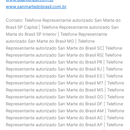
www.sanmartedobrasil.com.br
Contato: Telefone Representante autorizado San Marte do
Brasil SP Capital | Telefone Representante autorizado San
Marte do Brasil SP Interior | Telefone Representante
autorizado San Marte do Brasil MG | Telefone
Representante autorizado San Marte do Brasil SC| Telefone
Representante autorizado San Marte do Brasil RS| Telefone
Representante autorizado San Marte do Brasil PR | Telefone
Representante autorizado San Marte do Brasil RJ | Telefone
Representante autorizado San Marte do Brasil ES | Telefone
Representante autorizado San Marte do Brasil MT | Telefone
Representante autorizado San Marte do Brasil MS | Telefone
Representante autorizado San Marte do Brasil GO | Telefone
Representante autorizado San Marte do Brasil DF | Telefone
Representante autorizado San Marte do Brasil AM | Telefone
Representante autorizado San Marte do Brasil AC | Telefone
Representante autorizado San Marte do Brasil AP | Telefone