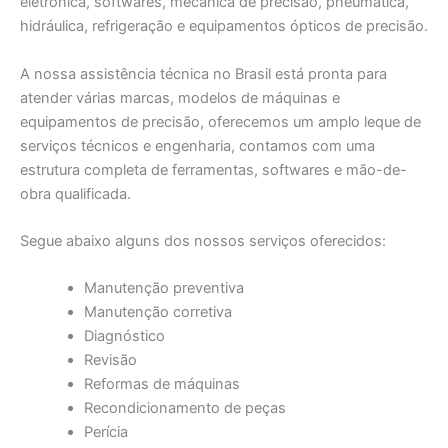
eletrônica, softwares, mecânica de precisão, pneumática,
hidráulica, refrigeração e equipamentos ópticos de precisão.
A nossa assistência técnica no Brasil está pronta para
atender várias marcas, modelos de máquinas e
equipamentos de precisão, oferecemos um amplo leque de
serviços técnicos e engenharia, contamos com uma
estrutura completa de ferramentas, softwares e mão-de-
obra qualificada.
Segue abaixo alguns dos nossos serviços oferecidos:
Manutenção preventiva
Manutenção corretiva
Diagnóstico
Revisão
Reformas de máquinas
Recondicionamento de peças
Perícia