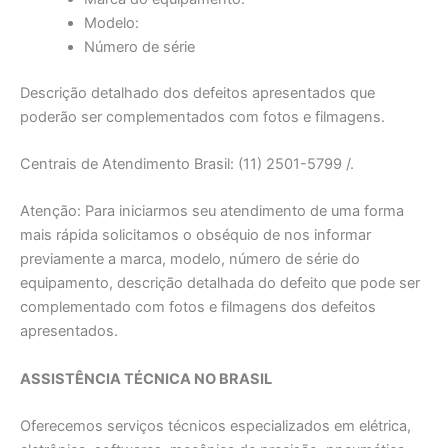
Modelo:
Número de série
Descrição detalhado dos defeitos apresentados que
poderão ser complementados com fotos e filmagens.
Centrais de Atendimento Brasil: (11) 2501-5799 /.
Atenção: Para iniciarmos seu atendimento de uma forma
mais rápida solicitamos o obséquio de nos informar
previamente a marca, modelo, número de série do
equipamento, descrição detalhada do defeito que pode ser
complementado com fotos e filmagens dos defeitos
apresentados.
ASSISTÊNCIA TÉCNICA NO BRASIL
Oferecemos serviços técnicos especializados em elétrica,