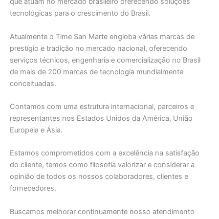
que atuam no mercado brasileiro oferecendo soluções
tecnológicas para o crescimento do Brasil.
Atualmente o Time San Marte engloba várias marcas de
prestígio e tradição no mercado nacional, oferecendo
serviços técnicos, engenharia e comercialização no Brasil
de mais de 200 marcas de tecnologia mundialmente
conceituadas.
Contamos com uma estrutura internacional, parceiros e
representantes nos Estados Unidos da América, União
Europeia e Ásia.
Estamos comprometidos com a excelência na satisfação
do cliente, temos como filosofia valorizar e considerar a
opinião de todos os nossos colaboradores, clientes e
fornecedores.
Buscamos melhorar continuamente nosso atendimento