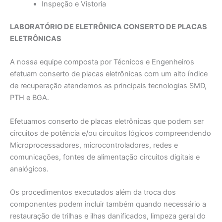
Inspeção e Vistoria
LABORATÓRIO DE ELETRÔNICA CONSERTO DE PLACAS
ELETRÔNICAS
A nossa equipe composta por Técnicos e Engenheiros
efetuam conserto de placas eletrônicas com um alto índice
de recuperação atendemos as principais tecnologias SMD,
PTH e BGA.
Efetuamos conserto de placas eletrônicas que podem ser
circuitos de potência e/ou circuitos lógicos compreendendo
Microprocessadores, microcontroladores, redes e
comunicações, fontes de alimentação circuitos digitais e
analógicos.
Os procedimentos executados além da troca dos
componentes podem incluir também quando necessário a
restauração de trilhas e ilhas danificados, limpeza geral do