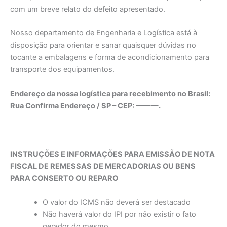
com um breve relato do defeito apresentado.
Nosso departamento de Engenharia e Logística está à
disposição para orientar e sanar quaisquer dúvidas no
tocante a embalagens e forma de acondicionamento para
transporte dos equipamentos.
Endereço da nossa logística para recebimento no Brasil:
Rua Confirma Endereço / SP – CEP: ———.
INSTRUÇÕES E INFORMAÇÕES PARA EMISSÃO DE NOTA
FISCAL DE REMESSAS DE MERCADORIAS OU BENS
PARA CONSERTO OU REPARO
O valor do ICMS não deverá ser destacado
Não haverá valor do IPI por não existir o fato
gerador do mesmo