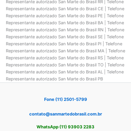
Representante autorizado San Marte do Brasil RR | Telefone
Representante autorizado San Marte do Brasil CE | Telefone
Representante autorizado San Marte do Brasil PE | Telefone
Representante autorizado San Marte do Brasil BA | Telefone
Representante autorizado San Marte do Brasil RN | Telefone
Representante autorizado San Marte do Brasil SE | Telefone
Representante autorizado San Marte do Brasil PI | Telefone
Representante autorizado San Marte do Brasil MA | Telefone
Representante autorizado San Marte do Brasil RS | Telefone
Representante autorizado San Marte do Brasil TO | Telefone
Representante autorizado San Marte do Brasil AL | Telefone
Representante autorizado San Marte do Brasil PB
Fone (11) 2501-5799
contato@sanmartedobrasil.com.br
WhatsApp (11) 93903 2283