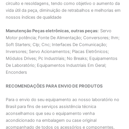
circuito e resoldagens, tendo como objetivo o aumento da
vida útil da peça, diminuição de retrabalhos e melhorias em
nossos índices de qualidade
Manutençāo Peças eletrônicas, outras peças:
Servo
Motor potência; Fonte De Alimentaçāo; Conversores; Ihm;
Soft Starters; Clp; Cnc; Interfaces De Comunicação;
Inversores; Servo Acionamentos; Placas Eletrônicos;
Módulos Drives; Pc Industriais; No Breaks; Equipamentos
De Laboratório; Equipamentos Industriais Em Geral;
Enconders
RECOMENDAÇÕES PARA ENVIO DE PRODUTOS
Para o envio do seu equipamento ao nosso laboratório no
Brasil para fins de serviços assistência técnica
aconselhamos que seu o equipamento venha
acondicionado na embalagem ou case original
acompanhado de todos os acessórios e componentes,