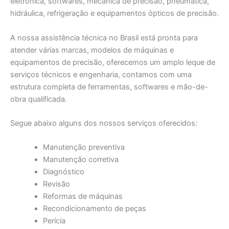
eletrônica, softwares, mecânica de precisão, pneumática,
hidráulica, refrigeração e equipamentos ópticos de precisão.
A nossa assistência técnica no Brasil está pronta para
atender várias marcas, modelos de máquinas e
equipamentos de precisão, oferecemos um amplo leque de
serviços técnicos e engenharia, contamos com uma
estrutura completa de ferramentas, softwares e mão-de-
obra qualificada.
Segue abaixo alguns dos nossos serviços oferecidos:
Manutenção preventiva
Manutenção corretiva
Diagnóstico
Revisão
Reformas de máquinas
Recondicionamento de peças
Perícia