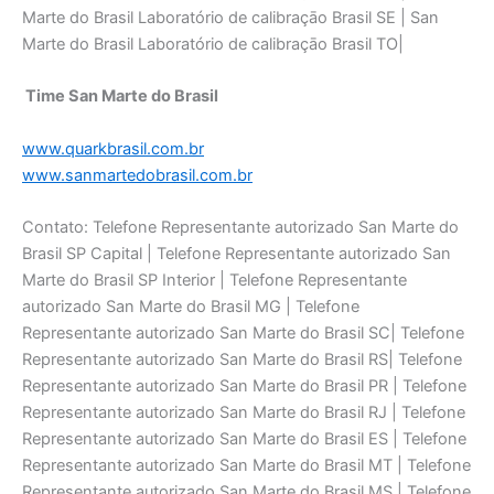
Time San Marte do Brasil
www.quarkbrasil.com.br
www.sanmartedobrasil.com.br
Contato: Telefone Representante autorizado San Marte do
Brasil SP Capital | Telefone Representante autorizado San
Marte do Brasil SP Interior | Telefone Representante
autorizado San Marte do Brasil MG | Telefone
Representante autorizado San Marte do Brasil SC| Telefone
Representante autorizado San Marte do Brasil RS| Telefone
Representante autorizado San Marte do Brasil PR | Telefone
Representante autorizado San Marte do Brasil RJ | Telefone
Representante autorizado San Marte do Brasil ES | Telefone
Representante autorizado San Marte do Brasil MT | Telefone
Representante autorizado San Marte do Brasil MS | Telefone