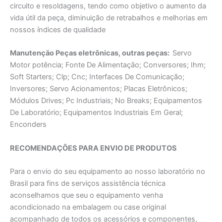
circuito e resoldagens, tendo como objetivo o aumento da
vida útil da peça, diminuição de retrabalhos e melhorias em
nossos índices de qualidade
Manutençāo Peças eletrônicas, outras peças:
Servo
Motor potência; Fonte De Alimentaçāo; Conversores; Ihm;
Soft Starters; Clp; Cnc; Interfaces De Comunicação;
Inversores; Servo Acionamentos; Placas Eletrônicos;
Módulos Drives; Pc Industriais; No Breaks; Equipamentos
De Laboratório; Equipamentos Industriais Em Geral;
Enconders
RECOMENDAÇÕES PARA ENVIO DE PRODUTOS
Para o envio do seu equipamento ao nosso laboratório no
Brasil para fins de serviços assistência técnica
aconselhamos que seu o equipamento venha
acondicionado na embalagem ou case original
acompanhado de todos os acessórios e componentes,