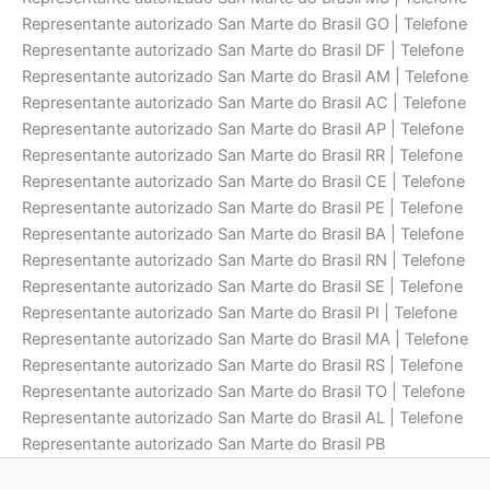
Representante autorizado San Marte do Brasil GO | Telefone
Representante autorizado San Marte do Brasil DF | Telefone
Representante autorizado San Marte do Brasil AM | Telefone
Representante autorizado San Marte do Brasil AC | Telefone
Representante autorizado San Marte do Brasil AP | Telefone
Representante autorizado San Marte do Brasil RR | Telefone
Representante autorizado San Marte do Brasil CE | Telefone
Representante autorizado San Marte do Brasil PE | Telefone
Representante autorizado San Marte do Brasil BA | Telefone
Representante autorizado San Marte do Brasil RN | Telefone
Representante autorizado San Marte do Brasil SE | Telefone
Representante autorizado San Marte do Brasil PI | Telefone
Representante autorizado San Marte do Brasil MA | Telefone
Representante autorizado San Marte do Brasil RS | Telefone
Representante autorizado San Marte do Brasil TO | Telefone
Representante autorizado San Marte do Brasil AL | Telefone
Representante autorizado San Marte do Brasil PB