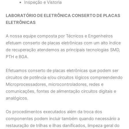
Inspeção e Vistoria
LABORATÓRIO DE ELETRÔNICA CONSERTO DE PLACAS
ELETRÔNICAS
A nossa equipe composta por Técnicos e Engenheiros
efetuam conserto de placas eletrônicas com um alto índice
de recuperação atendemos as principais tecnologias SMD,
PTH e BGA.
Efetuamos conserto de placas eletrônicas que podem ser
circuitos de potência e/ou circuitos lógicos compreendendo
Microprocessadores, microcontroladores, redes e
comunicações, fontes de alimentação circuitos digitais e
analógicos.
Os procedimentos executados além da troca dos
componentes podem incluir também quando necessário a
restauração de trilhas e ilhas danificados, limpeza geral do