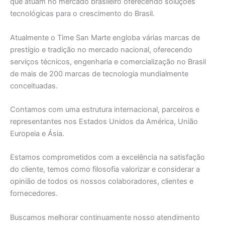
que atuam no mercado brasileiro oferecendo soluções
tecnológicas para o crescimento do Brasil.
Atualmente o Time San Marte engloba várias marcas de
prestígio e tradição no mercado nacional, oferecendo
serviços técnicos, engenharia e comercialização no Brasil
de mais de 200 marcas de tecnologia mundialmente
conceituadas.
Contamos com uma estrutura internacional, parceiros e
representantes nos Estados Unidos da América, União
Europeia e Ásia.
Estamos comprometidos com a excelência na satisfação
do cliente, temos como filosofia valorizar e considerar a
opinião de todos os nossos colaboradores, clientes e
fornecedores.
Buscamos melhorar continuamente nosso atendimento