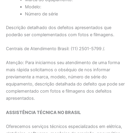
Modelo:
Número de série
Descrição detalhado dos defeitos apresentados que
poderão ser complementados com fotos e filmagens.
Centrais de Atendimento Brasil: (11) 2501-5799 /.
Atenção: Para iniciarmos seu atendimento de uma forma
mais rápida solicitamos o obséquio de nos informar
previamente a marca, modelo, número de série do
equipamento, descrição detalhada do defeito que pode ser
complementado com fotos e filmagens dos defeitos
apresentados.
ASSISTÊNCIA TÉCNICA NO BRASIL
Oferecemos serviços técnicos especializados em elétrica,