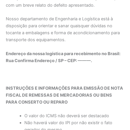
com um breve relato do defeito apresentado.
Nosso departamento de Engenharia e Logística está à
disposição para orientar e sanar quaisquer dúvidas no
tocante a embalagens e forma de acondicionamento para
transporte dos equipamentos.
Endereço da nossa logística para recebimento no Brasil:
Rua Confirma Endereço / SP – CEP: ———.
INSTRUÇÕES E INFORMAÇÕES PARA EMISSÃO DE NOTA
FISCAL DE REMESSAS DE MERCADORIAS OU BENS
PARA CONSERTO OU REPARO
O valor do ICMS não deverá ser destacado
Não haverá valor do IPI por não existir o fato
gerador do mesmo