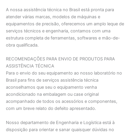
A nossa assistência técnica no Brasil está pronta para
atender várias marcas, modelos de máquinas e
equipamentos de precisão, oferecemos um amplo leque de
serviços técnicos e engenharia, contamos com uma
estrutura completa de ferramentas, softwares e mão-de-
obra qualificada.
RECOMENDAÇÕES PARA ENVIO DE PRODUTOS PARA
ASSISTÊNCIA TÉCNICA
Para o envio do seu equipamento ao nosso laboratório no
Brasil para fins de serviços assistência técnica
aconselhamos que seu o equipamento venha
acondicionado na embalagem ou case original
acompanhado de todos os acessórios e componentes,
com um breve relato do defeito apresentado.
Nosso departamento de Engenharia e Logística está à
disposição para orientar e sanar quaisquer dúvidas no