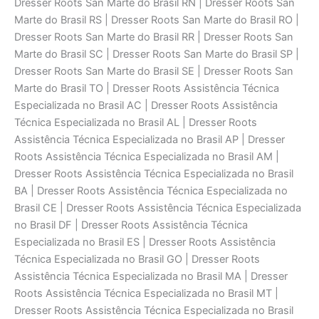
Dresser Roots San Marte do Brasil RN | Dresser Roots San
Marte do Brasil RS | Dresser Roots San Marte do Brasil RO |
Dresser Roots San Marte do Brasil RR | Dresser Roots San
Marte do Brasil SC | Dresser Roots San Marte do Brasil SP |
Dresser Roots San Marte do Brasil SE | Dresser Roots San
Marte do Brasil TO | Dresser Roots Assistência Técnica
Especializada no Brasil AC | Dresser Roots Assistência
Técnica Especializada no Brasil AL | Dresser Roots
Assistência Técnica Especializada no Brasil AP | Dresser
Roots Assistência Técnica Especializada no Brasil AM |
Dresser Roots Assistência Técnica Especializada no Brasil
BA | Dresser Roots Assistência Técnica Especializada no
Brasil CE | Dresser Roots Assistência Técnica Especializada
no Brasil DF | Dresser Roots Assistência Técnica
Especializada no Brasil ES | Dresser Roots Assistência
Técnica Especializada no Brasil GO | Dresser Roots
Assistência Técnica Especializada no Brasil MA | Dresser
Roots Assistência Técnica Especializada no Brasil MT |
Dresser Roots Assistência Técnica Especializada no Brasil