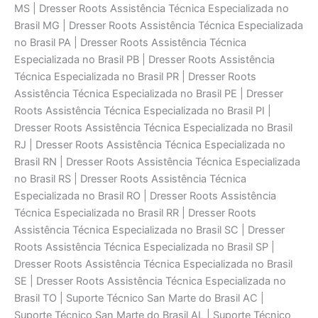
MS | Dresser Roots Assistência Técnica Especializada no
Brasil MG | Dresser Roots Assistência Técnica Especializada
no Brasil PA | Dresser Roots Assistência Técnica
Especializada no Brasil PB | Dresser Roots Assistência
Técnica Especializada no Brasil PR | Dresser Roots
Assistência Técnica Especializada no Brasil PE | Dresser
Roots Assistência Técnica Especializada no Brasil PI |
Dresser Roots Assistência Técnica Especializada no Brasil
RJ | Dresser Roots Assistência Técnica Especializada no
Brasil RN | Dresser Roots Assistência Técnica Especializada
no Brasil RS | Dresser Roots Assistência Técnica
Especializada no Brasil RO | Dresser Roots Assistência
Técnica Especializada no Brasil RR | Dresser Roots
Assistência Técnica Especializada no Brasil SC | Dresser
Roots Assistência Técnica Especializada no Brasil SP |
Dresser Roots Assistência Técnica Especializada no Brasil
SE | Dresser Roots Assistência Técnica Especializada no
Brasil TO | Suporte Técnico San Marte do Brasil AC |
Suporte Técnico San Marte do Brasil AL | Suporte Técnico