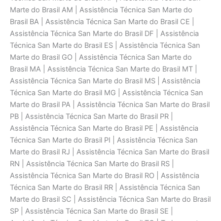
Marte do Brasil AM | Assistência Técnica San Marte do
Brasil BA | Assistência Técnica San Marte do Brasil CE |
Assistência Técnica San Marte do Brasil DF | Assistência
Técnica San Marte do Brasil ES | Assistência Técnica San
Marte do Brasil GO | Assistência Técnica San Marte do
Brasil MA | Assistência Técnica San Marte do Brasil MT |
Assistência Técnica San Marte do Brasil MS | Assistência
Técnica San Marte do Brasil MG | Assistência Técnica San
Marte do Brasil PA | Assistência Técnica San Marte do Brasil
PB | Assistência Técnica San Marte do Brasil PR |
Assistência Técnica San Marte do Brasil PE | Assistência
Técnica San Marte do Brasil PI | Assistência Técnica San
Marte do Brasil RJ | Assistência Técnica San Marte do Brasil
RN | Assistência Técnica San Marte do Brasil RS |
Assistência Técnica San Marte do Brasil RO | Assistência
Técnica San Marte do Brasil RR | Assistência Técnica San
Marte do Brasil SC | Assistência Técnica San Marte do Brasil
SP | Assistência Técnica San Marte do Brasil SE |