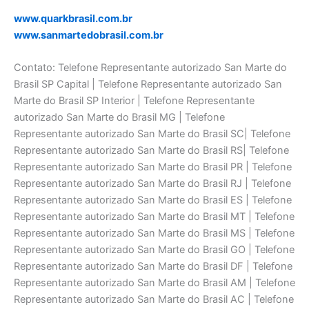
www.quarkbrasil.com.br
www.sanmartedobrasil.com.br
Contato: Telefone Representante autorizado San Marte do
Brasil SP Capital | Telefone Representante autorizado San
Marte do Brasil SP Interior | Telefone Representante
autorizado San Marte do Brasil MG | Telefone
Representante autorizado San Marte do Brasil SC| Telefone
Representante autorizado San Marte do Brasil RS| Telefone
Representante autorizado San Marte do Brasil PR | Telefone
Representante autorizado San Marte do Brasil RJ | Telefone
Representante autorizado San Marte do Brasil ES | Telefone
Representante autorizado San Marte do Brasil MT | Telefone
Representante autorizado San Marte do Brasil MS | Telefone
Representante autorizado San Marte do Brasil GO | Telefone
Representante autorizado San Marte do Brasil DF | Telefone
Representante autorizado San Marte do Brasil AM | Telefone
Representante autorizado San Marte do Brasil AC | Telefone