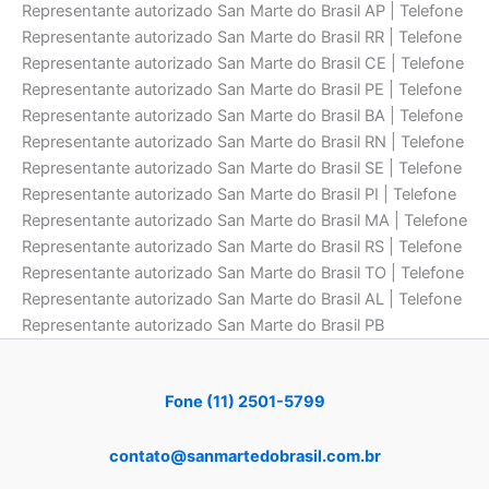
Representante autorizado San Marte do Brasil AP | Telefone
Representante autorizado San Marte do Brasil RR | Telefone
Representante autorizado San Marte do Brasil CE | Telefone
Representante autorizado San Marte do Brasil PE | Telefone
Representante autorizado San Marte do Brasil BA | Telefone
Representante autorizado San Marte do Brasil RN | Telefone
Representante autorizado San Marte do Brasil SE | Telefone
Representante autorizado San Marte do Brasil PI | Telefone
Representante autorizado San Marte do Brasil MA | Telefone
Representante autorizado San Marte do Brasil RS | Telefone
Representante autorizado San Marte do Brasil TO | Telefone
Representante autorizado San Marte do Brasil AL | Telefone
Representante autorizado San Marte do Brasil PB
Fone (11) 2501-5799
contato@sanmartedobrasil.com.br