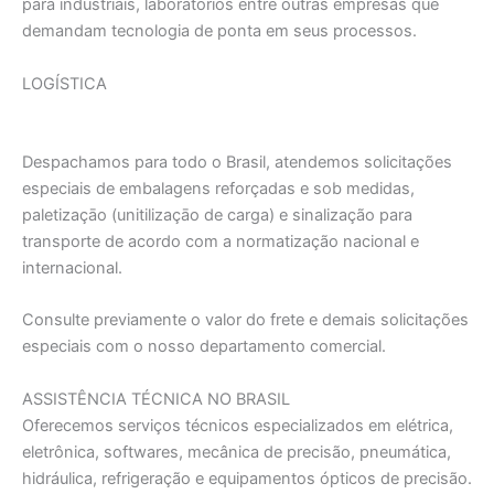
para industriais, laboratórios entre outras empresas que
demandam tecnologia de ponta em seus processos.
LOGÍSTICA
Despachamos para todo o Brasil, atendemos solicitações
especiais de embalagens reforçadas e sob medidas,
paletizaçāo (unitilizaçāo de carga) e sinalização para
transporte de acordo com a normatização nacional e
internacional.
Consulte previamente o valor do frete e demais solicitações
especiais com o nosso departamento comercial.
ASSISTÊNCIA TÉCNICA NO BRASIL
Oferecemos serviços técnicos especializados em elétrica,
eletrônica, softwares, mecânica de precisão, pneumática,
hidráulica, refrigeração e equipamentos ópticos de precisão.