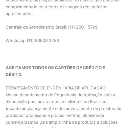
complementado com fotos e filmagens dos defeitos
apresentados.
Centrais de Atendimento Brasil: (11) 2501-5799
Whatsapp (11) 93903 2283
ACEITAMOS TODOS OS CARTÕES DE CRÉDITO E
DÉBITO.
DEPARTAMENTO DE ENGENHARIA DE APLICAÇĀO
Nosso departamento de Engenharia de Aplicação está à
disposição para auxiliar nossos clientes no Brasil no
tocante ao planejamento e desenvolvimento de projetos de
produtos, processos e procedimentos, atualmente
comercializamos uma ampla linha de produtos e soluções