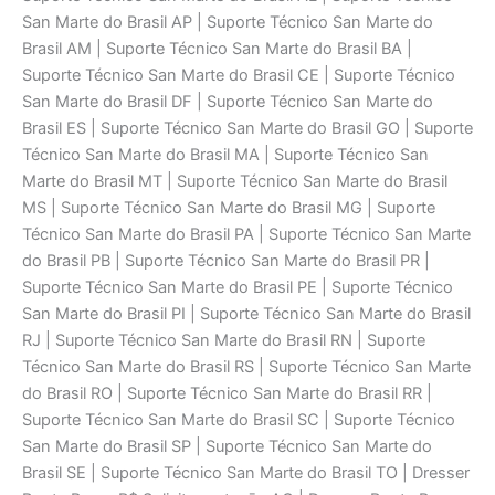
San Marte do Brasil AP | Suporte Técnico San Marte do
Brasil AM | Suporte Técnico San Marte do Brasil BA |
Suporte Técnico San Marte do Brasil CE | Suporte Técnico
San Marte do Brasil DF | Suporte Técnico San Marte do
Brasil ES | Suporte Técnico San Marte do Brasil GO | Suporte
Técnico San Marte do Brasil MA | Suporte Técnico San
Marte do Brasil MT | Suporte Técnico San Marte do Brasil
MS | Suporte Técnico San Marte do Brasil MG | Suporte
Técnico San Marte do Brasil PA | Suporte Técnico San Marte
do Brasil PB | Suporte Técnico San Marte do Brasil PR |
Suporte Técnico San Marte do Brasil PE | Suporte Técnico
San Marte do Brasil PI | Suporte Técnico San Marte do Brasil
RJ | Suporte Técnico San Marte do Brasil RN | Suporte
Técnico San Marte do Brasil RS | Suporte Técnico San Marte
do Brasil RO | Suporte Técnico San Marte do Brasil RR |
Suporte Técnico San Marte do Brasil SC | Suporte Técnico
San Marte do Brasil SP | Suporte Técnico San Marte do
Brasil SE | Suporte Técnico San Marte do Brasil TO | Dresser