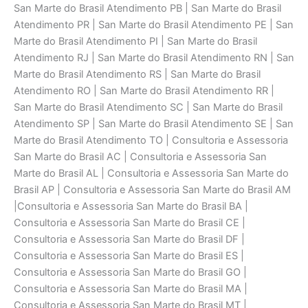
San Marte do Brasil Atendimento PB | San Marte do Brasil
Atendimento PR | San Marte do Brasil Atendimento PE | San
Marte do Brasil Atendimento PI | San Marte do Brasil
Atendimento RJ | San Marte do Brasil Atendimento RN | San
Marte do Brasil Atendimento RS | San Marte do Brasil
Atendimento RO | San Marte do Brasil Atendimento RR |
San Marte do Brasil Atendimento SC | San Marte do Brasil
Atendimento SP | San Marte do Brasil Atendimento SE | San
Marte do Brasil Atendimento TO | Consultoria e Assessoria
San Marte do Brasil AC | Consultoria e Assessoria San
Marte do Brasil AL | Consultoria e Assessoria San Marte do
Brasil AP | Consultoria e Assessoria San Marte do Brasil AM
|Consultoria e Assessoria San Marte do Brasil BA |
Consultoria e Assessoria San Marte do Brasil CE |
Consultoria e Assessoria San Marte do Brasil DF |
Consultoria e Assessoria San Marte do Brasil ES |
Consultoria e Assessoria San Marte do Brasil GO |
Consultoria e Assessoria San Marte do Brasil MA |
Consultoria e Assessoria San Marte do Brasil MT |