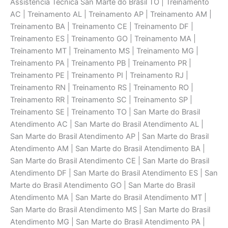
Assistência Técnica San Marte do Brasil TO | Treinamento
AC | Treinamento AL | Treinamento AP | Treinamento AM |
Treinamento BA | Treinamento CE | Treinamento DF |
Treinamento ES | Treinamento GO | Treinamento MA |
Treinamento MT | Treinamento MS | Treinamento MG |
Treinamento PA | Treinamento PB | Treinamento PR |
Treinamento PE | Treinamento PI | Treinamento RJ |
Treinamento RN | Treinamento RS | Treinamento RO |
Treinamento RR | Treinamento SC | Treinamento SP |
Treinamento SE | Treinamento TO | San Marte do Brasil
Atendimento AC | San Marte do Brasil Atendimento AL |
San Marte do Brasil Atendimento AP | San Marte do Brasil
Atendimento AM | San Marte do Brasil Atendimento BA |
San Marte do Brasil Atendimento CE | San Marte do Brasil
Atendimento DF | San Marte do Brasil Atendimento ES | San
Marte do Brasil Atendimento GO | San Marte do Brasil
Atendimento MA | San Marte do Brasil Atendimento MT |
San Marte do Brasil Atendimento MS | San Marte do Brasil
Atendimento MG | San Marte do Brasil Atendimento PA |