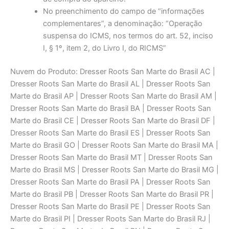
No preenchimento do campo de “informações
complementares”, a denominação: “Operação
suspensa do ICMS, nos termos do art. 52, inciso
I, § 1º, item 2, do Livro I, do RICMS”
Nuvem do Produto: Dresser Roots San Marte do Brasil AC |
Dresser Roots San Marte do Brasil AL | Dresser Roots San
Marte do Brasil AP | Dresser Roots San Marte do Brasil AM |
Dresser Roots San Marte do Brasil BA | Dresser Roots San
Marte do Brasil CE | Dresser Roots San Marte do Brasil DF |
Dresser Roots San Marte do Brasil ES | Dresser Roots San
Marte do Brasil GO | Dresser Roots San Marte do Brasil MA |
Dresser Roots San Marte do Brasil MT | Dresser Roots San
Marte do Brasil MS | Dresser Roots San Marte do Brasil MG |
Dresser Roots San Marte do Brasil PA | Dresser Roots San
Marte do Brasil PB | Dresser Roots San Marte do Brasil PR |
Dresser Roots San Marte do Brasil PE | Dresser Roots San
Marte do Brasil PI | Dresser Roots San Marte do Brasil RJ |