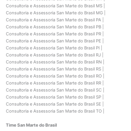
Consultoria e Assessoria San Marte do Brasil MS |
Consultoria e Assessoria San Marte do Brasil MG |
Consultoria e Assessoria San Marte do Brasil PA |
Consultoria e Assessoria San Marte do Brasil PB |
Consultoria e Assessoria San Marte do Brasil PR |
Consultoria e Assessoria San Marte do Brasil PE |
Consultoria e Assessoria San Marte do Brasil PI |
Consultoria e Assessoria San Marte do Brasil RJ |
Consultoria e Assessoria San Marte do Brasil RN |
Consultoria e Assessoria San Marte do Brasil RS |
Consultoria e Assessoria San Marte do Brasil RO |
Consultoria e Assessoria San Marte do Brasil RR |
Consultoria e Assessoria San Marte do Brasil SC |
Consultoria e Assessoria San Marte do Brasil SP |
Consultoria e Assessoria San Marte do Brasil SE |
Consultoria e Assessoria San Marte do Brasil TO |
Time San Marte do Brasil