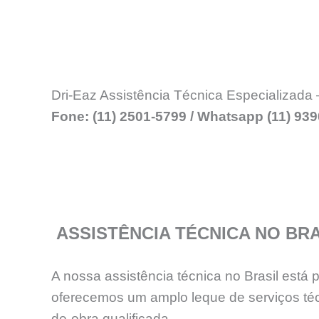
Dri-Eaz Assistência Técnica Especializada
Fone: (11) 2501-5799 / Whatsapp (11) 93
ASSISTÊNCIA TÉCNICA NO BRA
A nossa assistência técnica no Brasil está
oferecemos um amplo leque de serviços téc
de-obra qualificada.