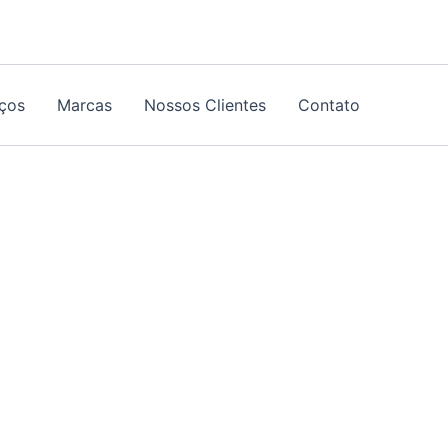
iços
Marcas
Nossos Clientes
Contato