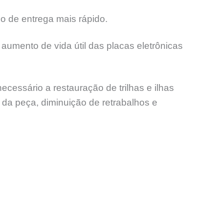
o de entrega mais rápido.
aumento de vida útil das placas eletrônicas
ssário a restauração de trilhas e ilhas
l da peça, diminuição de retrabalhos e