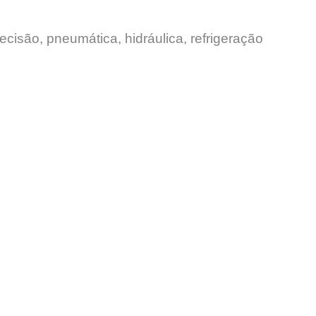
ecisão, pneumática, hidráulica, refrigeração