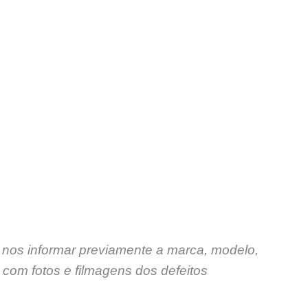
 nos informar previamente a marca, modelo,
com fotos e filmagens dos defeitos