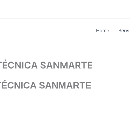
Home
Serv
 TÉCNICA SANMARTE
TÉCNICA SANMARTE