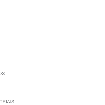
OS
TRIAIS