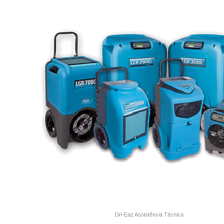
Dri-Eaz Assistência Técnica