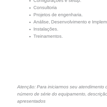
Configurações e setup.
Consultoria
Projetos de engenharia.
Análise, Desenvolvimento e Implem
Instalações.
Treinamentos.
Atenção: Para iniciarmos seu atendimento 
número de série do equipamento, descrição
apresentados