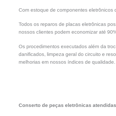
Com estoque de componentes eletrônicos de
Todos os reparos de placas eletrônicas pos
nossos clientes podem economizar até 90
Os procedimentos executados além da troca
danificados, limpeza geral do circuito e re
melhorias em nossos índices de qualidade.
Conserto de peças eletrônicas atendidas