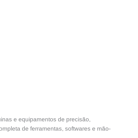
uinas e equipamentos de precisão,
ompleta de ferramentas, softwares e mão-