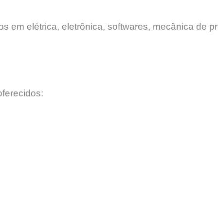
 em elétrica, eletrônica, softwares, mecânica de pr
ferecidos: