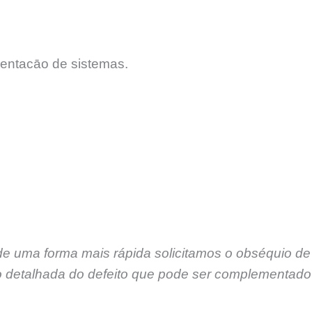
entacāo de sistemas.
de uma forma mais rápida solicitamos o obséquio de
 detalhada do defeito que pode ser complementado 