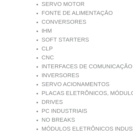
SERVO MOTOR
FONTE DE ALIMENTAÇĀO
CONVERSORES
IHM
SOFT STARTERS
CLP
CNC
INTERFACES DE COMUNICAÇÃO
INVERSORES
SERVO ACIONAMENTOS
PLACAS ELETRÔNICOS, MÓDUL
DRIVES
PC INDUSTRIAIS
NO BREAKS
MÓDULOS ELETRÔNICOS INDUS