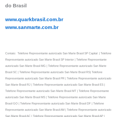
do Brasil
www.quarkbrasil.com.br
www.sanmarte.com.br
Contato: Telefone Representante autorizado San Marte Brasil SP Capital | Telefone
Representante autorizado San Marte Brasil SP Interior | Telefone Representante
autorizado San Marte Brasil MG | Telefone Representante autorizado San Marte
Brasil SC | Telefone Representante autorizado San Marte Brasil RS| Telefone
Representante autorizado San Marte Brasil PR | Telefone Representante autorizado
San Marte Brasil RJ | Telefone Representante autorizado San Marte Brasil ES |
Telefone Representante autorizado San Marte Brasil MT | Telefone Representante
autorizado San Marte Brasil MS | Telefone Representante autorizado San Marte
Brasil GO | Telefone Representante autorizado San Marte Brasil DF | Telefone
Representante autorizado San Marte Brasil AM | Telefone Representante autorizado
San Marte Brasil AC | Telefone Representante autorizado San Marte Brasil AP |