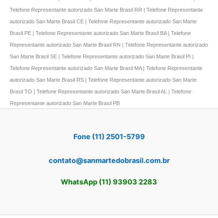
Telefone Representante autorizado San Marte Brasil RR | Telefone Representante
autorizado San Marte Brasil CE | Telefone Representante autorizado San Marte
Brasil PE | Telefone Representante autorizado San Marte Brasil BA | Telefone
Representante autorizado San Marte Brasil RN | Telefone Representante autorizado
San Marte Brasil SE | Telefone Representante autorizado San Marte Brasil PI |
Telefone Representante autorizado San Marte Brasil MA | Telefone Representante
autorizado San Marte Brasil RS | Telefone Representante autorizado San Marte
Brasil TO | Telefone Representante autorizado San Marte Brasil AL | Telefone
Representante autorizado San Marte Brasil PB
Fone (11) 2501-5799
contato@sanmartedobrasil.com.br
WhatsApp (11) 93903 2283