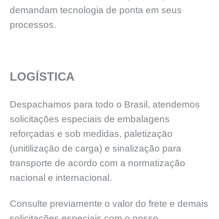
demandam tecnologia de ponta em seus
processos.
LOGÍSTICA
Despachamos para todo o Brasil, atendemos
solicitações especiais de embalagens
reforçadas e sob medidas, paletizaçāo
(unitilizaçāo de carga) e sinalização para
transporte de acordo com a normatização
nacional e internacional.
Consulte previamente o valor do frete e demais
solicitações especiais com o nosso