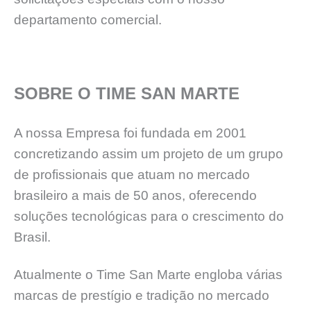
departamento comercial.
SOBRE O TIME SAN MARTE
A nossa Empresa foi fundada em 2001
concretizando assim um projeto de um grupo
de profissionais que atuam no mercado
brasileiro a mais de 50 anos, oferecendo
soluções tecnológicas para o crescimento do
Brasil.
Atualmente o Time San Marte engloba várias
marcas de prestígio e tradição no mercado