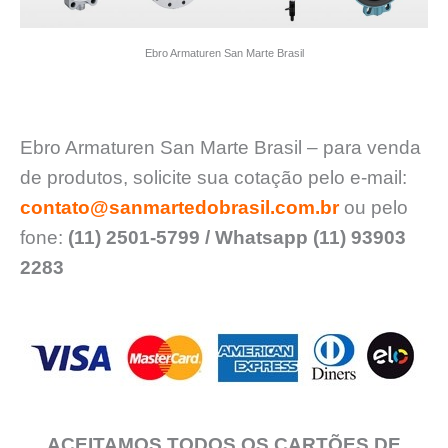
Ebro Armaturen San Marte Brasil
Ebro Armaturen San Marte Brasil – para venda
de produtos, solicite sua cotação pelo e-mail:
contato@sanmartedobrasil.com.br
ou pelo
fone:
(11) 2501-5799 / Whatsapp (11) 93903
2283
ACEITAMOS TODOS OS CARTÕES DE