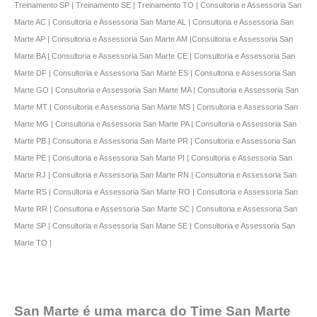
Treinamento SP | Treinamento SE | Treinamento TO | Consultoria e Assessoria San
Marte AC | Consultoria e Assessoria San Marte AL | Consultoria e Assessoria San
Marte AP | Consultoria e Assessoria San Marte AM |Consultoria e Assessoria San
Marte BA | Consultoria e Assessoria San Marte CE | Consultoria e Assessoria San
Marte DF | Consultoria e Assessoria San Marte ES | Consultoria e Assessoria San
Marte GO | Consultoria e Assessoria San Marte MA | Consultoria e Assessoria San
Marte MT | Consultoria e Assessoria San Marte MS | Consultoria e Assessoria San
Marte MG | Consultoria e Assessoria San Marte PA | Consultoria e Assessoria San
Marte PB | Consultoria e Assessoria San Marte PR | Consultoria e Assessoria San
Marte PE | Consultoria e Assessoria San Marte PI | Consultoria e Assessoria San
Marte RJ | Consultoria e Assessoria San Marte RN | Consultoria e Assessoria San
Marte RS | Consultoria e Assessoria San Marte RO | Consultoria e Assessoria San
Marte RR | Consultoria e Assessoria San Marte SC | Consultoria e Assessoria San
Marte SP | Consultoria e Assessoria San Marte SE | Consultoria e Assessoria San
Marte TO |
San Marte é uma marca do Time San Marte