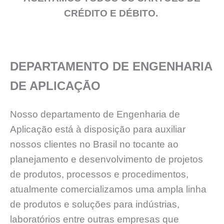
CRÉDITO E DÉBITO.
DEPARTAMENTO DE ENGENHARIA
DE APLICAÇĀO
Nosso departamento de Engenharia de
Aplicação está à disposição para auxiliar
nossos clientes no Brasil no tocante ao
planejamento e desenvolvimento de projetos
de produtos, processos e procedimentos,
atualmente comercializamos uma ampla linha
de produtos e soluções para indústrias,
laboratórios entre outras empresas que