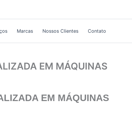
iços
Marcas
Nossos Clientes
Contato
IALIZADA EM MÁQUINAS
ALIZADA EM MÁQUINAS