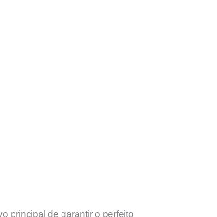
rincipal de garantir o perfeito