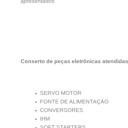
apresentados
Conserto de peças eletrônicas atendidas
SERVO MOTOR
FONTE DE ALIMENTAÇĀO
CONVERSORES
IHM
SOFT STARTERS