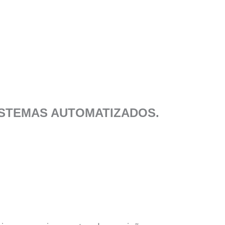
STEMAS AUTOMATIZADOS.