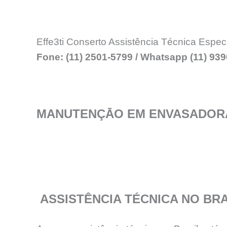
Effe3ti Conserto Assistência Técnica Espec
Fone: (11) 2501-5799 / Whatsapp (11) 93
MANUTENÇĀO EM ENVASADORA
ASSISTÊNCIA TÉCNICA NO BRA