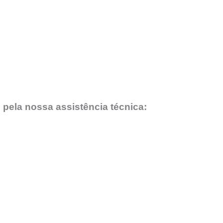
 pela nossa assistência técnica: