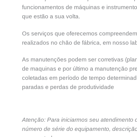
funcionamentos de máquinas e instrumentos
que estão a sua volta.
Os serviços que oferecemos compreendem as 
realizados no chão de fábrica, em nosso labo
As manutenções podem ser corretivas (plan
de maquinas e por último a manutenção p
coletadas em período de tempo determinado,
paradas e perdas de produtividade
Atenção: Para iniciarmos seu atendimento 
número de série do equipamento, descrição