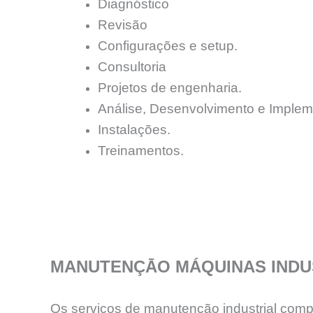
Diagnóstico
Revisão
Configurações e setup.
Consultoria
Projetos de engenharia.
Análise, Desenvolvimento e Implem
Instalações.
Treinamentos.
MANUTENÇĀO MÁQUINAS INDU
Os serviços de manutenção industrial comp