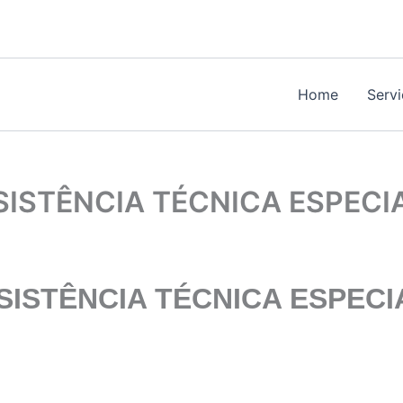
Home
Serv
SISTÊNCIA TÉCNICA ESPEC
ISTÊNCIA TÉCNICA ESPECI