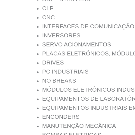
CLP
CNC
INTERFACES DE COMUNICAÇÃO
INVERSORES
SERVO ACIONAMENTOS
PLACAS ELETRÔNICOS, MÓDUL
DRIVES
PC INDUSTRIAIS
NO BREAKS
MÓDULOS ELETRÔNICOS INDUS
EQUIPAMENTOS DE LABORATÓR
EQUIPAMENTOS INDUSTRIAIS E
ENCONDERS
MANUTENÇĀO MECÂNICA
BOMBAS ELETRICAS