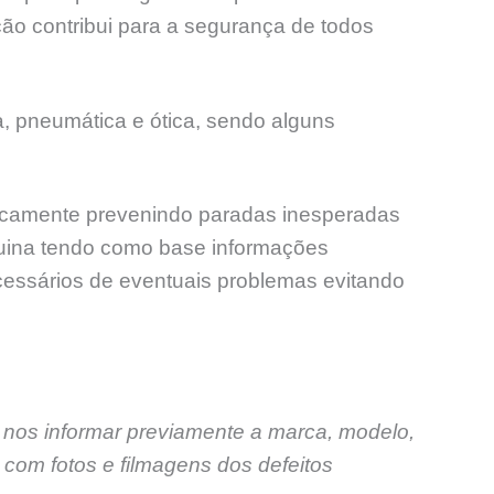
ão contribui para a segurança de todos
, pneumática e ótica, sendo alguns
odicamente prevenindo paradas inesperadas
uina tendo como base informações
ecessários de eventuais problemas evitando
 nos informar previamente a marca, modelo,
com fotos e filmagens dos defeitos