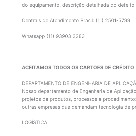
do equipamento, descrição detalhada do defeito
Centrais de Atendimento Brasil: (11) 2501-5799
Whatsapp (11) 93903 2283
ACEITAMOS TODOS OS CARTÕES DE CRÉDITO 
DEPARTAMENTO DE ENGENHARIA DE APLICAÇ
Nosso departamento de Engenharia de Aplicação e
projetos de produtos, processos e procedimentos
outras empresas que demandam tecnologia de p
LOGÍSTICA