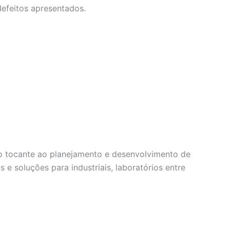
efeitos apresentados.
no tocante ao planejamento e desenvolvimento de
e soluções para industriais, laboratórios entre