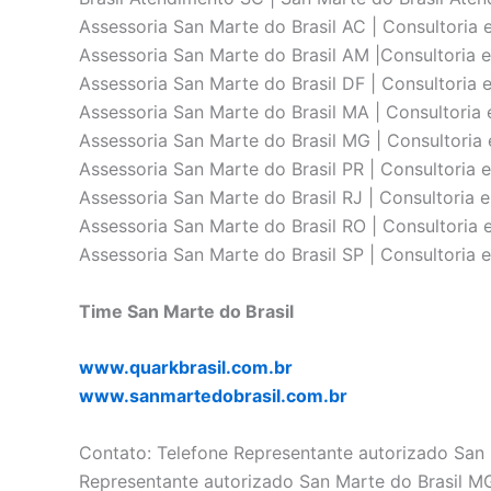
Assessoria San Marte do Brasil AC | Consultoria e
Assessoria San Marte do Brasil AM |Consultoria e
Assessoria San Marte do Brasil DF | Consultoria e
Assessoria San Marte do Brasil MA | Consultoria 
Assessoria San Marte do Brasil MG | Consultoria 
Assessoria San Marte do Brasil PR | Consultoria e
Assessoria San Marte do Brasil RJ | Consultoria e
Assessoria San Marte do Brasil RO | Consultoria e
Assessoria San Marte do Brasil SP | Consultoria e
Time San Marte do Brasil
www.quarkbrasil.com.br
www.sanmartedobrasil.com.br
Contato: Telefone Representante autorizado San M
Representante autorizado San Marte do Brasil MG