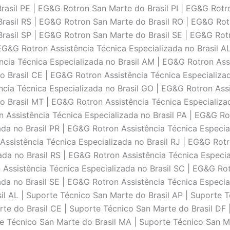
rasil PE | EG&G Rotron San Marte do Brasil PI | EG&G Rotr
rasil RS | EG&G Rotron San Marte do Brasil RO | EG&G Rot
rasil SP | EG&G Rotron San Marte do Brasil SE | EG&G Rot
 EG&G Rotron Assistência Técnica Especializada no Brasil A
ncia Técnica Especializada no Brasil AM | EG&G Rotron Assi
o Brasil CE | EG&G Rotron Assistência Técnica Especializad
ncia Técnica Especializada no Brasil GO | EG&G Rotron Assi
o Brasil MT | EG&G Rotron Assistência Técnica Especializa
 Assistência Técnica Especializada no Brasil PA | EG&G Rot
da no Brasil PR | EG&G Rotron Assistência Técnica Especia
Assistência Técnica Especializada no Brasil RJ | EG&G Rotr
da no Brasil RS | EG&G Rotron Assistência Técnica Especia
 Assistência Técnica Especializada no Brasil SC | EG&G Rot
da no Brasil SE | EG&G Rotron Assistência Técnica Especia
il AL | Suporte Técnico San Marte do Brasil AP | Suporte 
te do Brasil CE | Suporte Técnico San Marte do Brasil DF 
e Técnico San Marte do Brasil MA | Suporte Técnico San M