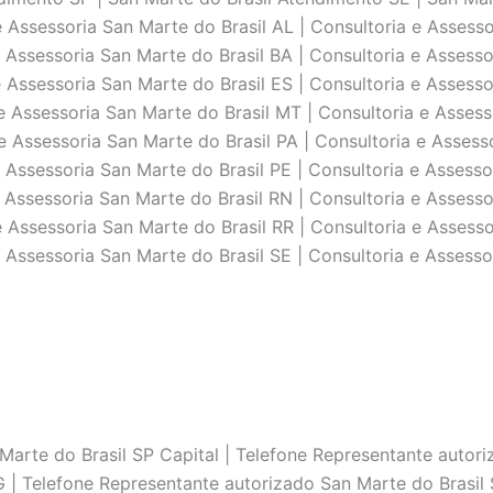
 Assessoria San Marte do Brasil AL | Consultoria e Assesso
 Assessoria San Marte do Brasil BA | Consultoria e Assesso
 Assessoria San Marte do Brasil ES | Consultoria e Assesso
e Assessoria San Marte do Brasil MT | Consultoria e Assess
e Assessoria San Marte do Brasil PA | Consultoria e Assesso
 Assessoria San Marte do Brasil PE | Consultoria e Assessor
 Assessoria San Marte do Brasil RN | Consultoria e Assesso
 Assessoria San Marte do Brasil RR | Consultoria e Assesso
 Assessoria San Marte do Brasil SE | Consultoria e Assesso
arte do Brasil SP Capital | Telefone Representante autoriz
 | Telefone Representante autorizado San Marte do Brasil