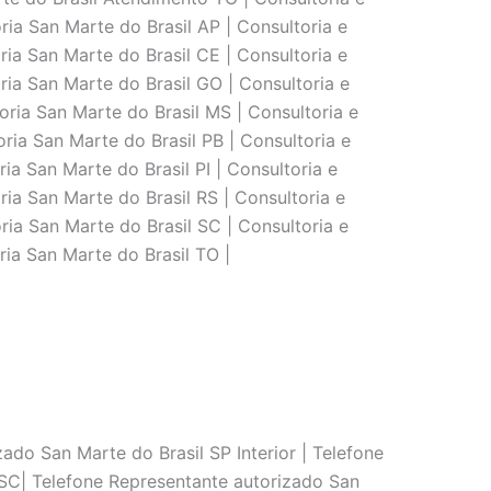
ria San Marte do Brasil AP | Consultoria e
ria San Marte do Brasil CE | Consultoria e
ria San Marte do Brasil GO | Consultoria e
oria San Marte do Brasil MS | Consultoria e
ria San Marte do Brasil PB | Consultoria e
ia San Marte do Brasil PI | Consultoria e
ria San Marte do Brasil RS | Consultoria e
ria San Marte do Brasil SC | Consultoria e
ria San Marte do Brasil TO |
ado San Marte do Brasil SP Interior | Telefone
 SC| Telefone Representante autorizado San