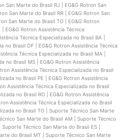
on San Marte do Brasil RJ | EG&G Rotron San
ron San Marte do Brasil RR | EG&G Rotron San
ron San Marte do Brasil TO | EG&G Rotron
L | EG&G Rotron Assistência Técnica
stência Técnica Especializada no Brasil BA |
a no Brasil DF | EG&G Rotron Assistência Técnica
stência Técnica Especializada no Brasil MA |
da no Brasil MS | EG&G Rotron Assistência
ron Assistência Técnica Especializada no Brasil
lizada no Brasil PE | EG&G Rotron Assistência
on Assistência Técnica Especializada no Brasil
lizada no Brasil RO | EG&G Rotron Assistência
ron Assistência Técnica Especializada no Brasil
lizada no Brasil TO | Suporte Técnico San Marte
Técnico San Marte do Brasil AM | Suporte Técnico
| Suporte Técnico San Marte do Brasil ES |
arte do Brasil MT | Suporte Técnico San Marte