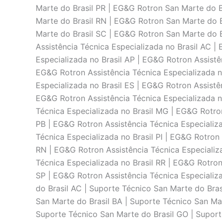
Marte do Brasil PR | EG&G Rotron San Marte do B
Marte do Brasil RN | EG&G Rotron San Marte do B
Marte do Brasil SC | EG&G Rotron San Marte do B
Assistência Técnica Especializada no Brasil AC |
Especializada no Brasil AP | EG&G Rotron Assistê
EG&G Rotron Assistência Técnica Especializada n
Especializada no Brasil ES | EG&G Rotron Assistê
EG&G Rotron Assistência Técnica Especializada n
Técnica Especializada no Brasil MG | EG&G Rotron
PB | EG&G Rotron Assistência Técnica Especializa
Técnica Especializada no Brasil PI | EG&G Rotron 
RN | EG&G Rotron Assistência Técnica Especializa
Técnica Especializada no Brasil RR | EG&G Rotron
SP | EG&G Rotron Assistência Técnica Especializa
do Brasil AC | Suporte Técnico San Marte do Bras
San Marte do Brasil BA | Suporte Técnico San Mar
Suporte Técnico San Marte do Brasil GO | Suport