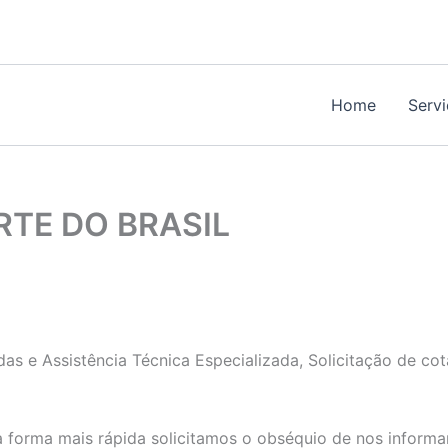
Home
Serv
TE DO BRASIL
as e Assistência Técnica Especializada, Solicitação de co
 forma mais rápida solicitamos o obséquio de nos informa