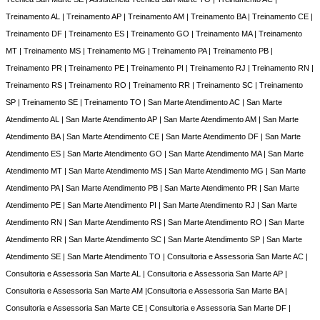
Treinamento AL | Treinamento AP | Treinamento AM | Treinamento BA | Treinamento CE |
Treinamento DF | Treinamento ES | Treinamento GO | Treinamento MA | Treinamento
MT | Treinamento MS | Treinamento MG | Treinamento PA | Treinamento PB |
Treinamento PR | Treinamento PE | Treinamento PI | Treinamento RJ | Treinamento RN |
Treinamento RS | Treinamento RO | Treinamento RR | Treinamento SC | Treinamento
SP | Treinamento SE | Treinamento TO | San Marte Atendimento AC | San Marte
Atendimento AL | San Marte Atendimento AP | San Marte Atendimento AM | San Marte
Atendimento BA | San Marte Atendimento CE | San Marte Atendimento DF | San Marte
Atendimento ES | San Marte Atendimento GO | San Marte Atendimento MA | San Marte
Atendimento MT | San Marte Atendimento MS | San Marte Atendimento MG | San Marte
Atendimento PA | San Marte Atendimento PB | San Marte Atendimento PR | San Marte
Atendimento PE | San Marte Atendimento PI | San Marte Atendimento RJ | San Marte
Atendimento RN | San Marte Atendimento RS | San Marte Atendimento RO | San Marte
Atendimento RR | San Marte Atendimento SC | San Marte Atendimento SP | San Marte
Atendimento SE | San Marte Atendimento TO | Consultoria e Assessoria San Marte AC |
Consultoria e Assessoria San Marte AL | Consultoria e Assessoria San Marte AP |
Consultoria e Assessoria San Marte AM |Consultoria e Assessoria San Marte BA |
Consultoria e Assessoria San Marte CE | Consultoria e Assessoria San Marte DF |