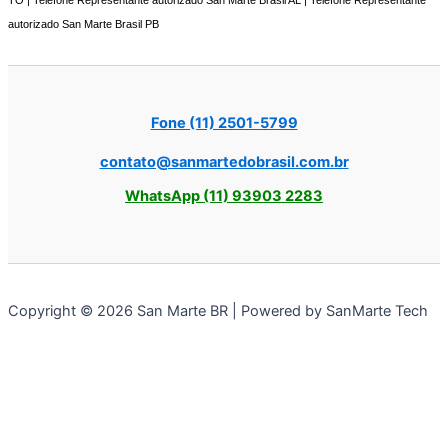
autorizado San Marte Brasil PB
Fone (11) 2501-5799
contato@sanmartedobrasil.com.br
WhatsApp (11) 93903 2283
Copyright © 2026 San Marte BR | Powered by SanMarte Tech