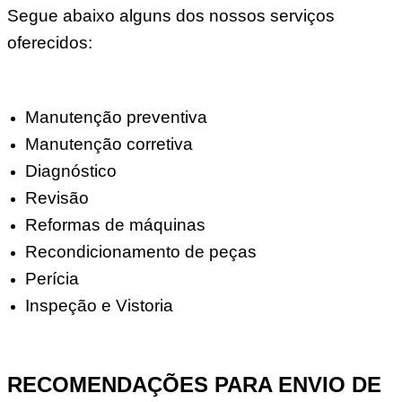
Segue abaixo alguns dos nossos serviços
oferecidos:
Manutenção preventiva
Manutenção corretiva
Diagnóstico
Revisão
Reformas de máquinas
Recondicionamento de peças
Perícia
Inspeção e Vistoria
RECOMENDAÇÕES PARA ENVIO DE