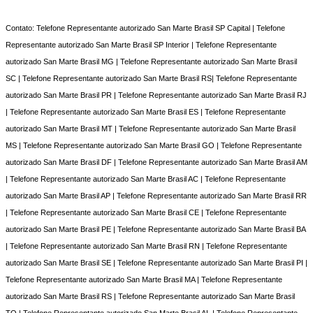
Contato: Telefone Representante autorizado San Marte Brasil SP Capital | Telefone
Representante autorizado San Marte Brasil SP Interior | Telefone Representante
autorizado San Marte Brasil MG | Telefone Representante autorizado San Marte Brasil
SC | Telefone Representante autorizado San Marte Brasil RS| Telefone Representante
autorizado San Marte Brasil PR | Telefone Representante autorizado San Marte Brasil RJ
| Telefone Representante autorizado San Marte Brasil ES | Telefone Representante
autorizado San Marte Brasil MT | Telefone Representante autorizado San Marte Brasil
MS | Telefone Representante autorizado San Marte Brasil GO | Telefone Representante
autorizado San Marte Brasil DF | Telefone Representante autorizado San Marte Brasil AM
| Telefone Representante autorizado San Marte Brasil AC | Telefone Representante
autorizado San Marte Brasil AP | Telefone Representante autorizado San Marte Brasil RR
| Telefone Representante autorizado San Marte Brasil CE | Telefone Representante
autorizado San Marte Brasil PE | Telefone Representante autorizado San Marte Brasil BA
| Telefone Representante autorizado San Marte Brasil RN | Telefone Representante
autorizado San Marte Brasil SE | Telefone Representante autorizado San Marte Brasil PI |
Telefone Representante autorizado San Marte Brasil MA | Telefone Representante
autorizado San Marte Brasil RS | Telefone Representante autorizado San Marte Brasil
TO | Telefone Representante autorizado San Marte Brasil AL | Telefone Representante