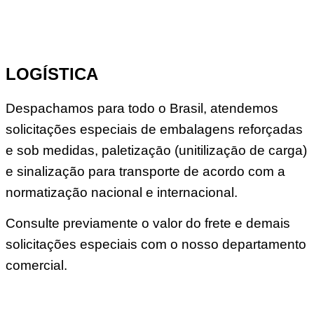
LOGÍSTICA
Despachamos para todo o Brasil, atendemos
solicitações especiais de embalagens reforçadas
e sob medidas, paletizaçāo (unitilizaçāo de carga)
e sinalização para transporte de acordo com a
normatização nacional e internacional.
Consulte previamente o valor do frete e demais
solicitações especiais com o nosso departamento
comercial.