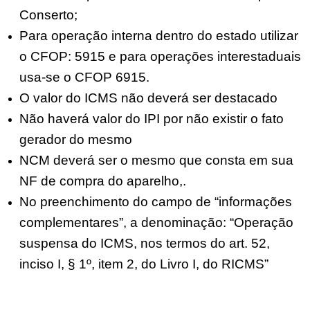
Conserto;
Para operação interna dentro do estado utilizar
o CFOP: 5915 e para operações interestaduais
usa-se o CFOP 6915.
O valor do ICMS não deverá ser destacado
Não haverá valor do IPI por não existir o fato
gerador do mesmo
NCM deverá ser o mesmo que consta em sua
NF de compra do aparelho,.
No preenchimento do campo de “informações
complementares”, a denominação: “Operação
suspensa do ICMS, nos termos do art. 52,
inciso I, § 1º, item 2, do Livro I, do RICMS”