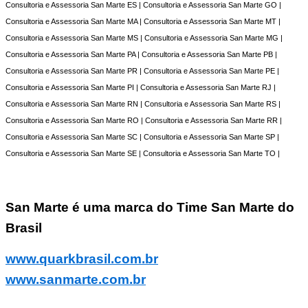
Consultoria e Assessoria San Marte ES | Consultoria e Assessoria San Marte GO |
Consultoria e Assessoria San Marte MA | Consultoria e Assessoria San Marte MT |
Consultoria e Assessoria San Marte MS | Consultoria e Assessoria San Marte MG |
Consultoria e Assessoria San Marte PA | Consultoria e Assessoria San Marte PB |
Consultoria e Assessoria San Marte PR | Consultoria e Assessoria San Marte PE |
Consultoria e Assessoria San Marte PI | Consultoria e Assessoria San Marte RJ |
Consultoria e Assessoria San Marte RN | Consultoria e Assessoria San Marte RS |
Consultoria e Assessoria San Marte RO | Consultoria e Assessoria San Marte RR |
Consultoria e Assessoria San Marte SC | Consultoria e Assessoria San Marte SP |
Consultoria e Assessoria San Marte SE | Consultoria e Assessoria San Marte TO |
San Marte é uma marca do Time San Marte do
Brasil
www.quarkbrasil.com.br
www.sanmarte.com.br