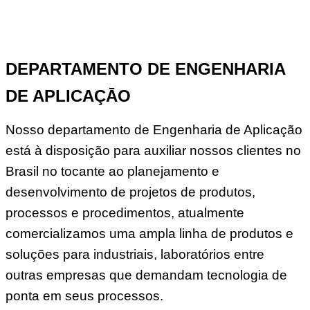
DEPARTAMENTO DE ENGENHARIA
DE APLICAÇĀO
Nosso departamento de Engenharia de Aplicação
está à disposição para auxiliar nossos clientes no
Brasil no tocante ao planejamento e
desenvolvimento de projetos de produtos,
processos e procedimentos, atualmente
comercializamos uma ampla linha de produtos e
soluções para industriais, laboratórios entre
outras empresas que demandam tecnologia de
ponta em seus processos.