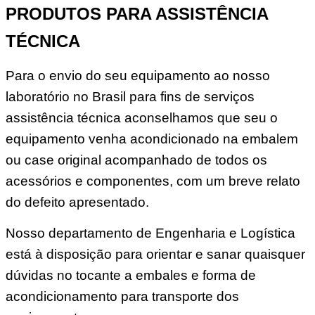
PRODUTOS PARA ASSISTÊNCIA
TÉCNICA
Para o envio do seu equipamento ao nosso
laboratório no Brasil para fins de serviços
assistência técnica aconselhamos que seu o
equipamento venha acondicionado na embalem
ou case original acompanhado de todos os
acessórios e componentes, com um breve relato
do defeito apresentado.
Nosso departamento de Engenharia e Logística
está à disposição para orientar e sanar quaisquer
dúvidas no tocante a embales e forma de
acondicionamento para transporte dos