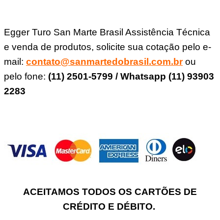
Egger Turo San Marte Brasil Assistência Técnica
e venda de produtos, solicite sua cotação pelo e-
mail:
contato@sanmartedobrasil.com.br
ou
pelo fone:
(11) 2501-5799 / Whatsapp (11) 93903
2283
ACEITAMOS TODOS OS CARTÕES DE
CRÉDITO E DÉBITO.