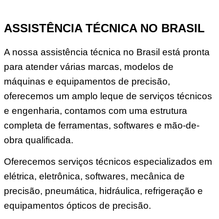
ASSISTÊNCIA TÉCNICA NO BRASIL
A nossa assistência técnica no Brasil está pronta
para atender várias marcas, modelos de
máquinas e equipamentos de precisão,
oferecemos um amplo leque de serviços técnicos
e engenharia, contamos com uma estrutura
completa de ferramentas, softwares e mão-de-
obra qualificada.
Oferecemos serviços técnicos especializados em
elétrica, eletrônica, softwares, mecânica de
precisão, pneumática, hidráulica, refrigeração e
equipamentos ópticos de precisão.