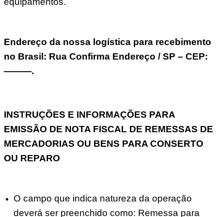
equipamentos.
Endereço da nossa logística para recebimento
no Brasil: Rua Confirma Endereço / SP – CEP:
———.
INSTRUÇÕES E INFORMAÇÕES PARA
EMISSÃO DE NOTA FISCAL DE REMESSAS DE
MERCADORIAS OU BENS PARA CONSERTO
OU REPARO
O campo que indica natureza da operação
deverá ser preenchido como: Remessa para