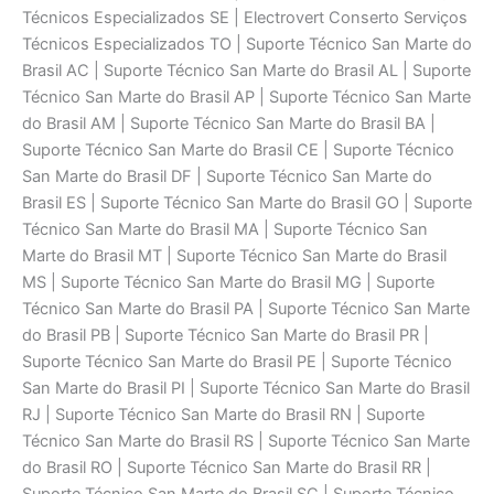
Técnicos Especializados SE | Electrovert Conserto Serviços
Técnicos Especializados TO | Suporte Técnico San Marte do
Brasil AC | Suporte Técnico San Marte do Brasil AL | Suporte
Técnico San Marte do Brasil AP | Suporte Técnico San Marte
do Brasil AM | Suporte Técnico San Marte do Brasil BA |
Suporte Técnico San Marte do Brasil CE | Suporte Técnico
San Marte do Brasil DF | Suporte Técnico San Marte do
Brasil ES | Suporte Técnico San Marte do Brasil GO | Suporte
Técnico San Marte do Brasil MA | Suporte Técnico San
Marte do Brasil MT | Suporte Técnico San Marte do Brasil
MS | Suporte Técnico San Marte do Brasil MG | Suporte
Técnico San Marte do Brasil PA | Suporte Técnico San Marte
do Brasil PB | Suporte Técnico San Marte do Brasil PR |
Suporte Técnico San Marte do Brasil PE | Suporte Técnico
San Marte do Brasil PI | Suporte Técnico San Marte do Brasil
RJ | Suporte Técnico San Marte do Brasil RN | Suporte
Técnico San Marte do Brasil RS | Suporte Técnico San Marte
do Brasil RO | Suporte Técnico San Marte do Brasil RR |