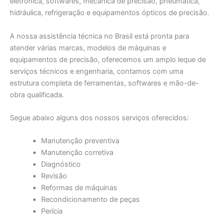
eletrônica, softwares, mecânica de precisão, pneumática,
hidráulica, refrigeração e equipamentos ópticos de precisão.
A nossa assistência técnica no Brasil está pronta para
atender várias marcas, modelos de máquinas e
equipamentos de precisão, oferecemos um amplo leque de
serviços técnicos e engenharia, contamos com uma
estrutura completa de ferramentas, softwares e mão-de-
obra qualificada.
Segue abaixo alguns dos nossos serviços oferecidos:
Manutenção preventiva
Manutenção corretiva
Diagnóstico
Revisão
Reformas de máquinas
Recondicionamento de peças
Perícia