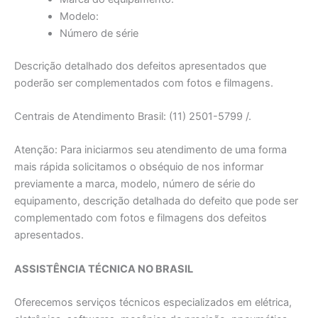
Modelo:
Número de série
Descrição detalhado dos defeitos apresentados que
poderão ser complementados com fotos e filmagens.
Centrais de Atendimento Brasil: (11) 2501-5799 /.
Atenção: Para iniciarmos seu atendimento de uma forma
mais rápida solicitamos o obséquio de nos informar
previamente a marca, modelo, número de série do
equipamento, descrição detalhada do defeito que pode ser
complementado com fotos e filmagens dos defeitos
apresentados.
ASSISTÊNCIA TÉCNICA NO BRASIL
Oferecemos serviços técnicos especializados em elétrica,