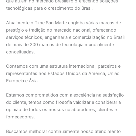
que atuam no mercado brasileiro oferecendo soluções
tecnológicas para o crescimento do Brasil.
Atualmente o Time San Marte engloba várias marcas de
prestígio e tradição no mercado nacional, oferecendo
serviços técnicos, engenharia e comercialização no Brasil
de mais de 200 marcas de tecnologia mundialmente
conceituadas.
Contamos com uma estrutura internacional, parceiros e
representantes nos Estados Unidos da América, União
Europeia e Ásia.
Estamos comprometidos com a excelência na satisfação
do cliente, temos como filosofia valorizar e considerar a
opinião de todos os nossos colaboradores, clientes e
fornecedores.
Buscamos melhorar continuamente nosso atendimento