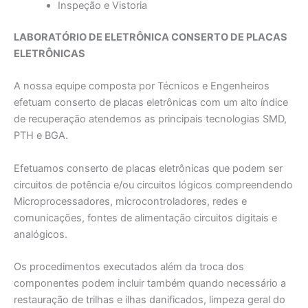
Inspeção e Vistoria
LABORATÓRIO DE ELETRÔNICA CONSERTO DE PLACAS
ELETRÔNICAS
A nossa equipe composta por Técnicos e Engenheiros
efetuam conserto de placas eletrônicas com um alto índice
de recuperação atendemos as principais tecnologias SMD,
PTH e BGA.
Efetuamos conserto de placas eletrônicas que podem ser
circuitos de potência e/ou circuitos lógicos compreendendo
Microprocessadores, microcontroladores, redes e
comunicações, fontes de alimentação circuitos digitais e
analógicos.
Os procedimentos executados além da troca dos
componentes podem incluir também quando necessário a
restauração de trilhas e ilhas danificados, limpeza geral do