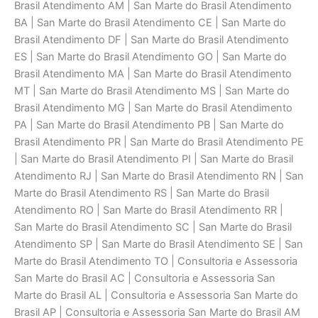
Brasil Atendimento AM | San Marte do Brasil Atendimento
BA | San Marte do Brasil Atendimento CE | San Marte do
Brasil Atendimento DF | San Marte do Brasil Atendimento
ES | San Marte do Brasil Atendimento GO | San Marte do
Brasil Atendimento MA | San Marte do Brasil Atendimento
MT | San Marte do Brasil Atendimento MS | San Marte do
Brasil Atendimento MG | San Marte do Brasil Atendimento
PA | San Marte do Brasil Atendimento PB | San Marte do
Brasil Atendimento PR | San Marte do Brasil Atendimento PE
| San Marte do Brasil Atendimento PI | San Marte do Brasil
Atendimento RJ | San Marte do Brasil Atendimento RN | San
Marte do Brasil Atendimento RS | San Marte do Brasil
Atendimento RO | San Marte do Brasil Atendimento RR |
San Marte do Brasil Atendimento SC | San Marte do Brasil
Atendimento SP | San Marte do Brasil Atendimento SE | San
Marte do Brasil Atendimento TO | Consultoria e Assessoria
San Marte do Brasil AC | Consultoria e Assessoria San
Marte do Brasil AL | Consultoria e Assessoria San Marte do
Brasil AP | Consultoria e Assessoria San Marte do Brasil AM