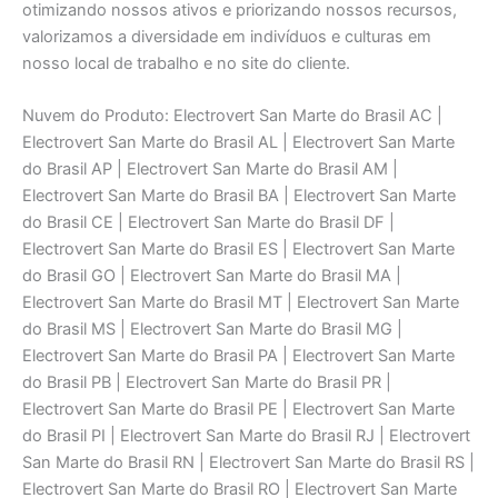
otimizando nossos ativos e priorizando nossos recursos,
valorizamos a diversidade em indivíduos e culturas em
nosso local de trabalho e no site do cliente.
Nuvem do Produto: Electrovert San Marte do Brasil AC |
Electrovert San Marte do Brasil AL | Electrovert San Marte
do Brasil AP | Electrovert San Marte do Brasil AM |
Electrovert San Marte do Brasil BA | Electrovert San Marte
do Brasil CE | Electrovert San Marte do Brasil DF |
Electrovert San Marte do Brasil ES | Electrovert San Marte
do Brasil GO | Electrovert San Marte do Brasil MA |
Electrovert San Marte do Brasil MT | Electrovert San Marte
do Brasil MS | Electrovert San Marte do Brasil MG |
Electrovert San Marte do Brasil PA | Electrovert San Marte
do Brasil PB | Electrovert San Marte do Brasil PR |
Electrovert San Marte do Brasil PE | Electrovert San Marte
do Brasil PI | Electrovert San Marte do Brasil RJ | Electrovert
San Marte do Brasil RN | Electrovert San Marte do Brasil RS |
Electrovert San Marte do Brasil RO | Electrovert San Marte