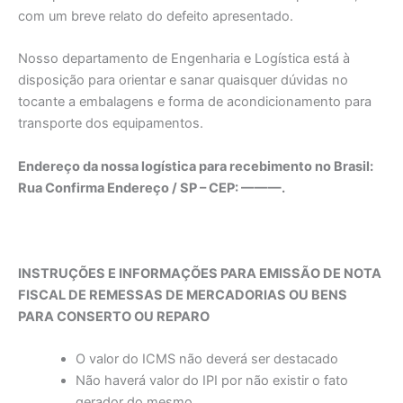
com um breve relato do defeito apresentado.
Nosso departamento de Engenharia e Logística está à
disposição para orientar e sanar quaisquer dúvidas no
tocante a embalagens e forma de acondicionamento para
transporte dos equipamentos.
Endereço da nossa logística para recebimento no Brasil:
Rua Confirma Endereço / SP – CEP: ———.
INSTRUÇÕES E INFORMAÇÕES PARA EMISSÃO DE NOTA
FISCAL DE REMESSAS DE MERCADORIAS OU BENS
PARA CONSERTO OU REPARO
O valor do ICMS não deverá ser destacado
Não haverá valor do IPI por não existir o fato
gerador do mesmo