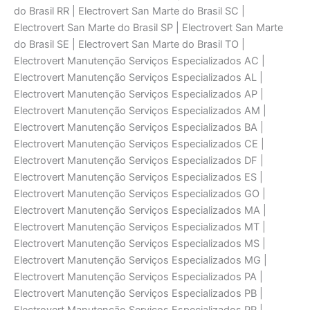
do Brasil RR | Electrovert San Marte do Brasil SC |
Electrovert San Marte do Brasil SP | Electrovert San Marte
do Brasil SE | Electrovert San Marte do Brasil TO |
Electrovert Manutenção Serviços Especializados AC |
Electrovert Manutenção Serviços Especializados AL |
Electrovert Manutenção Serviços Especializados AP |
Electrovert Manutenção Serviços Especializados AM |
Electrovert Manutenção Serviços Especializados BA |
Electrovert Manutenção Serviços Especializados CE |
Electrovert Manutenção Serviços Especializados DF |
Electrovert Manutenção Serviços Especializados ES |
Electrovert Manutenção Serviços Especializados GO |
Electrovert Manutenção Serviços Especializados MA |
Electrovert Manutenção Serviços Especializados MT |
Electrovert Manutenção Serviços Especializados MS |
Electrovert Manutenção Serviços Especializados MG |
Electrovert Manutenção Serviços Especializados PA |
Electrovert Manutenção Serviços Especializados PB |