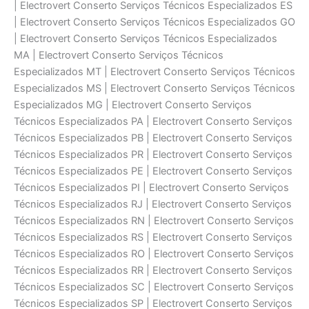
| Electrovert Conserto Serviços Técnicos Especializados ES
| Electrovert Conserto Serviços Técnicos Especializados GO
| Electrovert Conserto Serviços Técnicos Especializados
MA | Electrovert Conserto Serviços Técnicos
Especializados MT | Electrovert Conserto Serviços Técnicos
Especializados MS | Electrovert Conserto Serviços Técnicos
Especializados MG | Electrovert Conserto Serviços
Técnicos Especializados PA | Electrovert Conserto Serviços
Técnicos Especializados PB | Electrovert Conserto Serviços
Técnicos Especializados PR | Electrovert Conserto Serviços
Técnicos Especializados PE | Electrovert Conserto Serviços
Técnicos Especializados PI | Electrovert Conserto Serviços
Técnicos Especializados RJ | Electrovert Conserto Serviços
Técnicos Especializados RN | Electrovert Conserto Serviços
Técnicos Especializados RS | Electrovert Conserto Serviços
Técnicos Especializados RO | Electrovert Conserto Serviços
Técnicos Especializados RR | Electrovert Conserto Serviços
Técnicos Especializados SC | Electrovert Conserto Serviços
Técnicos Especializados SP | Electrovert Conserto Serviços