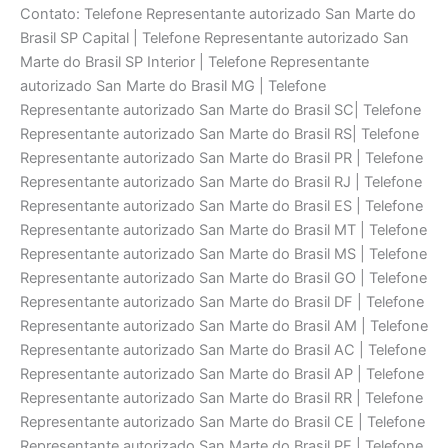
Contato: Telefone Representante autorizado San Marte do
Brasil SP Capital | Telefone Representante autorizado San
Marte do Brasil SP Interior | Telefone Representante
autorizado San Marte do Brasil MG | Telefone
Representante autorizado San Marte do Brasil SC| Telefone
Representante autorizado San Marte do Brasil RS| Telefone
Representante autorizado San Marte do Brasil PR | Telefone
Representante autorizado San Marte do Brasil RJ | Telefone
Representante autorizado San Marte do Brasil ES | Telefone
Representante autorizado San Marte do Brasil MT | Telefone
Representante autorizado San Marte do Brasil MS | Telefone
Representante autorizado San Marte do Brasil GO | Telefone
Representante autorizado San Marte do Brasil DF | Telefone
Representante autorizado San Marte do Brasil AM | Telefone
Representante autorizado San Marte do Brasil AC | Telefone
Representante autorizado San Marte do Brasil AP | Telefone
Representante autorizado San Marte do Brasil RR | Telefone
Representante autorizado San Marte do Brasil CE | Telefone
Representante autorizado San Marte do Brasil PE | Telefone