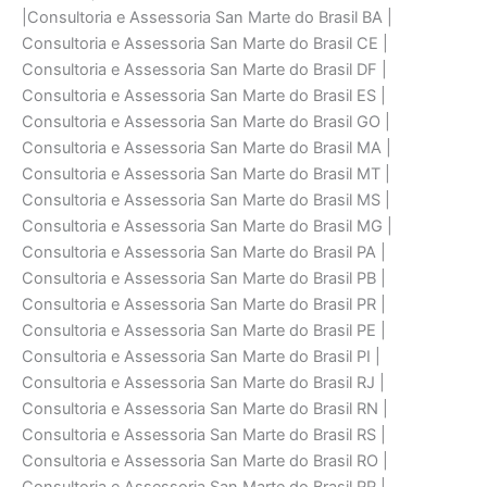
|Consultoria e Assessoria San Marte do Brasil BA |
Consultoria e Assessoria San Marte do Brasil CE |
Consultoria e Assessoria San Marte do Brasil DF |
Consultoria e Assessoria San Marte do Brasil ES |
Consultoria e Assessoria San Marte do Brasil GO |
Consultoria e Assessoria San Marte do Brasil MA |
Consultoria e Assessoria San Marte do Brasil MT |
Consultoria e Assessoria San Marte do Brasil MS |
Consultoria e Assessoria San Marte do Brasil MG |
Consultoria e Assessoria San Marte do Brasil PA |
Consultoria e Assessoria San Marte do Brasil PB |
Consultoria e Assessoria San Marte do Brasil PR |
Consultoria e Assessoria San Marte do Brasil PE |
Consultoria e Assessoria San Marte do Brasil PI |
Consultoria e Assessoria San Marte do Brasil RJ |
Consultoria e Assessoria San Marte do Brasil RN |
Consultoria e Assessoria San Marte do Brasil RS |
Consultoria e Assessoria San Marte do Brasil RO |