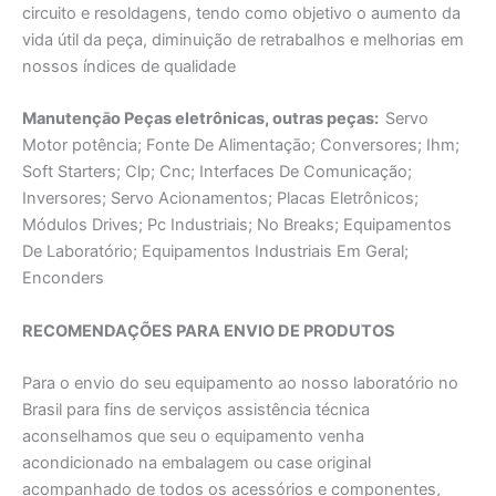
circuito e resoldagens, tendo como objetivo o aumento da
vida útil da peça, diminuição de retrabalhos e melhorias em
nossos índices de qualidade
Manutençāo Peças eletrônicas, outras peças:
Servo
Motor potência; Fonte De Alimentaçāo; Conversores; Ihm;
Soft Starters; Clp; Cnc; Interfaces De Comunicação;
Inversores; Servo Acionamentos; Placas Eletrônicos;
Módulos Drives; Pc Industriais; No Breaks; Equipamentos
De Laboratório; Equipamentos Industriais Em Geral;
Enconders
RECOMENDAÇÕES PARA ENVIO DE PRODUTOS
Para o envio do seu equipamento ao nosso laboratório no
Brasil para fins de serviços assistência técnica
aconselhamos que seu o equipamento venha
acondicionado na embalagem ou case original
acompanhado de todos os acessórios e componentes,