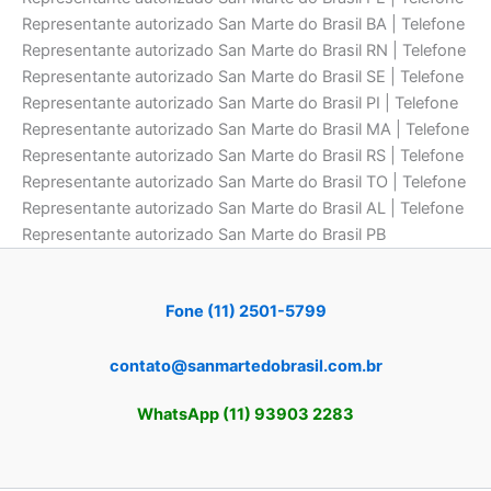
Representante autorizado San Marte do Brasil BA | Telefone
Representante autorizado San Marte do Brasil RN | Telefone
Representante autorizado San Marte do Brasil SE | Telefone
Representante autorizado San Marte do Brasil PI | Telefone
Representante autorizado San Marte do Brasil MA | Telefone
Representante autorizado San Marte do Brasil RS | Telefone
Representante autorizado San Marte do Brasil TO | Telefone
Representante autorizado San Marte do Brasil AL | Telefone
Representante autorizado San Marte do Brasil PB
Fone (11) 2501-5799
contato@sanmartedobrasil.com.br
WhatsApp (11) 93903 2283