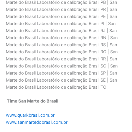
Marte do Brasil Laboratório de calibraçāo Brasil PB | San
Marte do Brasil Laboratório de calibraçāo Brasil PR | San
Marte do Brasil Laboratório de calibraçāo Brasil PE | San
Marte do Brasil Laboratório de calibraçāo Brasil PI | San
Marte do Brasil Laboratório de calibraçāo Brasil RJ | San
Marte do Brasil Laboratório de calibraçāo Brasil RN | San
Marte do Brasil Laboratório de calibraçāo Brasil RS | San
Marte do Brasil Laboratório de calibraçāo Brasil RO | San
Marte do Brasil Laboratório de calibraçāo Brasil RR | San
Marte do Brasil Laboratório de calibraçāo Brasil SC | San
Marte do Brasil Laboratório de calibraçāo Brasil SP | San
Marte do Brasil Laboratório de calibraçāo Brasil SE | San
Marte do Brasil Laboratório de calibraçāo Brasil TO|
Time San Marte do Brasil
www.quarkbrasil.com.br
www.sanmartedobrasil.com.br