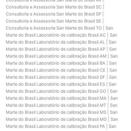
Consultoria e Assessoria San Marte do Brasil RR |
Consultoria e Assessoria San Marte do Brasil SC |
Consultoria e Assessoria San Marte do Brasil SP |
Consultoria e Assessoria San Marte do Brasil SE |
Consultoria e Assessoria San Marte do Brasil TO | San
Marte do Brasil Laboratório de calibraçāo Brasil AC | San
Marte do Brasil Laboratório de calibraçāo Brasil AL | San
Marte do Brasil Laboratório de calibraçāo Brasil AP | San
Marte do Brasil Laboratório de calibraçāo Brasil AM | San
Marte do Brasil Laboratório de calibraçāo Brasil BA | San
Marte do Brasil Laboratório de calibraçāo Brasil CE | San
Marte do Brasil Laboratório de calibraçāo Brasil DF | San
Marte do Brasil Laboratório de calibraçāo Brasil ES | San
Marte do Brasil Laboratório de calibraçāo Brasil GO | San
Marte do Brasil Laboratório de calibraçāo Brasil MA | San
Marte do Brasil Laboratório de calibraçāo Brasil MT | San
Marte do Brasil Laboratório de calibraçāo Brasil MS | San
Marte do Brasil Laboratório de calibraçāo Brasil MG | San
Marte do Brasil Laboratório de calibraçāo Brasil PA | San