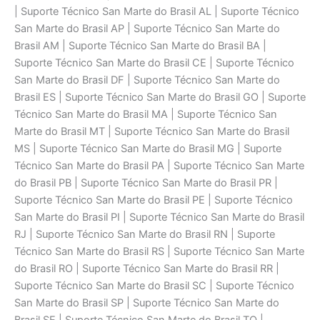
| Suporte Técnico San Marte do Brasil AL | Suporte Técnico
San Marte do Brasil AP | Suporte Técnico San Marte do
Brasil AM | Suporte Técnico San Marte do Brasil BA |
Suporte Técnico San Marte do Brasil CE | Suporte Técnico
San Marte do Brasil DF | Suporte Técnico San Marte do
Brasil ES | Suporte Técnico San Marte do Brasil GO | Suporte
Técnico San Marte do Brasil MA | Suporte Técnico San
Marte do Brasil MT | Suporte Técnico San Marte do Brasil
MS | Suporte Técnico San Marte do Brasil MG | Suporte
Técnico San Marte do Brasil PA | Suporte Técnico San Marte
do Brasil PB | Suporte Técnico San Marte do Brasil PR |
Suporte Técnico San Marte do Brasil PE | Suporte Técnico
San Marte do Brasil PI | Suporte Técnico San Marte do Brasil
RJ | Suporte Técnico San Marte do Brasil RN | Suporte
Técnico San Marte do Brasil RS | Suporte Técnico San Marte
do Brasil RO | Suporte Técnico San Marte do Brasil RR |
Suporte Técnico San Marte do Brasil SC | Suporte Técnico
San Marte do Brasil SP | Suporte Técnico San Marte do