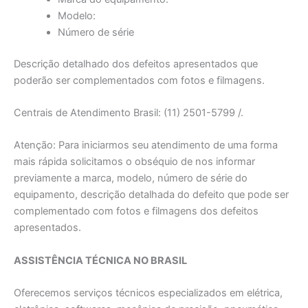
Modelo:
Número de série
Descrição detalhado dos defeitos apresentados que
poderão ser complementados com fotos e filmagens.
Centrais de Atendimento Brasil: (11) 2501-5799 /.
Atenção: Para iniciarmos seu atendimento de uma forma
mais rápida solicitamos o obséquio de nos informar
previamente a marca, modelo, número de série do
equipamento, descrição detalhada do defeito que pode ser
complementado com fotos e filmagens dos defeitos
apresentados.
ASSISTÊNCIA TÉCNICA NO BRASIL
Oferecemos serviços técnicos especializados em elétrica,