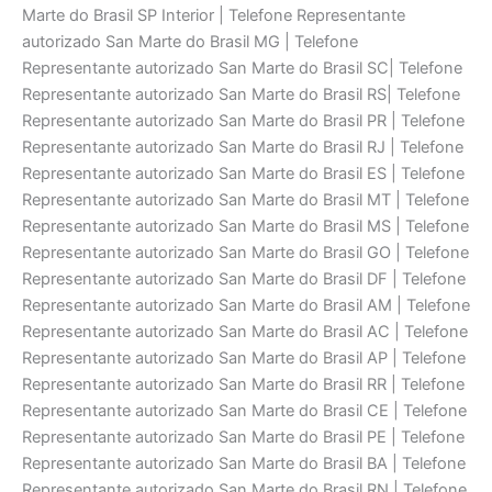
Marte do Brasil SP Interior | Telefone Representante
autorizado San Marte do Brasil MG | Telefone
Representante autorizado San Marte do Brasil SC| Telefone
Representante autorizado San Marte do Brasil RS| Telefone
Representante autorizado San Marte do Brasil PR | Telefone
Representante autorizado San Marte do Brasil RJ | Telefone
Representante autorizado San Marte do Brasil ES | Telefone
Representante autorizado San Marte do Brasil MT | Telefone
Representante autorizado San Marte do Brasil MS | Telefone
Representante autorizado San Marte do Brasil GO | Telefone
Representante autorizado San Marte do Brasil DF | Telefone
Representante autorizado San Marte do Brasil AM | Telefone
Representante autorizado San Marte do Brasil AC | Telefone
Representante autorizado San Marte do Brasil AP | Telefone
Representante autorizado San Marte do Brasil RR | Telefone
Representante autorizado San Marte do Brasil CE | Telefone
Representante autorizado San Marte do Brasil PE | Telefone
Representante autorizado San Marte do Brasil BA | Telefone
Representante autorizado San Marte do Brasil RN | Telefone