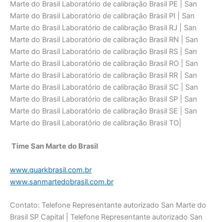
Marte do Brasil Laboratório de calibraçāo Brasil PE | San
Marte do Brasil Laboratório de calibraçāo Brasil PI | San
Marte do Brasil Laboratório de calibraçāo Brasil RJ | San
Marte do Brasil Laboratório de calibraçāo Brasil RN | San
Marte do Brasil Laboratório de calibraçāo Brasil RS | San
Marte do Brasil Laboratório de calibraçāo Brasil RO | San
Marte do Brasil Laboratório de calibraçāo Brasil RR | San
Marte do Brasil Laboratório de calibraçāo Brasil SC | San
Marte do Brasil Laboratório de calibraçāo Brasil SP | San
Marte do Brasil Laboratório de calibraçāo Brasil SE | San
Marte do Brasil Laboratório de calibraçāo Brasil TO|
Time San Marte do Brasil
www.quarkbrasil.com.br
www.sanmartedobrasil.com.br
Contato: Telefone Representante autorizado San Marte do
Brasil SP Capital | Telefone Representante autorizado San