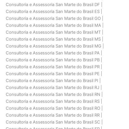
Consultoria e Assessoria San Marte do Brasil DF |
Consultoria e Assessoria San Marte do Brasil ES |
Consultoria e Assessoria San Marte do Brasil GO |
Consultoria e Assessoria San Marte do Brasil MA |
Consultoria e Assessoria San Marte do Brasil MT |
Consultoria e Assessoria San Marte do Brasil MS |
Consultoria e Assessoria San Marte do Brasil MG |
Consultoria e Assessoria San Marte do Brasil PA |
Consultoria e Assessoria San Marte do Brasil PB |
Consultoria e Assessoria San Marte do Brasil PR |
Consultoria e Assessoria San Marte do Brasil PE |
Consultoria e Assessoria San Marte do Brasil PI |
Consultoria e Assessoria San Marte do Brasil RJ |
Consultoria e Assessoria San Marte do Brasil RN |
Consultoria e Assessoria San Marte do Brasil RS |
Consultoria e Assessoria San Marte do Brasil RO |
Consultoria e Assessoria San Marte do Brasil RR |
Consultoria e Assessoria San Marte do Brasil SC |