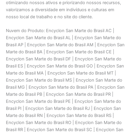
otimizando nossos ativos e priorizando nossos recursos,
valorizamos a diversidade em indivíduos e culturas em
nosso local de trabalho e no site do cliente.
Nuvem do Produto: Encyclon San Marte do Brasil AC |
Encyclon San Marte do Brasil AL | Encyclon San Marte do
Brasil AP | Encyclon San Marte do Brasil AM | Encyclon San
Marte do Brasil BA | Encyclon San Marte do Brasil CE |
Encyclon San Marte do Brasil DF | Encyclon San Marte do
Brasil ES | Encyclon San Marte do Brasil GO | Encyclon San
Marte do Brasil MA | Encyclon San Marte do Brasil MT |
Encyclon San Marte do Brasil MS | Encyclon San Marte do
Brasil MG | Encyclon San Marte do Brasil PA | Encyclon San
Marte do Brasil PB | Encyclon San Marte do Brasil PR |
Encyclon San Marte do Brasil PE | Encyclon San Marte do
Brasil PI | Encyclon San Marte do Brasil RJ | Encyclon San
Marte do Brasil RN | Encyclon San Marte do Brasil RS |
Encyclon San Marte do Brasil RO | Encyclon San Marte do
Brasil RR | Encyclon San Marte do Brasil SC | Encyclon San