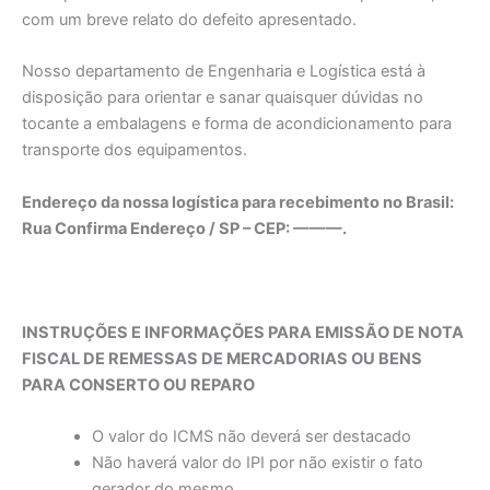
com um breve relato do defeito apresentado.
Nosso departamento de Engenharia e Logística está à
disposição para orientar e sanar quaisquer dúvidas no
tocante a embalagens e forma de acondicionamento para
transporte dos equipamentos.
Endereço da nossa logística para recebimento no Brasil:
Rua Confirma Endereço / SP – CEP: ———.
INSTRUÇÕES E INFORMAÇÕES PARA EMISSÃO DE NOTA
FISCAL DE REMESSAS DE MERCADORIAS OU BENS
PARA CONSERTO OU REPARO
O valor do ICMS não deverá ser destacado
Não haverá valor do IPI por não existir o fato
gerador do mesmo