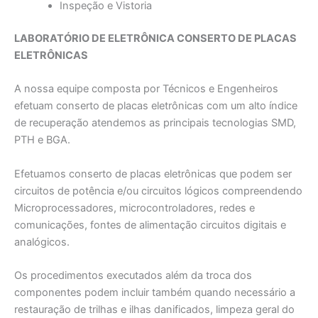
Inspeção e Vistoria
LABORATÓRIO DE ELETRÔNICA CONSERTO DE PLACAS
ELETRÔNICAS
A nossa equipe composta por Técnicos e Engenheiros
efetuam conserto de placas eletrônicas com um alto índice
de recuperação atendemos as principais tecnologias SMD,
PTH e BGA.
Efetuamos conserto de placas eletrônicas que podem ser
circuitos de potência e/ou circuitos lógicos compreendendo
Microprocessadores, microcontroladores, redes e
comunicações, fontes de alimentação circuitos digitais e
analógicos.
Os procedimentos executados além da troca dos
componentes podem incluir também quando necessário a
restauração de trilhas e ilhas danificados, limpeza geral do