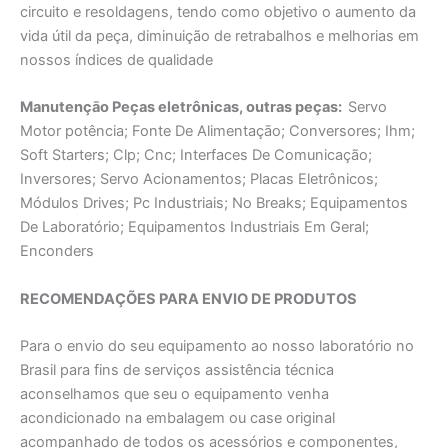
circuito e resoldagens, tendo como objetivo o aumento da
vida útil da peça, diminuição de retrabalhos e melhorias em
nossos índices de qualidade
Manutençāo Peças eletrônicas, outras peças:
Servo
Motor potência; Fonte De Alimentaçāo; Conversores; Ihm;
Soft Starters; Clp; Cnc; Interfaces De Comunicação;
Inversores; Servo Acionamentos; Placas Eletrônicos;
Módulos Drives; Pc Industriais; No Breaks; Equipamentos
De Laboratório; Equipamentos Industriais Em Geral;
Enconders
RECOMENDAÇÕES PARA ENVIO DE PRODUTOS
Para o envio do seu equipamento ao nosso laboratório no
Brasil para fins de serviços assistência técnica
aconselhamos que seu o equipamento venha
acondicionado na embalagem ou case original
acompanhado de todos os acessórios e componentes,