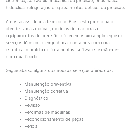
eletrônica, softwares, mecânica de precisão, pneumática,
hidráulica, refrigeração e equipamentos ópticos de precisão.
A nossa assistência técnica no Brasil está pronta para
atender várias marcas, modelos de máquinas e
equipamentos de precisão, oferecemos um amplo leque de
serviços técnicos e engenharia, contamos com uma
estrutura completa de ferramentas, softwares e mão-de-
obra qualificada.
Segue abaixo alguns dos nossos serviços oferecidos:
Manutenção preventiva
Manutenção corretiva
Diagnóstico
Revisão
Reformas de máquinas
Recondicionamento de peças
Perícia