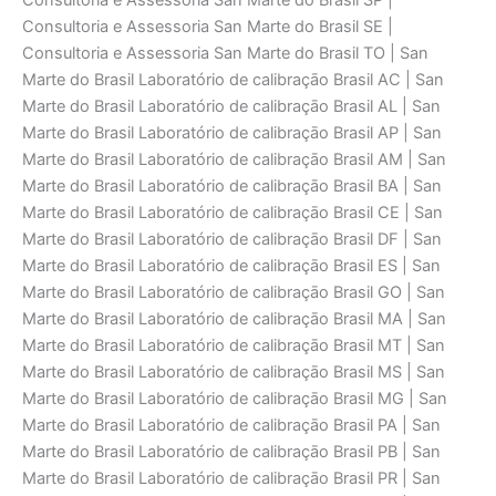
Consultoria e Assessoria San Marte do Brasil SP |
Consultoria e Assessoria San Marte do Brasil SE |
Consultoria e Assessoria San Marte do Brasil TO | San
Marte do Brasil Laboratório de calibraçāo Brasil AC | San
Marte do Brasil Laboratório de calibraçāo Brasil AL | San
Marte do Brasil Laboratório de calibraçāo Brasil AP | San
Marte do Brasil Laboratório de calibraçāo Brasil AM | San
Marte do Brasil Laboratório de calibraçāo Brasil BA | San
Marte do Brasil Laboratório de calibraçāo Brasil CE | San
Marte do Brasil Laboratório de calibraçāo Brasil DF | San
Marte do Brasil Laboratório de calibraçāo Brasil ES | San
Marte do Brasil Laboratório de calibraçāo Brasil GO | San
Marte do Brasil Laboratório de calibraçāo Brasil MA | San
Marte do Brasil Laboratório de calibraçāo Brasil MT | San
Marte do Brasil Laboratório de calibraçāo Brasil MS | San
Marte do Brasil Laboratório de calibraçāo Brasil MG | San
Marte do Brasil Laboratório de calibraçāo Brasil PA | San
Marte do Brasil Laboratório de calibraçāo Brasil PB | San
Marte do Brasil Laboratório de calibraçāo Brasil PR | San