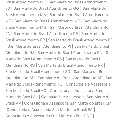
Brasil Atendimento DF | San Marte do Brasil Atendimento
ES | San Marte do Brasil Atendimento GO | San Marte do
Brasil Atendimento MA | San Marte do Brasil Atendimento
MT | San Marte do Brasil Atendimento MS | San Marte do
Brasil Atendimento MG | San Marte do Brasil Atendimento
PA | San Marte do Brasil Atendimento PB | San Marte do
Brasil Atendimento PR | San Marte do Brasil Atendimento PE
| San Marte do Brasil Atendimento PI | San Marte do Brasil
Atendimento RJ | San Marte do Brasil Atendimento RN | San
Marte do Brasil Atendimento RS | San Marte do Brasil
Atendimento RO | San Marte do Brasil Atendimento RR |
San Marte do Brasil Atendimento SC | San Marte do Brasil
Atendimento SP | San Marte do Brasil Atendimento SE | San
Marte do Brasil Atendimento TO | Consultoria e Assessoria
San Marte do Brasil AC | Consultoria e Assessoria San
Marte do Brasil AL | Consultoria e Assessoria San Marte do
Brasil AP | Consultoria e Assessoria San Marte do Brasil AM
|Consultoria e Assessoria San Marte do Brasil BA |
Consultoria e Assessoria San Marte do Brasil CE |