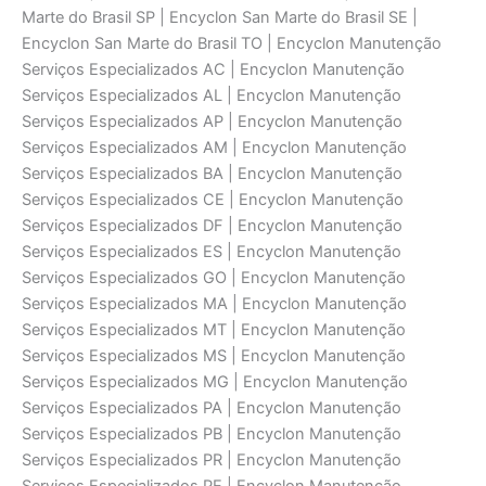
Marte do Brasil SP | Encyclon San Marte do Brasil SE |
Encyclon San Marte do Brasil TO | Encyclon Manutenção
Serviços Especializados AC | Encyclon Manutenção
Serviços Especializados AL | Encyclon Manutenção
Serviços Especializados AP | Encyclon Manutenção
Serviços Especializados AM | Encyclon Manutenção
Serviços Especializados BA | Encyclon Manutenção
Serviços Especializados CE | Encyclon Manutenção
Serviços Especializados DF | Encyclon Manutenção
Serviços Especializados ES | Encyclon Manutenção
Serviços Especializados GO | Encyclon Manutenção
Serviços Especializados MA | Encyclon Manutenção
Serviços Especializados MT | Encyclon Manutenção
Serviços Especializados MS | Encyclon Manutenção
Serviços Especializados MG | Encyclon Manutenção
Serviços Especializados PA | Encyclon Manutenção
Serviços Especializados PB | Encyclon Manutenção
Serviços Especializados PR | Encyclon Manutenção