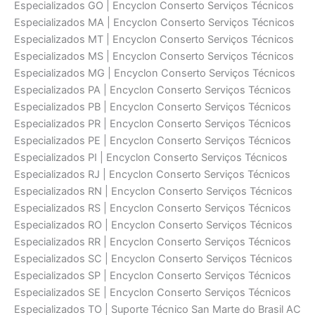
Especializados GO | Encyclon Conserto Serviços Técnicos
Especializados MA | Encyclon Conserto Serviços Técnicos
Especializados MT | Encyclon Conserto Serviços Técnicos
Especializados MS | Encyclon Conserto Serviços Técnicos
Especializados MG | Encyclon Conserto Serviços Técnicos
Especializados PA | Encyclon Conserto Serviços Técnicos
Especializados PB | Encyclon Conserto Serviços Técnicos
Especializados PR | Encyclon Conserto Serviços Técnicos
Especializados PE | Encyclon Conserto Serviços Técnicos
Especializados PI | Encyclon Conserto Serviços Técnicos
Especializados RJ | Encyclon Conserto Serviços Técnicos
Especializados RN | Encyclon Conserto Serviços Técnicos
Especializados RS | Encyclon Conserto Serviços Técnicos
Especializados RO | Encyclon Conserto Serviços Técnicos
Especializados RR | Encyclon Conserto Serviços Técnicos
Especializados SC | Encyclon Conserto Serviços Técnicos
Especializados SP | Encyclon Conserto Serviços Técnicos
Especializados SE | Encyclon Conserto Serviços Técnicos
Especializados TO | Suporte Técnico San Marte do Brasil AC