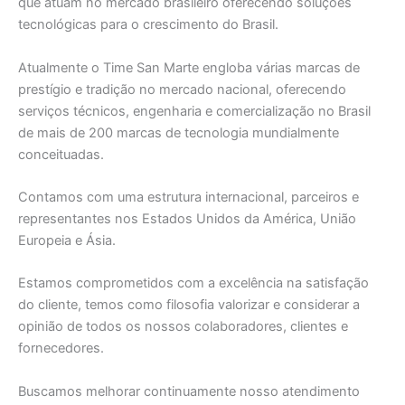
que atuam no mercado brasileiro oferecendo soluções
tecnológicas para o crescimento do Brasil.
Atualmente o Time San Marte engloba várias marcas de
prestígio e tradição no mercado nacional, oferecendo
serviços técnicos, engenharia e comercialização no Brasil
de mais de 200 marcas de tecnologia mundialmente
conceituadas.
Contamos com uma estrutura internacional, parceiros e
representantes nos Estados Unidos da América, União
Europeia e Ásia.
Estamos comprometidos com a excelência na satisfação
do cliente, temos como filosofia valorizar e considerar a
opinião de todos os nossos colaboradores, clientes e
fornecedores.
Buscamos melhorar continuamente nosso atendimento