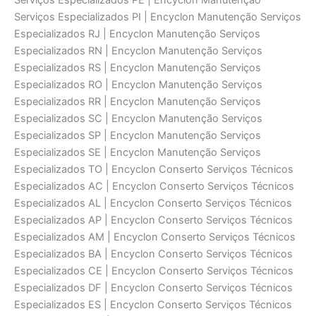
Serviços Especializados PE | Encyclon Manutenção
Serviços Especializados PI | Encyclon Manutenção Serviços
Especializados RJ | Encyclon Manutenção Serviços
Especializados RN | Encyclon Manutenção Serviços
Especializados RS | Encyclon Manutenção Serviços
Especializados RO | Encyclon Manutenção Serviços
Especializados RR | Encyclon Manutenção Serviços
Especializados SC | Encyclon Manutenção Serviços
Especializados SP | Encyclon Manutenção Serviços
Especializados SE | Encyclon Manutenção Serviços
Especializados TO | Encyclon Conserto Serviços Técnicos
Especializados AC | Encyclon Conserto Serviços Técnicos
Especializados AL | Encyclon Conserto Serviços Técnicos
Especializados AP | Encyclon Conserto Serviços Técnicos
Especializados AM | Encyclon Conserto Serviços Técnicos
Especializados BA | Encyclon Conserto Serviços Técnicos
Especializados CE | Encyclon Conserto Serviços Técnicos
Especializados DF | Encyclon Conserto Serviços Técnicos
Especializados ES | Encyclon Conserto Serviços Técnicos