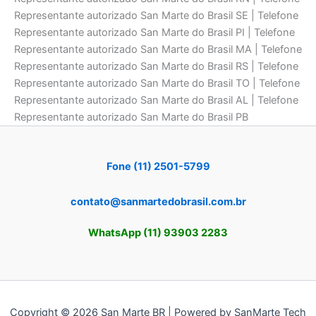
Representante autorizado San Marte do Brasil SE | Telefone
Representante autorizado San Marte do Brasil PI | Telefone
Representante autorizado San Marte do Brasil MA | Telefone
Representante autorizado San Marte do Brasil RS | Telefone
Representante autorizado San Marte do Brasil TO | Telefone
Representante autorizado San Marte do Brasil AL | Telefone
Representante autorizado San Marte do Brasil PB
Fone (11) 2501-5799
contato@sanmartedobrasil.com.br
WhatsApp (11) 93903 2283
Copyright © 2026 San Marte BR | Powered by SanMarte Tech