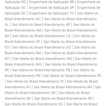
Aplicaçāo RO | Engenharia de Aplicaçāo RR | Engenharia de
Aplicaçāo SC | Engenharia de Aplicaçāo SP | Engenharia de
Aplicaçāo SE | Engenharia de Aplicaçāo TO | San Marte do
Brasil Atendimento AC | San Marte do Brasil Atendimento
AL | San Marte do Brasil Atendimento AP | San Marte do
Brasil Atendimento AM | San Marte do Brasil Atendimento
BA | San Marte do Brasil Atendimento CE | San Marte do
Brasil Atendimento DF | San Marte do Brasil Atendimento
ES | San Marte do Brasil Atendimento GO | San Marte do
Brasil Atendimento MA | San Marte do Brasil Atendimento
MT | San Marte do Brasil Atendimento MS | San Marte do
Brasil Atendimento MG | San Marte do Brasil Atendimento
PA | San Marte do Brasil Atendimento PB | San Marte do
Brasil Atendimento PR | San Marte do Brasil Atendimento PE
| San Marte do Brasil Atendimento PI | San Marte do Brasil
Atendimento RJ | San Marte do Brasil Atendimento RN | San
Marte do Brasil Atendimento RS | San Marte do Brasil
Atendimento RO | San Marte do Brasil Atendimento RR |
San Marte do Brasil Atendimento SC | San Marte do Brasil