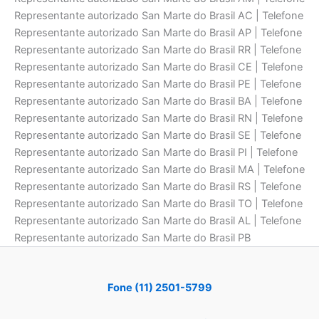
Representante autorizado San Marte do Brasil AC | Telefone
Representante autorizado San Marte do Brasil AP | Telefone
Representante autorizado San Marte do Brasil RR | Telefone
Representante autorizado San Marte do Brasil CE | Telefone
Representante autorizado San Marte do Brasil PE | Telefone
Representante autorizado San Marte do Brasil BA | Telefone
Representante autorizado San Marte do Brasil RN | Telefone
Representante autorizado San Marte do Brasil SE | Telefone
Representante autorizado San Marte do Brasil PI | Telefone
Representante autorizado San Marte do Brasil MA | Telefone
Representante autorizado San Marte do Brasil RS | Telefone
Representante autorizado San Marte do Brasil TO | Telefone
Representante autorizado San Marte do Brasil AL | Telefone
Representante autorizado San Marte do Brasil PB
Fone (11) 2501-5799