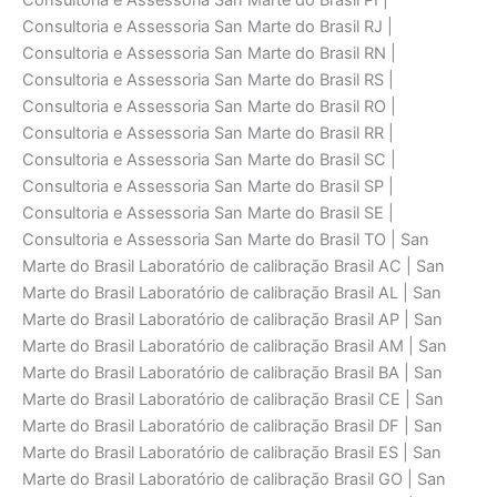
Consultoria e Assessoria San Marte do Brasil PI |
Consultoria e Assessoria San Marte do Brasil RJ |
Consultoria e Assessoria San Marte do Brasil RN |
Consultoria e Assessoria San Marte do Brasil RS |
Consultoria e Assessoria San Marte do Brasil RO |
Consultoria e Assessoria San Marte do Brasil RR |
Consultoria e Assessoria San Marte do Brasil SC |
Consultoria e Assessoria San Marte do Brasil SP |
Consultoria e Assessoria San Marte do Brasil SE |
Consultoria e Assessoria San Marte do Brasil TO | San
Marte do Brasil Laboratório de calibraçāo Brasil AC | San
Marte do Brasil Laboratório de calibraçāo Brasil AL | San
Marte do Brasil Laboratório de calibraçāo Brasil AP | San
Marte do Brasil Laboratório de calibraçāo Brasil AM | San
Marte do Brasil Laboratório de calibraçāo Brasil BA | San
Marte do Brasil Laboratório de calibraçāo Brasil CE | San
Marte do Brasil Laboratório de calibraçāo Brasil DF | San
Marte do Brasil Laboratório de calibraçāo Brasil ES | San
Marte do Brasil Laboratório de calibraçāo Brasil GO | San