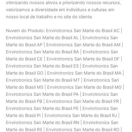
otimizando nossos ativos e priorizando nossos recursos,
valorizamos a diversidade em indivíduos e culturas em
nosso local de trabalho e no site do cliente.
Nuvem do Produto: Envirotronics San Marte do Brasil AC |
Envirotronics San Marte do Brasil AL | Envirotronics San
Marte do Brasil AP | Envirotronics San Marte do Brasil AM |
Envirotronics San Marte do Brasil BA | Envirotronics San
Marte do Brasil CE | Envirotronics San Marte do Brasil DF |
Envirotronics San Marte do Brasil ES | Envirotronics San
Marte do Brasil GO | Envirotronics San Marte do Brasil MA |
Envirotronics San Marte do Brasil MT | Envirotronics San
Marte do Brasil MS | Envirotronics San Marte do Brasil MG |
Envirotronics San Marte do Brasil PA | Envirotronics San
Marte do Brasil PB | Envirotronics San Marte do Brasil PR |
Envirotronics San Marte do Brasil PE | Envirotronics San
Marte do Brasil PI | Envirotronics San Marte do Brasil RJ |
Envirotronics San Marte do Brasil RN | Envirotronics San
Marte do Brasil RS | Envirotronics San Marte do Brasil RO |