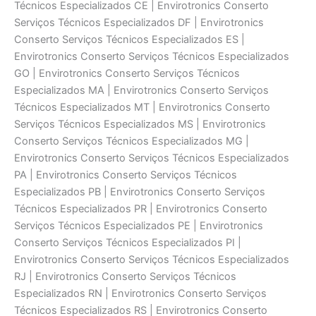
Técnicos Especializados CE | Envirotronics Conserto
Serviços Técnicos Especializados DF | Envirotronics
Conserto Serviços Técnicos Especializados ES |
Envirotronics Conserto Serviços Técnicos Especializados
GO | Envirotronics Conserto Serviços Técnicos
Especializados MA | Envirotronics Conserto Serviços
Técnicos Especializados MT | Envirotronics Conserto
Serviços Técnicos Especializados MS | Envirotronics
Conserto Serviços Técnicos Especializados MG |
Envirotronics Conserto Serviços Técnicos Especializados
PA | Envirotronics Conserto Serviços Técnicos
Especializados PB | Envirotronics Conserto Serviços
Técnicos Especializados PR | Envirotronics Conserto
Serviços Técnicos Especializados PE | Envirotronics
Conserto Serviços Técnicos Especializados PI |
Envirotronics Conserto Serviços Técnicos Especializados
RJ | Envirotronics Conserto Serviços Técnicos
Especializados RN | Envirotronics Conserto Serviços
Técnicos Especializados RS | Envirotronics Conserto