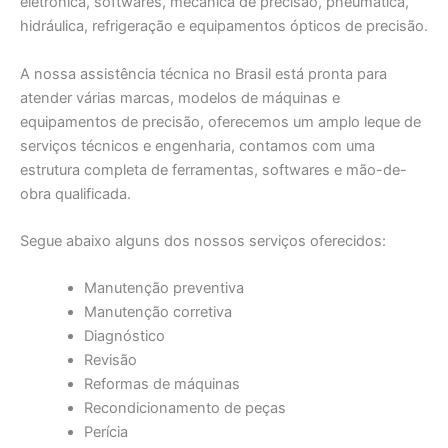
eletrônica, softwares, mecânica de precisão, pneumática,
hidráulica, refrigeração e equipamentos ópticos de precisão.
A nossa assistência técnica no Brasil está pronta para
atender várias marcas, modelos de máquinas e
equipamentos de precisão, oferecemos um amplo leque de
serviços técnicos e engenharia, contamos com uma
estrutura completa de ferramentas, softwares e mão-de-
obra qualificada.
Segue abaixo alguns dos nossos serviços oferecidos:
Manutenção preventiva
Manutenção corretiva
Diagnóstico
Revisão
Reformas de máquinas
Recondicionamento de peças
Perícia