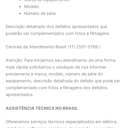
Modelo:
Número de série
Descrição detalhado dos defeitos apresentados que
poderão ser complementados com fotos e filmagens.
Centrais de Atendimento Brasil: (11) 2501-5799 /.
Atenção: Para iniciarmos seu atendimento de uma forma
mais rápida solicitamos o obséquio de nos informar
previamente a marca, modelo, número de série do
equipamento, descrição detalhada do defeito que pode ser
complementado com fotos e filmagens dos defeitos
apresentados.
ASSISTÊNCIA TÉCNICA NO BRASIL
Oferecemos serviços técnicos especializados em elétrica,