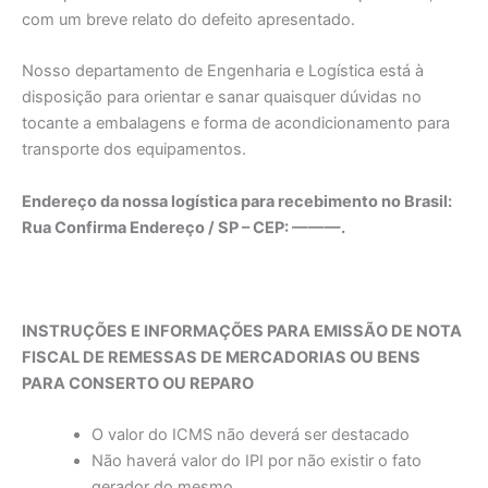
com um breve relato do defeito apresentado.
Nosso departamento de Engenharia e Logística está à
disposição para orientar e sanar quaisquer dúvidas no
tocante a embalagens e forma de acondicionamento para
transporte dos equipamentos.
Endereço da nossa logística para recebimento no Brasil:
Rua Confirma Endereço / SP – CEP: ———.
INSTRUÇÕES E INFORMAÇÕES PARA EMISSÃO DE NOTA
FISCAL DE REMESSAS DE MERCADORIAS OU BENS
PARA CONSERTO OU REPARO
O valor do ICMS não deverá ser destacado
Não haverá valor do IPI por não existir o fato
gerador do mesmo