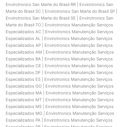
Envirotronics San Marte do Brasil RR | Envirotronics San
Marte do Brasil SC | Envirotronics San Marte do Brasil SP |
Envirotronics San Marte do Brasil SE | Envirotronics San
Marte do Brasil TO | Envirotronics Manutenção Serviços
Especializados AC | Envirotronics Manutenção Serviços
Especializados AL | Envirotronics Manutenção Serviços
Especializados AP | Envirotronics Manutenção Serviços
Especializados AM | Envirotronics Manutenção Serviços
Especializados BA | Envirotronics Manutenção Serviços
Especializados CE | Envirotronics Manutenção Serviços
Especializados DF | Envirotronics Manutenção Serviços
Especializados ES | Envirotronics Manutenção Serviços
Especializados GO | Envirotronics Manutenção Serviços
Especializados MA | Envirotronics Manutenção Serviços
Especializados MT | Envirotronics Manutenção Serviços
Especializados MS | Envirotronics Manutenção Serviços
Especializados MG | Envirotronics Manutenção Serviços
Especializados PA | Envirotronics Manutenção Serviços