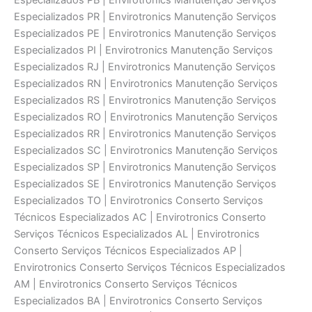
Especializados PB | Envirotronics Manutenção Serviços
Especializados PR | Envirotronics Manutenção Serviços
Especializados PE | Envirotronics Manutenção Serviços
Especializados PI | Envirotronics Manutenção Serviços
Especializados RJ | Envirotronics Manutenção Serviços
Especializados RN | Envirotronics Manutenção Serviços
Especializados RS | Envirotronics Manutenção Serviços
Especializados RO | Envirotronics Manutenção Serviços
Especializados RR | Envirotronics Manutenção Serviços
Especializados SC | Envirotronics Manutenção Serviços
Especializados SP | Envirotronics Manutenção Serviços
Especializados SE | Envirotronics Manutenção Serviços
Especializados TO | Envirotronics Conserto Serviços
Técnicos Especializados AC | Envirotronics Conserto
Serviços Técnicos Especializados AL | Envirotronics
Conserto Serviços Técnicos Especializados AP |
Envirotronics Conserto Serviços Técnicos Especializados
AM | Envirotronics Conserto Serviços Técnicos
Especializados BA | Envirotronics Conserto Serviços