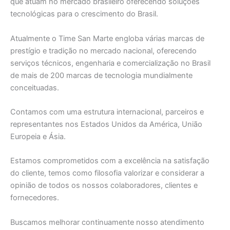
que atuam no mercado brasileiro oferecendo soluções
tecnológicas para o crescimento do Brasil.
Atualmente o Time San Marte engloba várias marcas de
prestígio e tradição no mercado nacional, oferecendo
serviços técnicos, engenharia e comercialização no Brasil
de mais de 200 marcas de tecnologia mundialmente
conceituadas.
Contamos com uma estrutura internacional, parceiros e
representantes nos Estados Unidos da América, União
Europeia e Ásia.
Estamos comprometidos com a excelência na satisfação
do cliente, temos como filosofia valorizar e considerar a
opinião de todos os nossos colaboradores, clientes e
fornecedores.
Buscamos melhorar continuamente nosso atendimento