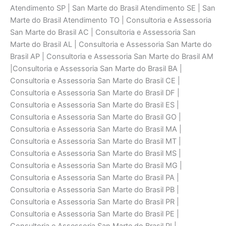
Atendimento SP | San Marte do Brasil Atendimento SE | San
Marte do Brasil Atendimento TO | Consultoria e Assessoria
San Marte do Brasil AC | Consultoria e Assessoria San
Marte do Brasil AL | Consultoria e Assessoria San Marte do
Brasil AP | Consultoria e Assessoria San Marte do Brasil AM
|Consultoria e Assessoria San Marte do Brasil BA |
Consultoria e Assessoria San Marte do Brasil CE |
Consultoria e Assessoria San Marte do Brasil DF |
Consultoria e Assessoria San Marte do Brasil ES |
Consultoria e Assessoria San Marte do Brasil GO |
Consultoria e Assessoria San Marte do Brasil MA |
Consultoria e Assessoria San Marte do Brasil MT |
Consultoria e Assessoria San Marte do Brasil MS |
Consultoria e Assessoria San Marte do Brasil MG |
Consultoria e Assessoria San Marte do Brasil PA |
Consultoria e Assessoria San Marte do Brasil PB |
Consultoria e Assessoria San Marte do Brasil PR |
Consultoria e Assessoria San Marte do Brasil PE |