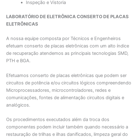
Inspeção e Vistoria
LABORATÓRIO DE ELETRÔNICA CONSERTO DE PLACAS
ELETRÔNICAS
A nossa equipe composta por Técnicos e Engenheiros
efetuam conserto de placas eletrônicas com um alto índice
de recuperação atendemos as principais tecnologias SMD,
PTH e BGA.
Efetuamos conserto de placas eletrônicas que podem ser
circuitos de potência e/ou circuitos lógicos compreendendo
Microprocessadores, microcontroladores, redes e
comunicações, fontes de alimentação circuitos digitais e
analógicos.
Os procedimentos executados além da troca dos
componentes podem incluir também quando necessário a
restauração de trilhas e ilhas danificados, limpeza geral do