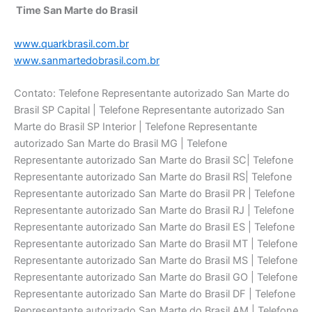
Time San Marte do Brasil
www.quarkbrasil.com.br
www.sanmartedobrasil.com.br
Contato: Telefone Representante autorizado San Marte do
Brasil SP Capital | Telefone Representante autorizado San
Marte do Brasil SP Interior | Telefone Representante
autorizado San Marte do Brasil MG | Telefone
Representante autorizado San Marte do Brasil SC| Telefone
Representante autorizado San Marte do Brasil RS| Telefone
Representante autorizado San Marte do Brasil PR | Telefone
Representante autorizado San Marte do Brasil RJ | Telefone
Representante autorizado San Marte do Brasil ES | Telefone
Representante autorizado San Marte do Brasil MT | Telefone
Representante autorizado San Marte do Brasil MS | Telefone
Representante autorizado San Marte do Brasil GO | Telefone
Representante autorizado San Marte do Brasil DF | Telefone
Representante autorizado San Marte do Brasil AM | Telefone