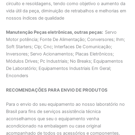
circuito e resoldagens, tendo como objetivo o aumento da
vida útil da peça, diminuição de retrabalhos e melhorias em
nossos índices de qualidade
Manutençāo Peças eletrônicas, outras peças:
Servo
Motor potência; Fonte De Alimentaçāo; Conversores; Ihm;
Soft Starters; Clp; Cnc; Interfaces De Comunicação;
Inversores; Servo Acionamentos; Placas Eletrônicos;
Módulos Drives; Pc Industriais; No Breaks; Equipamentos
De Laboratório; Equipamentos Industriais Em Geral;
Enconders
RECOMENDAÇÕES PARA ENVIO DE PRODUTOS
Para o envio do seu equipamento ao nosso laboratório no
Brasil para fins de serviços assistência técnica
aconselhamos que seu o equipamento venha
acondicionado na embalagem ou case original
acompanhado de todos os acessórios e componentes,