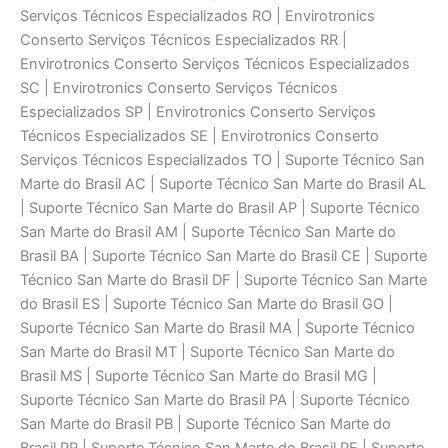
Serviços Técnicos Especializados RO | Envirotronics
Conserto Serviços Técnicos Especializados RR |
Envirotronics Conserto Serviços Técnicos Especializados
SC | Envirotronics Conserto Serviços Técnicos
Especializados SP | Envirotronics Conserto Serviços
Técnicos Especializados SE | Envirotronics Conserto
Serviços Técnicos Especializados TO | Suporte Técnico San
Marte do Brasil AC | Suporte Técnico San Marte do Brasil AL
| Suporte Técnico San Marte do Brasil AP | Suporte Técnico
San Marte do Brasil AM | Suporte Técnico San Marte do
Brasil BA | Suporte Técnico San Marte do Brasil CE | Suporte
Técnico San Marte do Brasil DF | Suporte Técnico San Marte
do Brasil ES | Suporte Técnico San Marte do Brasil GO |
Suporte Técnico San Marte do Brasil MA | Suporte Técnico
San Marte do Brasil MT | Suporte Técnico San Marte do
Brasil MS | Suporte Técnico San Marte do Brasil MG |
Suporte Técnico San Marte do Brasil PA | Suporte Técnico
San Marte do Brasil PB | Suporte Técnico San Marte do