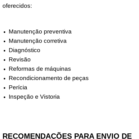
oferecidos:
Manutenção preventiva
Manutenção corretiva
Diagnóstico
Revisão
Reformas de máquinas
Recondicionamento de peças
Perícia
Inspeção e Vistoria
RECOMENDAÇÕES PARA ENVIO DE