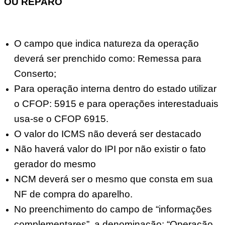
OU REPARO
O campo que indica natureza da operação
deverá ser prenchido como: Remessa para
Conserto;
Para operação interna dentro do estado utilizar
o CFOP: 5915 e para operações interestaduais
usa-se o CFOP 6915.
O valor do ICMS não deverá ser destacado
Não haverá valor do IPI por não existir o fato
gerador do mesmo
NCM deverá ser o mesmo que consta em sua
NF de compra do aparelho.
No preenchimento do campo de “informações
complementares”, a denominação: “Operação