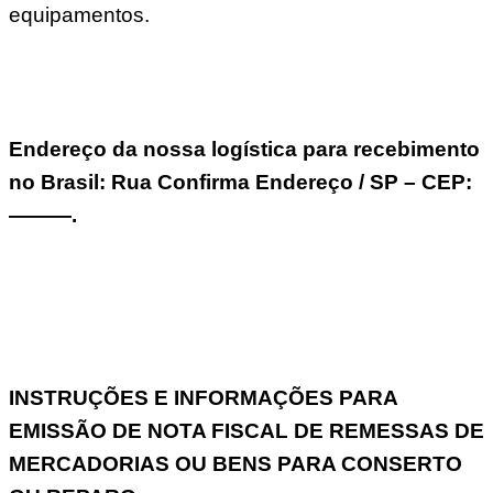
equipamentos.
Endereço da nossa logística para recebimento
no Brasil: Rua Confirma Endereço / SP – CEP:
———.
INSTRUÇÕES E INFORMAÇÕES PARA
EMISSÃO DE NOTA FISCAL DE REMESSAS DE
MERCADORIAS OU BENS PARA CONSERTO