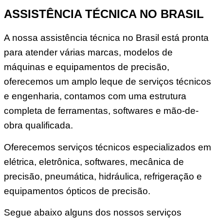
ASSISTÊNCIA TÉCNICA NO BRASIL
A nossa assistência técnica no Brasil está pronta
para atender várias marcas, modelos de
máquinas e equipamentos de precisão,
oferecemos um amplo leque de serviços técnicos
e engenharia, contamos com uma estrutura
completa de ferramentas, softwares e mão-de-
obra qualificada.
Oferecemos serviços técnicos especializados em
elétrica, eletrônica, softwares, mecânica de
precisão, pneumática, hidráulica, refrigeração e
equipamentos ópticos de precisão.
Segue abaixo alguns dos nossos serviços