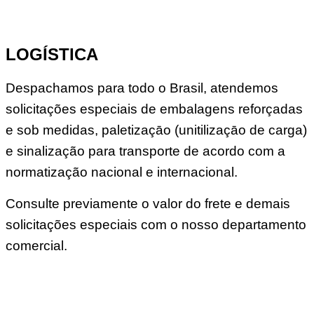
LOGÍSTICA
Despachamos para todo o Brasil, atendemos
solicitações especiais de embalagens reforçadas
e sob medidas, paletizaçāo (unitilizaçāo de carga)
e sinalização para transporte de acordo com a
normatização nacional e internacional.
Consulte previamente o valor do frete e demais
solicitações especiais com o nosso departamento
comercial.