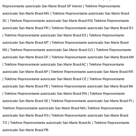
Representante autorizado San Marte Brasil SP Interior | Telefone Representante
autorizado San Marte Brasil MG | Telefone Representante autorizado San Marte Brasil
SC | Telefone Representante autorizado San Marte Brasil RS| Telefone Representante
autorizado San Marte Brasil PR | Telefone Representante autorizado San Marte Brasil RJ
| Telefone Representante autorizado San Marte Brasil ES | Telefone Representante
autorizado San Marte Brasil MT | Telefone Representante autorizado San Marte Brasil
MS | Telefone Representante autorizado San Marte Brasil GO | Telefone Representante
autorizado San Marte Brasil DF | Telefone Representante autorizado San Marte Brasil AM
| Telefone Representante autorizado San Marte Brasil AC | Telefone Representante
autorizado San Marte Brasil AP | Telefone Representante autorizado San Marte Brasil RR
| Telefone Representante autorizado San Marte Brasil CE | Telefone Representante
autorizado San Marte Brasil PE | Telefone Representante autorizado San Marte Brasil BA
| Telefone Representante autorizado San Marte Brasil RN | Telefone Representante
autorizado San Marte Brasil SE | Telefone Representante autorizado San Marte Brasil PI |
Telefone Representante autorizado San Marte Brasil MA | Telefone Representante
autorizado San Marte Brasil RS | Telefone Representante autorizado San Marte Brasil
TO | Telefone Representante autorizado San Marte Brasil AL | Telefone Representante
autorizado San Marte Brasil PB