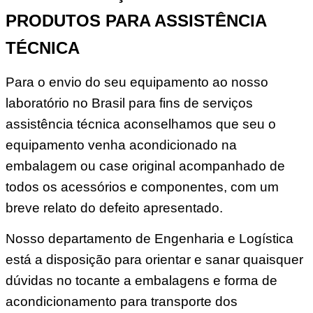
PRODUTOS PARA ASSISTÊNCIA
TÉCNICA
Para o envio do seu equipamento ao nosso
laboratório no Brasil para fins de serviços
assistência técnica aconselhamos que seu o
equipamento venha acondicionado na
embalagem ou case original acompanhado de
todos os acessórios e componentes, com um
breve relato do defeito apresentado.
Nosso departamento de Engenharia e Logística
está a disposição para orientar e sanar quaisquer
dúvidas no tocante a embalagens e forma de
acondicionamento para transporte dos