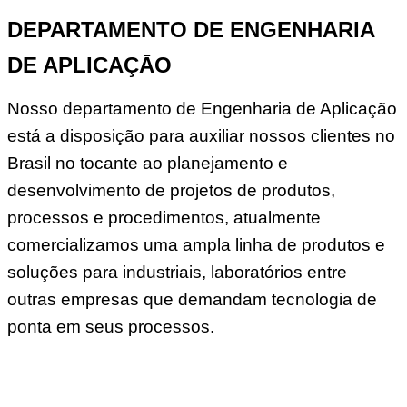
DEPARTAMENTO DE ENGENHARIA
DE APLICAÇĀO
Nosso departamento de Engenharia de Aplicação
está a disposição para auxiliar nossos clientes no
Brasil no tocante ao planejamento e
desenvolvimento de projetos de produtos,
processos e procedimentos, atualmente
comercializamos uma ampla linha de produtos e
soluções para industriais, laboratórios entre
outras empresas que demandam tecnologia de
ponta em seus processos.