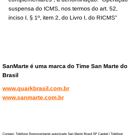
suspensa do ICMS, nos termos do art. 52,
inciso I, § 1º, item 2, do Livro I, do RICMS”
SanMarte é uma marca do Time San Marte do
Brasil
www.quarkbrasil.com.br
www.sanmarte.com.br
Contato: Telefone Representante autorizado San Marte Brasil SP Capital | Telefone