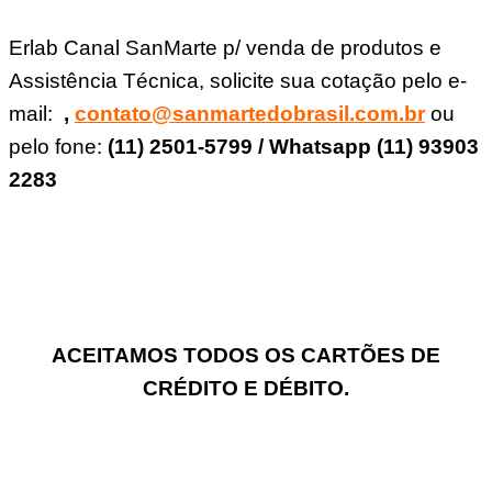
Erlab Canal SanMarte p/ venda de produtos e
Assistência Técnica, solicite sua cotação pelo e-
mail:
,
contato@sanmartedobrasil.com.br
ou
pelo fone:
(11) 2501-5799 / Whatsapp (11) 93903
2283
ACEITAMOS TODOS OS CARTÕES DE
CRÉDITO E DÉBITO.