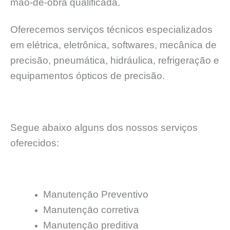
mão-de-obra qualificada.
Oferecemos serviços técnicos especializados
em elétrica, eletrônica, softwares, mecânica de
precisão, pneumática, hidráulica, refrigeração e
equipamentos ópticos de precisão.
Segue abaixo alguns dos nossos serviços
oferecidos:
Manutençāo Preventivo
Manutençāo corretiva
Manutençāo preditiva