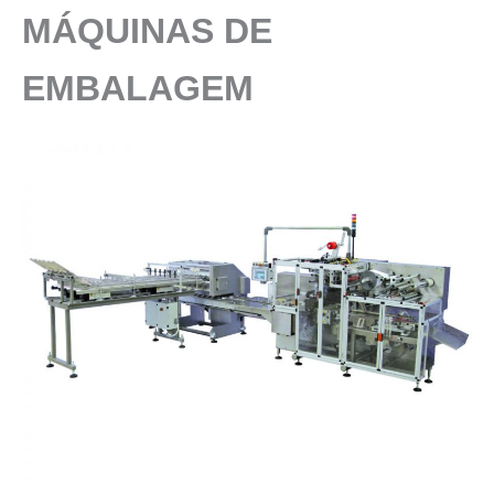
MÁQUINAS DE
EMBALAGEM