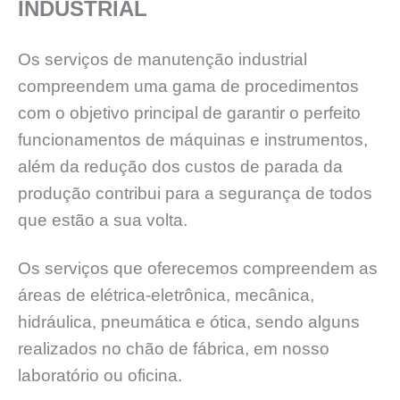
INDUSTRIAL
Os serviços de manutenção industrial
compreendem uma gama de procedimentos
com o objetivo principal de garantir o perfeito
funcionamentos de máquinas e instrumentos,
além da redução dos custos de parada da
produção contribui para a segurança de todos
que estão a sua volta.
Os serviços que oferecemos compreendem as
áreas de elétrica-eletrônica, mecânica,
hidráulica, pneumática e ótica, sendo alguns
realizados no chão de fábrica, em nosso
laboratório ou oficina.