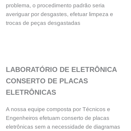
problema, o procedimento padrão seria
averiguar por desgastes, efetuar limpeza e
trocas de peças desgastadas
LABORATÓRIO DE ELETRÔNICA
CONSERTO DE PLACAS
ELETRÔNICAS
A nossa equipe composta por Técnicos e
Engenheiros efetuam conserto de placas
eletrônicas sem a necessidade de diagramas