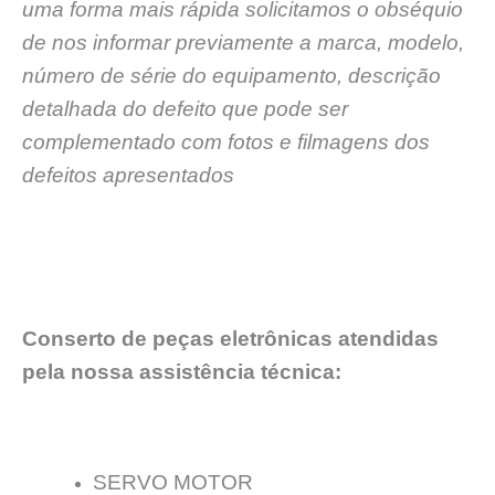
uma forma mais rápida solicitamos o obséquio
de nos informar previamente a marca, modelo,
número de série do equipamento, descrição
detalhada do defeito que pode ser
complementado com fotos e filmagens dos
defeitos apresentados
Conserto de peças eletrônicas atendidas
pela nossa assistência técnica:
SERVO MOTOR