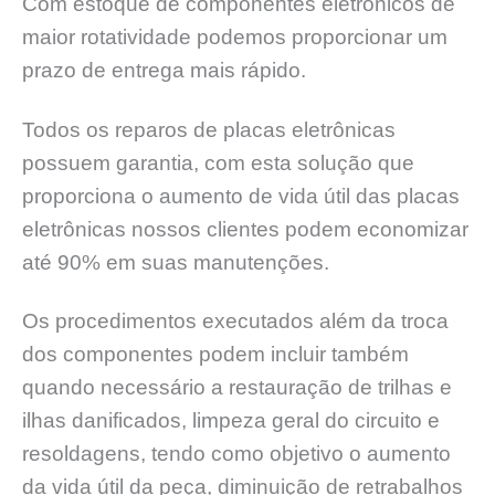
Com estoque de componentes eletrônicos de
maior rotatividade podemos proporcionar um
prazo de entrega mais rápido.
Todos os reparos de placas eletrônicas
possuem garantia, com esta solução que
proporciona o aumento de vida útil das placas
eletrônicas nossos clientes podem economizar
até 90% em suas manutenções.
Os procedimentos executados além da troca
dos componentes podem incluir também
quando necessário a restauração de trilhas e
ilhas danificados, limpeza geral do circuito e
resoldagens, tendo como objetivo o aumento
da vida útil da peça, diminuição de retrabalhos