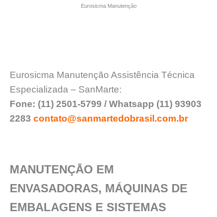
Eurosicma Manutenção
Eurosicma Manutenção Assistência Técnica
Especializada – SanMarte:
Fone: (11) 2501-5799 / Whatsapp (11) 93903
2283
contato@sanmartedobrasil.com.br
MANUTENÇĀO EM
ENVASADORAS, MÁQUINAS DE
EMBALAGENS E SISTEMAS