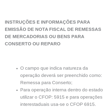
INSTRUÇÕES E INFORMAÇÕES PARA
EMISSÃO DE NOTA FISCAL DE REMESSAS
DE MERCADORIAS OU BENS PARA
CONSERTO OU REPARO
O campo que indica natureza da
operação deverá ser preenchido como:
Remessa para Conserto;
Para operação interna dentro do estado
utilizar o CFOP: 5915 e para operações
interestaduais usa-se o CFOP 6915.