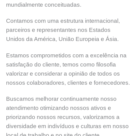
mundialmente conceituadas.
Contamos com uma estrutura internacional,
parceiros e representantes nos Estados
Unidos da América, União Europeia e Ásia.
Estamos comprometidos com a excelência na
satisfação do cliente, temos como filosofia
valorizar e considerar a opinião de todos os
nossos colaboradores, clientes e fornecedores.
Buscamos melhorar continuamente nosso
atendimento otimizando nossos ativos e
priorizando nossos recursos, valorizamos a
diversidade em indivíduos e culturas em nosso
local de trabalho e no site do cliente