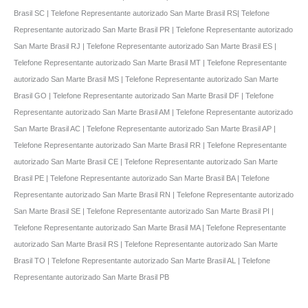
Brasil SC | Telefone Representante autorizado San Marte Brasil RS| Telefone
Representante autorizado San Marte Brasil PR | Telefone Representante autorizado
San Marte Brasil RJ | Telefone Representante autorizado San Marte Brasil ES |
Telefone Representante autorizado San Marte Brasil MT | Telefone Representante
autorizado San Marte Brasil MS | Telefone Representante autorizado San Marte
Brasil GO | Telefone Representante autorizado San Marte Brasil DF | Telefone
Representante autorizado San Marte Brasil AM | Telefone Representante autorizado
San Marte Brasil AC | Telefone Representante autorizado San Marte Brasil AP |
Telefone Representante autorizado San Marte Brasil RR | Telefone Representante
autorizado San Marte Brasil CE | Telefone Representante autorizado San Marte
Brasil PE | Telefone Representante autorizado San Marte Brasil BA | Telefone
Representante autorizado San Marte Brasil RN | Telefone Representante autorizado
San Marte Brasil SE | Telefone Representante autorizado San Marte Brasil PI |
Telefone Representante autorizado San Marte Brasil MA | Telefone Representante
autorizado San Marte Brasil RS | Telefone Representante autorizado San Marte
Brasil TO | Telefone Representante autorizado San Marte Brasil AL | Telefone
Representante autorizado San Marte Brasil PB