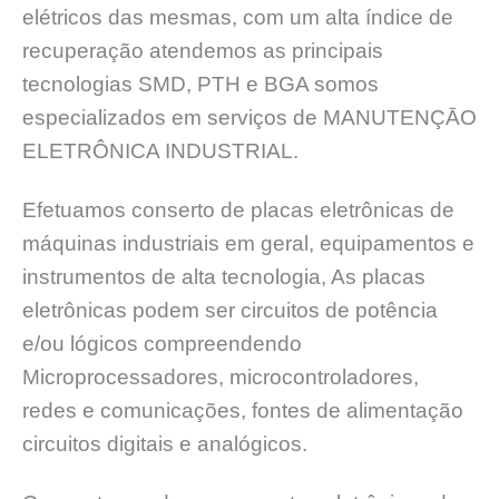
elétricos das mesmas, com um alta índice de
recuperação atendemos as principais
tecnologias SMD, PTH e BGA somos
especializados em serviços de MANUTENÇĀO
ELETRÔNICA INDUSTRIAL.
Efetuamos conserto de placas eletrônicas de
máquinas industriais em geral, equipamentos e
instrumentos de alta tecnologia, As placas
eletrônicas podem ser circuitos de potência
e/ou lógicos compreendendo
Microprocessadores, microcontroladores,
redes e comunicações, fontes de alimentação
circuitos digitais e analógicos.