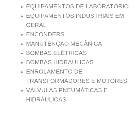
EQUIPAMENTOS DE LABORATÓRIO
EQUIPAMENTOS INDUSTRIAIS EM
GERAL
ENCONDERS
MANUTENÇĀO MECÂNICA
BOMBAS ELÉTRICAS
BOMBAS HIDRÁULICAS
ENROLAMENTO DE
TRANSFORMADORES E MOTORES
VÁLVULAS PNEUMÁTICAS E
HIDRÁULICAS