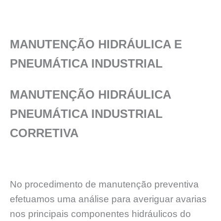
MANUTENÇÃO HIDRÁULICA E
PNEUMÁTICA INDUSTRIAL
MANUTENÇÃO HIDRÁULICA
PNEUMÁTICA INDUSTRIAL
CORRETIVA
No procedimento de manutenção preventiva
efetuamos uma análise para averiguar avarias
nos principais componentes hidráulicos do