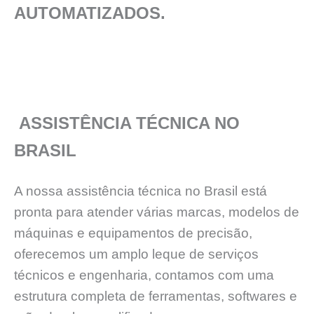
AUTOMATIZADOS.
ASSISTÊNCIA TÉCNICA NO
BRASIL
A nossa assistência técnica no Brasil está
pronta para atender várias marcas, modelos de
máquinas e equipamentos de precisão,
oferecemos um amplo leque de serviços
técnicos e engenharia, contamos com uma
estrutura completa de ferramentas, softwares e