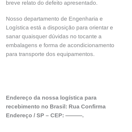
breve relato do defeito apresentado.
Nosso departamento de Engenharia e
Logística está a disposição para orientar e
sanar quaisquer dúvidas no tocante a
embalagens e forma de acondicionamento
para transporte dos equipamentos.
Endereço da nossa logística para
recebimento no Brasil: Rua Confirma
Endereço / SP – CEP: ———.