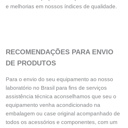
e melhorias em nossos índices de qualidade.
RECOMENDAÇÕES PARA ENVIO
DE PRODUTOS
Para o envio do seu equipamento ao nosso
laboratório no Brasil para fins de serviços
assistência técnica aconselhamos que seu o
equipamento venha acondicionado na
embalagem ou case original acompanhado de
todos os acessórios e componentes, com um