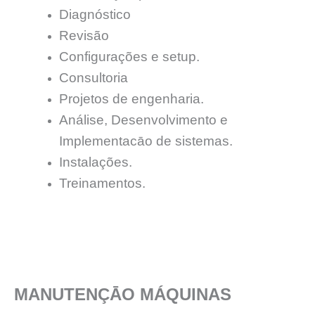
Diagnóstico
Revisão
Configurações e setup.
Consultoria
Projetos de engenharia.
Análise, Desenvolvimento e
Implementacāo de sistemas.
Instalações.
Treinamentos.
MANUTENÇĀO MÁQUINAS