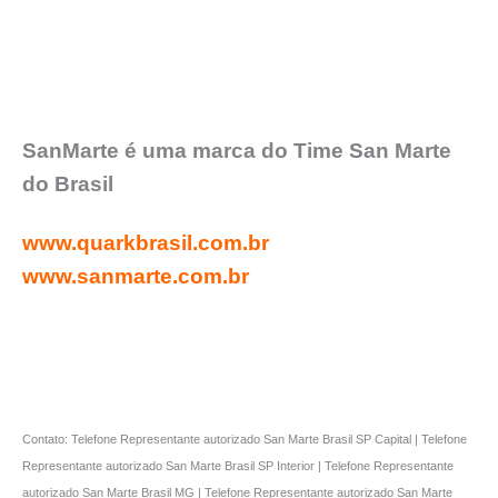
SanMarte é uma marca do Time San Marte
do Brasil
www.quarkbrasil.com.br
www.sanmarte.com.br
Contato: Telefone Representante autorizado San Marte Brasil SP Capital | Telefone
Representante autorizado San Marte Brasil SP Interior | Telefone Representante
autorizado San Marte Brasil MG | Telefone Representante autorizado San Marte