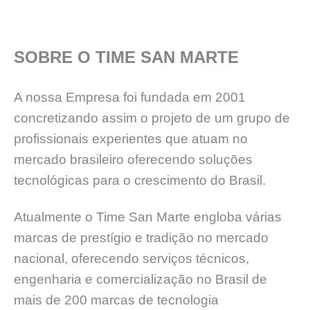
SOBRE O TIME SAN MARTE
A nossa Empresa foi fundada em 2001
concretizando assim o projeto de um grupo de
profissionais experientes que atuam no
mercado brasileiro oferecendo soluções
tecnológicas para o crescimento do Brasil.
Atualmente o Time San Marte engloba várias
marcas de prestígio e tradição no mercado
nacional, oferecendo serviços técnicos,
engenharia e comercialização no Brasil de
mais de 200 marcas de tecnologia