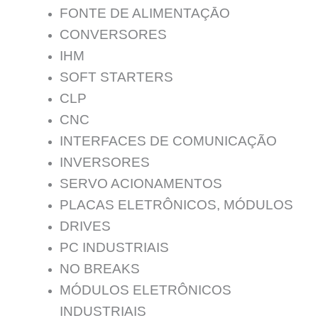
FONTE DE ALIMENTAÇĀO
CONVERSORES
IHM
SOFT STARTERS
CLP
CNC
INTERFACES DE COMUNICAÇÃO
INVERSORES
SERVO ACIONAMENTOS
PLACAS ELETRÔNICOS, MÓDULOS
DRIVES
PC INDUSTRIAIS
NO BREAKS
MÓDULOS ELETRÔNICOS
INDUSTRIAIS