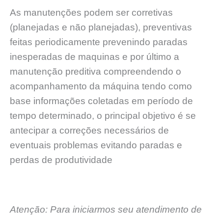
As manutenções podem ser corretivas
(planejadas e não planejadas), preventivas
feitas periodicamente prevenindo paradas
inesperadas de maquinas e por último a
manutenção preditiva compreendendo o
acompanhamento da máquina tendo como
base informações coletadas em período de
tempo determinado, o principal objetivo é se
antecipar a correções necessários de
eventuais problemas evitando paradas e
perdas de produtividade
Atenção: Para iniciarmos seu atendimento de