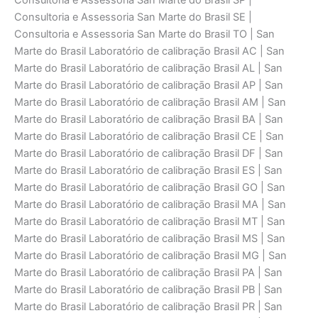
Consultoria e Assessoria San Marte do Brasil SP |
Consultoria e Assessoria San Marte do Brasil SE |
Consultoria e Assessoria San Marte do Brasil TO | San
Marte do Brasil Laboratório de calibraçāo Brasil AC | San
Marte do Brasil Laboratório de calibraçāo Brasil AL | San
Marte do Brasil Laboratório de calibraçāo Brasil AP | San
Marte do Brasil Laboratório de calibraçāo Brasil AM | San
Marte do Brasil Laboratório de calibraçāo Brasil BA | San
Marte do Brasil Laboratório de calibraçāo Brasil CE | San
Marte do Brasil Laboratório de calibraçāo Brasil DF | San
Marte do Brasil Laboratório de calibraçāo Brasil ES | San
Marte do Brasil Laboratório de calibraçāo Brasil GO | San
Marte do Brasil Laboratório de calibraçāo Brasil MA | San
Marte do Brasil Laboratório de calibraçāo Brasil MT | San
Marte do Brasil Laboratório de calibraçāo Brasil MS | San
Marte do Brasil Laboratório de calibraçāo Brasil MG | San
Marte do Brasil Laboratório de calibraçāo Brasil PA | San
Marte do Brasil Laboratório de calibraçāo Brasil PB | San
Marte do Brasil Laboratório de calibraçāo Brasil PR | San