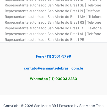
Representante autorizado San Marte do Brasil SE | Telefone
Representante autorizado San Marte do Brasil PI | Telefone
Representante autorizado San Marte do Brasil MA | Telefone
Representante autorizado San Marte do Brasil RS | Telefone
Representante autorizado San Marte do Brasil TO | Telefone
Representante autorizado San Marte do Brasil AL | Telefone
Representante autorizado San Marte do Brasil PB
Fone (11) 2501-5799
contato@sanmartedobrasil.com.br
WhatsApp (11) 93903 2283
Copyright © 2026 San Marte BR | Powered by SanMarte Tech