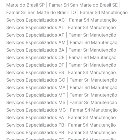
Marte do Brasil SP | Famar Srl San Marte do Brasil SE |
Famar Srl San Marte do Brasil TO | Famar Srl Manutenção
Serviços Especializados AC | Famar Srl Manutenção
Serviços Especializados AL | Famar Srl Manutenção
Serviços Especializados AP | Famar Srl Manutenção
Serviços Especializados AM | Famar Srl Manutenção
Serviços Especializados BA | Famar Srl Manutenção
Serviços Especializados CE | Famar Srl Manutenção
Serviços Especializados DF | Famar Srl Manutenção
Serviços Especializados ES | Famar Srl Manutenção
Serviços Especializados GO | Famar Srl Manutenção
Serviços Especializados MA | Famar Srl Manutenção
Serviços Especializados MT | Famar Srl Manutenção
Serviços Especializados MS | Famar Srl Manutenção
Serviços Especializados MG | Famar Srl Manutenção
Serviços Especializados PA | Famar Srl Manutenção
Serviços Especializados PB | Famar Srl Manutenção
Serviços Especializados PR | Famar Srl Manutenção