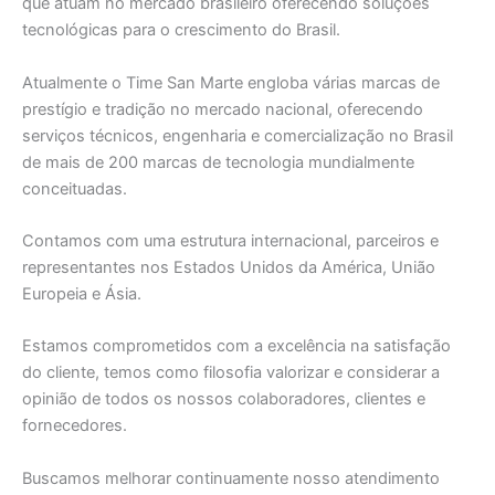
que atuam no mercado brasileiro oferecendo soluções
tecnológicas para o crescimento do Brasil.
Atualmente o Time San Marte engloba várias marcas de
prestígio e tradição no mercado nacional, oferecendo
serviços técnicos, engenharia e comercialização no Brasil
de mais de 200 marcas de tecnologia mundialmente
conceituadas.
Contamos com uma estrutura internacional, parceiros e
representantes nos Estados Unidos da América, União
Europeia e Ásia.
Estamos comprometidos com a excelência na satisfação
do cliente, temos como filosofia valorizar e considerar a
opinião de todos os nossos colaboradores, clientes e
fornecedores.
Buscamos melhorar continuamente nosso atendimento