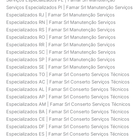
Serviços Especializados PE | Famar Srl Manutenção
Serviços Especializados PI | Famar Srl Manutenção Serviços
Especializados RJ | Famar Srl Manutenção Serviços
Especializados RN | Famar Srl Manutenção Serviços
Especializados RS | Famar Srl Manutenção Serviços
Especializados RO | Famar Srl Manutenção Serviços
Especializados RR | Famar Srl Manutenção Serviços
Especializados SC | Famar Srl Manutenção Serviços
Especializados SP | Famar Srl Manutenção Serviços
Especializados SE | Famar Srl Manutenção Serviços
Especializados TO | Famar Srl Conserto Serviços Técnicos
Especializados AC | Famar Srl Conserto Serviços Técnicos
Especializados AL | Famar Srl Conserto Serviços Técnicos
Especializados AP | Famar Srl Conserto Serviços Técnicos
Especializados AM | Famar Srl Conserto Serviços Técnicos
Especializados BA | Famar Srl Conserto Serviços Técnicos
Especializados CE | Famar Srl Conserto Serviços Técnicos
Especializados DF | Famar Srl Conserto Serviços Técnicos
Especializados ES | Famar Srl Conserto Serviços Técnicos