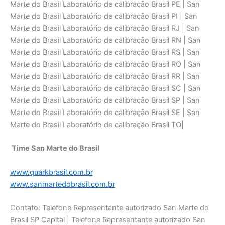
Marte do Brasil Laboratório de calibraçāo Brasil PE | San
Marte do Brasil Laboratório de calibraçāo Brasil PI | San
Marte do Brasil Laboratório de calibraçāo Brasil RJ | San
Marte do Brasil Laboratório de calibraçāo Brasil RN | San
Marte do Brasil Laboratório de calibraçāo Brasil RS | San
Marte do Brasil Laboratório de calibraçāo Brasil RO | San
Marte do Brasil Laboratório de calibraçāo Brasil RR | San
Marte do Brasil Laboratório de calibraçāo Brasil SC | San
Marte do Brasil Laboratório de calibraçāo Brasil SP | San
Marte do Brasil Laboratório de calibraçāo Brasil SE | San
Marte do Brasil Laboratório de calibraçāo Brasil TO|
Time San Marte do Brasil
www.quarkbrasil.com.br
www.sanmartedobrasil.com.br
Contato: Telefone Representante autorizado San Marte do
Brasil SP Capital | Telefone Representante autorizado San