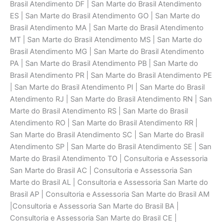
Brasil Atendimento DF | San Marte do Brasil Atendimento
ES | San Marte do Brasil Atendimento GO | San Marte do
Brasil Atendimento MA | San Marte do Brasil Atendimento
MT | San Marte do Brasil Atendimento MS | San Marte do
Brasil Atendimento MG | San Marte do Brasil Atendimento
PA | San Marte do Brasil Atendimento PB | San Marte do
Brasil Atendimento PR | San Marte do Brasil Atendimento PE
| San Marte do Brasil Atendimento PI | San Marte do Brasil
Atendimento RJ | San Marte do Brasil Atendimento RN | San
Marte do Brasil Atendimento RS | San Marte do Brasil
Atendimento RO | San Marte do Brasil Atendimento RR |
San Marte do Brasil Atendimento SC | San Marte do Brasil
Atendimento SP | San Marte do Brasil Atendimento SE | San
Marte do Brasil Atendimento TO | Consultoria e Assessoria
San Marte do Brasil AC | Consultoria e Assessoria San
Marte do Brasil AL | Consultoria e Assessoria San Marte do
Brasil AP | Consultoria e Assessoria San Marte do Brasil AM
|Consultoria e Assessoria San Marte do Brasil BA |
Consultoria e Assessoria San Marte do Brasil CE |