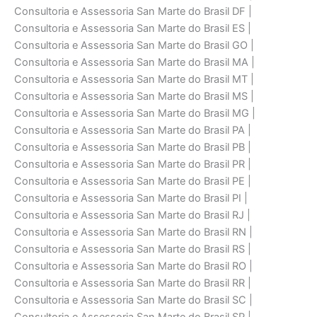
Consultoria e Assessoria San Marte do Brasil DF |
Consultoria e Assessoria San Marte do Brasil ES |
Consultoria e Assessoria San Marte do Brasil GO |
Consultoria e Assessoria San Marte do Brasil MA |
Consultoria e Assessoria San Marte do Brasil MT |
Consultoria e Assessoria San Marte do Brasil MS |
Consultoria e Assessoria San Marte do Brasil MG |
Consultoria e Assessoria San Marte do Brasil PA |
Consultoria e Assessoria San Marte do Brasil PB |
Consultoria e Assessoria San Marte do Brasil PR |
Consultoria e Assessoria San Marte do Brasil PE |
Consultoria e Assessoria San Marte do Brasil PI |
Consultoria e Assessoria San Marte do Brasil RJ |
Consultoria e Assessoria San Marte do Brasil RN |
Consultoria e Assessoria San Marte do Brasil RS |
Consultoria e Assessoria San Marte do Brasil RO |
Consultoria e Assessoria San Marte do Brasil RR |
Consultoria e Assessoria San Marte do Brasil SC |