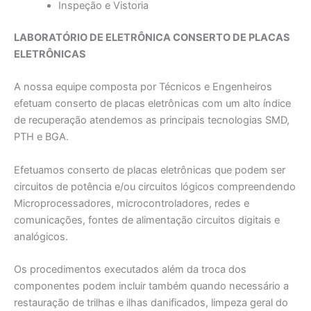
Inspeção e Vistoria
LABORATÓRIO DE ELETRÔNICA CONSERTO DE PLACAS
ELETRÔNICAS
A nossa equipe composta por Técnicos e Engenheiros
efetuam conserto de placas eletrônicas com um alto índice
de recuperação atendemos as principais tecnologias SMD,
PTH e BGA.
Efetuamos conserto de placas eletrônicas que podem ser
circuitos de potência e/ou circuitos lógicos compreendendo
Microprocessadores, microcontroladores, redes e
comunicações, fontes de alimentação circuitos digitais e
analógicos.
Os procedimentos executados além da troca dos
componentes podem incluir também quando necessário a
restauração de trilhas e ilhas danificados, limpeza geral do