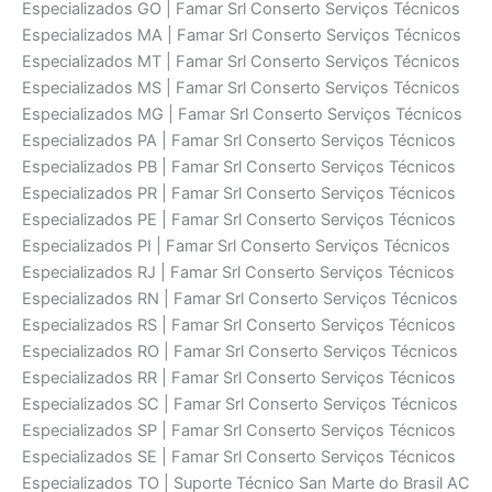
Especializados GO | Famar Srl Conserto Serviços Técnicos
Especializados MA | Famar Srl Conserto Serviços Técnicos
Especializados MT | Famar Srl Conserto Serviços Técnicos
Especializados MS | Famar Srl Conserto Serviços Técnicos
Especializados MG | Famar Srl Conserto Serviços Técnicos
Especializados PA | Famar Srl Conserto Serviços Técnicos
Especializados PB | Famar Srl Conserto Serviços Técnicos
Especializados PR | Famar Srl Conserto Serviços Técnicos
Especializados PE | Famar Srl Conserto Serviços Técnicos
Especializados PI | Famar Srl Conserto Serviços Técnicos
Especializados RJ | Famar Srl Conserto Serviços Técnicos
Especializados RN | Famar Srl Conserto Serviços Técnicos
Especializados RS | Famar Srl Conserto Serviços Técnicos
Especializados RO | Famar Srl Conserto Serviços Técnicos
Especializados RR | Famar Srl Conserto Serviços Técnicos
Especializados SC | Famar Srl Conserto Serviços Técnicos
Especializados SP | Famar Srl Conserto Serviços Técnicos
Especializados SE | Famar Srl Conserto Serviços Técnicos
Especializados TO | Suporte Técnico San Marte do Brasil AC