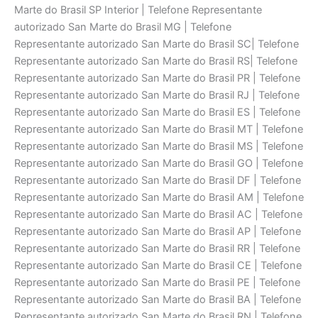
Marte do Brasil SP Interior | Telefone Representante
autorizado San Marte do Brasil MG | Telefone
Representante autorizado San Marte do Brasil SC| Telefone
Representante autorizado San Marte do Brasil RS| Telefone
Representante autorizado San Marte do Brasil PR | Telefone
Representante autorizado San Marte do Brasil RJ | Telefone
Representante autorizado San Marte do Brasil ES | Telefone
Representante autorizado San Marte do Brasil MT | Telefone
Representante autorizado San Marte do Brasil MS | Telefone
Representante autorizado San Marte do Brasil GO | Telefone
Representante autorizado San Marte do Brasil DF | Telefone
Representante autorizado San Marte do Brasil AM | Telefone
Representante autorizado San Marte do Brasil AC | Telefone
Representante autorizado San Marte do Brasil AP | Telefone
Representante autorizado San Marte do Brasil RR | Telefone
Representante autorizado San Marte do Brasil CE | Telefone
Representante autorizado San Marte do Brasil PE | Telefone
Representante autorizado San Marte do Brasil BA | Telefone
Representante autorizado San Marte do Brasil RN | Telefone