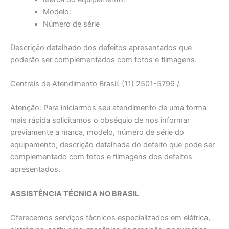
Modelo:
Número de série
Descrição detalhado dos defeitos apresentados que
poderão ser complementados com fotos e filmagens.
Centrais de Atendimento Brasil: (11) 2501-5799 /.
Atenção: Para iniciarmos seu atendimento de uma forma
mais rápida solicitamos o obséquio de nos informar
previamente a marca, modelo, número de série do
equipamento, descrição detalhada do defeito que pode ser
complementado com fotos e filmagens dos defeitos
apresentados.
ASSISTÊNCIA TÉCNICA NO BRASIL
Oferecemos serviços técnicos especializados em elétrica,