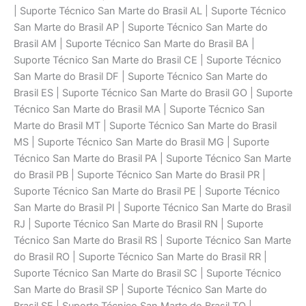
| Suporte Técnico San Marte do Brasil AL | Suporte Técnico
San Marte do Brasil AP | Suporte Técnico San Marte do
Brasil AM | Suporte Técnico San Marte do Brasil BA |
Suporte Técnico San Marte do Brasil CE | Suporte Técnico
San Marte do Brasil DF | Suporte Técnico San Marte do
Brasil ES | Suporte Técnico San Marte do Brasil GO | Suporte
Técnico San Marte do Brasil MA | Suporte Técnico San
Marte do Brasil MT | Suporte Técnico San Marte do Brasil
MS | Suporte Técnico San Marte do Brasil MG | Suporte
Técnico San Marte do Brasil PA | Suporte Técnico San Marte
do Brasil PB | Suporte Técnico San Marte do Brasil PR |
Suporte Técnico San Marte do Brasil PE | Suporte Técnico
San Marte do Brasil PI | Suporte Técnico San Marte do Brasil
RJ | Suporte Técnico San Marte do Brasil RN | Suporte
Técnico San Marte do Brasil RS | Suporte Técnico San Marte
do Brasil RO | Suporte Técnico San Marte do Brasil RR |
Suporte Técnico San Marte do Brasil SC | Suporte Técnico
San Marte do Brasil SP | Suporte Técnico San Marte do