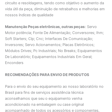
circuito e resoldagens, tendo como objetivo o aumento da
vida útil da peça, diminuição de retrabalhos e melhorias em
nossos índices de qualidade
Manutençāo Peças eletrônicas, outras peças:
Servo
Motor potência; Fonte De Alimentaçāo; Conversores; Ihm;
Soft Starters; Clp; Cnc; Interfaces De Comunicação;
Inversores; Servo Acionamentos; Placas Eletrônicos;
Módulos Drives; Pc Industriais; No Breaks; Equipamentos
De Laboratório; Equipamentos Industriais Em Geral;
Enconders
RECOMENDAÇÕES PARA ENVIO DE PRODUTOS
Para o envio do seu equipamento ao nosso laboratório no
Brasil para fins de serviços assistência técnica
aconselhamos que seu o equipamento venha
acondicionado na embalagem ou case original
acompanhado de todos os acessórios e componentes,