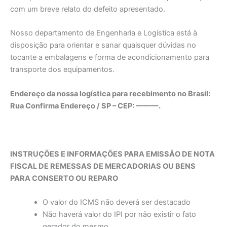
com um breve relato do defeito apresentado.
Nosso departamento de Engenharia e Logística está à
disposição para orientar e sanar quaisquer dúvidas no
tocante a embalagens e forma de acondicionamento para
transporte dos equipamentos.
Endereço da nossa logística para recebimento no Brasil:
Rua Confirma Endereço / SP – CEP: ———.
INSTRUÇÕES E INFORMAÇÕES PARA EMISSÃO DE NOTA
FISCAL DE REMESSAS DE MERCADORIAS OU BENS
PARA CONSERTO OU REPARO
O valor do ICMS não deverá ser destacado
Não haverá valor do IPI por não existir o fato
gerador do mesmo