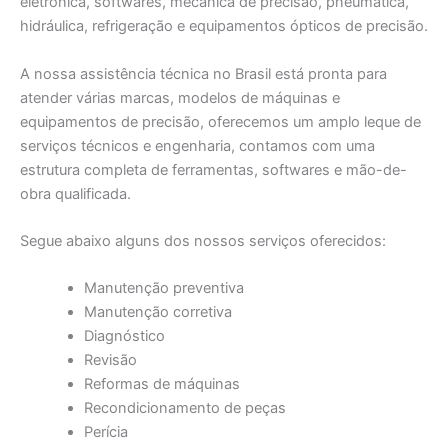
eletrônica, softwares, mecânica de precisão, pneumática,
hidráulica, refrigeração e equipamentos ópticos de precisão.
A nossa assistência técnica no Brasil está pronta para
atender várias marcas, modelos de máquinas e
equipamentos de precisão, oferecemos um amplo leque de
serviços técnicos e engenharia, contamos com uma
estrutura completa de ferramentas, softwares e mão-de-
obra qualificada.
Segue abaixo alguns dos nossos serviços oferecidos:
Manutenção preventiva
Manutenção corretiva
Diagnóstico
Revisão
Reformas de máquinas
Recondicionamento de peças
Perícia