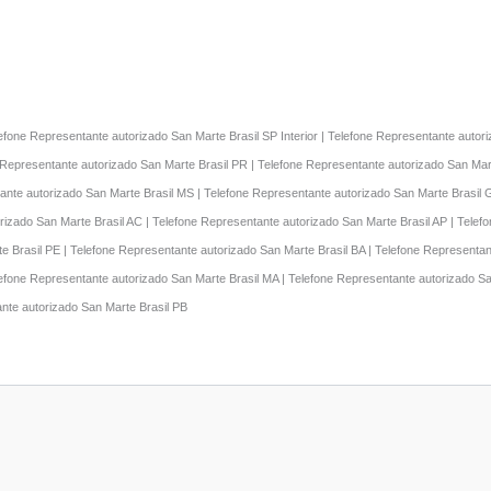
lefone Representante autorizado San Marte Brasil SP Interior | Telefone Representante auto
 Representante autorizado San Marte Brasil PR | Telefone Representante autorizado San Mart
ante autorizado San Marte Brasil MS | Telefone Representante autorizado San Marte Brasil 
rizado San Marte Brasil AC | Telefone Representante autorizado San Marte Brasil AP | Telef
e Brasil PE | Telefone Representante autorizado San Marte Brasil BA | Telefone Representa
elefone Representante autorizado San Marte Brasil MA | Telefone Representante autorizado S
ante autorizado San Marte Brasil PB