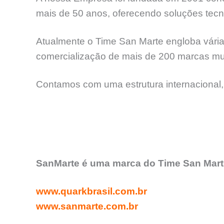
mais de 50 anos, oferecendo soluções tecno
Atualmente o Time San Marte engloba várias
comercialização de mais de 200 marcas mun
Contamos com uma estrutura internacional,
SanMarte é uma marca do Time San Marte
www.quarkbrasil.com.br
www.sanmarte.com.br