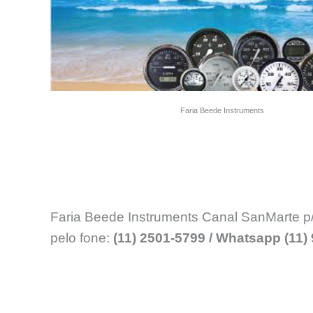
Faria Beede Instruments
Faria Beede Instruments Canal SanMarte p/ 
pelo fone:
(11) 2501-5799 / Whatsapp (11)