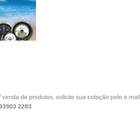
venda de produtos, solicite sua cotação pelo e-mai
 93903 2283