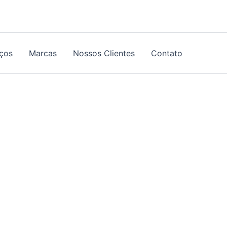
iços
Marcas
Nossos Clientes
Contato