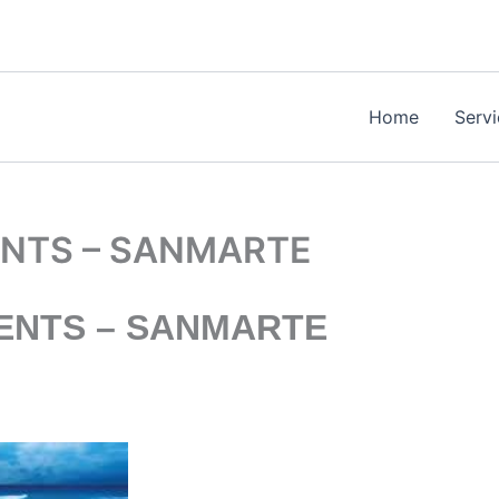
Home
Serv
ENTS – SANMARTE
ENTS – SANMARTE