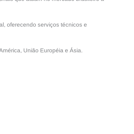
l, oferecendo serviços técnicos e
América, União Européia e Ásia.