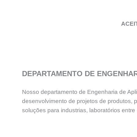
ACEI
DEPARTAMENTO DE ENGENHAR
Nosso departamento de Engenharia de Aplica
desenvolvimento de projetos de produtos, 
soluções para industrias, laboratórios en