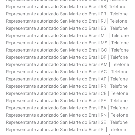
Representante autorizado San Marte do Brasil RS| Telefone
Representante autorizado San Marte do Brasil PR | Telefone
Representante autorizado San Marte do Brasil RJ | Telefone
Representante autorizado San Marte do Brasil ES | Telefone
Representante autorizado San Marte do Brasil MT | Telefone
Representante autorizado San Marte do Brasil MS | Telefone
Representante autorizado San Marte do Brasil GO | Telefone
Representante autorizado San Marte do Brasil DF | Telefone
Representante autorizado San Marte do Brasil AM | Telefone
Representante autorizado San Marte do Brasil AC | Telefone
Representante autorizado San Marte do Brasil AP | Telefone
Representante autorizado San Marte do Brasil RR | Telefone
Representante autorizado San Marte do Brasil CE | Telefone
Representante autorizado San Marte do Brasil PE | Telefone
Representante autorizado San Marte do Brasil BA | Telefone
Representante autorizado San Marte do Brasil RN | Telefone
Representante autorizado San Marte do Brasil SE | Telefone
Representante autorizado San Marte do Brasil PI | Telefone