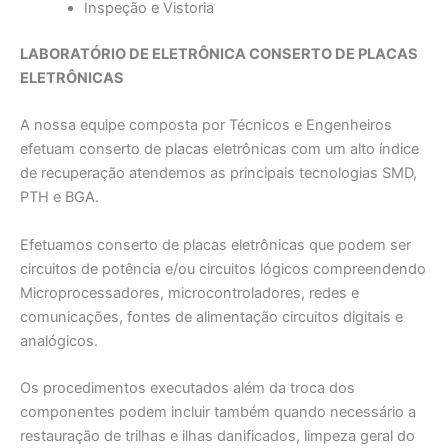
Inspeção e Vistoria
LABORATÓRIO DE ELETRÔNICA CONSERTO DE PLACAS
ELETRÔNICAS
A nossa equipe composta por Técnicos e Engenheiros
efetuam conserto de placas eletrônicas com um alto índice
de recuperação atendemos as principais tecnologias SMD,
PTH e BGA.
Efetuamos conserto de placas eletrônicas que podem ser
circuitos de potência e/ou circuitos lógicos compreendendo
Microprocessadores, microcontroladores, redes e
comunicações, fontes de alimentação circuitos digitais e
analógicos.
Os procedimentos executados além da troca dos
componentes podem incluir também quando necessário a
restauração de trilhas e ilhas danificados, limpeza geral do