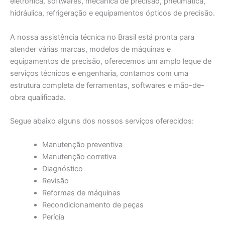
eletrônica, softwares, mecânica de precisão, pneumática,
hidráulica, refrigeração e equipamentos ópticos de precisão.
A nossa assistência técnica no Brasil está pronta para
atender várias marcas, modelos de máquinas e
equipamentos de precisão, oferecemos um amplo leque de
serviços técnicos e engenharia, contamos com uma
estrutura completa de ferramentas, softwares e mão-de-
obra qualificada.
Segue abaixo alguns dos nossos serviços oferecidos:
Manutenção preventiva
Manutenção corretiva
Diagnóstico
Revisão
Reformas de máquinas
Recondicionamento de peças
Perícia