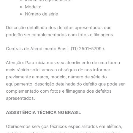
Modelo:
Número de série
Descrição detalhado dos defeitos apresentados que
poderão ser complementados com fotos e filmagens.
Centrais de Atendimento Brasil: (11) 2501-5799 /.
Atenção: Para iniciarmos seu atendimento de uma forma
mais rápida solicitamos o obséquio de nos informar
previamente a marca, modelo, número de série do
equipamento, descrição detalhada do defeito que pode ser
complementado com fotos e filmagens dos defeitos
apresentados.
ASSISTÊNCIA TÉCNICA NO BRASIL
Oferecemos serviços técnicos especializados em elétrica,