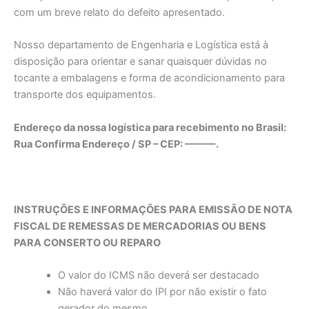
com um breve relato do defeito apresentado.
Nosso departamento de Engenharia e Logística está à
disposição para orientar e sanar quaisquer dúvidas no
tocante a embalagens e forma de acondicionamento para
transporte dos equipamentos.
Endereço da nossa logística para recebimento no Brasil:
Rua Confirma Endereço / SP – CEP: ———.
INSTRUÇÕES E INFORMAÇÕES PARA EMISSÃO DE NOTA
FISCAL DE REMESSAS DE MERCADORIAS OU BENS
PARA CONSERTO OU REPARO
O valor do ICMS não deverá ser destacado
Não haverá valor do IPI por não existir o fato
gerador do mesmo