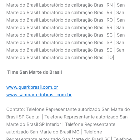
Time San Marte do Brasil
www.quarkbrasil.com.br
www.sanmartedobrasil.com.br
Contato: Telefone Representante autorizado San Marte do
Brasil SP Capital | Telefone Representante autorizado San
Marte do Brasil SP Interior | Telefone Representante
autorizado San Marte do Brasil MG | Telefone
Representante autorizado San Marte do Brasil SC| Telefone