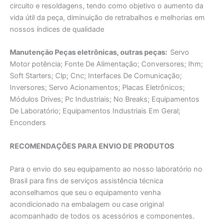
circuito e resoldagens, tendo como objetivo o aumento da
vida útil da peça, diminuição de retrabalhos e melhorias em
nossos índices de qualidade
Manutençāo Peças eletrônicas, outras peças:
Servo
Motor potência; Fonte De Alimentaçāo; Conversores; Ihm;
Soft Starters; Clp; Cnc; Interfaces De Comunicação;
Inversores; Servo Acionamentos; Placas Eletrônicos;
Módulos Drives; Pc Industriais; No Breaks; Equipamentos
De Laboratório; Equipamentos Industriais Em Geral;
Enconders
RECOMENDAÇÕES PARA ENVIO DE PRODUTOS
Para o envio do seu equipamento ao nosso laboratório no
Brasil para fins de serviços assistência técnica
aconselhamos que seu o equipamento venha
acondicionado na embalagem ou case original
acompanhado de todos os acessórios e componentes,