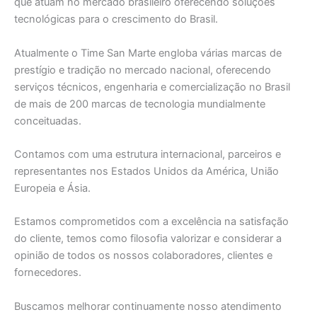
que atuam no mercado brasileiro oferecendo soluções
tecnológicas para o crescimento do Brasil.
Atualmente o Time San Marte engloba várias marcas de
prestígio e tradição no mercado nacional, oferecendo
serviços técnicos, engenharia e comercialização no Brasil
de mais de 200 marcas de tecnologia mundialmente
conceituadas.
Contamos com uma estrutura internacional, parceiros e
representantes nos Estados Unidos da América, União
Europeia e Ásia.
Estamos comprometidos com a excelência na satisfação
do cliente, temos como filosofia valorizar e considerar a
opinião de todos os nossos colaboradores, clientes e
fornecedores.
Buscamos melhorar continuamente nosso atendimento