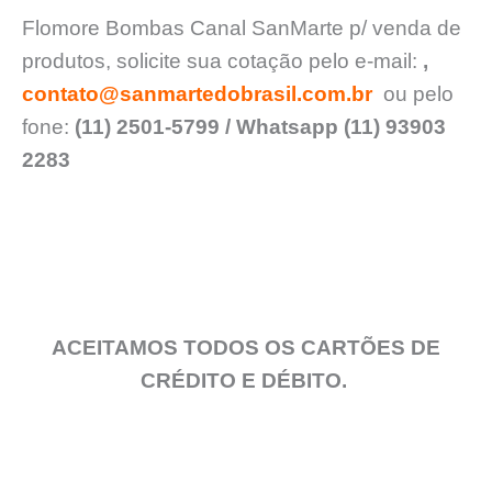
Flomore Bombas Canal SanMarte p/ venda de
produtos, solicite sua cotação pelo e-mail:
,
contato@sanmartedobrasil.com.br
ou pelo
fone:
(11) 2501-5799 / Whatsapp (11) 93903
2283
ACEITAMOS TODOS OS CARTÕES DE
CRÉDITO E DÉBITO.