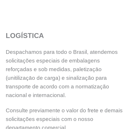
LOGÍSTICA
Despachamos para todo o Brasil, atendemos
solicitações especiais de embalagens
reforçadas e sob medidas, paletizaçāo
(unitilizaçāo de carga) e sinalização para
transporte de acordo com a normatização
nacional e internacional.
Consulte previamente o valor do frete e demais
solicitações especiais com o nosso
departamento comercial.