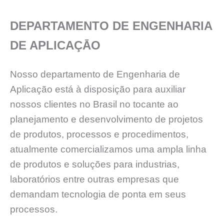
DEPARTAMENTO DE ENGENHARIA
DE APLICAÇĀO
Nosso departamento de Engenharia de
Aplicação está à disposição para auxiliar
nossos clientes no Brasil no tocante ao
planejamento e desenvolvimento de projetos
de produtos, processos e procedimentos,
atualmente comercializamos uma ampla linha
de produtos e soluções para industrias,
laboratórios entre outras empresas que
demandam tecnologia de ponta em seus
processos.