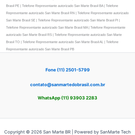
Brasil PE | Telefone Representante autorizado San Marte Brasil BA | Telefone
Representante autorizado San Marte Brasil RN | Telefone Representante autorizado
San Marte Brasil SE | Telefone Representante autorizado San Marte Brasil PI |
Telefone Representante autorizado San Marte Brasil MA | Telefone Representante
autorizado San Marte Brasil RS | Telefone Representante autorizado San Marte
Brasil TO | Telefone Representante autorizado San Marte Brasil AL | Telefone
Representante autorizado San Marte Brasil PB
Fone (11) 2501-5799
contato@sanmartedobrasil.com.br
WhatsApp (11) 93903 2283
Copyright © 2026 San Marte BR | Powered by SanMarte Tech