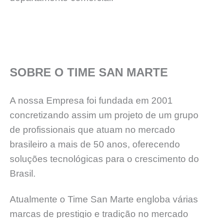
SOBRE O TIME SAN MARTE
A nossa Empresa foi fundada em 2001
concretizando assim um projeto de um grupo
de profissionais que atuam no mercado
brasileiro a mais de 50 anos, oferecendo
soluções tecnológicas para o crescimento do
Brasil.
Atualmente o Time San Marte engloba várias
marcas de prestigio e tradição no mercado