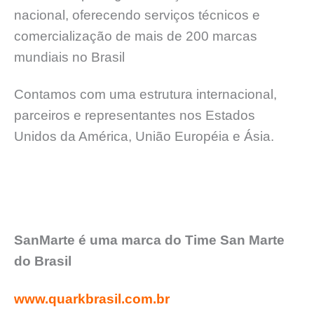
nacional, oferecendo serviços técnicos e
comercialização de mais de 200 marcas
mundiais no Brasil
Contamos com uma estrutura internacional,
parceiros e representantes nos Estados
Unidos da América, União Européia e Ásia.
SanMarte é uma marca do Time San Marte
do Brasil
www.quarkbrasil.com.br