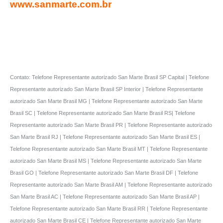
www.sanmarte.com.br
Contato: Telefone Representante autorizado San Marte Brasil SP Capital | Telefone
Representante autorizado San Marte Brasil SP Interior | Telefone Representante
autorizado San Marte Brasil MG | Telefone Representante autorizado San Marte
Brasil SC | Telefone Representante autorizado San Marte Brasil RS| Telefone
Representante autorizado San Marte Brasil PR | Telefone Representante autorizado
San Marte Brasil RJ | Telefone Representante autorizado San Marte Brasil ES |
Telefone Representante autorizado San Marte Brasil MT | Telefone Representante
autorizado San Marte Brasil MS | Telefone Representante autorizado San Marte
Brasil GO | Telefone Representante autorizado San Marte Brasil DF | Telefone
Representante autorizado San Marte Brasil AM | Telefone Representante autorizado
San Marte Brasil AC | Telefone Representante autorizado San Marte Brasil AP |
Telefone Representante autorizado San Marte Brasil RR | Telefone Representante
autorizado San Marte Brasil CE | Telefone Representante autorizado San Marte