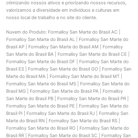
otimizando nossos ativos e priorizando nossos recursos,
valorizamos a diversidade em indivíduos e culturas em
nosso local de trabalho e no site do cliente.
Nuvem do Produto: Formalloy San Marte do Brasil AC |
Formalloy San Marte do Brasil AL | Formalloy San Marte do
Brasil AP | Formalloy San Marte do Brasil AM | Formalloy
San Marte do Brasil BA | Formalloy San Marte do Brasil CE |
Formalloy San Marte do Brasil DF | Formalloy San Marte do
Brasil ES | Formalloy San Marte do Brasil GO | Formalloy San
Marte do Brasil MA | Formalloy San Marte do Brasil MT |
Formalloy San Marte do Brasil MS | Formalloy San Marte do
Brasil MG | Formalloy San Marte do Brasil PA | Formalloy
San Marte do Brasil PB | Formalloy San Marte do Brasil PR |
Formalloy San Marte do Brasil PE | Formalloy San Marte do
Brasil PI | Formalloy San Marte do Brasil RJ | Formalloy San
Marte do Brasil RN | Formalloy San Marte do Brasil RS |
Formalloy San Marte do Brasil RO | Formalloy San Marte do
Brasil RR | Formalloy San Marte do Brasil SC | Formalloy San