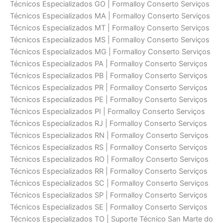
Técnicos Especializados GO | Formalloy Conserto Serviços
Técnicos Especializados MA | Formalloy Conserto Serviços
Técnicos Especializados MT | Formalloy Conserto Serviços
Técnicos Especializados MS | Formalloy Conserto Serviços
Técnicos Especializados MG | Formalloy Conserto Serviços
Técnicos Especializados PA | Formalloy Conserto Serviços
Técnicos Especializados PB | Formalloy Conserto Serviços
Técnicos Especializados PR | Formalloy Conserto Serviços
Técnicos Especializados PE | Formalloy Conserto Serviços
Técnicos Especializados PI | Formalloy Conserto Serviços
Técnicos Especializados RJ | Formalloy Conserto Serviços
Técnicos Especializados RN | Formalloy Conserto Serviços
Técnicos Especializados RS | Formalloy Conserto Serviços
Técnicos Especializados RO | Formalloy Conserto Serviços
Técnicos Especializados RR | Formalloy Conserto Serviços
Técnicos Especializados SC | Formalloy Conserto Serviços
Técnicos Especializados SP | Formalloy Conserto Serviços
Técnicos Especializados SE | Formalloy Conserto Serviços
Técnicos Especializados TO | Suporte Técnico San Marte do