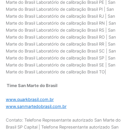
Marte do Brasil Laboratório de calibraçāo Brasil PE | San
Marte do Brasil Laboratório de calibraçāo Brasil PI | San
Marte do Brasil Laboratório de calibraçāo Brasil RJ | San
Marte do Brasil Laboratório de calibraçāo Brasil RN | San
Marte do Brasil Laboratório de calibraçāo Brasil RS | San
Marte do Brasil Laboratório de calibraçāo Brasil RO | San
Marte do Brasil Laboratório de calibraçāo Brasil RR | San
Marte do Brasil Laboratório de calibraçāo Brasil SC | San
Marte do Brasil Laboratório de calibraçāo Brasil SP | San
Marte do Brasil Laboratório de calibraçāo Brasil SE | San
Marte do Brasil Laboratório de calibraçāo Brasil TO|
Time San Marte do Brasil
www.quarkbrasil.com.br
www.sanmartedobrasil.com.br
Contato: Telefone Representante autorizado San Marte do
Brasil SP Capital | Telefone Representante autorizado San