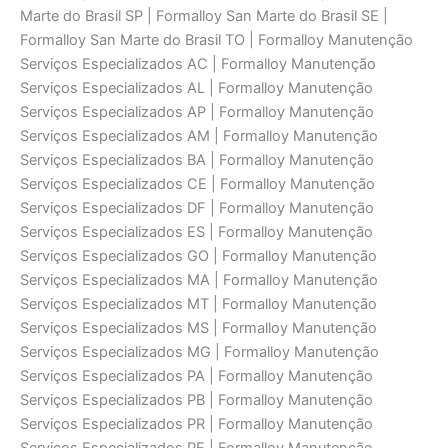
Marte do Brasil SP | Formalloy San Marte do Brasil SE |
Formalloy San Marte do Brasil TO | Formalloy Manutenção
Serviços Especializados AC | Formalloy Manutenção
Serviços Especializados AL | Formalloy Manutenção
Serviços Especializados AP | Formalloy Manutenção
Serviços Especializados AM | Formalloy Manutenção
Serviços Especializados BA | Formalloy Manutenção
Serviços Especializados CE | Formalloy Manutenção
Serviços Especializados DF | Formalloy Manutenção
Serviços Especializados ES | Formalloy Manutenção
Serviços Especializados GO | Formalloy Manutenção
Serviços Especializados MA | Formalloy Manutenção
Serviços Especializados MT | Formalloy Manutenção
Serviços Especializados MS | Formalloy Manutenção
Serviços Especializados MG | Formalloy Manutenção
Serviços Especializados PA | Formalloy Manutenção
Serviços Especializados PB | Formalloy Manutenção
Serviços Especializados PR | Formalloy Manutenção