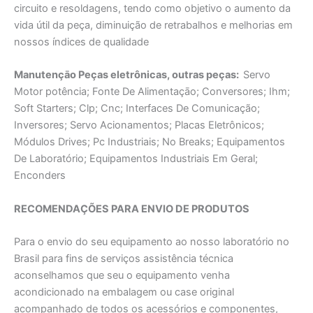
circuito e resoldagens, tendo como objetivo o aumento da
vida útil da peça, diminuição de retrabalhos e melhorias em
nossos índices de qualidade
Manutençāo Peças eletrônicas, outras peças:
Servo
Motor potência; Fonte De Alimentaçāo; Conversores; Ihm;
Soft Starters; Clp; Cnc; Interfaces De Comunicação;
Inversores; Servo Acionamentos; Placas Eletrônicos;
Módulos Drives; Pc Industriais; No Breaks; Equipamentos
De Laboratório; Equipamentos Industriais Em Geral;
Enconders
RECOMENDAÇÕES PARA ENVIO DE PRODUTOS
Para o envio do seu equipamento ao nosso laboratório no
Brasil para fins de serviços assistência técnica
aconselhamos que seu o equipamento venha
acondicionado na embalagem ou case original
acompanhado de todos os acessórios e componentes,