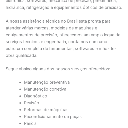
eletrônica, softwares, mecânica de precisão, pneumática,
hidráulica, refrigeração e equipamentos ópticos de precisão.
A nossa assistência técnica no Brasil está pronta para
atender várias marcas, modelos de máquinas e
equipamentos de precisão, oferecemos um amplo leque de
serviços técnicos e engenharia, contamos com uma
estrutura completa de ferramentas, softwares e mão-de-
obra qualificada.
Segue abaixo alguns dos nossos serviços oferecidos:
Manutenção preventiva
Manutenção corretiva
Diagnóstico
Revisão
Reformas de máquinas
Recondicionamento de peças
Perícia