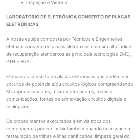
Inspeção e Vistoria
LABORATÓRIO DE ELETRÔNICA CONSERTO DE PLACAS
ELETRÔNICAS
A nossa equipe composta por Técnicos e Engenheiros
efetuam conserto de placas eletrônicas com um alto índice
de recuperação atendemos as principais tecnologias SMD,
PTH e BGA.
Efetuamos conserto de placas eletrônicas que podem ser
circuitos de potência e/ou circuitos lógicos compreendendo
Microprocessadores, microcontroladores, redes e
comunicações, fontes de alimentação circuitos digitais e
analógicos.
Os procedimentos executados além da troca dos
componentes podem incluir também quando necessário a
restauração de trilhas e ilhas danificados, limpeza geral do