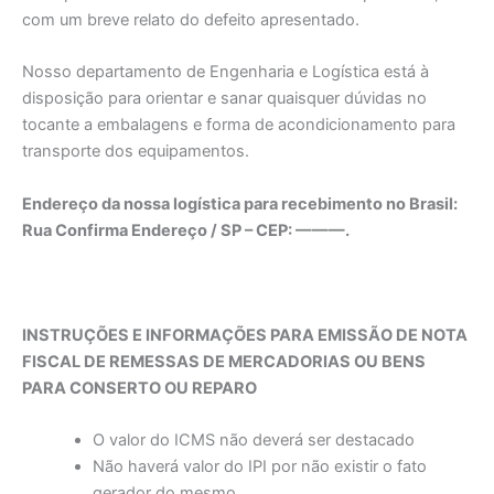
com um breve relato do defeito apresentado.
Nosso departamento de Engenharia e Logística está à
disposição para orientar e sanar quaisquer dúvidas no
tocante a embalagens e forma de acondicionamento para
transporte dos equipamentos.
Endereço da nossa logística para recebimento no Brasil:
Rua Confirma Endereço / SP – CEP: ———.
INSTRUÇÕES E INFORMAÇÕES PARA EMISSÃO DE NOTA
FISCAL DE REMESSAS DE MERCADORIAS OU BENS
PARA CONSERTO OU REPARO
O valor do ICMS não deverá ser destacado
Não haverá valor do IPI por não existir o fato
gerador do mesmo