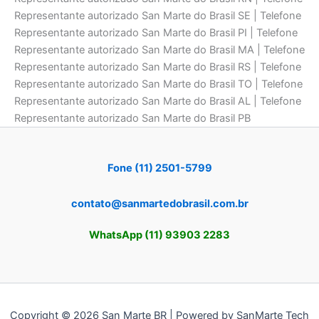
Representante autorizado San Marte do Brasil SE | Telefone
Representante autorizado San Marte do Brasil PI | Telefone
Representante autorizado San Marte do Brasil MA | Telefone
Representante autorizado San Marte do Brasil RS | Telefone
Representante autorizado San Marte do Brasil TO | Telefone
Representante autorizado San Marte do Brasil AL | Telefone
Representante autorizado San Marte do Brasil PB
Fone (11) 2501-5799
contato@sanmartedobrasil.com.br
WhatsApp (11) 93903 2283
Copyright © 2026 San Marte BR | Powered by SanMarte Tech