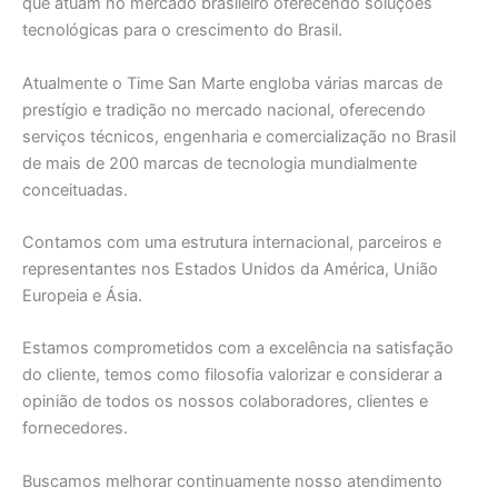
que atuam no mercado brasileiro oferecendo soluções
tecnológicas para o crescimento do Brasil.
Atualmente o Time San Marte engloba várias marcas de
prestígio e tradição no mercado nacional, oferecendo
serviços técnicos, engenharia e comercialização no Brasil
de mais de 200 marcas de tecnologia mundialmente
conceituadas.
Contamos com uma estrutura internacional, parceiros e
representantes nos Estados Unidos da América, União
Europeia e Ásia.
Estamos comprometidos com a excelência na satisfação
do cliente, temos como filosofia valorizar e considerar a
opinião de todos os nossos colaboradores, clientes e
fornecedores.
Buscamos melhorar continuamente nosso atendimento