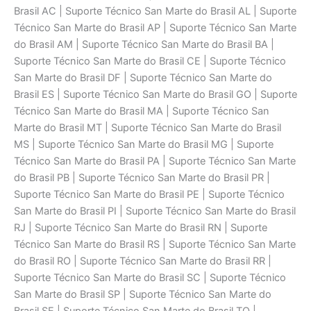
Brasil AC | Suporte Técnico San Marte do Brasil AL | Suporte
Técnico San Marte do Brasil AP | Suporte Técnico San Marte
do Brasil AM | Suporte Técnico San Marte do Brasil BA |
Suporte Técnico San Marte do Brasil CE | Suporte Técnico
San Marte do Brasil DF | Suporte Técnico San Marte do
Brasil ES | Suporte Técnico San Marte do Brasil GO | Suporte
Técnico San Marte do Brasil MA | Suporte Técnico San
Marte do Brasil MT | Suporte Técnico San Marte do Brasil
MS | Suporte Técnico San Marte do Brasil MG | Suporte
Técnico San Marte do Brasil PA | Suporte Técnico San Marte
do Brasil PB | Suporte Técnico San Marte do Brasil PR |
Suporte Técnico San Marte do Brasil PE | Suporte Técnico
San Marte do Brasil PI | Suporte Técnico San Marte do Brasil
RJ | Suporte Técnico San Marte do Brasil RN | Suporte
Técnico San Marte do Brasil RS | Suporte Técnico San Marte
do Brasil RO | Suporte Técnico San Marte do Brasil RR |
Suporte Técnico San Marte do Brasil SC | Suporte Técnico
San Marte do Brasil SP | Suporte Técnico San Marte do