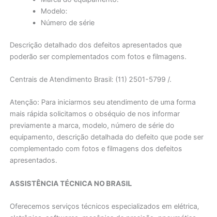
Modelo:
Número de série
Descrição detalhado dos defeitos apresentados que
poderão ser complementados com fotos e filmagens.
Centrais de Atendimento Brasil: (11) 2501-5799 /.
Atenção: Para iniciarmos seu atendimento de uma forma
mais rápida solicitamos o obséquio de nos informar
previamente a marca, modelo, número de série do
equipamento, descrição detalhada do defeito que pode ser
complementado com fotos e filmagens dos defeitos
apresentados.
ASSISTÊNCIA TÉCNICA NO BRASIL
Oferecemos serviços técnicos especializados em elétrica,