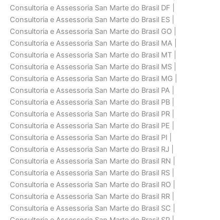
Consultoria e Assessoria San Marte do Brasil DF |
Consultoria e Assessoria San Marte do Brasil ES |
Consultoria e Assessoria San Marte do Brasil GO |
Consultoria e Assessoria San Marte do Brasil MA |
Consultoria e Assessoria San Marte do Brasil MT |
Consultoria e Assessoria San Marte do Brasil MS |
Consultoria e Assessoria San Marte do Brasil MG |
Consultoria e Assessoria San Marte do Brasil PA |
Consultoria e Assessoria San Marte do Brasil PB |
Consultoria e Assessoria San Marte do Brasil PR |
Consultoria e Assessoria San Marte do Brasil PE |
Consultoria e Assessoria San Marte do Brasil PI |
Consultoria e Assessoria San Marte do Brasil RJ |
Consultoria e Assessoria San Marte do Brasil RN |
Consultoria e Assessoria San Marte do Brasil RS |
Consultoria e Assessoria San Marte do Brasil RO |
Consultoria e Assessoria San Marte do Brasil RR |
Consultoria e Assessoria San Marte do Brasil SC |