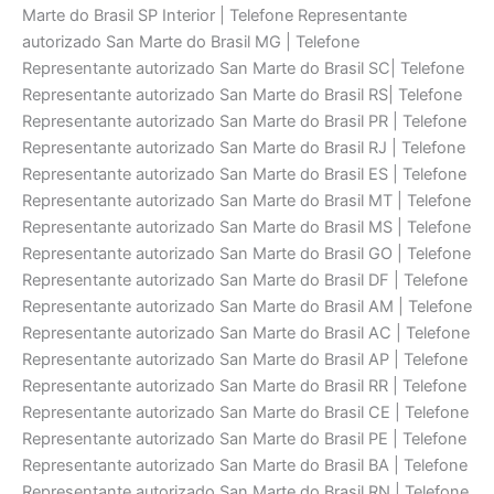
Marte do Brasil SP Interior | Telefone Representante
autorizado San Marte do Brasil MG | Telefone
Representante autorizado San Marte do Brasil SC| Telefone
Representante autorizado San Marte do Brasil RS| Telefone
Representante autorizado San Marte do Brasil PR | Telefone
Representante autorizado San Marte do Brasil RJ | Telefone
Representante autorizado San Marte do Brasil ES | Telefone
Representante autorizado San Marte do Brasil MT | Telefone
Representante autorizado San Marte do Brasil MS | Telefone
Representante autorizado San Marte do Brasil GO | Telefone
Representante autorizado San Marte do Brasil DF | Telefone
Representante autorizado San Marte do Brasil AM | Telefone
Representante autorizado San Marte do Brasil AC | Telefone
Representante autorizado San Marte do Brasil AP | Telefone
Representante autorizado San Marte do Brasil RR | Telefone
Representante autorizado San Marte do Brasil CE | Telefone
Representante autorizado San Marte do Brasil PE | Telefone
Representante autorizado San Marte do Brasil BA | Telefone
Representante autorizado San Marte do Brasil RN | Telefone