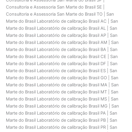
Consultoria e Assessoria San Marte do Brasil SP |
Consultoria e Assessoria San Marte do Brasil SE |
Consultoria e Assessoria San Marte do Brasil TO | San
Marte do Brasil Laboratório de calibraçāo Brasil AC | San
Marte do Brasil Laboratório de calibraçāo Brasil AL | San
Marte do Brasil Laboratório de calibraçāo Brasil AP | San
Marte do Brasil Laboratório de calibraçāo Brasil AM | San
Marte do Brasil Laboratório de calibraçāo Brasil BA | San
Marte do Brasil Laboratório de calibraçāo Brasil CE | San
Marte do Brasil Laboratório de calibraçāo Brasil DF | San
Marte do Brasil Laboratório de calibraçāo Brasil ES | San
Marte do Brasil Laboratório de calibraçāo Brasil GO | San
Marte do Brasil Laboratório de calibraçāo Brasil MA | San
Marte do Brasil Laboratório de calibraçāo Brasil MT | San
Marte do Brasil Laboratório de calibraçāo Brasil MS | San
Marte do Brasil Laboratório de calibraçāo Brasil MG | San
Marte do Brasil Laboratório de calibraçāo Brasil PA | San
Marte do Brasil Laboratório de calibraçāo Brasil PB | San
Marte do Brasil Laboratório de calibraçāo Brasil PR | San