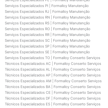
Serviços Especializados PE | Formalloy Manutenção
Serviços Especializados PI | Formalloy Manutenção
Serviços Especializados RJ | Formalloy Manutenção
Serviços Especializados RN | Formalloy Manutenção
Serviços Especializados RS | Formalloy Manutenção
Serviços Especializados RO | Formalloy Manutenção
Serviços Especializados RR | Formalloy Manutenção
Serviços Especializados SC | Formalloy Manutenção
Serviços Especializados SP | Formalloy Manutenção
Serviços Especializados SE | Formalloy Manutenção
Serviços Especializados TO | Formalloy Conserto Serviços
Técnicos Especializados AC | Formalloy Conserto Serviços
Técnicos Especializados AL | Formalloy Conserto Serviços
Técnicos Especializados AP | Formalloy Conserto Serviços
Técnicos Especializados AM | Formalloy Conserto Serviços
Técnicos Especializados BA | Formalloy Conserto Serviços
Técnicos Especializados CE | Formalloy Conserto Serviços
Técnicos Especializados DF | Formalloy Conserto Serviços
Técnicos Especializados ES | Formalloy Conserto Serviços