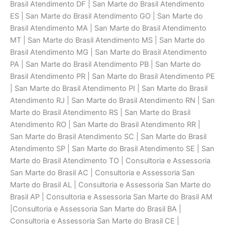
Brasil Atendimento DF | San Marte do Brasil Atendimento
ES | San Marte do Brasil Atendimento GO | San Marte do
Brasil Atendimento MA | San Marte do Brasil Atendimento
MT | San Marte do Brasil Atendimento MS | San Marte do
Brasil Atendimento MG | San Marte do Brasil Atendimento
PA | San Marte do Brasil Atendimento PB | San Marte do
Brasil Atendimento PR | San Marte do Brasil Atendimento PE
| San Marte do Brasil Atendimento PI | San Marte do Brasil
Atendimento RJ | San Marte do Brasil Atendimento RN | San
Marte do Brasil Atendimento RS | San Marte do Brasil
Atendimento RO | San Marte do Brasil Atendimento RR |
San Marte do Brasil Atendimento SC | San Marte do Brasil
Atendimento SP | San Marte do Brasil Atendimento SE | San
Marte do Brasil Atendimento TO | Consultoria e Assessoria
San Marte do Brasil AC | Consultoria e Assessoria San
Marte do Brasil AL | Consultoria e Assessoria San Marte do
Brasil AP | Consultoria e Assessoria San Marte do Brasil AM
|Consultoria e Assessoria San Marte do Brasil BA |
Consultoria e Assessoria San Marte do Brasil CE |