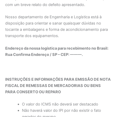
com um breve relato do defeito apresentado.
Nosso departamento de Engenharia e Logística está à
disposição para orientar e sanar quaisquer dúvidas no
tocante a embalagens e forma de acondicionamento para
transporte dos equipamentos.
Endereço da nossa logística para recebimento no Brasil:
Rua Confirma Endereço / SP – CEP: ———.
INSTRUÇÕES E INFORMAÇÕES PARA EMISSÃO DE NOTA
FISCAL DE REMESSAS DE MERCADORIAS OU BENS
PARA CONSERTO OU REPARO
O valor do ICMS não deverá ser destacado
Não haverá valor do IPI por não existir o fato
gerador do mesmo