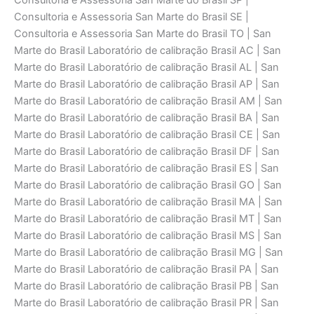
Consultoria e Assessoria San Marte do Brasil SP |
Consultoria e Assessoria San Marte do Brasil SE |
Consultoria e Assessoria San Marte do Brasil TO | San
Marte do Brasil Laboratório de calibraçāo Brasil AC | San
Marte do Brasil Laboratório de calibraçāo Brasil AL | San
Marte do Brasil Laboratório de calibraçāo Brasil AP | San
Marte do Brasil Laboratório de calibraçāo Brasil AM | San
Marte do Brasil Laboratório de calibraçāo Brasil BA | San
Marte do Brasil Laboratório de calibraçāo Brasil CE | San
Marte do Brasil Laboratório de calibraçāo Brasil DF | San
Marte do Brasil Laboratório de calibraçāo Brasil ES | San
Marte do Brasil Laboratório de calibraçāo Brasil GO | San
Marte do Brasil Laboratório de calibraçāo Brasil MA | San
Marte do Brasil Laboratório de calibraçāo Brasil MT | San
Marte do Brasil Laboratório de calibraçāo Brasil MS | San
Marte do Brasil Laboratório de calibraçāo Brasil MG | San
Marte do Brasil Laboratório de calibraçāo Brasil PA | San
Marte do Brasil Laboratório de calibraçāo Brasil PB | San
Marte do Brasil Laboratório de calibraçāo Brasil PR | San