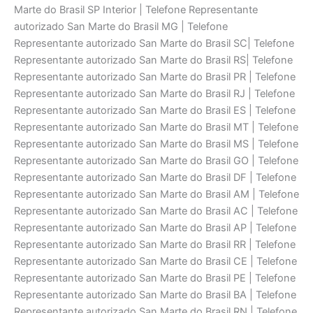
Marte do Brasil SP Interior | Telefone Representante
autorizado San Marte do Brasil MG | Telefone
Representante autorizado San Marte do Brasil SC| Telefone
Representante autorizado San Marte do Brasil RS| Telefone
Representante autorizado San Marte do Brasil PR | Telefone
Representante autorizado San Marte do Brasil RJ | Telefone
Representante autorizado San Marte do Brasil ES | Telefone
Representante autorizado San Marte do Brasil MT | Telefone
Representante autorizado San Marte do Brasil MS | Telefone
Representante autorizado San Marte do Brasil GO | Telefone
Representante autorizado San Marte do Brasil DF | Telefone
Representante autorizado San Marte do Brasil AM | Telefone
Representante autorizado San Marte do Brasil AC | Telefone
Representante autorizado San Marte do Brasil AP | Telefone
Representante autorizado San Marte do Brasil RR | Telefone
Representante autorizado San Marte do Brasil CE | Telefone
Representante autorizado San Marte do Brasil PE | Telefone
Representante autorizado San Marte do Brasil BA | Telefone
Representante autorizado San Marte do Brasil RN | Telefone