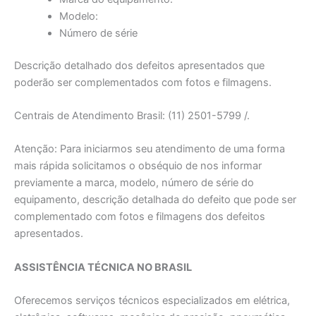
Modelo:
Número de série
Descrição detalhado dos defeitos apresentados que
poderão ser complementados com fotos e filmagens.
Centrais de Atendimento Brasil: (11) 2501-5799 /.
Atenção: Para iniciarmos seu atendimento de uma forma
mais rápida solicitamos o obséquio de nos informar
previamente a marca, modelo, número de série do
equipamento, descrição detalhada do defeito que pode ser
complementado com fotos e filmagens dos defeitos
apresentados.
ASSISTÊNCIA TÉCNICA NO BRASIL
Oferecemos serviços técnicos especializados em elétrica,