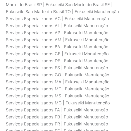
Marte do Brasil SP | Fukuseiki San Marte do Brasil SE |
Fukuseiki San Marte do Brasil TO | Fukuseiki Manutenção
Serviços Especializados AC | Fukuseiki Manutenção
Serviços Especializados AL | Fukuseiki Manutenção
Serviços Especializados AP | Fukuseiki Manutenção
Serviços Especializados AM | Fukuseiki Manutenção
Serviços Especializados BA | Fukuseiki Manutenção
Serviços Especializados CE | Fukuseiki Manutenção
Serviços Especializados DF | Fukuseiki Manutenção
Serviços Especializados ES | Fukuseiki Manutenção
Serviços Especializados GO | Fukuseiki Manutenção
Serviços Especializados MA | Fukuseiki Manutenção
Serviços Especializados MT | Fukuseiki Manutenção
Serviços Especializados MS | Fukuseiki Manutenção
Serviços Especializados MG | Fukuseiki Manutenção
Serviços Especializados PA | Fukuseiki Manutenção
Serviços Especializados PB | Fukuseiki Manutenção
Serviços Especializados PR | Fukuseiki Manutenção