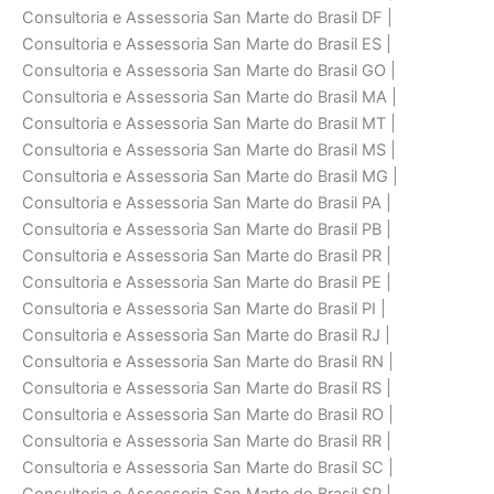
Consultoria e Assessoria San Marte do Brasil DF |
Consultoria e Assessoria San Marte do Brasil ES |
Consultoria e Assessoria San Marte do Brasil GO |
Consultoria e Assessoria San Marte do Brasil MA |
Consultoria e Assessoria San Marte do Brasil MT |
Consultoria e Assessoria San Marte do Brasil MS |
Consultoria e Assessoria San Marte do Brasil MG |
Consultoria e Assessoria San Marte do Brasil PA |
Consultoria e Assessoria San Marte do Brasil PB |
Consultoria e Assessoria San Marte do Brasil PR |
Consultoria e Assessoria San Marte do Brasil PE |
Consultoria e Assessoria San Marte do Brasil PI |
Consultoria e Assessoria San Marte do Brasil RJ |
Consultoria e Assessoria San Marte do Brasil RN |
Consultoria e Assessoria San Marte do Brasil RS |
Consultoria e Assessoria San Marte do Brasil RO |
Consultoria e Assessoria San Marte do Brasil RR |
Consultoria e Assessoria San Marte do Brasil SC |