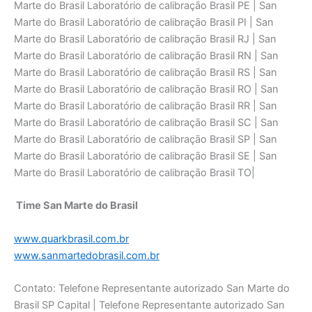
Marte do Brasil Laboratório de calibraçāo Brasil PE | San
Marte do Brasil Laboratório de calibraçāo Brasil PI | San
Marte do Brasil Laboratório de calibraçāo Brasil RJ | San
Marte do Brasil Laboratório de calibraçāo Brasil RN | San
Marte do Brasil Laboratório de calibraçāo Brasil RS | San
Marte do Brasil Laboratório de calibraçāo Brasil RO | San
Marte do Brasil Laboratório de calibraçāo Brasil RR | San
Marte do Brasil Laboratório de calibraçāo Brasil SC | San
Marte do Brasil Laboratório de calibraçāo Brasil SP | San
Marte do Brasil Laboratório de calibraçāo Brasil SE | San
Marte do Brasil Laboratório de calibraçāo Brasil TO|
Time San Marte do Brasil
www.quarkbrasil.com.br
www.sanmartedobrasil.com.br
Contato: Telefone Representante autorizado San Marte do
Brasil SP Capital | Telefone Representante autorizado San