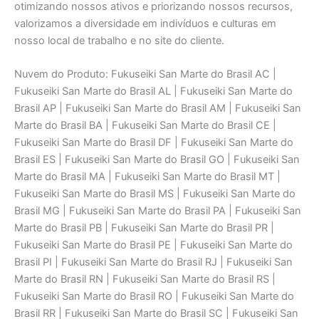
otimizando nossos ativos e priorizando nossos recursos,
valorizamos a diversidade em indivíduos e culturas em
nosso local de trabalho e no site do cliente.
Nuvem do Produto: Fukuseiki San Marte do Brasil AC |
Fukuseiki San Marte do Brasil AL | Fukuseiki San Marte do
Brasil AP | Fukuseiki San Marte do Brasil AM | Fukuseiki San
Marte do Brasil BA | Fukuseiki San Marte do Brasil CE |
Fukuseiki San Marte do Brasil DF | Fukuseiki San Marte do
Brasil ES | Fukuseiki San Marte do Brasil GO | Fukuseiki San
Marte do Brasil MA | Fukuseiki San Marte do Brasil MT |
Fukuseiki San Marte do Brasil MS | Fukuseiki San Marte do
Brasil MG | Fukuseiki San Marte do Brasil PA | Fukuseiki San
Marte do Brasil PB | Fukuseiki San Marte do Brasil PR |
Fukuseiki San Marte do Brasil PE | Fukuseiki San Marte do
Brasil PI | Fukuseiki San Marte do Brasil RJ | Fukuseiki San
Marte do Brasil RN | Fukuseiki San Marte do Brasil RS |
Fukuseiki San Marte do Brasil RO | Fukuseiki San Marte do
Brasil RR | Fukuseiki San Marte do Brasil SC | Fukuseiki San