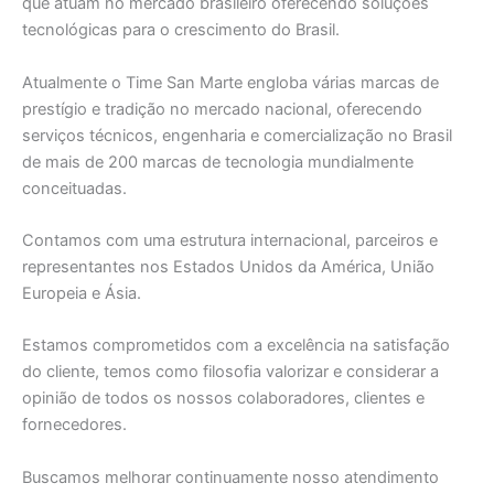
que atuam no mercado brasileiro oferecendo soluções
tecnológicas para o crescimento do Brasil.
Atualmente o Time San Marte engloba várias marcas de
prestígio e tradição no mercado nacional, oferecendo
serviços técnicos, engenharia e comercialização no Brasil
de mais de 200 marcas de tecnologia mundialmente
conceituadas.
Contamos com uma estrutura internacional, parceiros e
representantes nos Estados Unidos da América, União
Europeia e Ásia.
Estamos comprometidos com a excelência na satisfação
do cliente, temos como filosofia valorizar e considerar a
opinião de todos os nossos colaboradores, clientes e
fornecedores.
Buscamos melhorar continuamente nosso atendimento