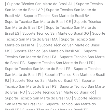
| Suporte Técnico San Marte do Brasil AL | Suporte Técnico
San Marte do Brasil AP | Suporte Técnico San Marte do
Brasil AM | Suporte Técnico San Marte do Brasil BA |
Suporte Técnico San Marte do Brasil CE | Suporte Técnico
San Marte do Brasil DF | Suporte Técnico San Marte do
Brasil ES | Suporte Técnico San Marte do Brasil GO | Suporte
Técnico San Marte do Brasil MA | Suporte Técnico San
Marte do Brasil MT | Suporte Técnico San Marte do Brasil
MS | Suporte Técnico San Marte do Brasil MG | Suporte
Técnico San Marte do Brasil PA | Suporte Técnico San Marte
do Brasil PB | Suporte Técnico San Marte do Brasil PR |
Suporte Técnico San Marte do Brasil PE | Suporte Técnico
San Marte do Brasil PI | Suporte Técnico San Marte do Brasil
RJ | Suporte Técnico San Marte do Brasil RN | Suporte
Técnico San Marte do Brasil RS | Suporte Técnico San Marte
do Brasil RO | Suporte Técnico San Marte do Brasil RR |
Suporte Técnico San Marte do Brasil SC | Suporte Técnico
San Marte do Brasil SP | Suporte Técnico San Marte do