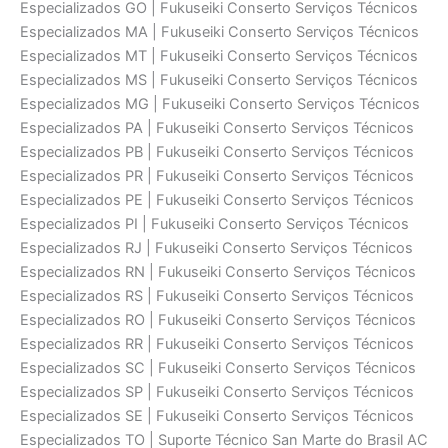
Especializados GO | Fukuseiki Conserto Serviços Técnicos
Especializados MA | Fukuseiki Conserto Serviços Técnicos
Especializados MT | Fukuseiki Conserto Serviços Técnicos
Especializados MS | Fukuseiki Conserto Serviços Técnicos
Especializados MG | Fukuseiki Conserto Serviços Técnicos
Especializados PA | Fukuseiki Conserto Serviços Técnicos
Especializados PB | Fukuseiki Conserto Serviços Técnicos
Especializados PR | Fukuseiki Conserto Serviços Técnicos
Especializados PE | Fukuseiki Conserto Serviços Técnicos
Especializados PI | Fukuseiki Conserto Serviços Técnicos
Especializados RJ | Fukuseiki Conserto Serviços Técnicos
Especializados RN | Fukuseiki Conserto Serviços Técnicos
Especializados RS | Fukuseiki Conserto Serviços Técnicos
Especializados RO | Fukuseiki Conserto Serviços Técnicos
Especializados RR | Fukuseiki Conserto Serviços Técnicos
Especializados SC | Fukuseiki Conserto Serviços Técnicos
Especializados SP | Fukuseiki Conserto Serviços Técnicos
Especializados SE | Fukuseiki Conserto Serviços Técnicos
Especializados TO | Suporte Técnico San Marte do Brasil AC