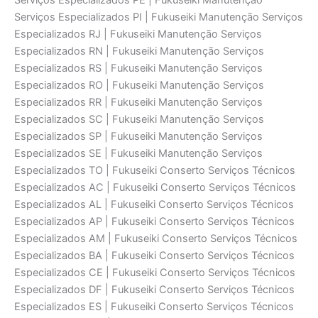
Serviços Especializados PE | Fukuseiki Manutenção
Serviços Especializados PI | Fukuseiki Manutenção Serviços
Especializados RJ | Fukuseiki Manutenção Serviços
Especializados RN | Fukuseiki Manutenção Serviços
Especializados RS | Fukuseiki Manutenção Serviços
Especializados RO | Fukuseiki Manutenção Serviços
Especializados RR | Fukuseiki Manutenção Serviços
Especializados SC | Fukuseiki Manutenção Serviços
Especializados SP | Fukuseiki Manutenção Serviços
Especializados SE | Fukuseiki Manutenção Serviços
Especializados TO | Fukuseiki Conserto Serviços Técnicos
Especializados AC | Fukuseiki Conserto Serviços Técnicos
Especializados AL | Fukuseiki Conserto Serviços Técnicos
Especializados AP | Fukuseiki Conserto Serviços Técnicos
Especializados AM | Fukuseiki Conserto Serviços Técnicos
Especializados BA | Fukuseiki Conserto Serviços Técnicos
Especializados CE | Fukuseiki Conserto Serviços Técnicos
Especializados DF | Fukuseiki Conserto Serviços Técnicos
Especializados ES | Fukuseiki Conserto Serviços Técnicos