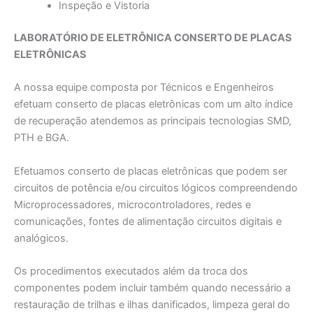
Inspeção e Vistoria
LABORATÓRIO DE ELETRÔNICA CONSERTO DE PLACAS
ELETRÔNICAS
A nossa equipe composta por Técnicos e Engenheiros
efetuam conserto de placas eletrônicas com um alto índice
de recuperação atendemos as principais tecnologias SMD,
PTH e BGA.
Efetuamos conserto de placas eletrônicas que podem ser
circuitos de potência e/ou circuitos lógicos compreendendo
Microprocessadores, microcontroladores, redes e
comunicações, fontes de alimentação circuitos digitais e
analógicos.
Os procedimentos executados além da troca dos
componentes podem incluir também quando necessário a
restauração de trilhas e ilhas danificados, limpeza geral do