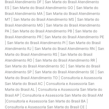
Brasil Atendimento DF | San Marte do Brasil Atendimento
ES | San Marte do Brasil Atendimento GO | San Marte do
Brasil Atendimento MA | San Marte do Brasil Atendimento
MT | San Marte do Brasil Atendimento MS | San Marte do
Brasil Atendimento MG | San Marte do Brasil Atendimento
PA | San Marte do Brasil Atendimento PB | San Marte do
Brasil Atendimento PR | San Marte do Brasil Atendimento PE
| San Marte do Brasil Atendimento PI | San Marte do Brasil
Atendimento RJ | San Marte do Brasil Atendimento RN | San
Marte do Brasil Atendimento RS | San Marte do Brasil
Atendimento RO | San Marte do Brasil Atendimento RR |
San Marte do Brasil Atendimento SC | San Marte do Brasil
Atendimento SP | San Marte do Brasil Atendimento SE | San
Marte do Brasil Atendimento TO | Consultoria e Assessoria
San Marte do Brasil AC | Consultoria e Assessoria San
Marte do Brasil AL | Consultoria e Assessoria San Marte do
Brasil AP | Consultoria e Assessoria San Marte do Brasil AM
|Consultoria e Assessoria San Marte do Brasil BA |
Consultoria e Assessoria San Marte do Brasil CE |