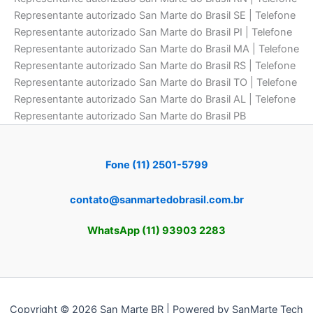
Representante autorizado San Marte do Brasil SE | Telefone
Representante autorizado San Marte do Brasil PI | Telefone
Representante autorizado San Marte do Brasil MA | Telefone
Representante autorizado San Marte do Brasil RS | Telefone
Representante autorizado San Marte do Brasil TO | Telefone
Representante autorizado San Marte do Brasil AL | Telefone
Representante autorizado San Marte do Brasil PB
Fone (11) 2501-5799
contato@sanmartedobrasil.com.br
WhatsApp (11) 93903 2283
Copyright © 2026 San Marte BR | Powered by SanMarte Tech