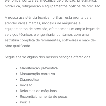
eletrônica, softwares, mecânica de precisão, pneumática,
hidráulica, refrigeração e equipamentos ópticos de precisão.
A nossa assistência técnica no Brasil está pronta para
atender várias marcas, modelos de máquinas e
equipamentos de precisão, oferecemos um amplo leque de
serviços técnicos e engenharia, contamos com uma
estrutura completa de ferramentas, softwares e mão-de-
obra qualificada.
Segue abaixo alguns dos nossos serviços oferecidos:
Manutenção preventiva
Manutenção corretiva
Diagnóstico
Revisão
Reformas de máquinas
Recondicionamento de peças
Perícia