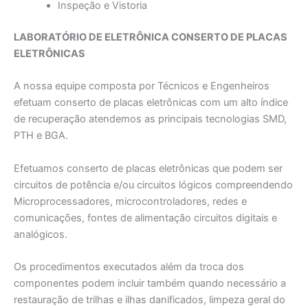
Inspeção e Vistoria
LABORATÓRIO DE ELETRÔNICA CONSERTO DE PLACAS
ELETRÔNICAS
A nossa equipe composta por Técnicos e Engenheiros
efetuam conserto de placas eletrônicas com um alto índice
de recuperação atendemos as principais tecnologias SMD,
PTH e BGA.
Efetuamos conserto de placas eletrônicas que podem ser
circuitos de potência e/ou circuitos lógicos compreendendo
Microprocessadores, microcontroladores, redes e
comunicações, fontes de alimentação circuitos digitais e
analógicos.
Os procedimentos executados além da troca dos
componentes podem incluir também quando necessário a
restauração de trilhas e ilhas danificados, limpeza geral do