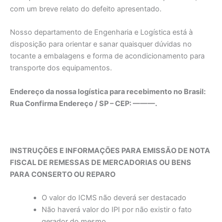
com um breve relato do defeito apresentado.
Nosso departamento de Engenharia e Logística está à
disposição para orientar e sanar quaisquer dúvidas no
tocante a embalagens e forma de acondicionamento para
transporte dos equipamentos.
Endereço da nossa logística para recebimento no Brasil:
Rua Confirma Endereço / SP – CEP: ———.
INSTRUÇÕES E INFORMAÇÕES PARA EMISSÃO DE NOTA
FISCAL DE REMESSAS DE MERCADORIAS OU BENS
PARA CONSERTO OU REPARO
O valor do ICMS não deverá ser destacado
Não haverá valor do IPI por não existir o fato
gerador do mesmo