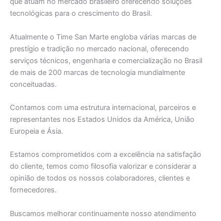
que atuam no mercado brasileiro oferecendo soluções
tecnológicas para o crescimento do Brasil.
Atualmente o Time San Marte engloba várias marcas de
prestígio e tradição no mercado nacional, oferecendo
serviços técnicos, engenharia e comercialização no Brasil
de mais de 200 marcas de tecnologia mundialmente
conceituadas.
Contamos com uma estrutura internacional, parceiros e
representantes nos Estados Unidos da América, União
Europeia e Ásia.
Estamos comprometidos com a excelência na satisfação
do cliente, temos como filosofia valorizar e considerar a
opinião de todos os nossos colaboradores, clientes e
fornecedores.
Buscamos melhorar continuamente nosso atendimento