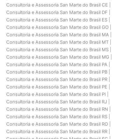
Consultoria e Assessoria San Marte do Brasil CE |
Consultoria e Assessoria San Marte do Brasil DF |
Consultoria e Assessoria San Marte do Brasil ES |
Consultoria e Assessoria San Marte do Brasil GO |
Consultoria e Assessoria San Marte do Brasil MA |
Consultoria e Assessoria San Marte do Brasil MT |
Consultoria e Assessoria San Marte do Brasil MS |
Consultoria e Assessoria San Marte do Brasil MG |
Consultoria e Assessoria San Marte do Brasil PA |
Consultoria e Assessoria San Marte do Brasil PB |
Consultoria e Assessoria San Marte do Brasil PR |
Consultoria e Assessoria San Marte do Brasil PE |
Consultoria e Assessoria San Marte do Brasil PI |
Consultoria e Assessoria San Marte do Brasil RJ |
Consultoria e Assessoria San Marte do Brasil RN |
Consultoria e Assessoria San Marte do Brasil RS |
Consultoria e Assessoria San Marte do Brasil RO |
Consultoria e Assessoria San Marte do Brasil RR |