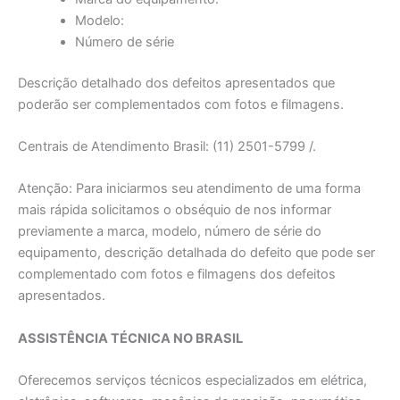
Modelo:
Número de série
Descrição detalhado dos defeitos apresentados que
poderão ser complementados com fotos e filmagens.
Centrais de Atendimento Brasil: (11) 2501-5799 /.
Atenção: Para iniciarmos seu atendimento de uma forma
mais rápida solicitamos o obséquio de nos informar
previamente a marca, modelo, número de série do
equipamento, descrição detalhada do defeito que pode ser
complementado com fotos e filmagens dos defeitos
apresentados.
ASSISTÊNCIA TÉCNICA NO BRASIL
Oferecemos serviços técnicos especializados em elétrica,