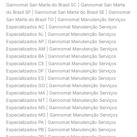
Gannomat San Marte do Brasil SC | Gannomat San Marte
do Brasil SP | Gannomat San Marte do Brasil SE | Gannomat
San Marte do Brasil TO | Gannomat Manutenção Serviços
Especializados AC | Gannomat Manutenção Serviços
Especializados AL | Gannomat Manutenção Serviços
Especializados AP | Gannomat Manutenção Serviços
Especializados AM | Gannomat Manutenção Serviços
Especializados BA | Gannomat Manutenção Serviços
Especializados CE | Gannomat Manutenção Serviços
Especializados DF | Gannomat Manutenção Serviços
Especializados ES | Gannomat Manutenção Serviços
Especializados GO | Gannomat Manutenção Serviços
Especializados MA | Gannomat Manutenção Serviços
Especializados MT | Gannomat Manutenção Serviços
Especializados MS | Gannomat Manutenção Serviços
Especializados MG | Gannomat Manutenção Serviços
Especializados PA | Gannomat Manutenção Serviços
Especializados PB | Gannomat Manutenção Serviços