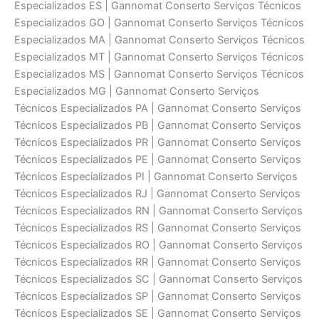
Especializados ES | Gannomat Conserto Serviços Técnicos
Especializados GO | Gannomat Conserto Serviços Técnicos
Especializados MA | Gannomat Conserto Serviços Técnicos
Especializados MT | Gannomat Conserto Serviços Técnicos
Especializados MS | Gannomat Conserto Serviços Técnicos
Especializados MG | Gannomat Conserto Serviços
Técnicos Especializados PA | Gannomat Conserto Serviços
Técnicos Especializados PB | Gannomat Conserto Serviços
Técnicos Especializados PR | Gannomat Conserto Serviços
Técnicos Especializados PE | Gannomat Conserto Serviços
Técnicos Especializados PI | Gannomat Conserto Serviços
Técnicos Especializados RJ | Gannomat Conserto Serviços
Técnicos Especializados RN | Gannomat Conserto Serviços
Técnicos Especializados RS | Gannomat Conserto Serviços
Técnicos Especializados RO | Gannomat Conserto Serviços
Técnicos Especializados RR | Gannomat Conserto Serviços
Técnicos Especializados SC | Gannomat Conserto Serviços
Técnicos Especializados SP | Gannomat Conserto Serviços
Técnicos Especializados SE | Gannomat Conserto Serviços