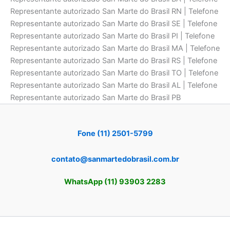
Representante autorizado San Marte do Brasil RN | Telefone
Representante autorizado San Marte do Brasil SE | Telefone
Representante autorizado San Marte do Brasil PI | Telefone
Representante autorizado San Marte do Brasil MA | Telefone
Representante autorizado San Marte do Brasil RS | Telefone
Representante autorizado San Marte do Brasil TO | Telefone
Representante autorizado San Marte do Brasil AL | Telefone
Representante autorizado San Marte do Brasil PB
Fone (11) 2501-5799
contato@sanmartedobrasil.com.br
WhatsApp (11) 93903 2283