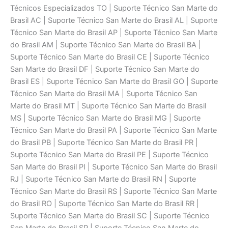
Técnicos Especializados TO | Suporte Técnico San Marte do
Brasil AC | Suporte Técnico San Marte do Brasil AL | Suporte
Técnico San Marte do Brasil AP | Suporte Técnico San Marte
do Brasil AM | Suporte Técnico San Marte do Brasil BA |
Suporte Técnico San Marte do Brasil CE | Suporte Técnico
San Marte do Brasil DF | Suporte Técnico San Marte do
Brasil ES | Suporte Técnico San Marte do Brasil GO | Suporte
Técnico San Marte do Brasil MA | Suporte Técnico San
Marte do Brasil MT | Suporte Técnico San Marte do Brasil
MS | Suporte Técnico San Marte do Brasil MG | Suporte
Técnico San Marte do Brasil PA | Suporte Técnico San Marte
do Brasil PB | Suporte Técnico San Marte do Brasil PR |
Suporte Técnico San Marte do Brasil PE | Suporte Técnico
San Marte do Brasil PI | Suporte Técnico San Marte do Brasil
RJ | Suporte Técnico San Marte do Brasil RN | Suporte
Técnico San Marte do Brasil RS | Suporte Técnico San Marte
do Brasil RO | Suporte Técnico San Marte do Brasil RR |
Suporte Técnico San Marte do Brasil SC | Suporte Técnico