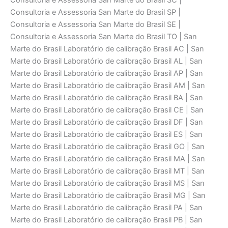
Consultoria e Assessoria San Marte do Brasil SC |
Consultoria e Assessoria San Marte do Brasil SP |
Consultoria e Assessoria San Marte do Brasil SE |
Consultoria e Assessoria San Marte do Brasil TO | San
Marte do Brasil Laboratório de calibraçāo Brasil AC | San
Marte do Brasil Laboratório de calibraçāo Brasil AL | San
Marte do Brasil Laboratório de calibraçāo Brasil AP | San
Marte do Brasil Laboratório de calibraçāo Brasil AM | San
Marte do Brasil Laboratório de calibraçāo Brasil BA | San
Marte do Brasil Laboratório de calibraçāo Brasil CE | San
Marte do Brasil Laboratório de calibraçāo Brasil DF | San
Marte do Brasil Laboratório de calibraçāo Brasil ES | San
Marte do Brasil Laboratório de calibraçāo Brasil GO | San
Marte do Brasil Laboratório de calibraçāo Brasil MA | San
Marte do Brasil Laboratório de calibraçāo Brasil MT | San
Marte do Brasil Laboratório de calibraçāo Brasil MS | San
Marte do Brasil Laboratório de calibraçāo Brasil MG | San
Marte do Brasil Laboratório de calibraçāo Brasil PA | San
Marte do Brasil Laboratório de calibraçāo Brasil PB | San