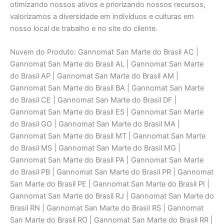
otimizando nossos ativos e priorizando nossos recursos,
valorizamos a diversidade em indivíduos e culturas em
nosso local de trabalho e no site do cliente.
Nuvem do Produto: Gannomat San Marte do Brasil AC |
Gannomat San Marte do Brasil AL | Gannomat San Marte
do Brasil AP | Gannomat San Marte do Brasil AM |
Gannomat San Marte do Brasil BA | Gannomat San Marte
do Brasil CE | Gannomat San Marte do Brasil DF |
Gannomat San Marte do Brasil ES | Gannomat San Marte
do Brasil GO | Gannomat San Marte do Brasil MA |
Gannomat San Marte do Brasil MT | Gannomat San Marte
do Brasil MS | Gannomat San Marte do Brasil MG |
Gannomat San Marte do Brasil PA | Gannomat San Marte
do Brasil PB | Gannomat San Marte do Brasil PR | Gannomat
San Marte do Brasil PE | Gannomat San Marte do Brasil PI |
Gannomat San Marte do Brasil RJ | Gannomat San Marte do
Brasil RN | Gannomat San Marte do Brasil RS | Gannomat
San Marte do Brasil RO | Gannomat San Marte do Brasil RR |