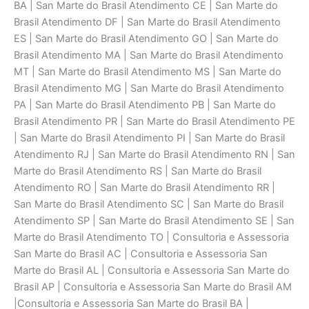
BA | San Marte do Brasil Atendimento CE | San Marte do
Brasil Atendimento DF | San Marte do Brasil Atendimento
ES | San Marte do Brasil Atendimento GO | San Marte do
Brasil Atendimento MA | San Marte do Brasil Atendimento
MT | San Marte do Brasil Atendimento MS | San Marte do
Brasil Atendimento MG | San Marte do Brasil Atendimento
PA | San Marte do Brasil Atendimento PB | San Marte do
Brasil Atendimento PR | San Marte do Brasil Atendimento PE
| San Marte do Brasil Atendimento PI | San Marte do Brasil
Atendimento RJ | San Marte do Brasil Atendimento RN | San
Marte do Brasil Atendimento RS | San Marte do Brasil
Atendimento RO | San Marte do Brasil Atendimento RR |
San Marte do Brasil Atendimento SC | San Marte do Brasil
Atendimento SP | San Marte do Brasil Atendimento SE | San
Marte do Brasil Atendimento TO | Consultoria e Assessoria
San Marte do Brasil AC | Consultoria e Assessoria San
Marte do Brasil AL | Consultoria e Assessoria San Marte do
Brasil AP | Consultoria e Assessoria San Marte do Brasil AM
|Consultoria e Assessoria San Marte do Brasil BA |