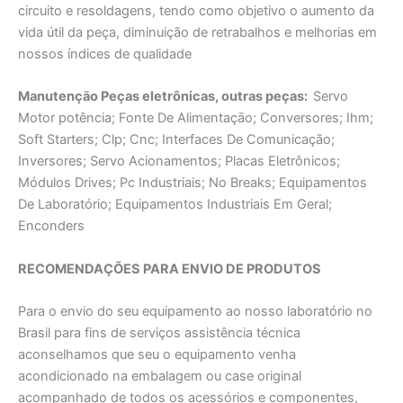
circuito e resoldagens, tendo como objetivo o aumento da
vida útil da peça, diminuição de retrabalhos e melhorias em
nossos índices de qualidade
Manutençāo Peças eletrônicas, outras peças:
Servo
Motor potência; Fonte De Alimentaçāo; Conversores; Ihm;
Soft Starters; Clp; Cnc; Interfaces De Comunicação;
Inversores; Servo Acionamentos; Placas Eletrônicos;
Módulos Drives; Pc Industriais; No Breaks; Equipamentos
De Laboratório; Equipamentos Industriais Em Geral;
Enconders
RECOMENDAÇÕES PARA ENVIO DE PRODUTOS
Para o envio do seu equipamento ao nosso laboratório no
Brasil para fins de serviços assistência técnica
aconselhamos que seu o equipamento venha
acondicionado na embalagem ou case original
acompanhado de todos os acessórios e componentes,