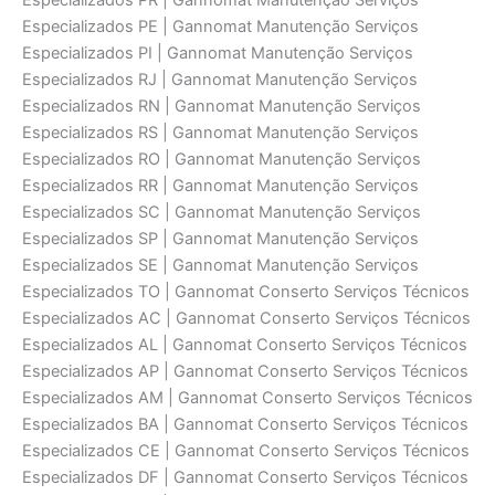
Especializados PR | Gannomat Manutenção Serviços
Especializados PE | Gannomat Manutenção Serviços
Especializados PI | Gannomat Manutenção Serviços
Especializados RJ | Gannomat Manutenção Serviços
Especializados RN | Gannomat Manutenção Serviços
Especializados RS | Gannomat Manutenção Serviços
Especializados RO | Gannomat Manutenção Serviços
Especializados RR | Gannomat Manutenção Serviços
Especializados SC | Gannomat Manutenção Serviços
Especializados SP | Gannomat Manutenção Serviços
Especializados SE | Gannomat Manutenção Serviços
Especializados TO | Gannomat Conserto Serviços Técnicos
Especializados AC | Gannomat Conserto Serviços Técnicos
Especializados AL | Gannomat Conserto Serviços Técnicos
Especializados AP | Gannomat Conserto Serviços Técnicos
Especializados AM | Gannomat Conserto Serviços Técnicos
Especializados BA | Gannomat Conserto Serviços Técnicos
Especializados CE | Gannomat Conserto Serviços Técnicos
Especializados DF | Gannomat Conserto Serviços Técnicos