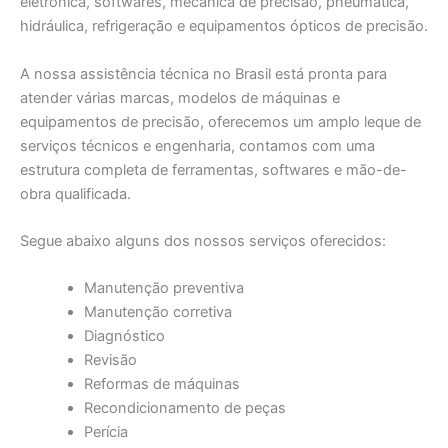
eletrônica, softwares, mecânica de precisão, pneumática,
hidráulica, refrigeração e equipamentos ópticos de precisão.
A nossa assistência técnica no Brasil está pronta para
atender várias marcas, modelos de máquinas e
equipamentos de precisão, oferecemos um amplo leque de
serviços técnicos e engenharia, contamos com uma
estrutura completa de ferramentas, softwares e mão-de-
obra qualificada.
Segue abaixo alguns dos nossos serviços oferecidos:
Manutenção preventiva
Manutenção corretiva
Diagnóstico
Revisão
Reformas de máquinas
Recondicionamento de peças
Perícia