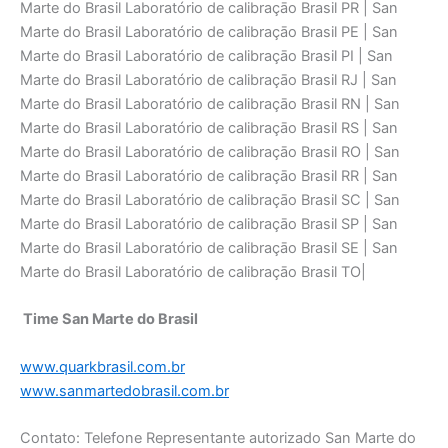
Marte do Brasil Laboratório de calibraçāo Brasil PR | San
Marte do Brasil Laboratório de calibraçāo Brasil PE | San
Marte do Brasil Laboratório de calibraçāo Brasil PI | San
Marte do Brasil Laboratório de calibraçāo Brasil RJ | San
Marte do Brasil Laboratório de calibraçāo Brasil RN | San
Marte do Brasil Laboratório de calibraçāo Brasil RS | San
Marte do Brasil Laboratório de calibraçāo Brasil RO | San
Marte do Brasil Laboratório de calibraçāo Brasil RR | San
Marte do Brasil Laboratório de calibraçāo Brasil SC | San
Marte do Brasil Laboratório de calibraçāo Brasil SP | San
Marte do Brasil Laboratório de calibraçāo Brasil SE | San
Marte do Brasil Laboratório de calibraçāo Brasil TO|
Time San Marte do Brasil
www.quarkbrasil.com.br
www.sanmartedobrasil.com.br
Contato: Telefone Representante autorizado San Marte do