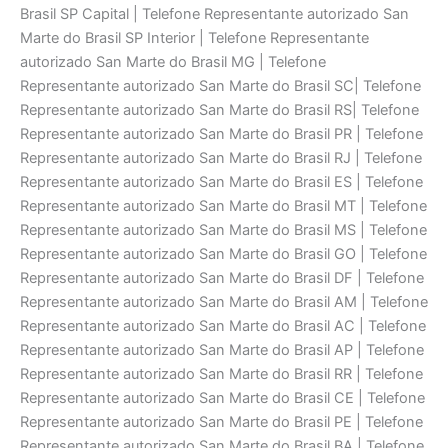
Brasil SP Capital | Telefone Representante autorizado San
Marte do Brasil SP Interior | Telefone Representante
autorizado San Marte do Brasil MG | Telefone
Representante autorizado San Marte do Brasil SC| Telefone
Representante autorizado San Marte do Brasil RS| Telefone
Representante autorizado San Marte do Brasil PR | Telefone
Representante autorizado San Marte do Brasil RJ | Telefone
Representante autorizado San Marte do Brasil ES | Telefone
Representante autorizado San Marte do Brasil MT | Telefone
Representante autorizado San Marte do Brasil MS | Telefone
Representante autorizado San Marte do Brasil GO | Telefone
Representante autorizado San Marte do Brasil DF | Telefone
Representante autorizado San Marte do Brasil AM | Telefone
Representante autorizado San Marte do Brasil AC | Telefone
Representante autorizado San Marte do Brasil AP | Telefone
Representante autorizado San Marte do Brasil RR | Telefone
Representante autorizado San Marte do Brasil CE | Telefone
Representante autorizado San Marte do Brasil PE | Telefone
Representante autorizado San Marte do Brasil BA | Telefone