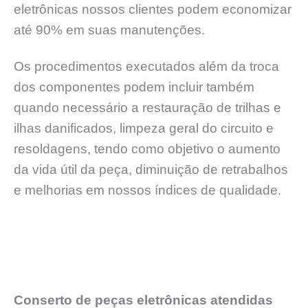
eletrônicas nossos clientes podem economizar
até 90% em suas manutenções.
Os procedimentos executados além da troca
dos componentes podem incluir também
quando necessário a restauração de trilhas e
ilhas danificados, limpeza geral do circuito e
resoldagens, tendo como objetivo o aumento
da vida útil da peça, diminuição de retrabalhos
e melhorias em nossos índices de qualidade.
Conserto de peças eletrônicas atendidas