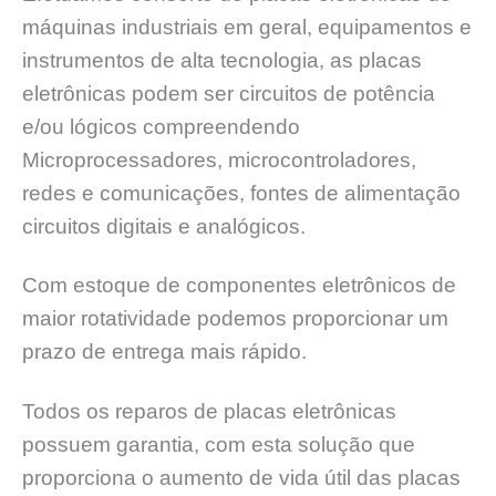
máquinas industriais em geral, equipamentos e
instrumentos de alta tecnologia, as placas
eletrônicas podem ser circuitos de potência
e/ou lógicos compreendendo
Microprocessadores, microcontroladores,
redes e comunicações, fontes de alimentação
circuitos digitais e analógicos.
Com estoque de componentes eletrônicos de
maior rotatividade podemos proporcionar um
prazo de entrega mais rápido.
Todos os reparos de placas eletrônicas
possuem garantia, com esta solução que
proporciona o aumento de vida útil das placas