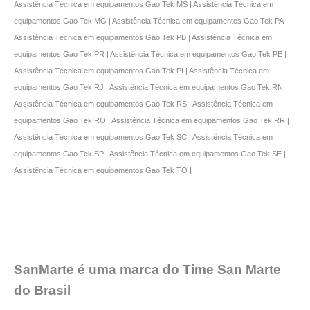
Assistência Técnica em equipamentos Gao Tek MS | Assistência Técnica em
equipamentos Gao Tek MG | Assistência Técnica em equipamentos Gao Tek PA |
Assistência Técnica em equipamentos Gao Tek PB | Assistência Técnica em
equipamentos Gao Tek PR | Assistência Técnica em equipamentos Gao Tek PE |
Assistência Técnica em equipamentos Gao Tek PI | Assistência Técnica em
equipamentos Gao Tek RJ | Assistência Técnica em equipamentos Gao Tek RN |
Assistência Técnica em equipamentos Gao Tek RS | Assistência Técnica em
equipamentos Gao Tek RO | Assistência Técnica em equipamentos Gao Tek RR |
Assistência Técnica em equipamentos Gao Tek SC | Assistência Técnica em
equipamentos Gao Tek SP | Assistência Técnica em equipamentos Gao Tek SE |
Assistência Técnica em equipamentos Gao Tek TO |
SanMarte é uma marca do Time San Marte
do Brasil