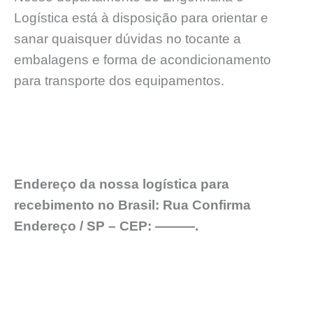
Logística está à disposição para orientar e
sanar quaisquer dúvidas no tocante a
embalagens e forma de acondicionamento
para transporte dos equipamentos.
Endereço da nossa logística para
recebimento no Brasil: Rua Confirma
Endereço / SP – CEP: ———.