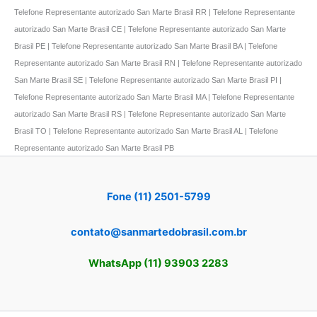
Telefone Representante autorizado San Marte Brasil RR | Telefone Representante
autorizado San Marte Brasil CE | Telefone Representante autorizado San Marte
Brasil PE | Telefone Representante autorizado San Marte Brasil BA | Telefone
Representante autorizado San Marte Brasil RN | Telefone Representante autorizado
San Marte Brasil SE | Telefone Representante autorizado San Marte Brasil PI |
Telefone Representante autorizado San Marte Brasil MA | Telefone Representante
autorizado San Marte Brasil RS | Telefone Representante autorizado San Marte
Brasil TO | Telefone Representante autorizado San Marte Brasil AL | Telefone
Representante autorizado San Marte Brasil PB
Fone (11) 2501-5799
contato@sanmartedobrasil.com.br
WhatsApp (11) 93903 2283