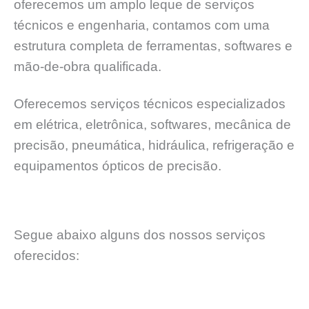
oferecemos um amplo leque de serviços
técnicos e engenharia, contamos com uma
estrutura completa de ferramentas, softwares e
mão-de-obra qualificada.
Oferecemos serviços técnicos especializados
em elétrica, eletrônica, softwares, mecânica de
precisão, pneumática, hidráulica, refrigeração e
equipamentos ópticos de precisão.
Segue abaixo alguns dos nossos serviços
oferecidos: