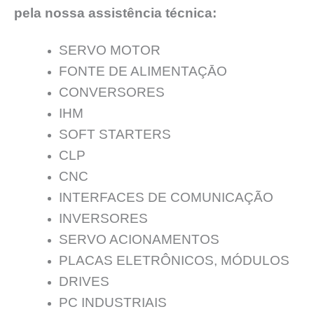
pela nossa assistência técnica:
SERVO MOTOR
FONTE DE ALIMENTAÇĀO
CONVERSORES
IHM
SOFT STARTERS
CLP
CNC
INTERFACES DE COMUNICAÇÃO
INVERSORES
SERVO ACIONAMENTOS
PLACAS ELETRÔNICOS, MÓDULOS
DRIVES
PC INDUSTRIAIS