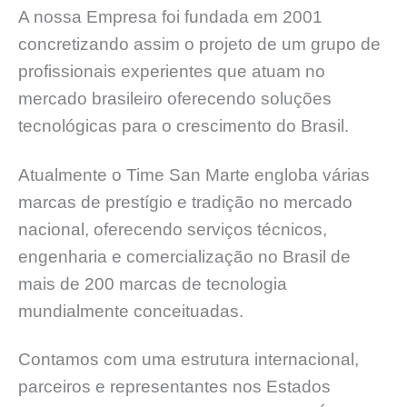
A nossa Empresa foi fundada em 2001
concretizando assim o projeto de um grupo de
profissionais experientes que atuam no
mercado brasileiro oferecendo soluções
tecnológicas para o crescimento do Brasil.
Atualmente o Time San Marte engloba várias
marcas de prestígio e tradição no mercado
nacional, oferecendo serviços técnicos,
engenharia e comercialização no Brasil de
mais de 200 marcas de tecnologia
mundialmente conceituadas.
Contamos com uma estrutura internacional,
parceiros e representantes nos Estados