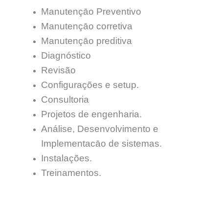
Manutençāo Preventivo
Manutençāo corretiva
Manutençāo preditiva
Diagnóstico
Revisão
Configurações e setup.
Consultoria
Projetos de engenharia.
Análise, Desenvolvimento e
Implementacāo de sistemas.
Instalações.
Treinamentos.