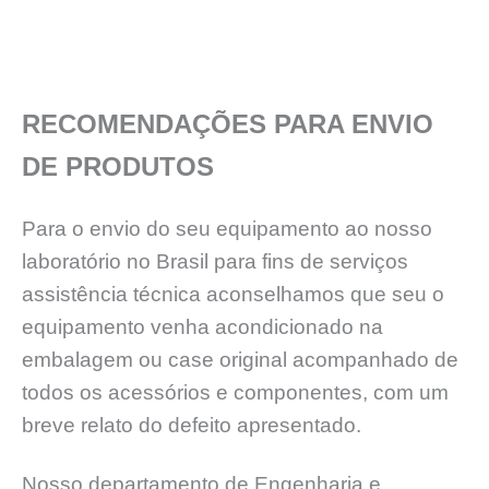
RECOMENDAÇÕES PARA ENVIO
DE PRODUTOS
Para o envio do seu equipamento ao nosso
laboratório no Brasil para fins de serviços
assistência técnica aconselhamos que seu o
equipamento venha acondicionado na
embalagem ou case original acompanhado de
todos os acessórios e componentes, com um
breve relato do defeito apresentado.
Nosso departamento de Engenharia e