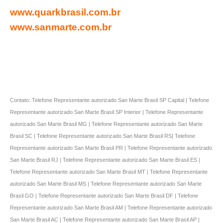
www.quarkbrasil.com.br
www.sanmarte.com.br
Contato: Telefone Representante autorizado San Marte Brasil SP Capital | Telefone
Representante autorizado San Marte Brasil SP Interior | Telefone Representante
autorizado San Marte Brasil MG | Telefone Representante autorizado San Marte
Brasil SC | Telefone Representante autorizado San Marte Brasil RS| Telefone
Representante autorizado San Marte Brasil PR | Telefone Representante autorizado
San Marte Brasil RJ | Telefone Representante autorizado San Marte Brasil ES |
Telefone Representante autorizado San Marte Brasil MT | Telefone Representante
autorizado San Marte Brasil MS | Telefone Representante autorizado San Marte
Brasil GO | Telefone Representante autorizado San Marte Brasil DF | Telefone
Representante autorizado San Marte Brasil AM | Telefone Representante autorizado
San Marte Brasil AC | Telefone Representante autorizado San Marte Brasil AP |