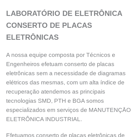
LABORATÓRIO DE ELETRÔNICA
CONSERTO DE PLACAS
ELETRÔNICAS
A nossa equipe composta por Técnicos e
Engenheiros efetuam conserto de placas
eletrônicas sem a necessidade de diagramas
elétricos das mesmas, com um alta índice de
recuperação atendemos as principais
tecnologias SMD, PTH e BGA somos
especializados em serviços de MANUTENÇĀO
ELETRÔNICA INDUSTRIAL.
Efetuamos conserto de placas eletrônicas de