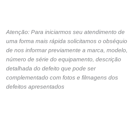
Atenção: Para iniciarmos seu atendimento de
uma forma mais rápida solicitamos o obséquio
de nos informar previamente a marca, modelo,
número de série do equipamento, descrição
detalhada do defeito que pode ser
complementado com fotos e filmagens dos
defeitos apresentados