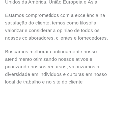
Unidos da América, União Europeia e Ásia.
Estamos comprometidos com a excelência na
satisfação do cliente, temos como filosofia
valorizar e considerar a opinião de todos os
nossos colaboradores, clientes e fornecedores.
Buscamos melhorar continuamente nosso
atendimento otimizando nossos ativos e
priorizando nossos recursos, valorizamos a
diversidade em indivíduos e culturas em nosso
local de trabalho e no site do cliente