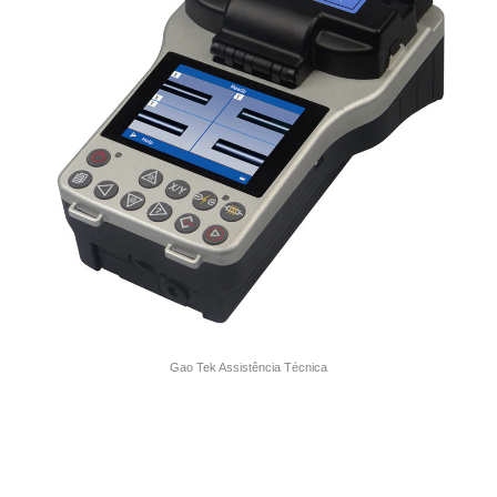
Gao Tek Assistência Técnica