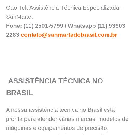
Gao Tek Assistência Técnica Especializada –
SanMarte:
Fone: (11) 2501-5799 / Whatsapp (11) 93903
2283
contato@sanmartedobrasil.com.br
ASSISTÊNCIA TÉCNICA NO
BRASIL
A nossa assistência técnica no Brasil está
pronta para atender várias marcas, modelos de
máquinas e equipamentos de precisão,