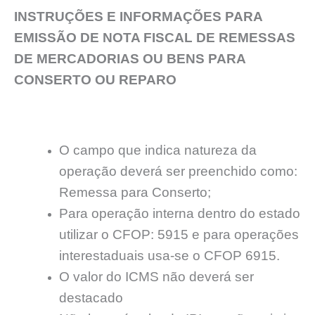
INSTRUÇÕES E INFORMAÇÕES PARA
EMISSÃO DE NOTA FISCAL DE REMESSAS
DE MERCADORIAS OU BENS PARA
CONSERTO OU REPARO
O campo que indica natureza da
operação deverá ser preenchido como:
Remessa para Conserto;
Para operação interna dentro do estado
utilizar o CFOP: 5915 e para operações
interestaduais usa-se o CFOP 6915.
O valor do ICMS não deverá ser
destacado