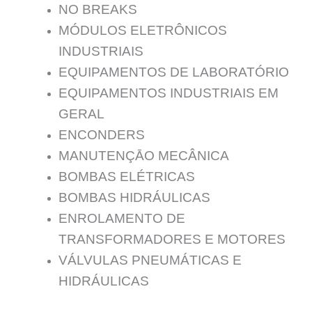
NO BREAKS
MÓDULOS ELETRÔNICOS
INDUSTRIAIS
EQUIPAMENTOS DE LABORATÓRIO
EQUIPAMENTOS INDUSTRIAIS EM
GERAL
ENCONDERS
MANUTENÇĀO MECÂNICA
BOMBAS ELÉTRICAS
BOMBAS HIDRÁULICAS
ENROLAMENTO DE
TRANSFORMADORES E MOTORES
VÁLVULAS PNEUMÁTICAS E
HIDRÁULICAS