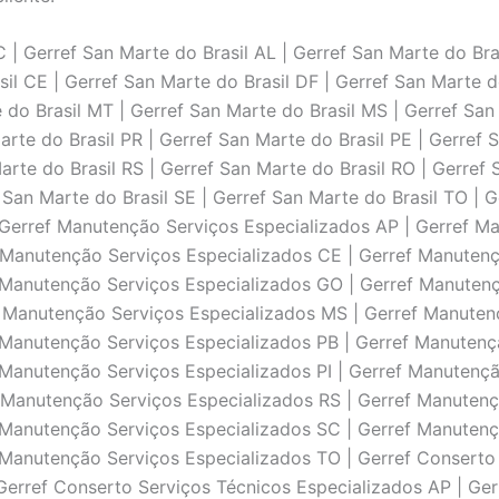
| Gerref San Marte do Brasil AL | Gerref San Marte do Bras
il CE | Gerref San Marte do Brasil DF | Gerref San Marte d
 do Brasil MT | Gerref San Marte do Brasil MS | Gerref San
arte do Brasil PR | Gerref San Marte do Brasil PE | Gerref S
arte do Brasil RS | Gerref San Marte do Brasil RO | Gerref
ef San Marte do Brasil SE | Gerref San Marte do Brasil TO |
Gerref Manutenção Serviços Especializados AP | Gerref Ma
 Manutenção Serviços Especializados CE | Gerref Manutenç
 Manutenção Serviços Especializados GO | Gerref Manutenç
 Manutenção Serviços Especializados MS | Gerref Manuten
Manutenção Serviços Especializados PB | Gerref Manutençã
Manutenção Serviços Especializados PI | Gerref Manutençã
 Manutenção Serviços Especializados RS | Gerref Manutenç
Manutenção Serviços Especializados SC | Gerref Manutençã
Manutenção Serviços Especializados TO | Gerref Conserto 
Gerref Conserto Serviços Técnicos Especializados AP | Ger