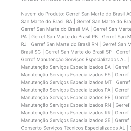
Nuvem do Produto: Gerref San Marte do Brasil AC 
San Marte do Brasil BA | Gerref San Marte do Bras
Gerref San Marte do Brasil MA | Gerref San Marte
PA | Gerref San Marte do Brasil PB | Gerref San M
RJ | Gerref San Marte do Brasil RN | Gerref San M
Brasil SC | Gerref San Marte do Brasil SP | Gerr
Gerref Manutenção Serviços Especializados AL | 
Manutenção Serviços Especializados BA | Gerref
Manutenção Serviços Especializados ES | Gerref
Manutenção Serviços Especializados MT | Gerref
Manutenção Serviços Especializados PA | Gerref 
Manutenção Serviços Especializados PE | Gerref 
Manutenção Serviços Especializados RN | Gerref
Manutenção Serviços Especializados RR | Gerref 
Manutenção Serviços Especializados SE | Gerref 
Conserto Serviços Técnicos Especializados AL | 