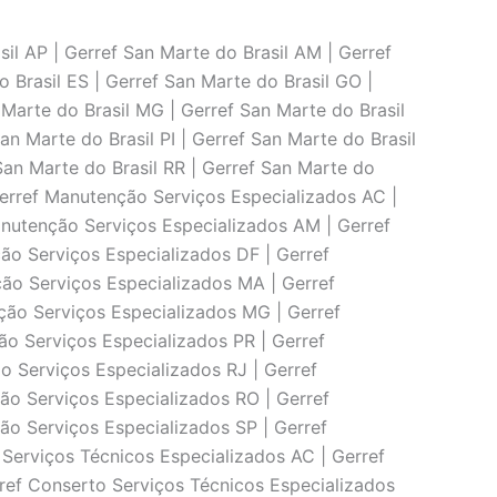
il AP | Gerref San Marte do Brasil AM | Gerref
o Brasil ES | Gerref San Marte do Brasil GO |
 Marte do Brasil MG | Gerref San Marte do Brasil
an Marte do Brasil PI | Gerref San Marte do Brasil
 San Marte do Brasil RR | Gerref San Marte do
 Gerref Manutenção Serviços Especializados AC |
nutenção Serviços Especializados AM | Gerref
ão Serviços Especializados DF | Gerref
ão Serviços Especializados MA | Gerref
ção Serviços Especializados MG | Gerref
o Serviços Especializados PR | Gerref
o Serviços Especializados RJ | Gerref
ão Serviços Especializados RO | Gerref
o Serviços Especializados SP | Gerref
Serviços Técnicos Especializados AC | Gerref
ref Conserto Serviços Técnicos Especializados