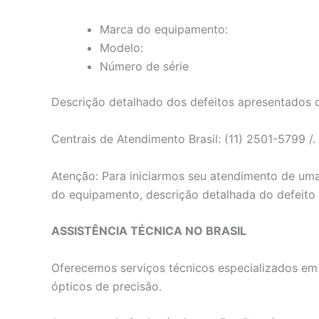
Marca do equipamento:
Modelo:
Número de série
Descrição detalhado dos defeitos apresentados
Centrais de Atendimento Brasil: (11) 2501-5799 /.
Atenção: Para iniciarmos seu atendimento de uma
do equipamento, descrição detalhada do defeito
ASSISTÊNCIA TÉCNICA NO BRASIL
Oferecemos serviços técnicos especializados em e
ópticos de precisão.