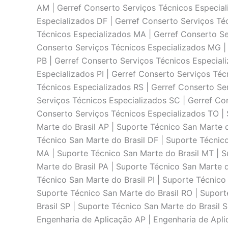
AM | Gerref Conserto Serviços Técnicos Especial
Especializados DF | Gerref Conserto Serviços Té
Técnicos Especializados MA | Gerref Conserto Se
Conserto Serviços Técnicos Especializados MG | 
PB | Gerref Conserto Serviços Técnicos Especial
Especializados PI | Gerref Conserto Serviços Téc
Técnicos Especializados RS | Gerref Conserto Se
Serviços Técnicos Especializados SC | Gerref Co
Conserto Serviços Técnicos Especializados TO | 
Marte do Brasil AP | Suporte Técnico San Marte 
Técnico San Marte do Brasil DF | Suporte Técnico
MA | Suporte Técnico San Marte do Brasil MT | S
Marte do Brasil PA | Suporte Técnico San Marte d
Técnico San Marte do Brasil PI | Suporte Técnico
Suporte Técnico San Marte do Brasil RO | Suport
Brasil SP | Suporte Técnico San Marte do Brasil 
Engenharia de Aplicaçāo AP | Engenharia de Apli