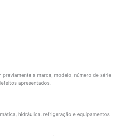
r previamente a marca, modelo, número de série
efeitos apresentados.
mática, hidráulica, refrigeração e equipamentos