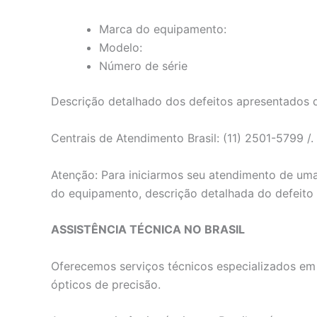
Marca do equipamento:
Modelo:
Número de série
Descrição detalhado dos defeitos apresentados
Centrais de Atendimento Brasil: (11) 2501-5799 /.
Atenção: Para iniciarmos seu atendimento de uma
do equipamento, descrição detalhada do defeito
ASSISTÊNCIA TÉCNICA NO BRASIL
Oferecemos serviços técnicos especializados em e
ópticos de precisão.