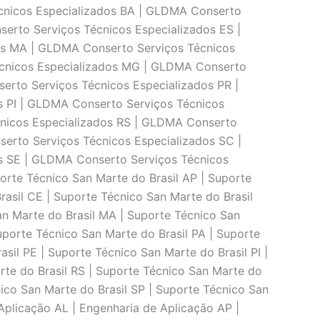
cnicos Especializados BA | GLDMA Conserto
erto Serviços Técnicos Especializados ES |
os MA | GLDMA Conserto Serviços Técnicos
écnicos Especializados MG | GLDMA Conserto
erto Serviços Técnicos Especializados PR |
s PI | GLDMA Conserto Serviços Técnicos
cnicos Especializados RS | GLDMA Conserto
erto Serviços Técnicos Especializados SC |
s SE | GLDMA Conserto Serviços Técnicos
orte Técnico San Marte do Brasil AP | Suporte
rasil CE | Suporte Técnico San Marte do Brasil
an Marte do Brasil MA | Suporte Técnico San
uporte Técnico San Marte do Brasil PA | Suporte
sil PE | Suporte Técnico San Marte do Brasil PI |
rte do Brasil RS | Suporte Técnico San Marte do
nico San Marte do Brasil SP | Suporte Técnico San
Aplicaçāo AL | Engenharia de Aplicaçāo AP |