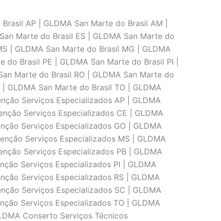
Brasil AP | GLDMA San Marte do Brasil AM |
San Marte do Brasil ES | GLDMA San Marte do
 MS | GLDMA San Marte do Brasil MG | GLDMA
 do Brasil PE | GLDMA San Marte do Brasil PI |
San Marte do Brasil RO | GLDMA San Marte do
SE | GLDMA San Marte do Brasil TO | GLDMA
nção Serviços Especializados AP | GLDMA
enção Serviços Especializados CE | GLDMA
enção Serviços Especializados GO | GLDMA
enção Serviços Especializados MS | GLDMA
enção Serviços Especializados PB | GLDMA
nção Serviços Especializados PI | GLDMA
nção Serviços Especializados RS | GLDMA
nção Serviços Especializados SC | GLDMA
nção Serviços Especializados TO | GLDMA
GLDMA Conserto Serviços Técnicos