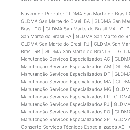
Nuvem do Produto: GLDMA San Marte do Brasil A
GLDMA San Marte do Brasil BA | GLDMA San Mart
Brasil GO | GLDMA San Marte do Brasil MA | GL
San Marte do Brasil PA | GLDMA San Marte do Br
GLDMA San Marte do Brasil RJ | GLDMA San Mart
Brasil RR | GLDMA San Marte do Brasil SC | GLD
Manutenção Serviços Especializados AC | GLDM
Manutenção Serviços Especializados AM | GLDM
Manutenção Serviços Especializados DF | GLDM
Manutenção Serviços Especializados MA | GLDM
Manutenção Serviços Especializados MG | GLDM
Manutenção Serviços Especializados PR | GLDMA
Manutenção Serviços Especializados RJ | GLDM
Manutenção Serviços Especializados RO | GLDM
Manutenção Serviços Especializados SP | GLDM
Conserto Serviços Técnicos Especializados AC 