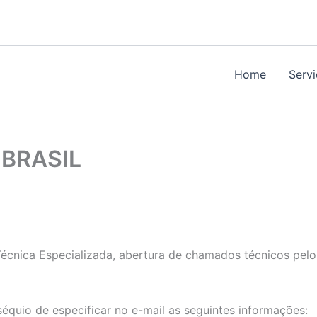
Home
Serv
BRASIL
écnica Especializada, abertura de chamados técnicos pelo
séquio de especificar no e-mail as seguintes informações: