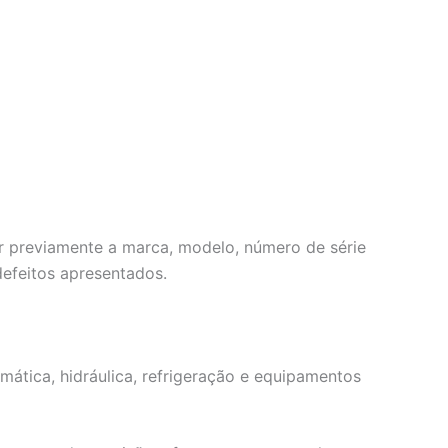
r previamente a marca, modelo, número de série
efeitos apresentados.
mática, hidráulica, refrigeração e equipamentos