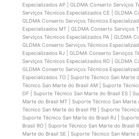
Especializados AP | GLDMA Conserto Serviços T
Serviços Técnicos Especializados CE | GLDMA Co
GLDMA Conserto Serviços Técnicos Especializad
Especializados MT | GLDMA Conserto Serviços T
Serviços Técnicos Especializados PA | GLDMA Co
GLDMA Conserto Serviços Técnicos Especializad
Especializados RJ | GLDMA Conserto Serviços T
Serviços Técnicos Especializados RO | GLDMA Co
GLDMA Conserto Serviços Técnicos Especializad
Especializados TO | Suporte Técnico San Marte d
Técnico San Marte do Brasil AM | Suporte Técnic
DF | Suporte Técnico San Marte do Brasil ES | S
Marte do Brasil MT | Suporte Técnico San Marte 
Técnico San Marte do Brasil PB | Suporte Técnico
Suporte Técnico San Marte do Brasil RJ | Suport
Brasil RO | Suporte Técnico San Marte do Brasil 
Marte do Brasil SE | Suporte Técnico San Marte d