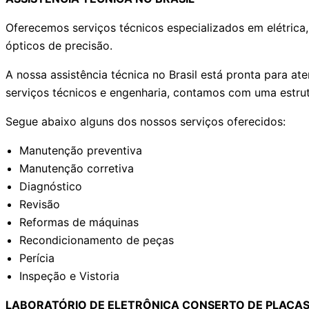
Oferecemos serviços técnicos especializados em elétrica,
ópticos de precisão.
A nossa assistência técnica no Brasil está pronta para 
serviços técnicos e engenharia, contamos com uma estrut
Segue abaixo alguns dos nossos serviços oferecidos:
Manutenção preventiva
Manutenção corretiva
Diagnóstico
Revisão
Reformas de máquinas
Recondicionamento de peças
Perícia
Inspeção e Vistoria
LABORATÓRIO DE ELETRÔNICA CONSERTO DE PLACAS