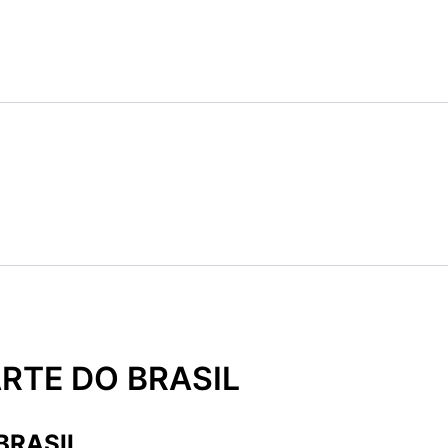
RTE DO BRASIL
BRASIL