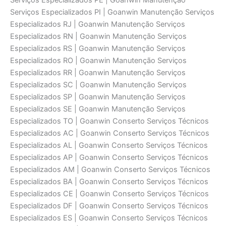
Serviços Especializados PE | Goanwin Manutenção
Serviços Especializados PI | Goanwin Manutenção Serviços
Especializados RJ | Goanwin Manutenção Serviços
Especializados RN | Goanwin Manutenção Serviços
Especializados RS | Goanwin Manutenção Serviços
Especializados RO | Goanwin Manutenção Serviços
Especializados RR | Goanwin Manutenção Serviços
Especializados SC | Goanwin Manutenção Serviços
Especializados SP | Goanwin Manutenção Serviços
Especializados SE | Goanwin Manutenção Serviços
Especializados TO | Goanwin Conserto Serviços Técnicos
Especializados AC | Goanwin Conserto Serviços Técnicos
Especializados AL | Goanwin Conserto Serviços Técnicos
Especializados AP | Goanwin Conserto Serviços Técnicos
Especializados AM | Goanwin Conserto Serviços Técnicos
Especializados BA | Goanwin Conserto Serviços Técnicos
Especializados CE | Goanwin Conserto Serviços Técnicos
Especializados DF | Goanwin Conserto Serviços Técnicos
Especializados ES | Goanwin Conserto Serviços Técnicos