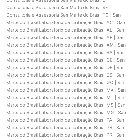
Consultoria e Assessoria San Marte do Brasil SP |
Consultoria e Assessoria San Marte do Brasil SE |
Consultoria e Assessoria San Marte do Brasil TO | San
Marte do Brasil Laboratório de calibraçāo Brasil AC | San
Marte do Brasil Laboratório de calibraçāo Brasil AL | San
Marte do Brasil Laboratório de calibraçāo Brasil AP | San
Marte do Brasil Laboratório de calibraçāo Brasil AM | San
Marte do Brasil Laboratório de calibraçāo Brasil BA | San
Marte do Brasil Laboratório de calibraçāo Brasil CE | San
Marte do Brasil Laboratório de calibraçāo Brasil DF | San
Marte do Brasil Laboratório de calibraçāo Brasil ES | San
Marte do Brasil Laboratório de calibraçāo Brasil GO | San
Marte do Brasil Laboratório de calibraçāo Brasil MA | San
Marte do Brasil Laboratório de calibraçāo Brasil MT | San
Marte do Brasil Laboratório de calibraçāo Brasil MS | San
Marte do Brasil Laboratório de calibraçāo Brasil MG | San
Marte do Brasil Laboratório de calibraçāo Brasil PA | San
Marte do Brasil Laboratório de calibraçāo Brasil PB | San
Marte do Brasil Laboratório de calibraçāo Brasil PR | San