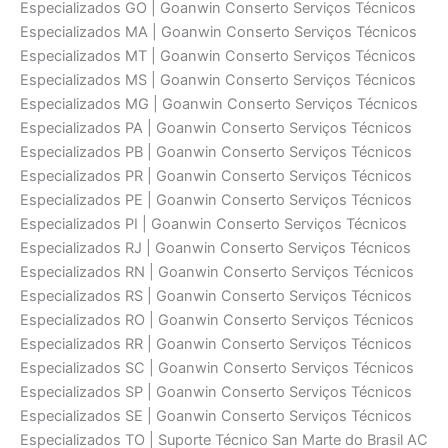
Especializados GO | Goanwin Conserto Serviços Técnicos
Especializados MA | Goanwin Conserto Serviços Técnicos
Especializados MT | Goanwin Conserto Serviços Técnicos
Especializados MS | Goanwin Conserto Serviços Técnicos
Especializados MG | Goanwin Conserto Serviços Técnicos
Especializados PA | Goanwin Conserto Serviços Técnicos
Especializados PB | Goanwin Conserto Serviços Técnicos
Especializados PR | Goanwin Conserto Serviços Técnicos
Especializados PE | Goanwin Conserto Serviços Técnicos
Especializados PI | Goanwin Conserto Serviços Técnicos
Especializados RJ | Goanwin Conserto Serviços Técnicos
Especializados RN | Goanwin Conserto Serviços Técnicos
Especializados RS | Goanwin Conserto Serviços Técnicos
Especializados RO | Goanwin Conserto Serviços Técnicos
Especializados RR | Goanwin Conserto Serviços Técnicos
Especializados SC | Goanwin Conserto Serviços Técnicos
Especializados SP | Goanwin Conserto Serviços Técnicos
Especializados SE | Goanwin Conserto Serviços Técnicos
Especializados TO | Suporte Técnico San Marte do Brasil AC