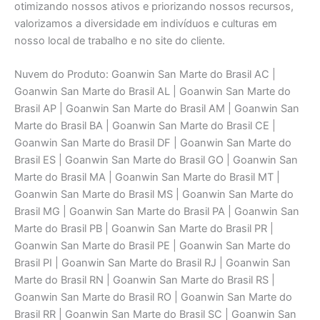
otimizando nossos ativos e priorizando nossos recursos,
valorizamos a diversidade em indivíduos e culturas em
nosso local de trabalho e no site do cliente.
Nuvem do Produto: Goanwin San Marte do Brasil AC |
Goanwin San Marte do Brasil AL | Goanwin San Marte do
Brasil AP | Goanwin San Marte do Brasil AM | Goanwin San
Marte do Brasil BA | Goanwin San Marte do Brasil CE |
Goanwin San Marte do Brasil DF | Goanwin San Marte do
Brasil ES | Goanwin San Marte do Brasil GO | Goanwin San
Marte do Brasil MA | Goanwin San Marte do Brasil MT |
Goanwin San Marte do Brasil MS | Goanwin San Marte do
Brasil MG | Goanwin San Marte do Brasil PA | Goanwin San
Marte do Brasil PB | Goanwin San Marte do Brasil PR |
Goanwin San Marte do Brasil PE | Goanwin San Marte do
Brasil PI | Goanwin San Marte do Brasil RJ | Goanwin San
Marte do Brasil RN | Goanwin San Marte do Brasil RS |
Goanwin San Marte do Brasil RO | Goanwin San Marte do
Brasil RR | Goanwin San Marte do Brasil SC | Goanwin San