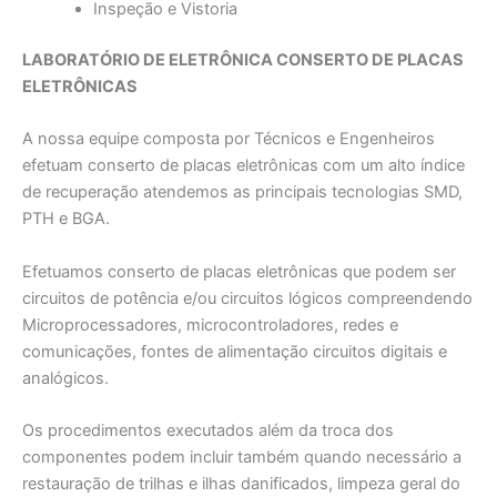
Inspeção e Vistoria
LABORATÓRIO DE ELETRÔNICA CONSERTO DE PLACAS
ELETRÔNICAS
A nossa equipe composta por Técnicos e Engenheiros
efetuam conserto de placas eletrônicas com um alto índice
de recuperação atendemos as principais tecnologias SMD,
PTH e BGA.
Efetuamos conserto de placas eletrônicas que podem ser
circuitos de potência e/ou circuitos lógicos compreendendo
Microprocessadores, microcontroladores, redes e
comunicações, fontes de alimentação circuitos digitais e
analógicos.
Os procedimentos executados além da troca dos
componentes podem incluir também quando necessário a
restauração de trilhas e ilhas danificados, limpeza geral do