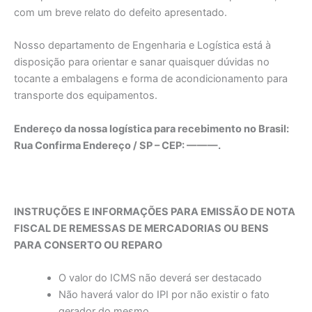
com um breve relato do defeito apresentado.
Nosso departamento de Engenharia e Logística está à
disposição para orientar e sanar quaisquer dúvidas no
tocante a embalagens e forma de acondicionamento para
transporte dos equipamentos.
Endereço da nossa logística para recebimento no Brasil:
Rua Confirma Endereço / SP – CEP: ———.
INSTRUÇÕES E INFORMAÇÕES PARA EMISSÃO DE NOTA
FISCAL DE REMESSAS DE MERCADORIAS OU BENS
PARA CONSERTO OU REPARO
O valor do ICMS não deverá ser destacado
Não haverá valor do IPI por não existir o fato
gerador do mesmo