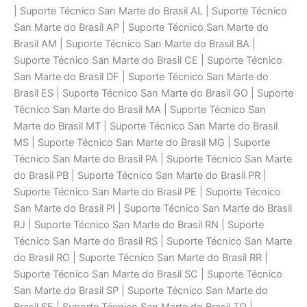
| Suporte Técnico San Marte do Brasil AL | Suporte Técnico
San Marte do Brasil AP | Suporte Técnico San Marte do
Brasil AM | Suporte Técnico San Marte do Brasil BA |
Suporte Técnico San Marte do Brasil CE | Suporte Técnico
San Marte do Brasil DF | Suporte Técnico San Marte do
Brasil ES | Suporte Técnico San Marte do Brasil GO | Suporte
Técnico San Marte do Brasil MA | Suporte Técnico San
Marte do Brasil MT | Suporte Técnico San Marte do Brasil
MS | Suporte Técnico San Marte do Brasil MG | Suporte
Técnico San Marte do Brasil PA | Suporte Técnico San Marte
do Brasil PB | Suporte Técnico San Marte do Brasil PR |
Suporte Técnico San Marte do Brasil PE | Suporte Técnico
San Marte do Brasil PI | Suporte Técnico San Marte do Brasil
RJ | Suporte Técnico San Marte do Brasil RN | Suporte
Técnico San Marte do Brasil RS | Suporte Técnico San Marte
do Brasil RO | Suporte Técnico San Marte do Brasil RR |
Suporte Técnico San Marte do Brasil SC | Suporte Técnico
San Marte do Brasil SP | Suporte Técnico San Marte do