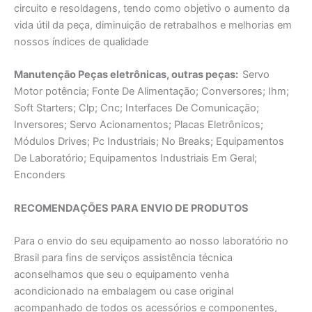
circuito e resoldagens, tendo como objetivo o aumento da
vida útil da peça, diminuição de retrabalhos e melhorias em
nossos índices de qualidade
Manutençāo Peças eletrônicas, outras peças:
Servo
Motor potência; Fonte De Alimentaçāo; Conversores; Ihm;
Soft Starters; Clp; Cnc; Interfaces De Comunicação;
Inversores; Servo Acionamentos; Placas Eletrônicos;
Módulos Drives; Pc Industriais; No Breaks; Equipamentos
De Laboratório; Equipamentos Industriais Em Geral;
Enconders
RECOMENDAÇÕES PARA ENVIO DE PRODUTOS
Para o envio do seu equipamento ao nosso laboratório no
Brasil para fins de serviços assistência técnica
aconselhamos que seu o equipamento venha
acondicionado na embalagem ou case original
acompanhado de todos os acessórios e componentes,