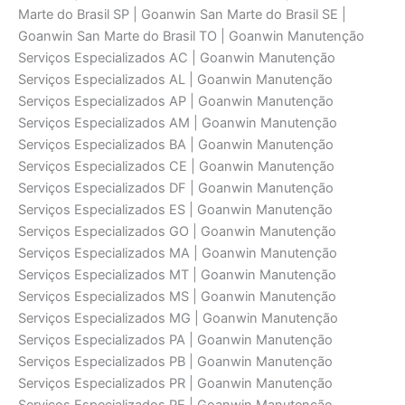
Marte do Brasil SP | Goanwin San Marte do Brasil SE |
Goanwin San Marte do Brasil TO | Goanwin Manutenção
Serviços Especializados AC | Goanwin Manutenção
Serviços Especializados AL | Goanwin Manutenção
Serviços Especializados AP | Goanwin Manutenção
Serviços Especializados AM | Goanwin Manutenção
Serviços Especializados BA | Goanwin Manutenção
Serviços Especializados CE | Goanwin Manutenção
Serviços Especializados DF | Goanwin Manutenção
Serviços Especializados ES | Goanwin Manutenção
Serviços Especializados GO | Goanwin Manutenção
Serviços Especializados MA | Goanwin Manutenção
Serviços Especializados MT | Goanwin Manutenção
Serviços Especializados MS | Goanwin Manutenção
Serviços Especializados MG | Goanwin Manutenção
Serviços Especializados PA | Goanwin Manutenção
Serviços Especializados PB | Goanwin Manutenção
Serviços Especializados PR | Goanwin Manutenção