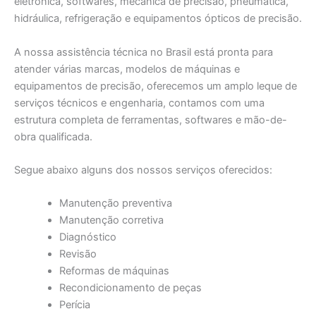
eletrônica, softwares, mecânica de precisão, pneumática,
hidráulica, refrigeração e equipamentos ópticos de precisão.
A nossa assistência técnica no Brasil está pronta para
atender várias marcas, modelos de máquinas e
equipamentos de precisão, oferecemos um amplo leque de
serviços técnicos e engenharia, contamos com uma
estrutura completa de ferramentas, softwares e mão-de-
obra qualificada.
Segue abaixo alguns dos nossos serviços oferecidos:
Manutenção preventiva
Manutenção corretiva
Diagnóstico
Revisão
Reformas de máquinas
Recondicionamento de peças
Perícia