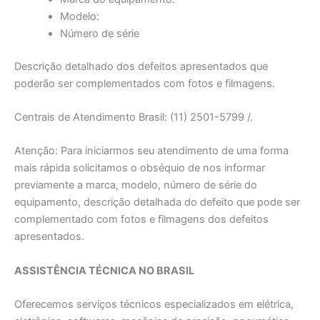
Modelo:
Número de série
Descrição detalhado dos defeitos apresentados que
poderão ser complementados com fotos e filmagens.
Centrais de Atendimento Brasil: (11) 2501-5799 /.
Atenção: Para iniciarmos seu atendimento de uma forma
mais rápida solicitamos o obséquio de nos informar
previamente a marca, modelo, número de série do
equipamento, descrição detalhada do defeito que pode ser
complementado com fotos e filmagens dos defeitos
apresentados.
ASSISTÊNCIA TÉCNICA NO BRASIL
Oferecemos serviços técnicos especializados em elétrica,