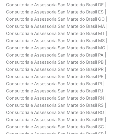
Consultoria e Assessoria San Marte do Brasil DF |
Consultoria e Assessoria San Marte do Brasil ES |
Consultoria e Assessoria San Marte do Brasil GO |
Consultoria e Assessoria San Marte do Brasil MA |
Consultoria e Assessoria San Marte do Brasil MT |
Consultoria e Assessoria San Marte do Brasil MS |
Consultoria e Assessoria San Marte do Brasil MG |
Consultoria e Assessoria San Marte do Brasil PA |
Consultoria e Assessoria San Marte do Brasil PB |
Consultoria e Assessoria San Marte do Brasil PR |
Consultoria e Assessoria San Marte do Brasil PE |
Consultoria e Assessoria San Marte do Brasil PI |
Consultoria e Assessoria San Marte do Brasil RJ |
Consultoria e Assessoria San Marte do Brasil RN |
Consultoria e Assessoria San Marte do Brasil RS |
Consultoria e Assessoria San Marte do Brasil RO |
Consultoria e Assessoria San Marte do Brasil RR |
Consultoria e Assessoria San Marte do Brasil SC |