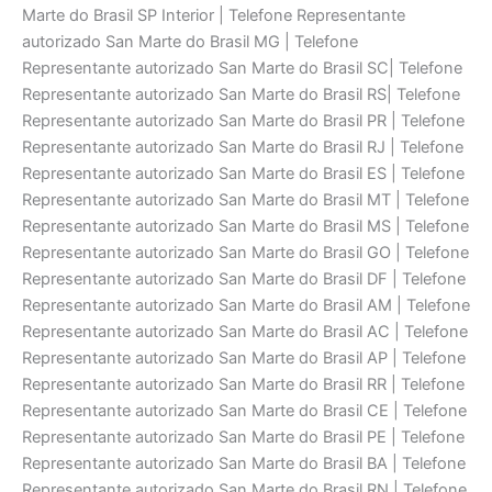
Marte do Brasil SP Interior | Telefone Representante
autorizado San Marte do Brasil MG | Telefone
Representante autorizado San Marte do Brasil SC| Telefone
Representante autorizado San Marte do Brasil RS| Telefone
Representante autorizado San Marte do Brasil PR | Telefone
Representante autorizado San Marte do Brasil RJ | Telefone
Representante autorizado San Marte do Brasil ES | Telefone
Representante autorizado San Marte do Brasil MT | Telefone
Representante autorizado San Marte do Brasil MS | Telefone
Representante autorizado San Marte do Brasil GO | Telefone
Representante autorizado San Marte do Brasil DF | Telefone
Representante autorizado San Marte do Brasil AM | Telefone
Representante autorizado San Marte do Brasil AC | Telefone
Representante autorizado San Marte do Brasil AP | Telefone
Representante autorizado San Marte do Brasil RR | Telefone
Representante autorizado San Marte do Brasil CE | Telefone
Representante autorizado San Marte do Brasil PE | Telefone
Representante autorizado San Marte do Brasil BA | Telefone
Representante autorizado San Marte do Brasil RN | Telefone