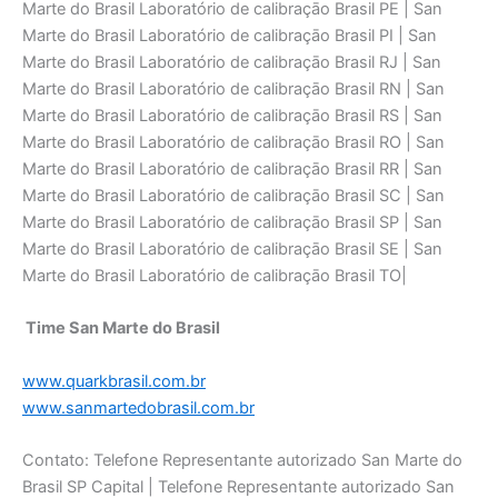
Marte do Brasil Laboratório de calibraçāo Brasil PE | San
Marte do Brasil Laboratório de calibraçāo Brasil PI | San
Marte do Brasil Laboratório de calibraçāo Brasil RJ | San
Marte do Brasil Laboratório de calibraçāo Brasil RN | San
Marte do Brasil Laboratório de calibraçāo Brasil RS | San
Marte do Brasil Laboratório de calibraçāo Brasil RO | San
Marte do Brasil Laboratório de calibraçāo Brasil RR | San
Marte do Brasil Laboratório de calibraçāo Brasil SC | San
Marte do Brasil Laboratório de calibraçāo Brasil SP | San
Marte do Brasil Laboratório de calibraçāo Brasil SE | San
Marte do Brasil Laboratório de calibraçāo Brasil TO|
Time San Marte do Brasil
www.quarkbrasil.com.br
www.sanmartedobrasil.com.br
Contato: Telefone Representante autorizado San Marte do
Brasil SP Capital | Telefone Representante autorizado San