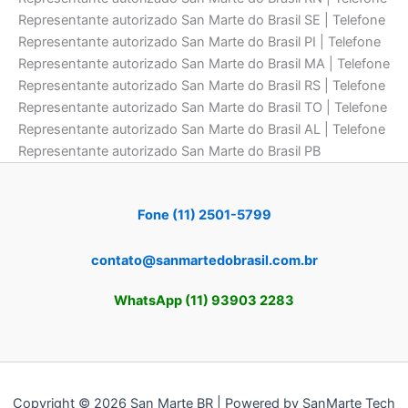
Representante autorizado San Marte do Brasil SE | Telefone
Representante autorizado San Marte do Brasil PI | Telefone
Representante autorizado San Marte do Brasil MA | Telefone
Representante autorizado San Marte do Brasil RS | Telefone
Representante autorizado San Marte do Brasil TO | Telefone
Representante autorizado San Marte do Brasil AL | Telefone
Representante autorizado San Marte do Brasil PB
Fone (11) 2501-5799
contato@sanmartedobrasil.com.br
WhatsApp (11) 93903 2283
Copyright © 2026 San Marte BR | Powered by SanMarte Tech