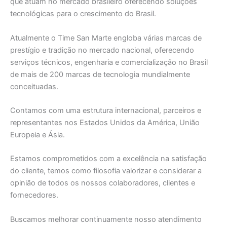
que atuam no mercado brasileiro oferecendo soluções
tecnológicas para o crescimento do Brasil.
Atualmente o Time San Marte engloba várias marcas de
prestígio e tradição no mercado nacional, oferecendo
serviços técnicos, engenharia e comercialização no Brasil
de mais de 200 marcas de tecnologia mundialmente
conceituadas.
Contamos com uma estrutura internacional, parceiros e
representantes nos Estados Unidos da América, União
Europeia e Ásia.
Estamos comprometidos com a excelência na satisfação
do cliente, temos como filosofia valorizar e considerar a
opinião de todos os nossos colaboradores, clientes e
fornecedores.
Buscamos melhorar continuamente nosso atendimento