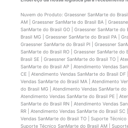
Nuvem do Produto: Graessner SanMarte do Brasil 
AM | Graessner SanMarte do Brasil BA | Graessne
SanMarte do Brasil GO | Graessner SanMarte do B
Brasil MG | Graessner SanMarte do Brasil PA | Gr
Graessner SanMarte do Brasil PI | Graessner SanM
SanMarte do Brasil RO | Graessner SanMarte do B
Brasil SE | Graessner SanMarte do Brasil TO | A
SanMarte do Brasil AP | Atendimento Vendas San
CE | Atendimento Vendas SanMarte do Brasil DF 
Vendas SanMarte do Brasil MA | Atendimento Ve
do Brasil MG | Atendimento Vendas SanMarte do B
Atendimento Vendas SanMarte do Brasil PE | Ate
SanMarte do Brasil RN | Atendimento Vendas San
RR | Atendimento Vendas SanMarte do Brasil SC 
Vendas SanMarte do Brasil TO | Suporte Técnico 
Suporte Técnico SanMarte do Brasil AM | Suport