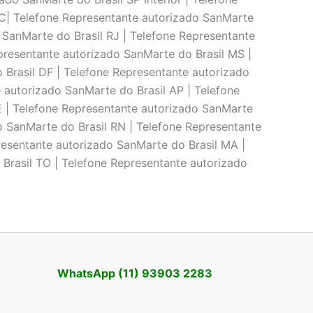
SC| Telefone Representante autorizado SanMarte
 SanMarte do Brasil RJ | Telefone Representante
presentante autorizado SanMarte do Brasil MS |
 Brasil DF | Telefone Representante autorizado
 autorizado SanMarte do Brasil AP | Telefone
E | Telefone Representante autorizado SanMarte
o SanMarte do Brasil RN | Telefone Representante
resentante autorizado SanMarte do Brasil MA |
Brasil TO | Telefone Representante autorizado
WhatsApp (11) 93903 2283