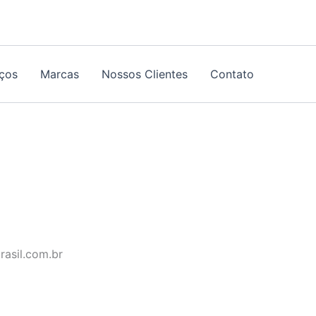
iços
Marcas
Nossos Clientes
Contato
rasil.com.br