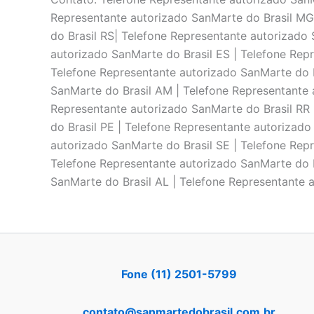
Representante autorizado SanMarte do Brasil MG
do Brasil RS| Telefone Representante autorizado 
autorizado SanMarte do Brasil ES | Telefone Rep
Telefone Representante autorizado SanMarte do B
SanMarte do Brasil AM | Telefone Representante 
Representante autorizado SanMarte do Brasil RR 
do Brasil PE | Telefone Representante autorizado
autorizado SanMarte do Brasil SE | Telefone Repr
Telefone Representante autorizado SanMarte do B
SanMarte do Brasil AL | Telefone Representante 
Fone (11) 2501-5799
contato@sanmartedobrasil.com.br