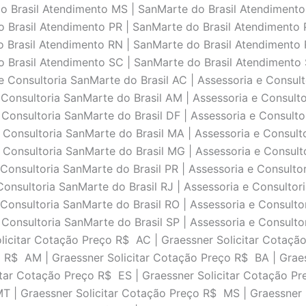
o Brasil Atendimento MS | SanMarte do Brasil Atendimento
 Brasil Atendimento PR | SanMarte do Brasil Atendimento P
 Brasil Atendimento RN | SanMarte do Brasil Atendimento 
 Brasil Atendimento SC | SanMarte do Brasil Atendimento 
 Consultoria SanMarte do Brasil AC | Assessoria e Consult
 Consultoria SanMarte do Brasil AM | Assessoria e Consulto
 Consultoria SanMarte do Brasil DF | Assessoria e Consulto
 Consultoria SanMarte do Brasil MA | Assessoria e Consult
 Consultoria SanMarte do Brasil MG | Assessoria e Consulto
 Consultoria SanMarte do Brasil PR | Assessoria e Consultor
Consultoria SanMarte do Brasil RJ | Assessoria e Consultor
 Consultoria SanMarte do Brasil RO | Assessoria e Consulto
 Consultoria SanMarte do Brasil SP | Assessoria e Consulto
olicitar Cotação Preço R$ AC | Graessner Solicitar Cotaçã
o R$ AM | Graessner Solicitar Cotação Preço R$ BA | Grae
itar Cotação Preço R$ ES | Graessner Solicitar Cotação P
T | Graessner Solicitar Cotação Preço R$ MS | Graessner