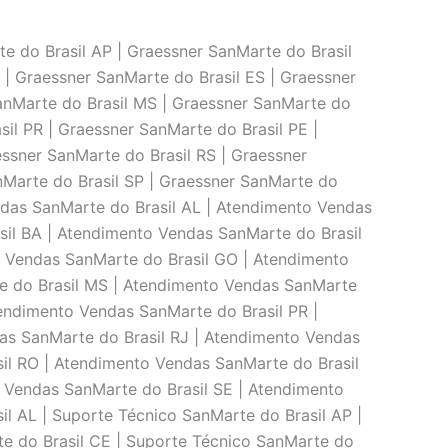
e do Brasil AP | Graessner SanMarte do Brasil
 | Graessner SanMarte do Brasil ES | Graessner
anMarte do Brasil MS | Graessner SanMarte do
il PR | Graessner SanMarte do Brasil PE |
essner SanMarte do Brasil RS | Graessner
nMarte do Brasil SP | Graessner SanMarte do
ndas SanMarte do Brasil AL | Atendimento Vendas
il BA | Atendimento Vendas SanMarte do Brasil
o Vendas SanMarte do Brasil GO | Atendimento
e do Brasil MS | Atendimento Vendas SanMarte
endimento Vendas SanMarte do Brasil PR |
as SanMarte do Brasil RJ | Atendimento Vendas
il RO | Atendimento Vendas SanMarte do Brasil
 Vendas SanMarte do Brasil SE | Atendimento
l AL | Suporte Técnico SanMarte do Brasil AP |
te do Brasil CE | Suporte Técnico SanMarte do