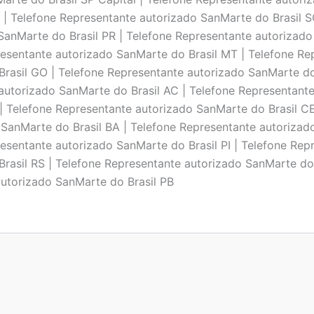
 | Telefone Representante autorizado SanMarte do Brasil 
SanMarte do Brasil PR | Telefone Representante autorizado
resentante autorizado SanMarte do Brasil MT | Telefone Re
rasil GO | Telefone Representante autorizado SanMarte do
autorizado SanMarte do Brasil AC | Telefone Representante
| Telefone Representante autorizado SanMarte do Brasil C
 SanMarte do Brasil BA | Telefone Representante autorizad
esentante autorizado SanMarte do Brasil PI | Telefone Rep
rasil RS | Telefone Representante autorizado SanMarte do 
autorizado SanMarte do Brasil PB