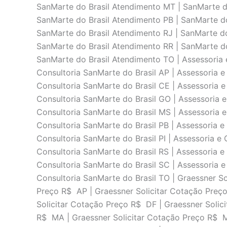
SanMarte do Brasil Atendimento MT | SanMarte d
SanMarte do Brasil Atendimento PB | SanMarte do
SanMarte do Brasil Atendimento RJ | SanMarte do
SanMarte do Brasil Atendimento RR | SanMarte do
SanMarte do Brasil Atendimento TO | Assessoria e
Consultoria SanMarte do Brasil AP | Assessoria e
Consultoria SanMarte do Brasil CE | Assessoria e
Consultoria SanMarte do Brasil GO | Assessoria e
Consultoria SanMarte do Brasil MS | Assessoria e
Consultoria SanMarte do Brasil PB | Assessoria e
Consultoria SanMarte do Brasil PI | Assessoria e 
Consultoria SanMarte do Brasil RS | Assessoria e
Consultoria SanMarte do Brasil SC | Assessoria e
Consultoria SanMarte do Brasil TO | Graessner S
Preço R$ AP | Graessner Solicitar Cotação Preç
Solicitar Cotação Preço R$ DF | Graessner Solic
R$ MA | Graessner Solicitar Cotação Preço R$ M