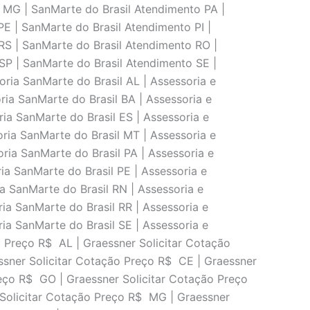
 MG | SanMarte do Brasil Atendimento PA |
E | SanMarte do Brasil Atendimento PI |
RS | SanMarte do Brasil Atendimento RO |
SP | SanMarte do Brasil Atendimento SE |
oria SanMarte do Brasil AL | Assessoria e
ria SanMarte do Brasil BA | Assessoria e
ria SanMarte do Brasil ES | Assessoria e
oria SanMarte do Brasil MT | Assessoria e
ria SanMarte do Brasil PA | Assessoria e
ia SanMarte do Brasil PE | Assessoria e
ia SanMarte do Brasil RN | Assessoria e
ria SanMarte do Brasil RR | Assessoria e
ria SanMarte do Brasil SE | Assessoria e
o Preço R$ AL | Graessner Solicitar Cotação
ssner Solicitar Cotação Preço R$ CE | Graessner
reço R$ GO | Graessner Solicitar Cotação Preço
 Solicitar Cotação Preço R$ MG | Graessner