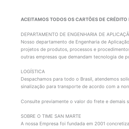
ACEITAMOS TODOS OS CARTÕES DE CRÉDITO 
DEPARTAMENTO DE ENGENHARIA DE APLICAÇ
Nosso departamento de Engenharia de Aplicação e
projetos de produtos, processos e procedimentos
outras empresas que demandam tecnologia de p
LOGÍSTICA
Despachamos para todo o Brasil, atendemos solic
sinalização para transporte de acordo com a norm
Consulte previamente o valor do frete e demais 
SOBRE O TIME SAN MARTE
A nossa Empresa foi fundada em 2001 concretiza