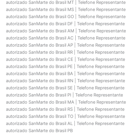
autorizado SanMarte do Brasil MT | Telefone Representante
autorizado SanMarte do Brasil MS | Telefone Representante
autorizado SanMarte do Brasil GO | Telefone Representante
autorizado SanMarte do Brasil DF | Telefone Representante
autorizado SanMarte do Brasil AM | Telefone Representante
autorizado SanMarte do Brasil AC | Telefone Representante
autorizado SanMarte do Brasil AP | Telefone Representante
autorizado SanMarte do Brasil RR | Telefone Representante
autorizado SanMarte do Brasil CE | Telefone Representante
autorizado SanMarte do Brasil PE | Telefone Representante
autorizado SanMarte do Brasil BA | Telefone Representante
autorizado SanMarte do Brasil RN | Telefone Representante
autorizado SanMarte do Brasil SE | Telefone Representante
autorizado SanMarte do Brasil PI | Telefone Representante
autorizado SanMarte do Brasil MA | Telefone Representante
autorizado SanMarte do Brasil RS | Telefone Representante
autorizado SanMarte do Brasil TO | Telefone Representante
autorizado SanMarte do Brasil AL | Telefone Representante
autorizado SanMarte do Brasil PB