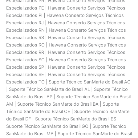
Especializados PR | Hawena Conserto Serviços Técnicos
Especializados PE | Hawena Conserto Serviços Técnicos
Especializados PI | Hawena Conserto Serviços Técnicos
Especializados RJ | Hawena Conserto Serviços Técnicos
Especializados RN | Hawena Conserto Serviços Técnicos
Especializados RS | Hawena Conserto Serviços Técnicos
Especializados RO | Hawena Conserto Serviços Técnicos
Especializados RR | Hawena Conserto Serviços Técnicos
Especializados SC | Hawena Conserto Serviços Técnicos
Especializados SP | Hawena Conserto Serviços Técnicos
Especializados SE | Hawena Conserto Serviços Técnicos
Especializados TO | Suporte Técnico SanMarte do Brasil AC
| Suporte Técnico SanMarte do Brasil AL | Suporte Técnico
SanMarte do Brasil AP | Suporte Técnico SanMarte do Brasil
AM | Suporte Técnico SanMarte do Brasil BA | Suporte
Técnico SanMarte do Brasil CE | Suporte Técnico SanMarte
do Brasil DF | Suporte Técnico SanMarte do Brasil ES |
Suporte Técnico SanMarte do Brasil GO | Suporte Técnico
SanMarte do Brasil MA | Suporte Técnico SanMarte do Brasil