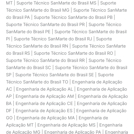
MT | Suporte Técnico SanMarte do Brasil MS | Suporte
Técnico SanMarte do Brasil MG | Suporte Técnico SanMarte
do Brasil PA | Suporte Técnico SanMarte do Brasil PB |
Suporte Técnico SanMarte do Brasil PR | Suporte Técnico
SanMarte do Brasil PE | Suporte Técnico SanMarte do Brasil
PI | Suporte Técnico SanMarte do Brasil RJ | Suporte
Técnico SanMarte do Brasil RN | Suporte Técnico SanMarte
do Brasil RS | Suporte Técnico SanMarte do Brasil RO |
Suporte Técnico SanMarte do Brasil RR | Suporte Técnico
SanMarte do Brasil SC | Suporte Técnico SanMarte do Brasil
SP | Suporte Técnico SanMarte do Brasil SE | Suporte
Técnico SanMarte do Brasil TO | Engenharia de Aplicaçāo
AC | Engenharia de Aplicaçāo AL | Engenharia de Aplicaçāo
AP | Engenharia de Aplicaçāo AM | Engenharia de Aplicaçāo
BA | Engenharia de Aplicaçāo CE | Engenharia de Aplicaçāo
DF | Engenharia de Aplicaçāo ES | Engenharia de Aplicaçāo
GO | Engenharia de Aplicaçāo MA | Engenharia de
Aplicaçāo MT | Engenharia de Aplicaçāo MS | Engenharia
de Aplicaçāo MG | Engenharia de Aplicaçāo PA | Engenharia