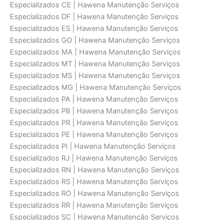
Especializados CE | Hawena Manutenção Serviços
Especializados DF | Hawena Manutenção Serviços
Especializados ES | Hawena Manutenção Serviços
Especializados GO | Hawena Manutenção Serviços
Especializados MA | Hawena Manutenção Serviços
Especializados MT | Hawena Manutenção Serviços
Especializados MS | Hawena Manutenção Serviços
Especializados MG | Hawena Manutenção Serviços
Especializados PA | Hawena Manutenção Serviços
Especializados PB | Hawena Manutenção Serviços
Especializados PR | Hawena Manutenção Serviços
Especializados PE | Hawena Manutenção Serviços
Especializados PI | Hawena Manutenção Serviços
Especializados RJ | Hawena Manutenção Serviços
Especializados RN | Hawena Manutenção Serviços
Especializados RS | Hawena Manutenção Serviços
Especializados RO | Hawena Manutenção Serviços
Especializados RR | Hawena Manutenção Serviços
Especializados SC | Hawena Manutenção Serviços