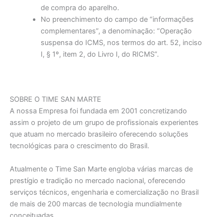
de compra do aparelho.
No preenchimento do campo de “informações
complementares”, a denominação: “Operação
suspensa do ICMS, nos termos do art. 52, inciso
I, § 1º, item 2, do Livro I, do RICMS”.
SOBRE O TIME SAN MARTE
A nossa Empresa foi fundada em 2001 concretizando
assim o projeto de um grupo de profissionais experientes
que atuam no mercado brasileiro oferecendo soluções
tecnológicas para o crescimento do Brasil.
Atualmente o Time San Marte engloba várias marcas de
prestígio e tradição no mercado nacional, oferecendo
serviços técnicos, engenharia e comercialização no Brasil
de mais de 200 marcas de tecnologia mundialmente
conceituadas.