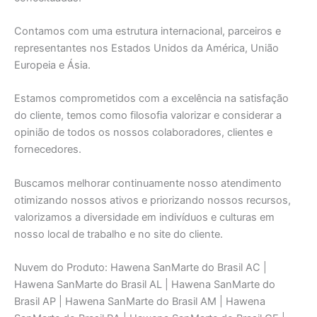
Contamos com uma estrutura internacional, parceiros e
representantes nos Estados Unidos da América, União
Europeia e Ásia.
Estamos comprometidos com a excelência na satisfação
do cliente, temos como filosofia valorizar e considerar a
opinião de todos os nossos colaboradores, clientes e
fornecedores.
Buscamos melhorar continuamente nosso atendimento
otimizando nossos ativos e priorizando nossos recursos,
valorizamos a diversidade em indivíduos e culturas em
nosso local de trabalho e no site do cliente.
Nuvem do Produto: Hawena SanMarte do Brasil AC |
Hawena SanMarte do Brasil AL | Hawena SanMarte do
Brasil AP | Hawena SanMarte do Brasil AM | Hawena