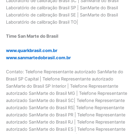
Laboratório de calibraçāo Brasil SC | SanMarte do Brasil
Laboratório de calibraçāo Brasil SP | SanMarte do Brasil
Laboratório de calibraçāo Brasil SE | SanMarte do Brasil
Laboratório de calibraçāo Brasil TO|
Time San Marte do Brasil
www.quarkbrasil.com.br
www.sanmartedobrasil.com.br
Contato: Telefone Representante autorizado SanMarte do
Brasil SP Capital | Telefone Representante autorizado
SanMarte do Brasil SP Interior | Telefone Representante
autorizado SanMarte do Brasil MG | Telefone Representante
autorizado SanMarte do Brasil SC| Telefone Representante
autorizado SanMarte do Brasil RS| Telefone Representante
autorizado SanMarte do Brasil PR | Telefone Representante
autorizado SanMarte do Brasil RJ | Telefone Representante
autorizado SanMarte do Brasil ES | Telefone Representante