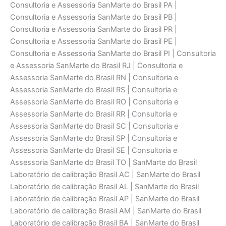
Consultoria e Assessoria SanMarte do Brasil PA |
Consultoria e Assessoria SanMarte do Brasil PB |
Consultoria e Assessoria SanMarte do Brasil PR |
Consultoria e Assessoria SanMarte do Brasil PE |
Consultoria e Assessoria SanMarte do Brasil PI | Consultoria
e Assessoria SanMarte do Brasil RJ | Consultoria e
Assessoria SanMarte do Brasil RN | Consultoria e
Assessoria SanMarte do Brasil RS | Consultoria e
Assessoria SanMarte do Brasil RO | Consultoria e
Assessoria SanMarte do Brasil RR | Consultoria e
Assessoria SanMarte do Brasil SC | Consultoria e
Assessoria SanMarte do Brasil SP | Consultoria e
Assessoria SanMarte do Brasil SE | Consultoria e
Assessoria SanMarte do Brasil TO | SanMarte do Brasil
Laboratório de calibraçāo Brasil AC | SanMarte do Brasil
Laboratório de calibraçāo Brasil AL | SanMarte do Brasil
Laboratório de calibraçāo Brasil AP | SanMarte do Brasil
Laboratório de calibraçāo Brasil AM | SanMarte do Brasil
Laboratório de calibraçāo Brasil BA | SanMarte do Brasil