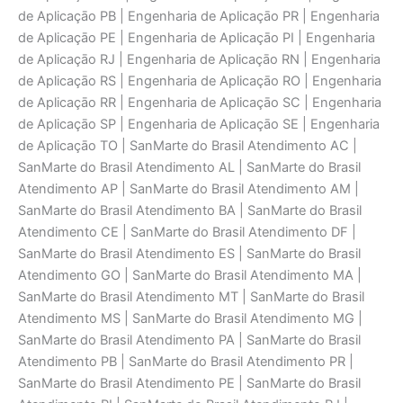
de Aplicaçāo PB | Engenharia de Aplicaçāo PR | Engenharia
de Aplicaçāo PE | Engenharia de Aplicaçāo PI | Engenharia
de Aplicaçāo RJ | Engenharia de Aplicaçāo RN | Engenharia
de Aplicaçāo RS | Engenharia de Aplicaçāo RO | Engenharia
de Aplicaçāo RR | Engenharia de Aplicaçāo SC | Engenharia
de Aplicaçāo SP | Engenharia de Aplicaçāo SE | Engenharia
de Aplicaçāo TO | SanMarte do Brasil Atendimento AC |
SanMarte do Brasil Atendimento AL | SanMarte do Brasil
Atendimento AP | SanMarte do Brasil Atendimento AM |
SanMarte do Brasil Atendimento BA | SanMarte do Brasil
Atendimento CE | SanMarte do Brasil Atendimento DF |
SanMarte do Brasil Atendimento ES | SanMarte do Brasil
Atendimento GO | SanMarte do Brasil Atendimento MA |
SanMarte do Brasil Atendimento MT | SanMarte do Brasil
Atendimento MS | SanMarte do Brasil Atendimento MG |
SanMarte do Brasil Atendimento PA | SanMarte do Brasil
Atendimento PB | SanMarte do Brasil Atendimento PR |
SanMarte do Brasil Atendimento PE | SanMarte do Brasil