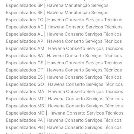
Especializados SP | Hawena Manutenção Serviços
Especializados SE | Hawena Manutenção Serviços
Especializados TO | Hawena Conserto Serviços Técnicos
Especializados AC | Hawena Conserto Serviços Técnicos
Especializados AL | Hawena Conserto Serviços Técnicos
Especializados AP | Hawena Conserto Serviços Técnicos
Especializados AM | Hawena Conserto Serviços Técnicos
Especializados BA | Hawena Conserto Serviços Técnicos
Especializados CE | Hawena Conserto Serviços Técnicos
Especializados DF | Hawena Conserto Serviços Técnicos
Especializados ES | Hawena Conserto Serviços Técnicos
Especializados GO | Hawena Conserto Serviços Técnicos
Especializados MA | Hawena Conserto Serviços Técnicos
Especializados MT | Hawena Conserto Serviços Técnicos
Especializados MS | Hawena Conserto Serviços Técnicos
Especializados MG | Hawena Conserto Serviços Técnicos
Especializados PA | Hawena Conserto Serviços Técnicos
Especializados PB | Hawena Conserto Serviços Técnicos