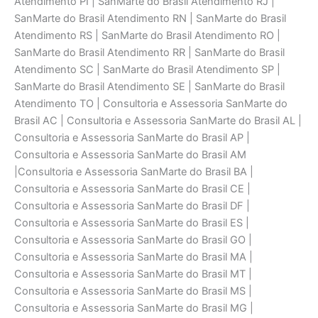
Atendimento PI | SanMarte do Brasil Atendimento RJ |
SanMarte do Brasil Atendimento RN | SanMarte do Brasil
Atendimento RS | SanMarte do Brasil Atendimento RO |
SanMarte do Brasil Atendimento RR | SanMarte do Brasil
Atendimento SC | SanMarte do Brasil Atendimento SP |
SanMarte do Brasil Atendimento SE | SanMarte do Brasil
Atendimento TO | Consultoria e Assessoria SanMarte do
Brasil AC | Consultoria e Assessoria SanMarte do Brasil AL |
Consultoria e Assessoria SanMarte do Brasil AP |
Consultoria e Assessoria SanMarte do Brasil AM
|Consultoria e Assessoria SanMarte do Brasil BA |
Consultoria e Assessoria SanMarte do Brasil CE |
Consultoria e Assessoria SanMarte do Brasil DF |
Consultoria e Assessoria SanMarte do Brasil ES |
Consultoria e Assessoria SanMarte do Brasil GO |
Consultoria e Assessoria SanMarte do Brasil MA |
Consultoria e Assessoria SanMarte do Brasil MT |
Consultoria e Assessoria SanMarte do Brasil MS |
Consultoria e Assessoria SanMarte do Brasil MG |