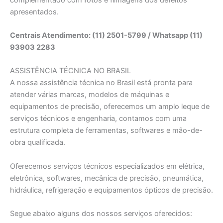
apresentados.
Centrais Atendimento: (11) 2501-5799 / Whatsapp (11)
93903 2283
ASSISTÊNCIA TÉCNICA NO BRASIL
A nossa assistência técnica no Brasil está pronta para
atender várias marcas, modelos de máquinas e
equipamentos de precisão, oferecemos um amplo leque de
serviços técnicos e engenharia, contamos com uma
estrutura completa de ferramentas, softwares e mão-de-
obra qualificada.
Oferecemos serviços técnicos especializados em elétrica,
eletrônica, softwares, mecânica de precisão, pneumática,
hidráulica, refrigeração e equipamentos ópticos de precisão.
Segue abaixo alguns dos nossos serviços oferecidos: