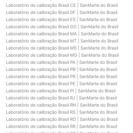
Laboratório de calibraçāo Brasil CE | SanMarte do Brasil
Laboratório de calibraçāo Brasil DF | SanMarte do Brasil
Laboratório de calibraçāo Brasil ES | SanMarte do Brasil
Laboratório de calibraçāo Brasil GO | SanMarte do Brasil
Laboratório de calibraçāo Brasil MA | SanMarte do Brasil
Laboratório de calibraçāo Brasil MT | SanMarte do Brasil
Laboratório de calibraçāo Brasil MS | SanMarte do Brasil
Laboratório de calibraçāo Brasil MG | SanMarte do Brasil
Laboratório de calibraçāo Brasil PA | SanMarte do Brasil
Laboratório de calibraçāo Brasil PB | SanMarte do Brasil
Laboratório de calibraçāo Brasil PR | SanMarte do Brasil
Laboratório de calibraçāo Brasil PE | SanMarte do Brasil
Laboratório de calibraçāo Brasil PI | SanMarte do Brasil
Laboratório de calibraçāo Brasil RJ | SanMarte do Brasil
Laboratório de calibraçāo Brasil RN | SanMarte do Brasil
Laboratório de calibraçāo Brasil RS | SanMarte do Brasil
Laboratório de calibraçāo Brasil RO | SanMarte do Brasil
Laboratório de calibraçāo Brasil RR | SanMarte do Brasil