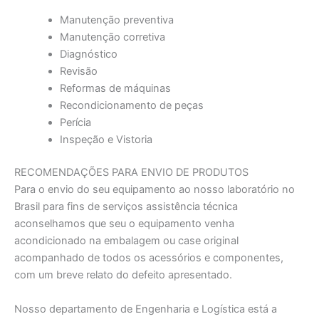
Manutenção preventiva
Manutenção corretiva
Diagnóstico
Revisão
Reformas de máquinas
Recondicionamento de peças
Perícia
Inspeção e Vistoria
RECOMENDAÇÕES PARA ENVIO DE PRODUTOS
Para o envio do seu equipamento ao nosso laboratório no
Brasil para fins de serviços assistência técnica
aconselhamos que seu o equipamento venha
acondicionado na embalagem ou case original
acompanhado de todos os acessórios e componentes,
com um breve relato do defeito apresentado.
Nosso departamento de Engenharia e Logística está a