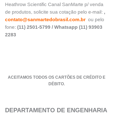
Heathrow Scientific Canal SanMarte p/ venda
de produtos, solicite sua cotação pelo e-mail:
,
contato@sanmartedobrasil.com.br
ou pelo
fone:
(11) 2501-5799 / Whatsapp (11) 93903
2283
ACEITAMOS TODOS OS CARTÕES DE CRÉDITO E
DÉBITO.
DEPARTAMENTO DE ENGENHARIA