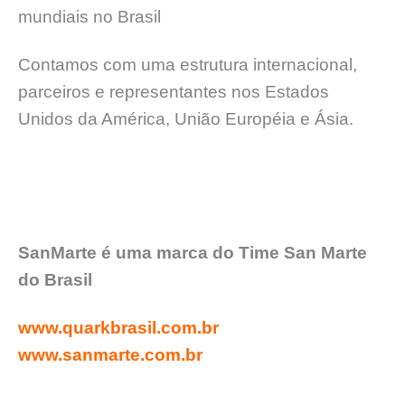
mundiais no Brasil
Contamos com uma estrutura internacional,
parceiros e representantes nos Estados
Unidos da América, União Européia e Ásia.
SanMarte é uma marca do Time San Marte
do Brasil
www.quarkbrasil.com.br
www.sanmarte.com.br