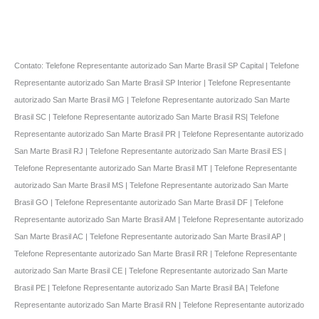
Contato: Telefone Representante autorizado San Marte Brasil SP Capital | Telefone
Representante autorizado San Marte Brasil SP Interior | Telefone Representante
autorizado San Marte Brasil MG | Telefone Representante autorizado San Marte
Brasil SC | Telefone Representante autorizado San Marte Brasil RS| Telefone
Representante autorizado San Marte Brasil PR | Telefone Representante autorizado
San Marte Brasil RJ | Telefone Representante autorizado San Marte Brasil ES |
Telefone Representante autorizado San Marte Brasil MT | Telefone Representante
autorizado San Marte Brasil MS | Telefone Representante autorizado San Marte
Brasil GO | Telefone Representante autorizado San Marte Brasil DF | Telefone
Representante autorizado San Marte Brasil AM | Telefone Representante autorizado
San Marte Brasil AC | Telefone Representante autorizado San Marte Brasil AP |
Telefone Representante autorizado San Marte Brasil RR | Telefone Representante
autorizado San Marte Brasil CE | Telefone Representante autorizado San Marte
Brasil PE | Telefone Representante autorizado San Marte Brasil BA | Telefone
Representante autorizado San Marte Brasil RN | Telefone Representante autorizado