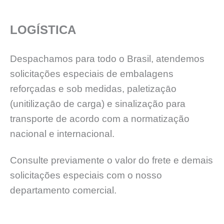
LOGÍSTICA
Despachamos para todo o Brasil, atendemos
solicitações especiais de embalagens
reforçadas e sob medidas, paletizaçāo
(unitilizaçāo de carga) e sinalização para
transporte de acordo com a normatização
nacional e internacional.
Consulte previamente o valor do frete e demais
solicitações especiais com o nosso
departamento comercial.