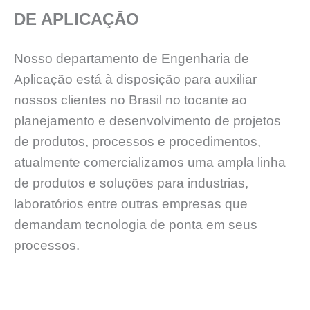
DE APLICAÇĀO
Nosso departamento de Engenharia de
Aplicação está à disposição para auxiliar
nossos clientes no Brasil no tocante ao
planejamento e desenvolvimento de projetos
de produtos, processos e procedimentos,
atualmente comercializamos uma ampla linha
de produtos e soluções para industrias,
laboratórios entre outras empresas que
demandam tecnologia de ponta em seus
processos.