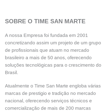
SOBRE O TIME SAN MARTE
A nossa Empresa foi fundada em 2001
concretizando assim um projeto de um grupo
de profissionais que atuam no mercado
brasileiro a mais de 50 anos, oferecendo
soluções tecnológicas para o crescimento do
Brasil.
Atualmente o Time San Marte engloba várias
marcas de prestigio e tradição no mercado
nacional, oferecendo serviços técnicos e
comercialização de mais de 200 marcas