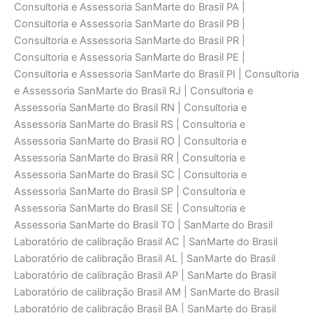
Consultoria e Assessoria SanMarte do Brasil PA |
Consultoria e Assessoria SanMarte do Brasil PB |
Consultoria e Assessoria SanMarte do Brasil PR |
Consultoria e Assessoria SanMarte do Brasil PE |
Consultoria e Assessoria SanMarte do Brasil PI | Consultoria
e Assessoria SanMarte do Brasil RJ | Consultoria e
Assessoria SanMarte do Brasil RN | Consultoria e
Assessoria SanMarte do Brasil RS | Consultoria e
Assessoria SanMarte do Brasil RO | Consultoria e
Assessoria SanMarte do Brasil RR | Consultoria e
Assessoria SanMarte do Brasil SC | Consultoria e
Assessoria SanMarte do Brasil SP | Consultoria e
Assessoria SanMarte do Brasil SE | Consultoria e
Assessoria SanMarte do Brasil TO | SanMarte do Brasil
Laboratório de calibraçāo Brasil AC | SanMarte do Brasil
Laboratório de calibraçāo Brasil AL | SanMarte do Brasil
Laboratório de calibraçāo Brasil AP | SanMarte do Brasil
Laboratório de calibraçāo Brasil AM | SanMarte do Brasil
Laboratório de calibraçāo Brasil BA | SanMarte do Brasil