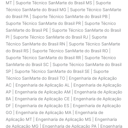
MT | Suporte Técnico SanMarte do Brasil MS | Suporte
Técnico SanMarte do Brasil MG | Suporte Técnico SanMarte
do Brasil PA | Suporte Técnico SanMarte do Brasil PB |
Suporte Técnico SanMarte do Brasil PR | Suporte Técnico
SanMarte do Brasil PE | Suporte Técnico SanMarte do Brasil
PI | Suporte Técnico SanMarte do Brasil RJ | Suporte
Técnico SanMarte do Brasil RN | Suporte Técnico SanMarte
do Brasil RS | Suporte Técnico SanMarte do Brasil RO |
Suporte Técnico SanMarte do Brasil RR | Suporte Técnico
SanMarte do Brasil SC | Suporte Técnico SanMarte do Brasil
SP | Suporte Técnico SanMarte do Brasil SE | Suporte
Técnico SanMarte do Brasil TO | Engenharia de Aplicaçāo
AC | Engenharia de Aplicaçāo AL | Engenharia de Aplicaçāo
AP | Engenharia de Aplicaçāo AM | Engenharia de Aplicaçāo
BA | Engenharia de Aplicaçāo CE | Engenharia de Aplicaçāo
DF | Engenharia de Aplicaçāo ES | Engenharia de Aplicaçāo
GO | Engenharia de Aplicaçāo MA | Engenharia de
Aplicaçāo MT | Engenharia de Aplicaçāo MS | Engenharia
de Aplicaçāo MG | Engenharia de Aplicaçāo PA | Engenharia