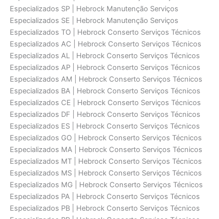
Especializados SP | Hebrock Manutenção Serviços
Especializados SE | Hebrock Manutenção Serviços
Especializados TO | Hebrock Conserto Serviços Técnicos
Especializados AC | Hebrock Conserto Serviços Técnicos
Especializados AL | Hebrock Conserto Serviços Técnicos
Especializados AP | Hebrock Conserto Serviços Técnicos
Especializados AM | Hebrock Conserto Serviços Técnicos
Especializados BA | Hebrock Conserto Serviços Técnicos
Especializados CE | Hebrock Conserto Serviços Técnicos
Especializados DF | Hebrock Conserto Serviços Técnicos
Especializados ES | Hebrock Conserto Serviços Técnicos
Especializados GO | Hebrock Conserto Serviços Técnicos
Especializados MA | Hebrock Conserto Serviços Técnicos
Especializados MT | Hebrock Conserto Serviços Técnicos
Especializados MS | Hebrock Conserto Serviços Técnicos
Especializados MG | Hebrock Conserto Serviços Técnicos
Especializados PA | Hebrock Conserto Serviços Técnicos
Especializados PB | Hebrock Conserto Serviços Técnicos