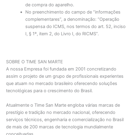
de compra do aparelho.
No preenchimento do campo de “informações
complementares”, a denominação: “Operação
suspensa do ICMS, nos termos do art. 52, inciso
I, § 1º, item 2, do Livro I, do RICMS”.
SOBRE O TIME SAN MARTE
A nossa Empresa foi fundada em 2001 concretizando
assim o projeto de um grupo de profissionais experientes
que atuam no mercado brasileiro oferecendo soluções
tecnológicas para o crescimento do Brasil.
Atualmente o Time San Marte engloba várias marcas de
prestígio e tradição no mercado nacional, oferecendo
serviços técnicos, engenharia e comercialização no Brasil
de mais de 200 marcas de tecnologia mundialmente
conceituadas.