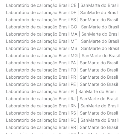
Laboratório de calibraçāo Brasil CE | SanMarte do Brasil
Laboratório de calibraçāo Brasil DF | SanMarte do Brasil
Laboratório de calibraçāo Brasil ES | SanMarte do Brasil
Laboratório de calibraçāo Brasil GO | SanMarte do Brasil
Laboratório de calibraçāo Brasil MA | SanMarte do Brasil
Laboratório de calibraçāo Brasil MT | SanMarte do Brasil
Laboratório de calibraçāo Brasil MS | SanMarte do Brasil
Laboratório de calibraçāo Brasil MG | SanMarte do Brasil
Laboratório de calibraçāo Brasil PA | SanMarte do Brasil
Laboratório de calibraçāo Brasil PB | SanMarte do Brasil
Laboratório de calibraçāo Brasil PR | SanMarte do Brasil
Laboratório de calibraçāo Brasil PE | SanMarte do Brasil
Laboratório de calibraçāo Brasil PI | SanMarte do Brasil
Laboratório de calibraçāo Brasil RJ | SanMarte do Brasil
Laboratório de calibraçāo Brasil RN | SanMarte do Brasil
Laboratório de calibraçāo Brasil RS | SanMarte do Brasil
Laboratório de calibraçāo Brasil RO | SanMarte do Brasil
Laboratório de calibraçāo Brasil RR | SanMarte do Brasil