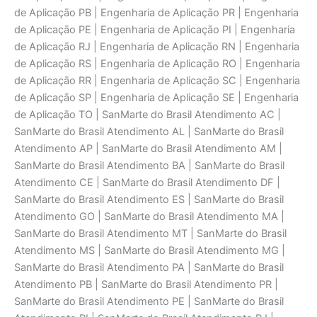
de Aplicaçāo PB | Engenharia de Aplicaçāo PR | Engenharia
de Aplicaçāo PE | Engenharia de Aplicaçāo PI | Engenharia
de Aplicaçāo RJ | Engenharia de Aplicaçāo RN | Engenharia
de Aplicaçāo RS | Engenharia de Aplicaçāo RO | Engenharia
de Aplicaçāo RR | Engenharia de Aplicaçāo SC | Engenharia
de Aplicaçāo SP | Engenharia de Aplicaçāo SE | Engenharia
de Aplicaçāo TO | SanMarte do Brasil Atendimento AC |
SanMarte do Brasil Atendimento AL | SanMarte do Brasil
Atendimento AP | SanMarte do Brasil Atendimento AM |
SanMarte do Brasil Atendimento BA | SanMarte do Brasil
Atendimento CE | SanMarte do Brasil Atendimento DF |
SanMarte do Brasil Atendimento ES | SanMarte do Brasil
Atendimento GO | SanMarte do Brasil Atendimento MA |
SanMarte do Brasil Atendimento MT | SanMarte do Brasil
Atendimento MS | SanMarte do Brasil Atendimento MG |
SanMarte do Brasil Atendimento PA | SanMarte do Brasil
Atendimento PB | SanMarte do Brasil Atendimento PR |
SanMarte do Brasil Atendimento PE | SanMarte do Brasil