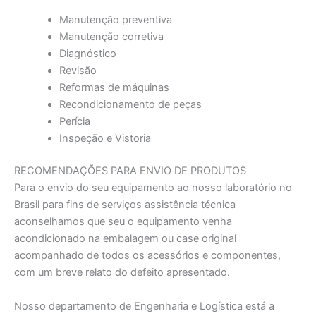
Manutenção preventiva
Manutenção corretiva
Diagnóstico
Revisão
Reformas de máquinas
Recondicionamento de peças
Perícia
Inspeção e Vistoria
RECOMENDAÇÕES PARA ENVIO DE PRODUTOS
Para o envio do seu equipamento ao nosso laboratório no
Brasil para fins de serviços assistência técnica
aconselhamos que seu o equipamento venha
acondicionado na embalagem ou case original
acompanhado de todos os acessórios e componentes,
com um breve relato do defeito apresentado.
Nosso departamento de Engenharia e Logística está a