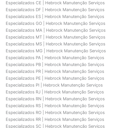
Especializados CE | Hebrock Manutenção Serviços
Especializados DF | Hebrock Manutenção Serviços
Especializados ES | Hebrock Manutenção Serviços
Especializados GO | Hebrock Manutenção Serviços
Especializados MA | Hebrock Manutenção Serviços
Especializados MT | Hebrock Manutenção Serviços
Especializados MS | Hebrock Manutenção Serviços
Especializados MG | Hebrock Manutenção Serviços
Especializados PA | Hebrock Manutenção Serviços
Especializados PB | Hebrock Manutenção Serviços
Especializados PR | Hebrock Manutenção Serviços
Especializados PE | Hebrock Manutenção Serviços
Especializados PI | Hebrock Manutenção Serviços
Especializados RJ | Hebrock Manutenção Serviços
Especializados RN | Hebrock Manutenção Serviços
Especializados RS | Hebrock Manutenção Serviços
Especializados RO | Hebrock Manutenção Serviços
Especializados RR | Hebrock Manutenção Serviços
Especializados SC | Hebrock Manutenção Serviços