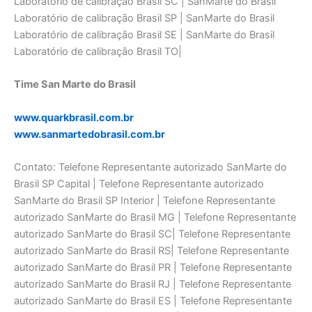
Laboratório de calibraçāo Brasil SC | SanMarte do Brasil
Laboratório de calibraçāo Brasil SP | SanMarte do Brasil
Laboratório de calibraçāo Brasil SE | SanMarte do Brasil
Laboratório de calibraçāo Brasil TO|
Time San Marte do Brasil
www.quarkbrasil.com.br
www.sanmartedobrasil.com.br
Contato: Telefone Representante autorizado SanMarte do
Brasil SP Capital | Telefone Representante autorizado
SanMarte do Brasil SP Interior | Telefone Representante
autorizado SanMarte do Brasil MG | Telefone Representante
autorizado SanMarte do Brasil SC| Telefone Representante
autorizado SanMarte do Brasil RS| Telefone Representante
autorizado SanMarte do Brasil PR | Telefone Representante
autorizado SanMarte do Brasil RJ | Telefone Representante
autorizado SanMarte do Brasil ES | Telefone Representante