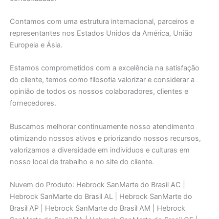
Contamos com uma estrutura internacional, parceiros e
representantes nos Estados Unidos da América, União
Europeia e Ásia.
Estamos comprometidos com a excelência na satisfação
do cliente, temos como filosofia valorizar e considerar a
opinião de todos os nossos colaboradores, clientes e
fornecedores.
Buscamos melhorar continuamente nosso atendimento
otimizando nossos ativos e priorizando nossos recursos,
valorizamos a diversidade em indivíduos e culturas em
nosso local de trabalho e no site do cliente.
Nuvem do Produto: Hebrock SanMarte do Brasil AC |
Hebrock SanMarte do Brasil AL | Hebrock SanMarte do
Brasil AP | Hebrock SanMarte do Brasil AM | Hebrock