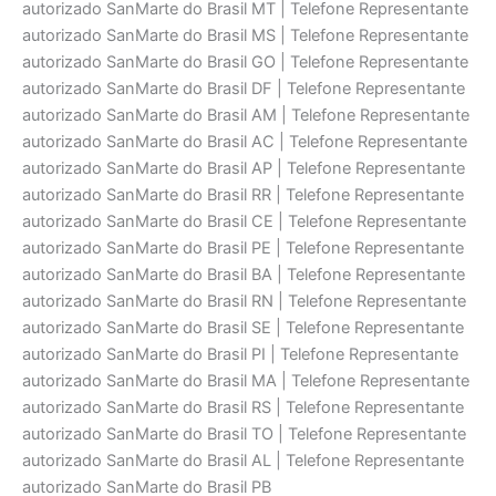
autorizado SanMarte do Brasil MT | Telefone Representante
autorizado SanMarte do Brasil MS | Telefone Representante
autorizado SanMarte do Brasil GO | Telefone Representante
autorizado SanMarte do Brasil DF | Telefone Representante
autorizado SanMarte do Brasil AM | Telefone Representante
autorizado SanMarte do Brasil AC | Telefone Representante
autorizado SanMarte do Brasil AP | Telefone Representante
autorizado SanMarte do Brasil RR | Telefone Representante
autorizado SanMarte do Brasil CE | Telefone Representante
autorizado SanMarte do Brasil PE | Telefone Representante
autorizado SanMarte do Brasil BA | Telefone Representante
autorizado SanMarte do Brasil RN | Telefone Representante
autorizado SanMarte do Brasil SE | Telefone Representante
autorizado SanMarte do Brasil PI | Telefone Representante
autorizado SanMarte do Brasil MA | Telefone Representante
autorizado SanMarte do Brasil RS | Telefone Representante
autorizado SanMarte do Brasil TO | Telefone Representante
autorizado SanMarte do Brasil AL | Telefone Representante
autorizado SanMarte do Brasil PB