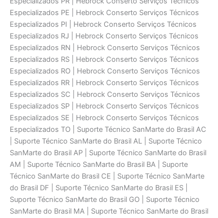
Especializados PR | Hebrock Conserto Serviços Técnicos
Especializados PE | Hebrock Conserto Serviços Técnicos
Especializados PI | Hebrock Conserto Serviços Técnicos
Especializados RJ | Hebrock Conserto Serviços Técnicos
Especializados RN | Hebrock Conserto Serviços Técnicos
Especializados RS | Hebrock Conserto Serviços Técnicos
Especializados RO | Hebrock Conserto Serviços Técnicos
Especializados RR | Hebrock Conserto Serviços Técnicos
Especializados SC | Hebrock Conserto Serviços Técnicos
Especializados SP | Hebrock Conserto Serviços Técnicos
Especializados SE | Hebrock Conserto Serviços Técnicos
Especializados TO | Suporte Técnico SanMarte do Brasil AC
| Suporte Técnico SanMarte do Brasil AL | Suporte Técnico
SanMarte do Brasil AP | Suporte Técnico SanMarte do Brasil
AM | Suporte Técnico SanMarte do Brasil BA | Suporte
Técnico SanMarte do Brasil CE | Suporte Técnico SanMarte
do Brasil DF | Suporte Técnico SanMarte do Brasil ES |
Suporte Técnico SanMarte do Brasil GO | Suporte Técnico
SanMarte do Brasil MA | Suporte Técnico SanMarte do Brasil