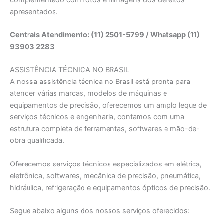
apresentados.
Centrais Atendimento: (11) 2501-5799 / Whatsapp (11)
93903 2283
ASSISTÊNCIA TÉCNICA NO BRASIL
A nossa assistência técnica no Brasil está pronta para
atender várias marcas, modelos de máquinas e
equipamentos de precisão, oferecemos um amplo leque de
serviços técnicos e engenharia, contamos com uma
estrutura completa de ferramentas, softwares e mão-de-
obra qualificada.
Oferecemos serviços técnicos especializados em elétrica,
eletrônica, softwares, mecânica de precisão, pneumática,
hidráulica, refrigeração e equipamentos ópticos de precisão.
Segue abaixo alguns dos nossos serviços oferecidos: