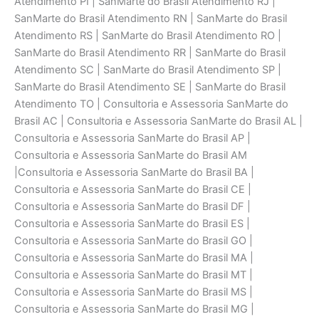
Atendimento PI | SanMarte do Brasil Atendimento RJ |
SanMarte do Brasil Atendimento RN | SanMarte do Brasil
Atendimento RS | SanMarte do Brasil Atendimento RO |
SanMarte do Brasil Atendimento RR | SanMarte do Brasil
Atendimento SC | SanMarte do Brasil Atendimento SP |
SanMarte do Brasil Atendimento SE | SanMarte do Brasil
Atendimento TO | Consultoria e Assessoria SanMarte do
Brasil AC | Consultoria e Assessoria SanMarte do Brasil AL |
Consultoria e Assessoria SanMarte do Brasil AP |
Consultoria e Assessoria SanMarte do Brasil AM
|Consultoria e Assessoria SanMarte do Brasil BA |
Consultoria e Assessoria SanMarte do Brasil CE |
Consultoria e Assessoria SanMarte do Brasil DF |
Consultoria e Assessoria SanMarte do Brasil ES |
Consultoria e Assessoria SanMarte do Brasil GO |
Consultoria e Assessoria SanMarte do Brasil MA |
Consultoria e Assessoria SanMarte do Brasil MT |
Consultoria e Assessoria SanMarte do Brasil MS |
Consultoria e Assessoria SanMarte do Brasil MG |