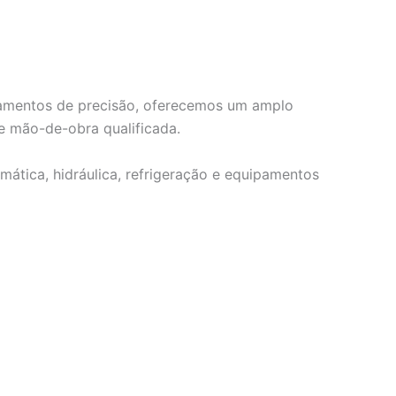
ipamentos de precisão, oferecemos um amplo
e mão-de-obra qualificada.
mática, hidráulica, refrigeração e equipamentos