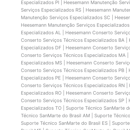
Especializados PI | Heesemann Manutenção Serv
Serviços Especializados RS | Heesemann Manute
Manutenção Serviços Especializados SC | Heese
Heesemann Manutenção Serviços Especializados 
Especializados AL | Heesemann Conserto Serviç
Conserto Serviços Técnicos Especializados BA |
Especializados DF | Heesemann Conserto Serviç
Conserto Serviços Técnicos Especializados MA 
Especializados MS | Heesemann Conserto Serviç
Conserto Serviços Técnicos Especializados PB |
Especializados PE | Heesemann Conserto Serviço
Conserto Serviços Técnicos Especializados RN |
Especializados RO | Heesemann Conserto Serviç
Conserto Serviços Técnicos Especializados SP |
Especializados TO | Suporte Técnico SanMarte do
Técnico SanMarte do Brasil AM | Suporte Técnico
Suporte Técnico SanMarte do Brasil ES | Suport