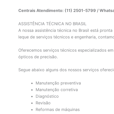
Centrais Atendimento: (11) 2501-5799 / What
ASSISTÊNCIA TÉCNICA NO BRASIL
A nossa assistência técnica no Brasil está pron
leque de serviços técnicos e engenharia, contam
Oferecemos serviços técnicos especializados em e
ópticos de precisão.
Segue abaixo alguns dos nossos serviços ofereci
Manutenção preventiva
Manutenção corretiva
Diagnóstico
Revisão
Reformas de máquinas