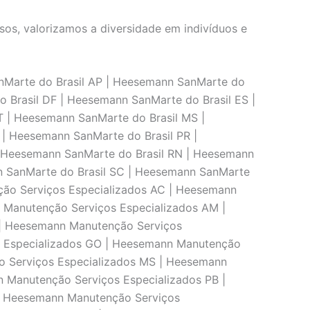
os, valorizamos a diversidade em indivíduos e
nMarte do Brasil AP | Heesemann SanMarte do
 Brasil DF | Heesemann SanMarte do Brasil ES |
 | Heesemann SanMarte do Brasil MS |
| Heesemann SanMarte do Brasil PR |
| Heesemann SanMarte do Brasil RN | Heesemann
n SanMarte do Brasil SC | Heesemann SanMarte
ção Serviços Especializados AC | Heesemann
 Manutenção Serviços Especializados AM |
 | Heesemann Manutenção Serviços
s Especializados GO | Heesemann Manutenção
o Serviços Especializados MS | Heesemann
 Manutenção Serviços Especializados PB |
| Heesemann Manutenção Serviços