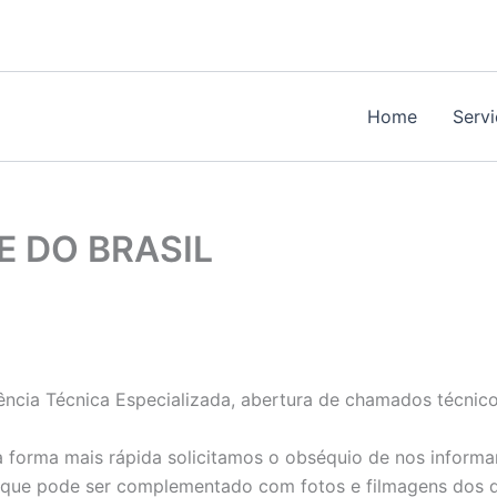
Home
Serv
 DO BRASIL
ncia Técnica Especializada, abertura de chamados técnico
 forma mais rápida solicitamos o obséquio de nos informa
 que pode ser complementado com fotos e filmagens dos d