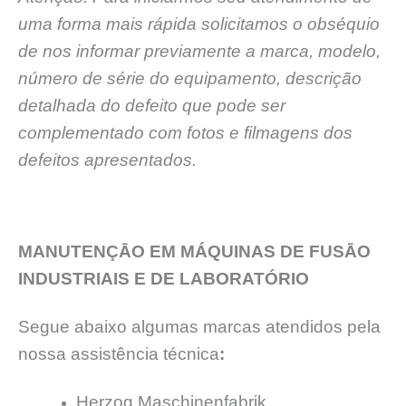
uma forma mais rápida solicitamos o obséquio
de nos informar previamente a marca, modelo,
número de série do equipamento, descrição
detalhada do defeito que pode ser
complementado com fotos e filmagens dos
defeitos apresentados.
MANUTENÇĀO EM MÁQUINAS DE FUSĀO
INDUSTRIAIS E DE LABORATÓRIO
Segue abaixo algumas marcas atendidos pela
nossa assistência técnica
:
Herzog Maschinenfabrik