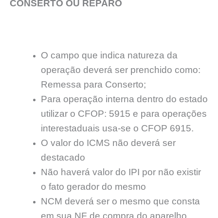
CONSERTO OU REPARO
O campo que indica natureza da
operação deverá ser prenchido como:
Remessa para Conserto;
Para operação interna dentro do estado
utilizar o CFOP: 5915 e para operações
interestaduais usa-se o CFOP 6915.
O valor do ICMS não deverá ser
destacado
Não haverá valor do IPI por não existir
o fato gerador do mesmo
NCM deverá ser o mesmo que consta
em sua NF de compra do aparelho.