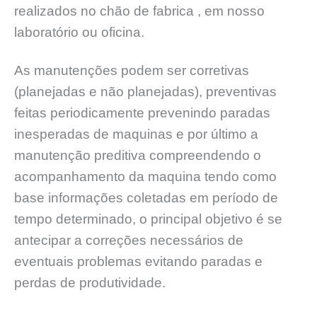
realizados no chão de fabrica , em nosso
laboratório ou oficina.
As manutenções podem ser corretivas
(planejadas e não planejadas), preventivas
feitas periodicamente prevenindo paradas
inesperadas de maquinas e por último a
manutenção preditiva compreendendo o
acompanhamento da maquina tendo como
base informações coletadas em período de
tempo determinado, o principal objetivo é se
antecipar a correções necessários de
eventuais problemas evitando paradas e
perdas de produtividade.