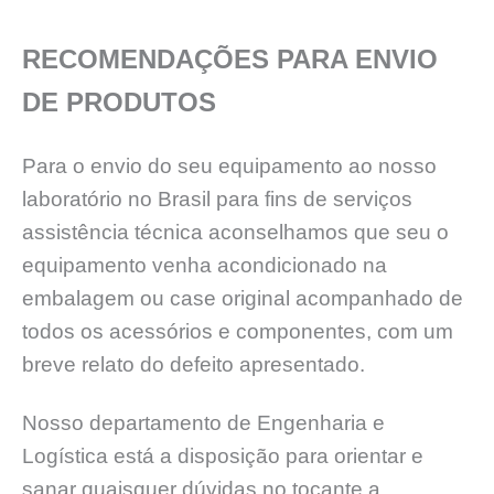
RECOMENDAÇÕES PARA ENVIO
DE PRODUTOS
Para o envio do seu equipamento ao nosso
laboratório no Brasil para fins de serviços
assistência técnica aconselhamos que seu o
equipamento venha acondicionado na
embalagem ou case original acompanhado de
todos os acessórios e componentes, com um
breve relato do defeito apresentado.
Nosso departamento de Engenharia e
Logística está a disposição para orientar e
sanar quaisquer dúvidas no tocante a