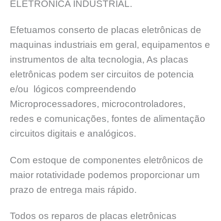
ELETRÔNICA INDUSTRIAL.
Efetuamos conserto de placas eletrônicas de
maquinas industriais em geral, equipamentos e
instrumentos de alta tecnologia, As placas
eletrônicas podem ser circuitos de potencia
e/ou lógicos compreendendo
Microprocessadores, microcontroladores,
redes e comunicações, fontes de alimentação
circuitos digitais e analógicos.
Com estoque de componentes eletrônicos de
maior rotatividade podemos proporcionar um
prazo de entrega mais rápido.
Todos os reparos de placas eletrônicas