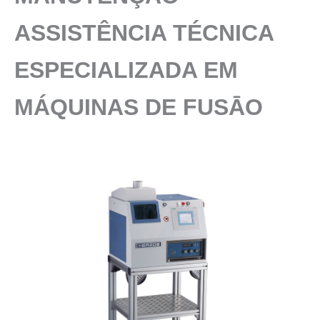
ASSISTÊNCIA TÉCNICA
ESPECIALIZADA EM
MÁQUINAS DE FUSĀO