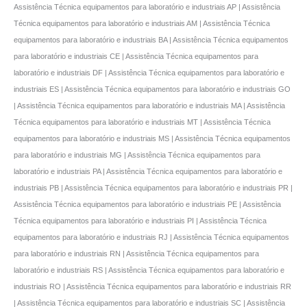
Assistência Técnica equipamentos para laboratório e industriais AP | Assistência
Técnica equipamentos para laboratório e industriais AM | Assistência Técnica
equipamentos para laboratório e industriais BA | Assistência Técnica equipamentos
para laboratório e industriais CE | Assistência Técnica equipamentos para
laboratório e industriais DF | Assistência Técnica equipamentos para laboratório e
industriais ES | Assistência Técnica equipamentos para laboratório e industriais GO
| Assistência Técnica equipamentos para laboratório e industriais MA | Assistência
Técnica equipamentos para laboratório e industriais MT | Assistência Técnica
equipamentos para laboratório e industriais MS | Assistência Técnica equipamentos
para laboratório e industriais MG | Assistência Técnica equipamentos para
laboratório e industriais PA | Assistência Técnica equipamentos para laboratório e
industriais PB | Assistência Técnica equipamentos para laboratório e industriais PR |
Assistência Técnica equipamentos para laboratório e industriais PE | Assistência
Técnica equipamentos para laboratório e industriais PI | Assistência Técnica
equipamentos para laboratório e industriais RJ | Assistência Técnica equipamentos
para laboratório e industriais RN | Assistência Técnica equipamentos para
laboratório e industriais RS | Assistência Técnica equipamentos para laboratório e
industriais RO | Assistência Técnica equipamentos para laboratório e industriais RR
| Assistência Técnica equipamentos para laboratório e industriais SC | Assistência