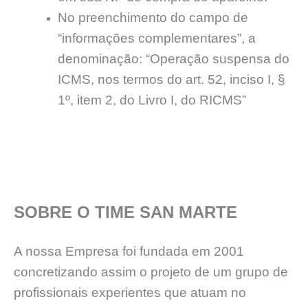
No preenchimento do campo de
“informações complementares”, a
denominação: “Operação suspensa do
ICMS, nos termos do art. 52, inciso I, §
1º, item 2, do Livro I, do RICMS”
SOBRE O TIME SAN MARTE
A nossa Empresa foi fundada em 2001
concretizando assim o projeto de um grupo de
profissionais experientes que atuam no