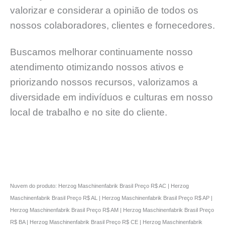
valorizar e considerar a opinião de todos os
nossos colaboradores, clientes e fornecedores.
Buscamos melhorar continuamente nosso
atendimento otimizando nossos ativos e
priorizando nossos recursos, valorizamos a
diversidade em indivíduos e culturas em nosso
local de trabalho e no site do cliente.
Nuvem do produto: Herzog Maschinenfabrik Brasil Preço R$ AC | Herzog
Maschinenfabrik Brasil Preço R$ AL | Herzog Maschinenfabrik Brasil Preço R$ AP |
Herzog Maschinenfabrik Brasil Preço R$ AM | Herzog Maschinenfabrik Brasil Preço
R$ BA | Herzog Maschinenfabrik Brasil Preço R$ CE | Herzog Maschinenfabrik