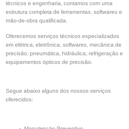
técnicos e engenharia, contamos com uma
estrutura completa de ferramentas, softwares e
mão-de-obra qualificada.
Oferecemos serviços técnicos especializados
em elétrica, eletrônica, softwares, mecânica de
precisão, pneumática, hidráulica, refrigeração e
equipamentos ópticos de precisão.
Segue abaixo alguns dos nossos serviços
oferecidos:
Manutençāo Preventivo