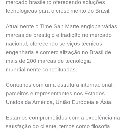
mercado brasileiro oferecendo soluções
tecnológicas para o crescimento do Brasil.
Atualmente o Time San Marte engloba várias
marcas de prestígio e tradição no mercado
nacional, oferecendo serviços técnicos,
engenharia e comercialização no Brasil de
mais de 200 marcas de tecnologia
mundialmente conceituadas.
Contamos com uma estrutura internacional,
parceiros e representantes nos Estados
Unidos da América, União Europeia e Ásia.
Estamos comprometidos com a excelência na
satisfação do cliente, temos como filosofia