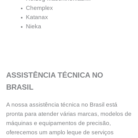
Chemplex
Katanax
Nieka
ASSISTÊNCIA TÉCNICA NO
BRASIL
A nossa assistência técnica no Brasil está
pronta para atender várias marcas, modelos de
máquinas e equipamentos de precisão,
oferecemos um amplo leque de serviços