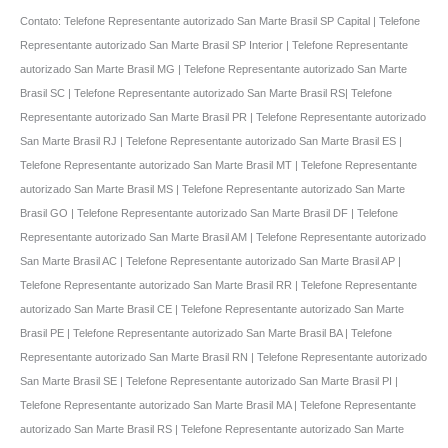
Contato: Telefone Representante autorizado San Marte Brasil SP Capital | Telefone
Representante autorizado San Marte Brasil SP Interior | Telefone Representante
autorizado San Marte Brasil MG | Telefone Representante autorizado San Marte
Brasil SC | Telefone Representante autorizado San Marte Brasil RS| Telefone
Representante autorizado San Marte Brasil PR | Telefone Representante autorizado
San Marte Brasil RJ | Telefone Representante autorizado San Marte Brasil ES |
Telefone Representante autorizado San Marte Brasil MT | Telefone Representante
autorizado San Marte Brasil MS | Telefone Representante autorizado San Marte
Brasil GO | Telefone Representante autorizado San Marte Brasil DF | Telefone
Representante autorizado San Marte Brasil AM | Telefone Representante autorizado
San Marte Brasil AC | Telefone Representante autorizado San Marte Brasil AP |
Telefone Representante autorizado San Marte Brasil RR | Telefone Representante
autorizado San Marte Brasil CE | Telefone Representante autorizado San Marte
Brasil PE | Telefone Representante autorizado San Marte Brasil BA | Telefone
Representante autorizado San Marte Brasil RN | Telefone Representante autorizado
San Marte Brasil SE | Telefone Representante autorizado San Marte Brasil PI |
Telefone Representante autorizado San Marte Brasil MA | Telefone Representante
autorizado San Marte Brasil RS | Telefone Representante autorizado San Marte