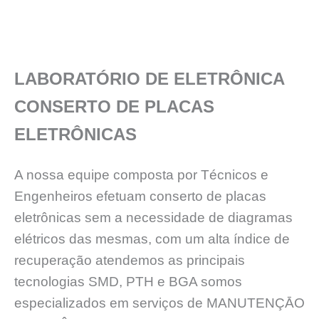
LABORATÓRIO DE ELETRÔNICA
CONSERTO DE PLACAS
ELETRÔNICAS
A nossa equipe composta por Técnicos e
Engenheiros efetuam conserto de placas
eletrônicas sem a necessidade de diagramas
elétricos das mesmas, com um alta índice de
recuperação atendemos as principais
tecnologias SMD, PTH e BGA somos
especializados em serviços de MANUTENÇĀO