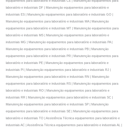
equipamentos para laboratório e industriais CE | Manutençāo equipamentos para
laboratório e industriais DF | Manutençāo equipamentos para laboratório e
industriais ES | Manutençāo equipamentos para laboratório e industriais GO |
Manutençāo equipamentos para laboratório e industriais MA | Manutençāo
equipamentos para laboratório e industriais MT | Manutençāo equipamentos para
laboratório e industriais MS | Manutençāo equipamentos para laboratório e
industriais MG | Manutençāo equipamentos para laboratório e industriais PA |
Manutençāo equipamentos para laboratório e industriais PB | Manutençāo
equipamentos para laboratório e industriais PR | Manutençāo equipamentos para
laboratório e industriais PE | Manutençāo equipamentos para laboratório e
industriais PI | Manutençāo equipamentos para laboratório e industriais RJ |
Manutençāo equipamentos para laboratório e industriais RN | Manutençāo
equipamentos para laboratório e industriais RS | Manutençāo equipamentos para
laboratório e industriais RO | Manutençāo equipamentos para laboratório e
industriais RR | Manutençāo equipamentos para laboratório e industriais SC |
Manutençāo equipamentos para laboratório e industriais SP | Manutençāo
equipamentos para laboratório e industriais SE | Manutençāo equipamentos para
laboratório e industriais TO | Assistência Técnica equipamentos para laboratório e
industriais AC | Assistência Técnica equipamentos para laboratório e industriais AL |