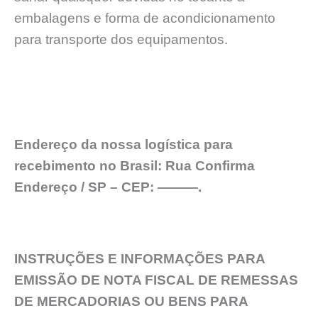
embalagens e forma de acondicionamento
para transporte dos equipamentos.
Endereço da nossa logística para
recebimento no Brasil: Rua Confirma
Endereço / SP – CEP: ———.
INSTRUÇÕES E INFORMAÇÕES PARA
EMISSÃO DE NOTA FISCAL DE REMESSAS
DE MERCADORIAS OU BENS PARA