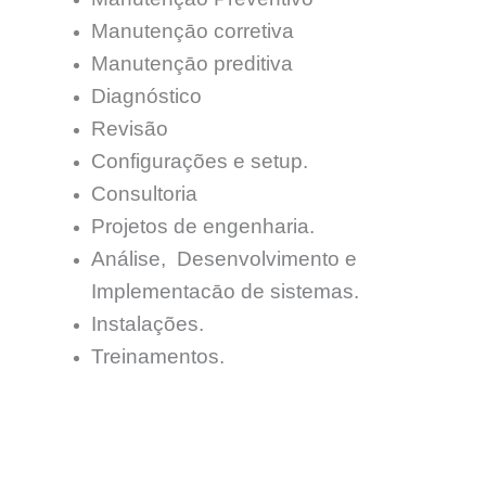
Manutençāo corretiva
Manutençāo preditiva
Diagnóstico
Revisão
Configurações e setup.
Consultoria
Projetos de engenharia.
Análise, Desenvolvimento e
Implementacāo de sistemas.
Instalações.
Treinamentos.