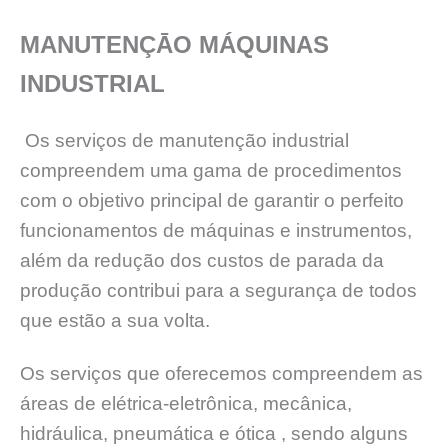
MANUTENÇĀO MÁQUINAS
INDUSTRIAL
Os serviços de manutenção industrial
compreendem uma gama de procedimentos
com o objetivo principal de garantir o perfeito
funcionamentos de máquinas e instrumentos,
além da redução dos custos de parada da
produção contribui para a segurança de todos
que estão a sua volta.
Os serviços que oferecemos compreendem as
áreas de elétrica-eletrônica, mecânica,
hidráulica, pneumática e ótica , sendo alguns