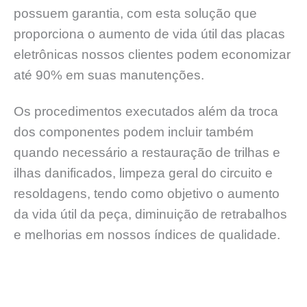
possuem garantia, com esta solução que
proporciona o aumento de vida útil das placas
eletrônicas nossos clientes podem economizar
até 90% em suas manutenções.
Os procedimentos executados além da troca
dos componentes podem incluir também
quando necessário a restauração de trilhas e
ilhas danificados, limpeza geral do circuito e
resoldagens, tendo como objetivo o aumento
da vida útil da peça, diminuição de retrabalhos
e melhorias em nossos índices de qualidade.