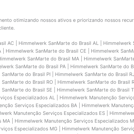
nto otimizando nossos ativos e priorizando nossos recurs
liente.
il AC | Himmelwerk SanMarte do Brasil AL | Himmelwerk 
BA | Himmelwerk SanMarte do Brasil CE | Himmelwerk SanM
 Himmelwerk SanMarte do Brasil MA | Himmelwerk SanMarte
werk SanMarte do Brasil PA | Himmelwerk SanMarte do Bra
SanMarte do Brasil PI | Himmelwerk SanMarte do Brasil RJ
SanMarte do Brasil RO | Himmelwerk SanMarte do Brasil R
 SanMarte do Brasil SE | Himmelwerk SanMarte do Brasil
viços Especializados AL | Himmelwerk Manutenção Serviç
enção Serviços Especializados BA | Himmelwerk Manutenç
lwerk Manutenção Serviços Especializados ES | Himmelwer
s MA | Himmelwerk Manutenção Serviços Especializados 
rviços Especializados MG | Himmelwerk Manutenção Servi