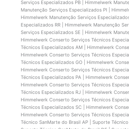
Serviços Especializados PB | Himmelwerk Manut
Manutenção Serviços Especializados PI | Himmel
Himmelwerk Manutenção Serviços Especializado
Especializados RR | Himmelwerk Manutenção Ser
Serviços Especializados SE | Himmelwerk Manute
Himmelwerk Conserto Serviços Técnicos Especia
Técnicos Especializados AM | Himmelwerk Conser
Himmelwerk Conserto Serviços Técnicos Especia
Técnicos Especializados GO | Himmelwerk Conser
Himmelwerk Conserto Serviços Técnicos Especia
Técnicos Especializados PA | Himmelwerk Conser
Himmelwerk Conserto Serviços Técnicos Especial
Técnicos Especializados RJ | Himmelwerk Conser
Himmelwerk Conserto Serviços Técnicos Especia
Técnicos Especializados SC | Himmelwerk Conser
Himmelwerk Conserto Serviços Técnicos Especial
Técnico SanMarte do Brasil AP | Suporte Técnico