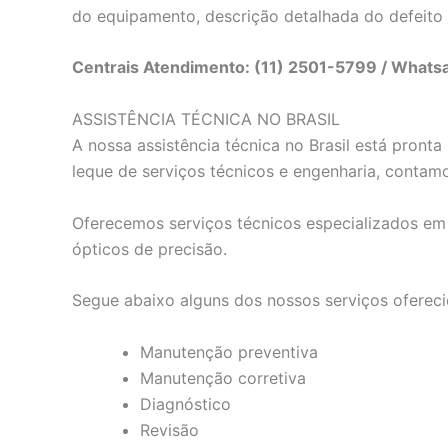
do equipamento, descrição detalhada do defeito
Centrais Atendimento: (11) 2501-5799 / What
ASSISTÊNCIA TÉCNICA NO BRASIL
A nossa assistência técnica no Brasil está pron
leque de serviços técnicos e engenharia, contam
Oferecemos serviços técnicos especializados em e
ópticos de precisão.
Segue abaixo alguns dos nossos serviços ofereci
Manutenção preventiva
Manutenção corretiva
Diagnóstico
Revisão