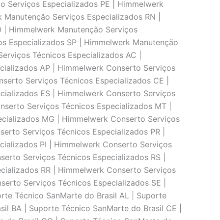
o Serviços Especializados PE | Himmelwerk
k Manutenção Serviços Especializados RN |
O | Himmelwerk Manutenção Serviços
os Especializados SP | Himmelwerk Manutenção
erviços Técnicos Especializados AC |
cializados AP | Himmelwerk Conserto Serviços
serto Serviços Técnicos Especializados CE |
cializados ES | Himmelwerk Conserto Serviços
serto Serviços Técnicos Especializados MT |
ecializados MG | Himmelwerk Conserto Serviços
erto Serviços Técnicos Especializados PR |
ializados PI | Himmelwerk Conserto Serviços
erto Serviços Técnicos Especializados RS |
cializados RR | Himmelwerk Conserto Serviços
erto Serviços Técnicos Especializados SE |
rte Técnico SanMarte do Brasil AL | Suporte
il BA | Suporte Técnico SanMarte do Brasil CE |