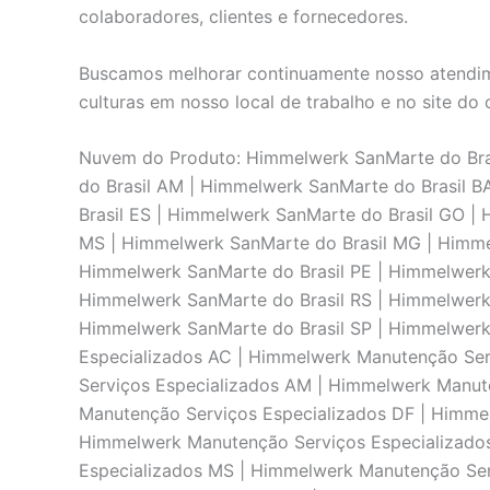
colaboradores, clientes e fornecedores.
Buscamos melhorar continuamente nosso atendime
culturas em nosso local de trabalho e no site do c
Nuvem do Produto: Himmelwerk SanMarte do Bras
do Brasil AM | Himmelwerk SanMarte do Brasil 
Brasil ES | Himmelwerk SanMarte do Brasil GO |
MS | Himmelwerk SanMarte do Brasil MG | Himmel
Himmelwerk SanMarte do Brasil PE | Himmelwerk 
Himmelwerk SanMarte do Brasil RS | Himmelwerk 
Himmelwerk SanMarte do Brasil SP | Himmelwerk
Especializados AC | Himmelwerk Manutenção Ser
Serviços Especializados AM | Himmelwerk Manut
Manutenção Serviços Especializados DF | Himme
Himmelwerk Manutenção Serviços Especializado
Especializados MS | Himmelwerk Manutenção Se