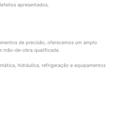
efeitos apresentados.
ipamentos de precisão, oferecemos um amplo
e mão-de-obra qualificada.
mática, hidráulica, refrigeração e equipamentos