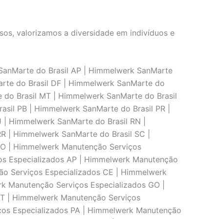
os, valorizamos a diversidade em indivíduos e
SanMarte do Brasil AP | Himmelwerk SanMarte
arte do Brasil DF | Himmelwerk SanMarte do
 do Brasil MT | Himmelwerk SanMarte do Brasil
sil PB | Himmelwerk SanMarte do Brasil PR |
 | Himmelwerk SanMarte do Brasil RN |
R | Himmelwerk SanMarte do Brasil SC |
 TO | Himmelwerk Manutenção Serviços
os Especializados AP | Himmelwerk Manutenção
ão Serviços Especializados CE | Himmelwerk
k Manutenção Serviços Especializados GO |
MT | Himmelwerk Manutenção Serviços
ços Especializados PA | Himmelwerk Manutenção