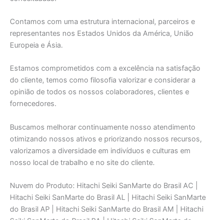
Contamos com uma estrutura internacional, parceiros e
representantes nos Estados Unidos da América, União
Europeia e Ásia.
Estamos comprometidos com a excelência na satisfação
do cliente, temos como filosofia valorizar e considerar a
opinião de todos os nossos colaboradores, clientes e
fornecedores.
Buscamos melhorar continuamente nosso atendimento
otimizando nossos ativos e priorizando nossos recursos,
valorizamos a diversidade em indivíduos e culturas em
nosso local de trabalho e no site do cliente.
Nuvem do Produto: Hitachi Seiki SanMarte do Brasil AC |
Hitachi Seiki SanMarte do Brasil AL | Hitachi Seiki SanMarte
do Brasil AP | Hitachi Seiki SanMarte do Brasil AM | Hitachi