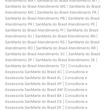
Atendimento MA | SanMarte do Brasil Atendimento MT |
SanMarte do Brasil Atendimento MS | SanMarte do Brasil
Atendimento MG | SanMarte do Brasil Atendimento PA |
SanMarte do Brasil Atendimento PB | SanMarte do Brasil
Atendimento PR | SanMarte do Brasil Atendimento PE |
SanMarte do Brasil Atendimento PI | SanMarte do Brasil
Atendimento RJ | SanMarte do Brasil Atendimento RN |
SanMarte do Brasil Atendimento RS | SanMarte do Brasil
Atendimento RO | SanMarte do Brasil Atendimento RR |
SanMarte do Brasil Atendimento SC | SanMarte do Brasil
Atendimento SP | SanMarte do Brasil Atendimento SE |
SanMarte do Brasil Atendimento TO | Consultoria e
Assessoria SanMarte do Brasil AC | Consultoria e
Assessoria SanMarte do Brasil AL | Consultoria e
Assessoria SanMarte do Brasil AP | Consultoria e
Assessoria SanMarte do Brasil AM |Consultoria e
Assessoria SanMarte do Brasil BA | Consultoria e
Assessoria SanMarte do Brasil CE | Consultoria e
Assessoria SanMarte do Brasil DF | Consultoria e