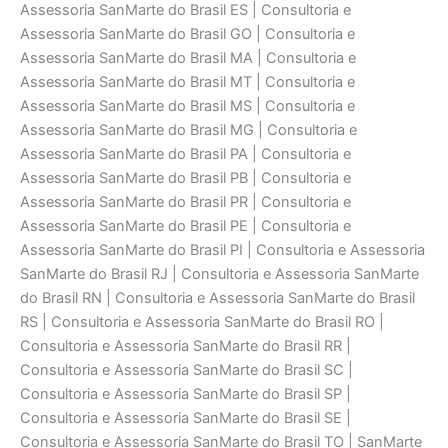
Assessoria SanMarte do Brasil ES | Consultoria e
Assessoria SanMarte do Brasil GO | Consultoria e
Assessoria SanMarte do Brasil MA | Consultoria e
Assessoria SanMarte do Brasil MT | Consultoria e
Assessoria SanMarte do Brasil MS | Consultoria e
Assessoria SanMarte do Brasil MG | Consultoria e
Assessoria SanMarte do Brasil PA | Consultoria e
Assessoria SanMarte do Brasil PB | Consultoria e
Assessoria SanMarte do Brasil PR | Consultoria e
Assessoria SanMarte do Brasil PE | Consultoria e
Assessoria SanMarte do Brasil PI | Consultoria e Assessoria
SanMarte do Brasil RJ | Consultoria e Assessoria SanMarte
do Brasil RN | Consultoria e Assessoria SanMarte do Brasil
RS | Consultoria e Assessoria SanMarte do Brasil RO |
Consultoria e Assessoria SanMarte do Brasil RR |
Consultoria e Assessoria SanMarte do Brasil SC |
Consultoria e Assessoria SanMarte do Brasil SP |
Consultoria e Assessoria SanMarte do Brasil SE |
Consultoria e Assessoria SanMarte do Brasil TO | SanMarte