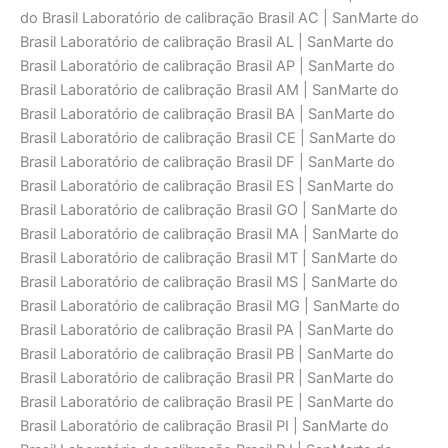
do Brasil Laboratório de calibraçāo Brasil AC | SanMarte do
Brasil Laboratório de calibraçāo Brasil AL | SanMarte do
Brasil Laboratório de calibraçāo Brasil AP | SanMarte do
Brasil Laboratório de calibraçāo Brasil AM | SanMarte do
Brasil Laboratório de calibraçāo Brasil BA | SanMarte do
Brasil Laboratório de calibraçāo Brasil CE | SanMarte do
Brasil Laboratório de calibraçāo Brasil DF | SanMarte do
Brasil Laboratório de calibraçāo Brasil ES | SanMarte do
Brasil Laboratório de calibraçāo Brasil GO | SanMarte do
Brasil Laboratório de calibraçāo Brasil MA | SanMarte do
Brasil Laboratório de calibraçāo Brasil MT | SanMarte do
Brasil Laboratório de calibraçāo Brasil MS | SanMarte do
Brasil Laboratório de calibraçāo Brasil MG | SanMarte do
Brasil Laboratório de calibraçāo Brasil PA | SanMarte do
Brasil Laboratório de calibraçāo Brasil PB | SanMarte do
Brasil Laboratório de calibraçāo Brasil PR | SanMarte do
Brasil Laboratório de calibraçāo Brasil PE | SanMarte do
Brasil Laboratório de calibraçāo Brasil PI | SanMarte do