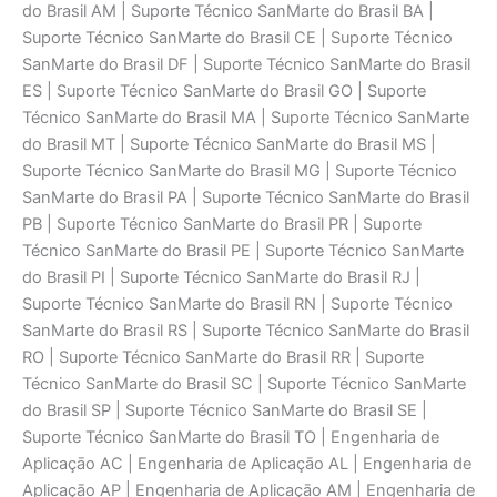
do Brasil AM | Suporte Técnico SanMarte do Brasil BA |
Suporte Técnico SanMarte do Brasil CE | Suporte Técnico
SanMarte do Brasil DF | Suporte Técnico SanMarte do Brasil
ES | Suporte Técnico SanMarte do Brasil GO | Suporte
Técnico SanMarte do Brasil MA | Suporte Técnico SanMarte
do Brasil MT | Suporte Técnico SanMarte do Brasil MS |
Suporte Técnico SanMarte do Brasil MG | Suporte Técnico
SanMarte do Brasil PA | Suporte Técnico SanMarte do Brasil
PB | Suporte Técnico SanMarte do Brasil PR | Suporte
Técnico SanMarte do Brasil PE | Suporte Técnico SanMarte
do Brasil PI | Suporte Técnico SanMarte do Brasil RJ |
Suporte Técnico SanMarte do Brasil RN | Suporte Técnico
SanMarte do Brasil RS | Suporte Técnico SanMarte do Brasil
RO | Suporte Técnico SanMarte do Brasil RR | Suporte
Técnico SanMarte do Brasil SC | Suporte Técnico SanMarte
do Brasil SP | Suporte Técnico SanMarte do Brasil SE |
Suporte Técnico SanMarte do Brasil TO | Engenharia de
Aplicaçāo AC | Engenharia de Aplicaçāo AL | Engenharia de
Aplicaçāo AP | Engenharia de Aplicaçāo AM | Engenharia de