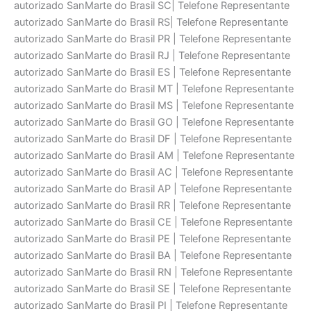
autorizado SanMarte do Brasil SC| Telefone Representante
autorizado SanMarte do Brasil RS| Telefone Representante
autorizado SanMarte do Brasil PR | Telefone Representante
autorizado SanMarte do Brasil RJ | Telefone Representante
autorizado SanMarte do Brasil ES | Telefone Representante
autorizado SanMarte do Brasil MT | Telefone Representante
autorizado SanMarte do Brasil MS | Telefone Representante
autorizado SanMarte do Brasil GO | Telefone Representante
autorizado SanMarte do Brasil DF | Telefone Representante
autorizado SanMarte do Brasil AM | Telefone Representante
autorizado SanMarte do Brasil AC | Telefone Representante
autorizado SanMarte do Brasil AP | Telefone Representante
autorizado SanMarte do Brasil RR | Telefone Representante
autorizado SanMarte do Brasil CE | Telefone Representante
autorizado SanMarte do Brasil PE | Telefone Representante
autorizado SanMarte do Brasil BA | Telefone Representante
autorizado SanMarte do Brasil RN | Telefone Representante
autorizado SanMarte do Brasil SE | Telefone Representante
autorizado SanMarte do Brasil PI | Telefone Representante