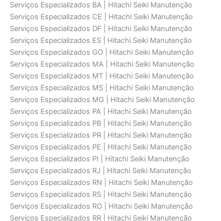
Serviços Especializados BA | Hitachi Seiki Manutenção
Serviços Especializados CE | Hitachi Seiki Manutenção
Serviços Especializados DF | Hitachi Seiki Manutenção
Serviços Especializados ES | Hitachi Seiki Manutenção
Serviços Especializados GO | Hitachi Seiki Manutenção
Serviços Especializados MA | Hitachi Seiki Manutenção
Serviços Especializados MT | Hitachi Seiki Manutenção
Serviços Especializados MS | Hitachi Seiki Manutenção
Serviços Especializados MG | Hitachi Seiki Manutenção
Serviços Especializados PA | Hitachi Seiki Manutenção
Serviços Especializados PB | Hitachi Seiki Manutenção
Serviços Especializados PR | Hitachi Seiki Manutenção
Serviços Especializados PE | Hitachi Seiki Manutenção
Serviços Especializados PI | Hitachi Seiki Manutenção
Serviços Especializados RJ | Hitachi Seiki Manutenção
Serviços Especializados RN | Hitachi Seiki Manutenção
Serviços Especializados RS | Hitachi Seiki Manutenção
Serviços Especializados RO | Hitachi Seiki Manutenção
Serviços Especializados RR | Hitachi Seiki Manutenção