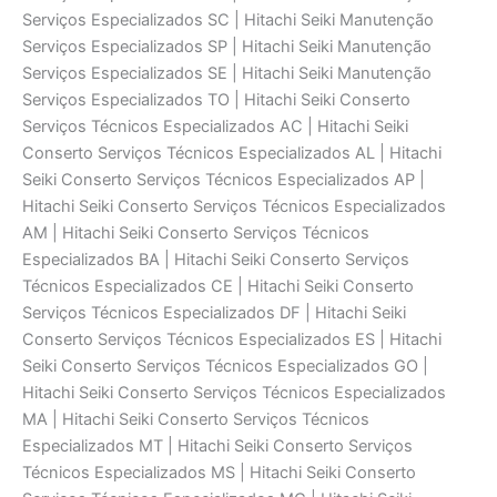
Serviços Especializados SC | Hitachi Seiki Manutenção
Serviços Especializados SP | Hitachi Seiki Manutenção
Serviços Especializados SE | Hitachi Seiki Manutenção
Serviços Especializados TO | Hitachi Seiki Conserto
Serviços Técnicos Especializados AC | Hitachi Seiki
Conserto Serviços Técnicos Especializados AL | Hitachi
Seiki Conserto Serviços Técnicos Especializados AP |
Hitachi Seiki Conserto Serviços Técnicos Especializados
AM | Hitachi Seiki Conserto Serviços Técnicos
Especializados BA | Hitachi Seiki Conserto Serviços
Técnicos Especializados CE | Hitachi Seiki Conserto
Serviços Técnicos Especializados DF | Hitachi Seiki
Conserto Serviços Técnicos Especializados ES | Hitachi
Seiki Conserto Serviços Técnicos Especializados GO |
Hitachi Seiki Conserto Serviços Técnicos Especializados
MA | Hitachi Seiki Conserto Serviços Técnicos
Especializados MT | Hitachi Seiki Conserto Serviços
Técnicos Especializados MS | Hitachi Seiki Conserto