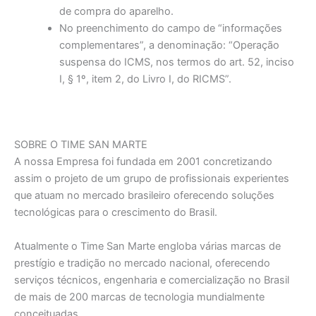
de compra do aparelho.
No preenchimento do campo de “informações
complementares”, a denominação: “Operação
suspensa do ICMS, nos termos do art. 52, inciso
I, § 1º, item 2, do Livro I, do RICMS”.
SOBRE O TIME SAN MARTE
A nossa Empresa foi fundada em 2001 concretizando
assim o projeto de um grupo de profissionais experientes
que atuam no mercado brasileiro oferecendo soluções
tecnológicas para o crescimento do Brasil.
Atualmente o Time San Marte engloba várias marcas de
prestígio e tradição no mercado nacional, oferecendo
serviços técnicos, engenharia e comercialização no Brasil
de mais de 200 marcas de tecnologia mundialmente
conceituadas.