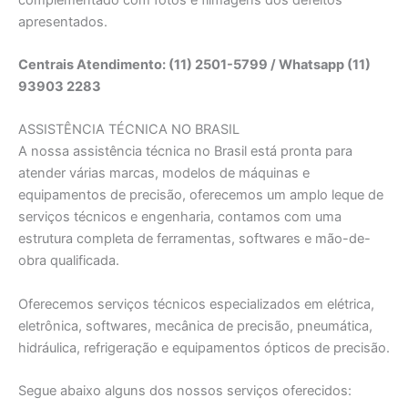
apresentados.
Centrais Atendimento: (11) 2501-5799 / Whatsapp (11)
93903 2283
ASSISTÊNCIA TÉCNICA NO BRASIL
A nossa assistência técnica no Brasil está pronta para
atender várias marcas, modelos de máquinas e
equipamentos de precisão, oferecemos um amplo leque de
serviços técnicos e engenharia, contamos com uma
estrutura completa de ferramentas, softwares e mão-de-
obra qualificada.
Oferecemos serviços técnicos especializados em elétrica,
eletrônica, softwares, mecânica de precisão, pneumática,
hidráulica, refrigeração e equipamentos ópticos de precisão.
Segue abaixo alguns dos nossos serviços oferecidos: