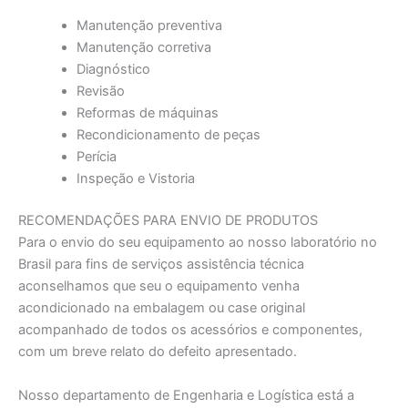
Manutenção preventiva
Manutenção corretiva
Diagnóstico
Revisão
Reformas de máquinas
Recondicionamento de peças
Perícia
Inspeção e Vistoria
RECOMENDAÇÕES PARA ENVIO DE PRODUTOS
Para o envio do seu equipamento ao nosso laboratório no
Brasil para fins de serviços assistência técnica
aconselhamos que seu o equipamento venha
acondicionado na embalagem ou case original
acompanhado de todos os acessórios e componentes,
com um breve relato do defeito apresentado.
Nosso departamento de Engenharia e Logística está a