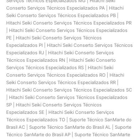
Serviços Técnicos Especializados MG | Hitachi Seiki
Conserto Serviços Técnicos Especializados PA | Hitachi
Seiki Conserto Serviços Técnicos Especializados PB |
Hitachi Seiki Conserto Serviços Técnicos Especializados PR
| Hitachi Seiki Conserto Serviços Técnicos Especializados
PE | Hitachi Seiki Conserto Serviços Técnicos
Especializados PI | Hitachi Seiki Conserto Serviços Técnicos
Especializados RJ | Hitachi Seiki Conserto Serviços
Técnicos Especializados RN | Hitachi Seiki Conserto
Serviços Técnicos Especializados RS | Hitachi Seiki
Conserto Serviços Técnicos Especializados RO | Hitachi
Seiki Conserto Serviços Técnicos Especializados RR |
Hitachi Seiki Conserto Serviços Técnicos Especializados SC
| Hitachi Seiki Conserto Serviços Técnicos Especializados
SP | Hitachi Seiki Conserto Serviços Técnicos
Especializados SE | Hitachi Seiki Conserto Serviços
Técnicos Especializados TO | Suporte Técnico SanMarte do
Brasil AC | Suporte Técnico SanMarte do Brasil AL | Suporte
Técnico SanMarte do Brasil AP | Suporte Técnico SanMarte