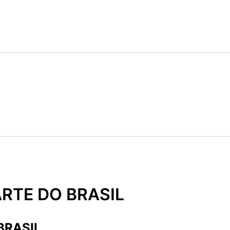
RTE DO BRASIL
BRASIL