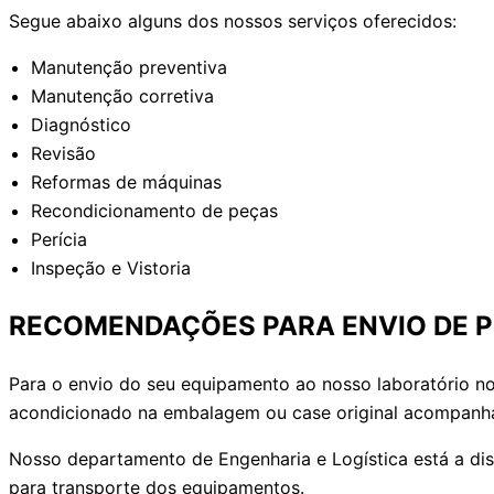
Segue abaixo alguns dos nossos serviços oferecidos:
Manutenção preventiva
Manutenção corretiva
Diagnóstico
Revisão
Reformas de máquinas
Recondicionamento de peças
Perícia
Inspeção e Vistoria
RECOMENDAÇÕES PARA ENVIO DE 
Para o envio do seu equipamento ao nosso laboratório no
acondicionado na embalagem ou case original acompanha
Nosso departamento de Engenharia e Logística está a di
para transporte dos equipamentos.