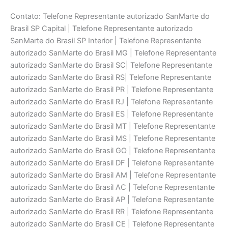
Contato: Telefone Representante autorizado SanMarte do
Brasil SP Capital | Telefone Representante autorizado
SanMarte do Brasil SP Interior | Telefone Representante
autorizado SanMarte do Brasil MG | Telefone Representante
autorizado SanMarte do Brasil SC| Telefone Representante
autorizado SanMarte do Brasil RS| Telefone Representante
autorizado SanMarte do Brasil PR | Telefone Representante
autorizado SanMarte do Brasil RJ | Telefone Representante
autorizado SanMarte do Brasil ES | Telefone Representante
autorizado SanMarte do Brasil MT | Telefone Representante
autorizado SanMarte do Brasil MS | Telefone Representante
autorizado SanMarte do Brasil GO | Telefone Representante
autorizado SanMarte do Brasil DF | Telefone Representante
autorizado SanMarte do Brasil AM | Telefone Representante
autorizado SanMarte do Brasil AC | Telefone Representante
autorizado SanMarte do Brasil AP | Telefone Representante
autorizado SanMarte do Brasil RR | Telefone Representante
autorizado SanMarte do Brasil CE | Telefone Representante