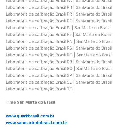
Time San Marte do Brasil
www.quarkbrasil.com.br
www.sanmartedobrasil.com.br