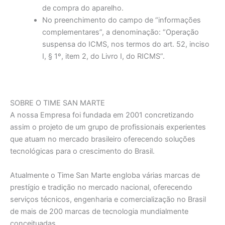
de compra do aparelho.
No preenchimento do campo de “informações
complementares”, a denominação: “Operação
suspensa do ICMS, nos termos do art. 52, inciso
I, § 1º, item 2, do Livro I, do RICMS”.
SOBRE O TIME SAN MARTE
A nossa Empresa foi fundada em 2001 concretizando
assim o projeto de um grupo de profissionais experientes
que atuam no mercado brasileiro oferecendo soluções
tecnológicas para o crescimento do Brasil.
Atualmente o Time San Marte engloba várias marcas de
prestígio e tradição no mercado nacional, oferecendo
serviços técnicos, engenharia e comercialização no Brasil
de mais de 200 marcas de tecnologia mundialmente
conceituadas.