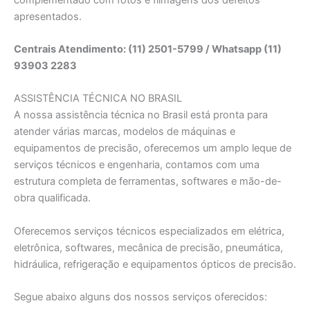
apresentados.
Centrais Atendimento: (11) 2501-5799 / Whatsapp (11)
93903 2283
ASSISTÊNCIA TÉCNICA NO BRASIL
A nossa assistência técnica no Brasil está pronta para
atender várias marcas, modelos de máquinas e
equipamentos de precisão, oferecemos um amplo leque de
serviços técnicos e engenharia, contamos com uma
estrutura completa de ferramentas, softwares e mão-de-
obra qualificada.
Oferecemos serviços técnicos especializados em elétrica,
eletrônica, softwares, mecânica de precisão, pneumática,
hidráulica, refrigeração e equipamentos ópticos de precisão.
Segue abaixo alguns dos nossos serviços oferecidos: