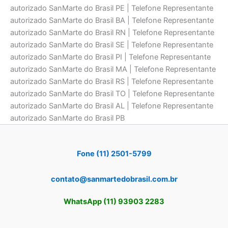
autorizado SanMarte do Brasil PE | Telefone Representante
autorizado SanMarte do Brasil BA | Telefone Representante
autorizado SanMarte do Brasil RN | Telefone Representante
autorizado SanMarte do Brasil SE | Telefone Representante
autorizado SanMarte do Brasil PI | Telefone Representante
autorizado SanMarte do Brasil MA | Telefone Representante
autorizado SanMarte do Brasil RS | Telefone Representante
autorizado SanMarte do Brasil TO | Telefone Representante
autorizado SanMarte do Brasil AL | Telefone Representante
autorizado SanMarte do Brasil PB
Fone (11) 2501-5799
contato@sanmartedobrasil.com.br
WhatsApp (11) 93903 2283