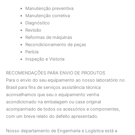
Manutenção preventiva
Manutenção corretiva
Diagnóstico
Revisão
Reformas de máquinas
Recondicionamento de peças
Perícia
Inspeção e Vistoria
RECOMENDAÇÕES PARA ENVIO DE PRODUTOS
Para o envio do seu equipamento ao nosso laboratório no
Brasil para fins de serviços assistência técnica
aconselhamos que seu o equipamento venha
acondicionado na embalagem ou case original
acompanhado de todos os acessórios e componentes,
com um breve relato do defeito apresentado.
Nosso departamento de Engenharia e Logística está a