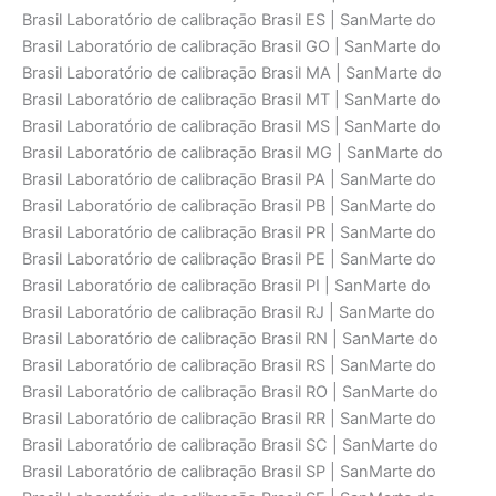
Brasil Laboratório de calibraçāo Brasil ES | SanMarte do
Brasil Laboratório de calibraçāo Brasil GO | SanMarte do
Brasil Laboratório de calibraçāo Brasil MA | SanMarte do
Brasil Laboratório de calibraçāo Brasil MT | SanMarte do
Brasil Laboratório de calibraçāo Brasil MS | SanMarte do
Brasil Laboratório de calibraçāo Brasil MG | SanMarte do
Brasil Laboratório de calibraçāo Brasil PA | SanMarte do
Brasil Laboratório de calibraçāo Brasil PB | SanMarte do
Brasil Laboratório de calibraçāo Brasil PR | SanMarte do
Brasil Laboratório de calibraçāo Brasil PE | SanMarte do
Brasil Laboratório de calibraçāo Brasil PI | SanMarte do
Brasil Laboratório de calibraçāo Brasil RJ | SanMarte do
Brasil Laboratório de calibraçāo Brasil RN | SanMarte do
Brasil Laboratório de calibraçāo Brasil RS | SanMarte do
Brasil Laboratório de calibraçāo Brasil RO | SanMarte do
Brasil Laboratório de calibraçāo Brasil RR | SanMarte do
Brasil Laboratório de calibraçāo Brasil SC | SanMarte do
Brasil Laboratório de calibraçāo Brasil SP | SanMarte do