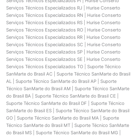
Serviços Técnicos Especializados PI | Hurise Conserto
Serviços Técnicos Especializados RJ | Hurise Conserto
Serviços Técnicos Especializados RN | Hurise Conserto
Serviços Técnicos Especializados RS | Hurise Conserto
Serviços Técnicos Especializados RO | Hurise Conserto
Serviços Técnicos Especializados RR | Hurise Conserto
Serviços Técnicos Especializados SC | Hurise Conserto
Serviços Técnicos Especializados SP | Hurise Conserto
Serviços Técnicos Especializados SE | Hurise Conserto
Serviços Técnicos Especializados TO | Suporte Técnico
SanMarte do Brasil AC | Suporte Técnico SanMarte do Brasil
AL | Suporte Técnico SanMarte do Brasil AP | Suporte
Técnico SanMarte do Brasil AM | Suporte Técnico SanMarte
do Brasil BA | Suporte Técnico SanMarte do Brasil CE |
Suporte Técnico SanMarte do Brasil DF | Suporte Técnico
SanMarte do Brasil ES | Suporte Técnico SanMarte do Brasil
GO | Suporte Técnico SanMarte do Brasil MA | Suporte
Técnico SanMarte do Brasil MT | Suporte Técnico SanMarte
do Brasil MS | Suporte Técnico SanMarte do Brasil MG |