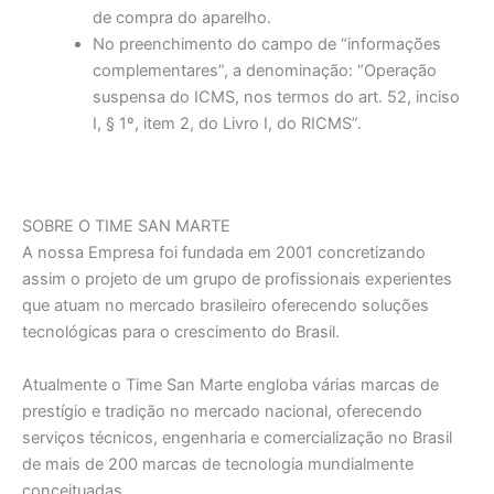
de compra do aparelho.
No preenchimento do campo de “informações
complementares”, a denominação: “Operação
suspensa do ICMS, nos termos do art. 52, inciso
I, § 1º, item 2, do Livro I, do RICMS”.
SOBRE O TIME SAN MARTE
A nossa Empresa foi fundada em 2001 concretizando
assim o projeto de um grupo de profissionais experientes
que atuam no mercado brasileiro oferecendo soluções
tecnológicas para o crescimento do Brasil.
Atualmente o Time San Marte engloba várias marcas de
prestígio e tradição no mercado nacional, oferecendo
serviços técnicos, engenharia e comercialização no Brasil
de mais de 200 marcas de tecnologia mundialmente
conceituadas.