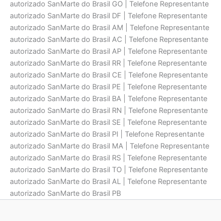
autorizado SanMarte do Brasil GO | Telefone Representante
autorizado SanMarte do Brasil DF | Telefone Representante
autorizado SanMarte do Brasil AM | Telefone Representante
autorizado SanMarte do Brasil AC | Telefone Representante
autorizado SanMarte do Brasil AP | Telefone Representante
autorizado SanMarte do Brasil RR | Telefone Representante
autorizado SanMarte do Brasil CE | Telefone Representante
autorizado SanMarte do Brasil PE | Telefone Representante
autorizado SanMarte do Brasil BA | Telefone Representante
autorizado SanMarte do Brasil RN | Telefone Representante
autorizado SanMarte do Brasil SE | Telefone Representante
autorizado SanMarte do Brasil PI | Telefone Representante
autorizado SanMarte do Brasil MA | Telefone Representante
autorizado SanMarte do Brasil RS | Telefone Representante
autorizado SanMarte do Brasil TO | Telefone Representante
autorizado SanMarte do Brasil AL | Telefone Representante
autorizado SanMarte do Brasil PB