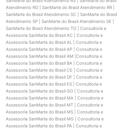
SanMarte do Brasil Atendimento RS | SanMarte do Brasil
Atendimento RO | SanMarte do Brasil Atendimento RR |
SanMarte do Brasil Atendimento SC | SanMarte do Brasil
Atendimento SP | SanMarte do Brasil Atendimento SE |
SanMarte do Brasil Atendimento TO | Consultoria e
Assessoria SanMarte do Brasil AC | Consultoria e
Assessoria SanMarte do Brasil AL | Consultoria e
Assessoria SanMarte do Brasil AP | Consultoria e
Assessoria SanMarte do Brasil AM |Consultoria e
Assessoria SanMarte do Brasil BA | Consultoria e
Assessoria SanMarte do Brasil CE | Consultoria e
Assessoria SanMarte do Brasil DF | Consultoria e
Assessoria SanMarte do Brasil ES | Consultoria e
Assessoria SanMarte do Brasil GO | Consultoria e
Assessoria SanMarte do Brasil MA | Consultoria e
Assessoria SanMarte do Brasil MT | Consultoria e
Assessoria SanMarte do Brasil MS | Consultoria e
Assessoria SanMarte do Brasil MG | Consultoria e
Assessoria SanMarte do Brasil PA | Consultoria e