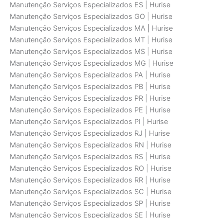
Manutenção Serviços Especializados ES | Hurise
Manutenção Serviços Especializados GO | Hurise
Manutenção Serviços Especializados MA | Hurise
Manutenção Serviços Especializados MT | Hurise
Manutenção Serviços Especializados MS | Hurise
Manutenção Serviços Especializados MG | Hurise
Manutenção Serviços Especializados PA | Hurise
Manutenção Serviços Especializados PB | Hurise
Manutenção Serviços Especializados PR | Hurise
Manutenção Serviços Especializados PE | Hurise
Manutenção Serviços Especializados PI | Hurise
Manutenção Serviços Especializados RJ | Hurise
Manutenção Serviços Especializados RN | Hurise
Manutenção Serviços Especializados RS | Hurise
Manutenção Serviços Especializados RO | Hurise
Manutenção Serviços Especializados RR | Hurise
Manutenção Serviços Especializados SC | Hurise
Manutenção Serviços Especializados SP | Hurise
Manutenção Serviços Especializados SE | Hurise