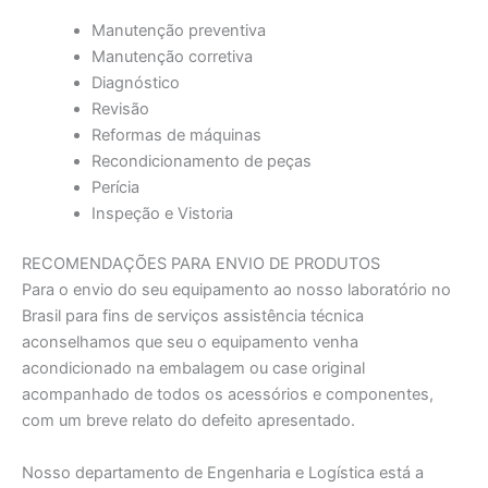
Manutenção preventiva
Manutenção corretiva
Diagnóstico
Revisão
Reformas de máquinas
Recondicionamento de peças
Perícia
Inspeção e Vistoria
RECOMENDAÇÕES PARA ENVIO DE PRODUTOS
Para o envio do seu equipamento ao nosso laboratório no
Brasil para fins de serviços assistência técnica
aconselhamos que seu o equipamento venha
acondicionado na embalagem ou case original
acompanhado de todos os acessórios e componentes,
com um breve relato do defeito apresentado.
Nosso departamento de Engenharia e Logística está a