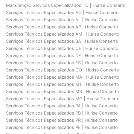
Manutenção Serviços Especializados TO | Hurise Conserto
Serviços Técnicos Especializados AC | Hurise Conserto
Serviços Técnicos Especializados AL | Hurise Conserto
Serviços Técnicos Especializados AP | Hurise Conserto
Serviços Técnicos Especializados AM | Hurise Conserto
Serviços Técnicos Especializados BA | Hurise Conserto
Serviços Técnicos Especializados CE | Hurise Conserto
Serviços Técnicos Especializados DF | Hurise Conserto
Serviços Técnicos Especializados ES | Hurise Conserto
Serviços Técnicos Especializados GO | Hurise Conserto
Serviços Técnicos Especializados MA | Hurise Conserto
Serviços Técnicos Especializados MT | Hurise Conserto
Serviços Técnicos Especializados MS | Hurise Conserto
Serviços Técnicos Especializados MG | Hurise Conserto
Serviços Técnicos Especializados PA | Hurise Conserto
Serviços Técnicos Especializados PB | Hurise Conserto
Serviços Técnicos Especializados PR | Hurise Conserto
Serviços Técnicos Especializados PE | Hurise Conserto