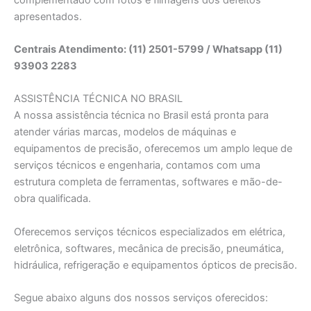
apresentados.
Centrais Atendimento: (11) 2501-5799 / Whatsapp (11)
93903 2283
ASSISTÊNCIA TÉCNICA NO BRASIL
A nossa assistência técnica no Brasil está pronta para
atender várias marcas, modelos de máquinas e
equipamentos de precisão, oferecemos um amplo leque de
serviços técnicos e engenharia, contamos com uma
estrutura completa de ferramentas, softwares e mão-de-
obra qualificada.
Oferecemos serviços técnicos especializados em elétrica,
eletrônica, softwares, mecânica de precisão, pneumática,
hidráulica, refrigeração e equipamentos ópticos de precisão.
Segue abaixo alguns dos nossos serviços oferecidos: