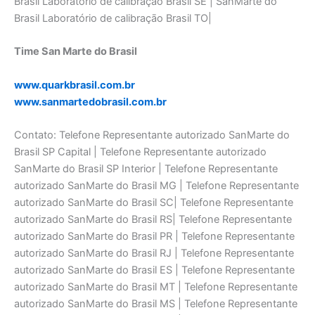
Brasil Laboratório de calibraçāo Brasil SE | SanMarte do
Brasil Laboratório de calibraçāo Brasil TO|
Time San Marte do Brasil
www.quarkbrasil.com.br
www.sanmartedobrasil.com.br
Contato: Telefone Representante autorizado SanMarte do
Brasil SP Capital | Telefone Representante autorizado
SanMarte do Brasil SP Interior | Telefone Representante
autorizado SanMarte do Brasil MG | Telefone Representante
autorizado SanMarte do Brasil SC| Telefone Representante
autorizado SanMarte do Brasil RS| Telefone Representante
autorizado SanMarte do Brasil PR | Telefone Representante
autorizado SanMarte do Brasil RJ | Telefone Representante
autorizado SanMarte do Brasil ES | Telefone Representante
autorizado SanMarte do Brasil MT | Telefone Representante
autorizado SanMarte do Brasil MS | Telefone Representante