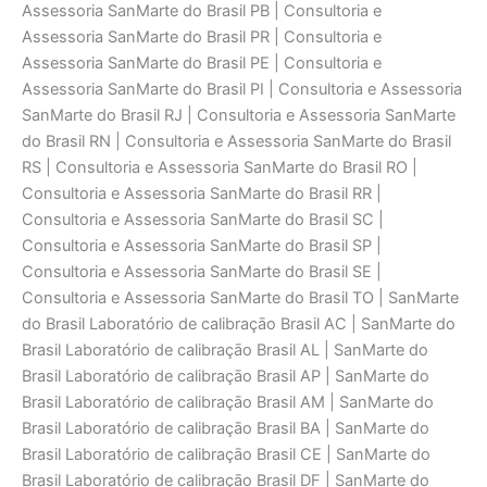
Assessoria SanMarte do Brasil PB | Consultoria e
Assessoria SanMarte do Brasil PR | Consultoria e
Assessoria SanMarte do Brasil PE | Consultoria e
Assessoria SanMarte do Brasil PI | Consultoria e Assessoria
SanMarte do Brasil RJ | Consultoria e Assessoria SanMarte
do Brasil RN | Consultoria e Assessoria SanMarte do Brasil
RS | Consultoria e Assessoria SanMarte do Brasil RO |
Consultoria e Assessoria SanMarte do Brasil RR |
Consultoria e Assessoria SanMarte do Brasil SC |
Consultoria e Assessoria SanMarte do Brasil SP |
Consultoria e Assessoria SanMarte do Brasil SE |
Consultoria e Assessoria SanMarte do Brasil TO | SanMarte
do Brasil Laboratório de calibraçāo Brasil AC | SanMarte do
Brasil Laboratório de calibraçāo Brasil AL | SanMarte do
Brasil Laboratório de calibraçāo Brasil AP | SanMarte do
Brasil Laboratório de calibraçāo Brasil AM | SanMarte do
Brasil Laboratório de calibraçāo Brasil BA | SanMarte do
Brasil Laboratório de calibraçāo Brasil CE | SanMarte do
Brasil Laboratório de calibraçāo Brasil DF | SanMarte do