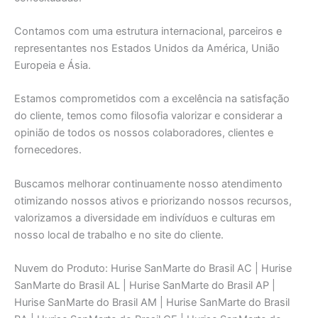
Contamos com uma estrutura internacional, parceiros e
representantes nos Estados Unidos da América, União
Europeia e Ásia.
Estamos comprometidos com a excelência na satisfação
do cliente, temos como filosofia valorizar e considerar a
opinião de todos os nossos colaboradores, clientes e
fornecedores.
Buscamos melhorar continuamente nosso atendimento
otimizando nossos ativos e priorizando nossos recursos,
valorizamos a diversidade em indivíduos e culturas em
nosso local de trabalho e no site do cliente.
Nuvem do Produto: Hurise SanMarte do Brasil AC | Hurise
SanMarte do Brasil AL | Hurise SanMarte do Brasil AP |
Hurise SanMarte do Brasil AM | Hurise SanMarte do Brasil