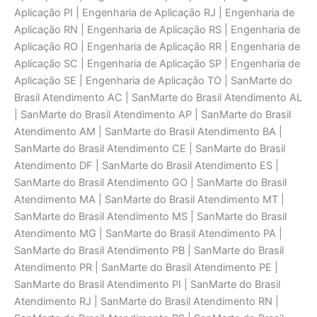
Aplicaçāo PI | Engenharia de Aplicaçāo RJ | Engenharia de
Aplicaçāo RN | Engenharia de Aplicaçāo RS | Engenharia de
Aplicaçāo RO | Engenharia de Aplicaçāo RR | Engenharia de
Aplicaçāo SC | Engenharia de Aplicaçāo SP | Engenharia de
Aplicaçāo SE | Engenharia de Aplicaçāo TO | SanMarte do
Brasil Atendimento AC | SanMarte do Brasil Atendimento AL
| SanMarte do Brasil Atendimento AP | SanMarte do Brasil
Atendimento AM | SanMarte do Brasil Atendimento BA |
SanMarte do Brasil Atendimento CE | SanMarte do Brasil
Atendimento DF | SanMarte do Brasil Atendimento ES |
SanMarte do Brasil Atendimento GO | SanMarte do Brasil
Atendimento MA | SanMarte do Brasil Atendimento MT |
SanMarte do Brasil Atendimento MS | SanMarte do Brasil
Atendimento MG | SanMarte do Brasil Atendimento PA |
SanMarte do Brasil Atendimento PB | SanMarte do Brasil
Atendimento PR | SanMarte do Brasil Atendimento PE |
SanMarte do Brasil Atendimento PI | SanMarte do Brasil
Atendimento RJ | SanMarte do Brasil Atendimento RN |