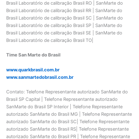
Time San Marte do Brasil
www.quarkbrasil.com.br
www.sanmartedobrasil.com.br
Contato: Telefone Representante autorizado SanMarte do
Brasil SP Capital | Telefone Representante autorizado
SanMarte do Brasil SP Interior | Telefone Representante
autorizado SanMarte do Brasil MG | Telefone Representante
autorizado SanMarte do Brasil SC| Telefone Representante
autorizado SanMarte do Brasil RS| Telefone Representante
autorizado SanMarte do Brasil PR | Telefone Representante