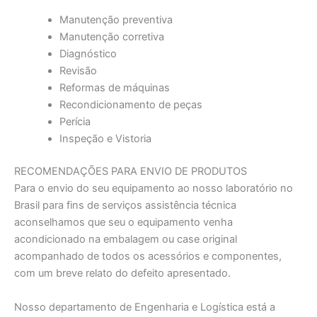
Manutenção preventiva
Manutenção corretiva
Diagnóstico
Revisão
Reformas de máquinas
Recondicionamento de peças
Perícia
Inspeção e Vistoria
RECOMENDAÇÕES PARA ENVIO DE PRODUTOS
Para o envio do seu equipamento ao nosso laboratório no
Brasil para fins de serviços assistência técnica
aconselhamos que seu o equipamento venha
acondicionado na embalagem ou case original
acompanhado de todos os acessórios e componentes,
com um breve relato do defeito apresentado.
Nosso departamento de Engenharia e Logística está a