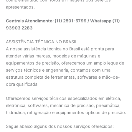
apresentados.
Centrais Atendimento: (11) 2501-5799 / Whatsapp (11)
93903 2283
ASSISTÊNCIA TÉCNICA NO BRASIL
A nossa assistência técnica no Brasil está pronta para
atender várias marcas, modelos de máquinas e
equipamentos de precisão, oferecemos um amplo leque de
serviços técnicos e engenharia, contamos com uma
estrutura completa de ferramentas, softwares e mão-de-
obra qualificada.
Oferecemos serviços técnicos especializados em elétrica,
eletrônica, softwares, mecânica de precisão, pneumática,
hidráulica, refrigeração e equipamentos ópticos de precisão.
Segue abaixo alguns dos nossos serviços oferecidos: