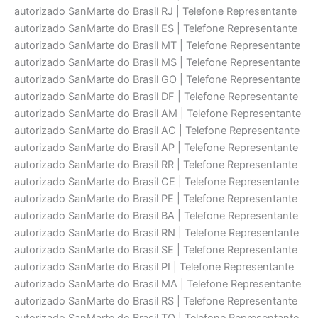
autorizado SanMarte do Brasil RJ | Telefone Representante
autorizado SanMarte do Brasil ES | Telefone Representante
autorizado SanMarte do Brasil MT | Telefone Representante
autorizado SanMarte do Brasil MS | Telefone Representante
autorizado SanMarte do Brasil GO | Telefone Representante
autorizado SanMarte do Brasil DF | Telefone Representante
autorizado SanMarte do Brasil AM | Telefone Representante
autorizado SanMarte do Brasil AC | Telefone Representante
autorizado SanMarte do Brasil AP | Telefone Representante
autorizado SanMarte do Brasil RR | Telefone Representante
autorizado SanMarte do Brasil CE | Telefone Representante
autorizado SanMarte do Brasil PE | Telefone Representante
autorizado SanMarte do Brasil BA | Telefone Representante
autorizado SanMarte do Brasil RN | Telefone Representante
autorizado SanMarte do Brasil SE | Telefone Representante
autorizado SanMarte do Brasil PI | Telefone Representante
autorizado SanMarte do Brasil MA | Telefone Representante
autorizado SanMarte do Brasil RS | Telefone Representante