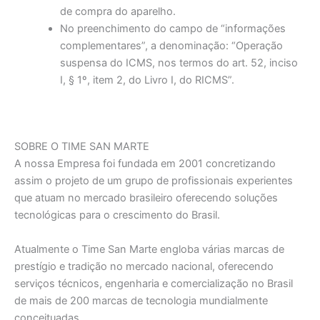
de compra do aparelho.
No preenchimento do campo de “informações
complementares”, a denominação: “Operação
suspensa do ICMS, nos termos do art. 52, inciso
I, § 1º, item 2, do Livro I, do RICMS”.
SOBRE O TIME SAN MARTE
A nossa Empresa foi fundada em 2001 concretizando
assim o projeto de um grupo de profissionais experientes
que atuam no mercado brasileiro oferecendo soluções
tecnológicas para o crescimento do Brasil.
Atualmente o Time San Marte engloba várias marcas de
prestígio e tradição no mercado nacional, oferecendo
serviços técnicos, engenharia e comercialização no Brasil
de mais de 200 marcas de tecnologia mundialmente
conceituadas.