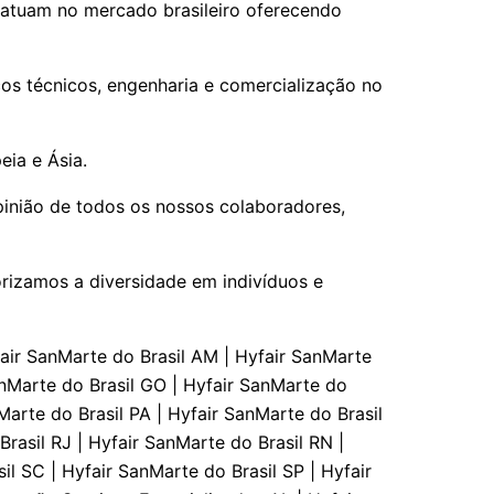
 atuam no mercado brasileiro oferecendo
os técnicos, engenharia e comercialização no
ia e Ásia.
pinião de todos os nossos colaboradores,
rizamos a diversidade em indivíduos e
fair SanMarte do Brasil AM | Hyfair SanMarte
SanMarte do Brasil GO | Hyfair SanMarte do
Marte do Brasil PA | Hyfair SanMarte do Brasil
Brasil RJ | Hyfair SanMarte do Brasil RN |
il SC | Hyfair SanMarte do Brasil SP | Hyfair