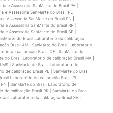
ria e Assessoria SanMarte do Brasil PA |
ia e Assessoria SanMarte do Brasil PE |
ia e Assessoria SanMarte do Brasil RN |
ria e Assessoria SanMarte do Brasil RR |
ria e Assessoria SanMarte do Brasil SE |
SanMarte do Brasil Laboratório de calibraçāo
raçāo Brasil AM | SanMarte do Brasil Laboratório
atório de calibraçāo Brasil DF | SanMarte do
te do Brasil Laboratório de calibraçāo Brasil MA |
il MS | SanMarte do Brasil Laboratório de
io de calibraçāo Brasil PB | SanMarte do Brasil
asil Laboratório de calibraçāo Brasil PI |
l RN | SanMarte do Brasil Laboratório de
io de calibraçāo Brasil RR | SanMarte do Brasil
rasil Laboratório de calibraçāo Brasil SE |