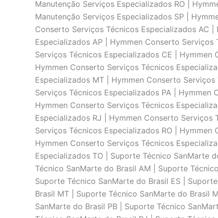
Manutenção Serviços Especializados RO | Hymm
Manutenção Serviços Especializados SP | Hymm
Conserto Serviços Técnicos Especializados AC 
Especializados AP | Hymmen Conserto Serviços 
Serviços Técnicos Especializados CE | Hymmen C
Hymmen Conserto Serviços Técnicos Especializ
Especializados MT | Hymmen Conserto Serviços
Serviços Técnicos Especializados PA | Hymmen C
Hymmen Conserto Serviços Técnicos Especializa
Especializados RJ | Hymmen Conserto Serviços 
Serviços Técnicos Especializados RO | Hymmen C
Hymmen Conserto Serviços Técnicos Especializa
Especializados TO | Suporte Técnico SanMarte do
Técnico SanMarte do Brasil AM | Suporte Técnico
Suporte Técnico SanMarte do Brasil ES | Suport
Brasil MT | Suporte Técnico SanMarte do Brasil 
SanMarte do Brasil PB | Suporte Técnico SanMarte