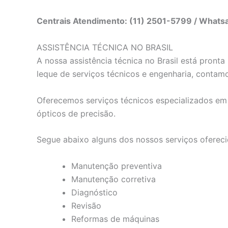
Centrais Atendimento: (11) 2501-5799 / What
ASSISTÊNCIA TÉCNICA NO BRASIL
A nossa assistência técnica no Brasil está pron
leque de serviços técnicos e engenharia, contam
Oferecemos serviços técnicos especializados em e
ópticos de precisão.
Segue abaixo alguns dos nossos serviços ofereci
Manutenção preventiva
Manutenção corretiva
Diagnóstico
Revisão
Reformas de máquinas