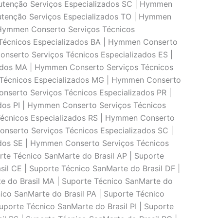
utenção Serviços Especializados SC | Hymmen
tenção Serviços Especializados TO | Hymmen
 Hymmen Conserto Serviços Técnicos
Técnicos Especializados BA | Hymmen Conserto
nserto Serviços Técnicos Especializados ES |
ados MA | Hymmen Conserto Serviços Técnicos
 Técnicos Especializados MG | Hymmen Conserto
nserto Serviços Técnicos Especializados PR |
dos PI | Hymmen Conserto Serviços Técnicos
Técnicos Especializados RS | Hymmen Conserto
nserto Serviços Técnicos Especializados SC |
dos SE | Hymmen Conserto Serviços Técnicos
rte Técnico SanMarte do Brasil AP | Suporte
il CE | Suporte Técnico SanMarte do Brasil DF |
te do Brasil MA | Suporte Técnico SanMarte do
ico SanMarte do Brasil PA | Suporte Técnico
uporte Técnico SanMarte do Brasil PI | Suporte