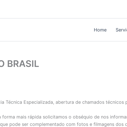
Home
Serv
 BRASIL
ia Técnica Especializada, abertura de chamados técnicos 
 forma mais rápida solicitamos o obséquio de nos informa
 que pode ser complementado com fotos e filmagens dos d