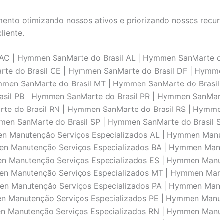
nto otimizando nossos ativos e priorizando nossos recurs
liente.
AC | Hymmen SanMarte do Brasil AL | Hymmen SanMarte do
te do Brasil CE | Hymmen SanMarte do Brasil DF | Hymm
ymmen SanMarte do Brasil MT | Hymmen SanMarte do Bras
sil PB | Hymmen SanMarte do Brasil PR | Hymmen SanMarte
te do Brasil RN | Hymmen SanMarte do Brasil RS | Hymm
mmen SanMarte do Brasil SP | Hymmen SanMarte do Brasil
en Manutenção Serviços Especializados AL | Hymmen Manu
en Manutenção Serviços Especializados BA | Hymmen Man
en Manutenção Serviços Especializados ES | Hymmen Man
en Manutenção Serviços Especializados MT | Hymmen Man
en Manutenção Serviços Especializados PA | Hymmen Man
n Manutenção Serviços Especializados PE | Hymmen Manu
en Manutenção Serviços Especializados RN | Hymmen Manu