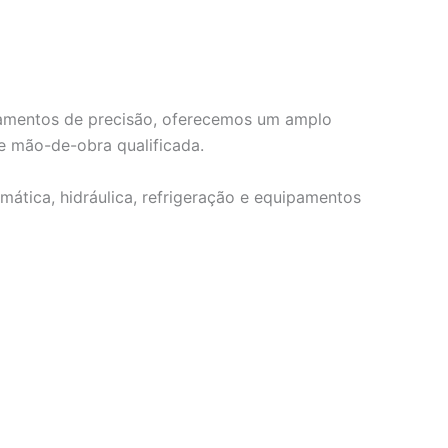
ipamentos de precisão, oferecemos um amplo
e mão-de-obra qualificada.
mática, hidráulica, refrigeração e equipamentos