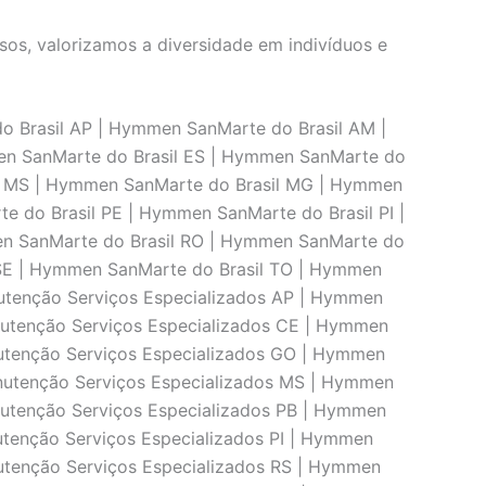
os, valorizamos a diversidade em indivíduos e
 Brasil AP | Hymmen SanMarte do Brasil AM |
en SanMarte do Brasil ES | Hymmen SanMarte do
il MS | Hymmen SanMarte do Brasil MG | Hymmen
 do Brasil PE | Hymmen SanMarte do Brasil PI |
en SanMarte do Brasil RO | Hymmen SanMarte do
 SE | Hymmen SanMarte do Brasil TO | Hymmen
tenção Serviços Especializados AP | Hymmen
utenção Serviços Especializados CE | Hymmen
utenção Serviços Especializados GO | Hymmen
utenção Serviços Especializados MS | Hymmen
utenção Serviços Especializados PB | Hymmen
tenção Serviços Especializados PI | Hymmen
tenção Serviços Especializados RS | Hymmen