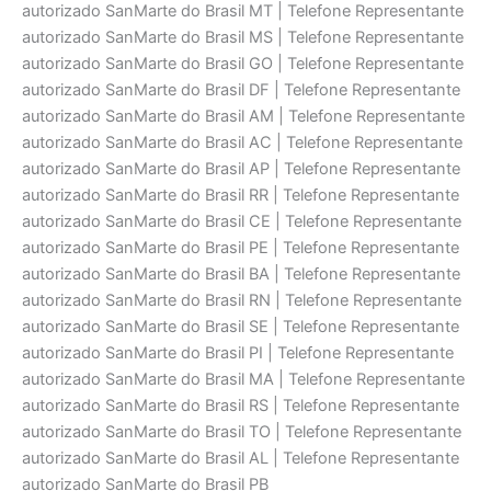
autorizado SanMarte do Brasil MT | Telefone Representante
autorizado SanMarte do Brasil MS | Telefone Representante
autorizado SanMarte do Brasil GO | Telefone Representante
autorizado SanMarte do Brasil DF | Telefone Representante
autorizado SanMarte do Brasil AM | Telefone Representante
autorizado SanMarte do Brasil AC | Telefone Representante
autorizado SanMarte do Brasil AP | Telefone Representante
autorizado SanMarte do Brasil RR | Telefone Representante
autorizado SanMarte do Brasil CE | Telefone Representante
autorizado SanMarte do Brasil PE | Telefone Representante
autorizado SanMarte do Brasil BA | Telefone Representante
autorizado SanMarte do Brasil RN | Telefone Representante
autorizado SanMarte do Brasil SE | Telefone Representante
autorizado SanMarte do Brasil PI | Telefone Representante
autorizado SanMarte do Brasil MA | Telefone Representante
autorizado SanMarte do Brasil RS | Telefone Representante
autorizado SanMarte do Brasil TO | Telefone Representante
autorizado SanMarte do Brasil AL | Telefone Representante
autorizado SanMarte do Brasil PB