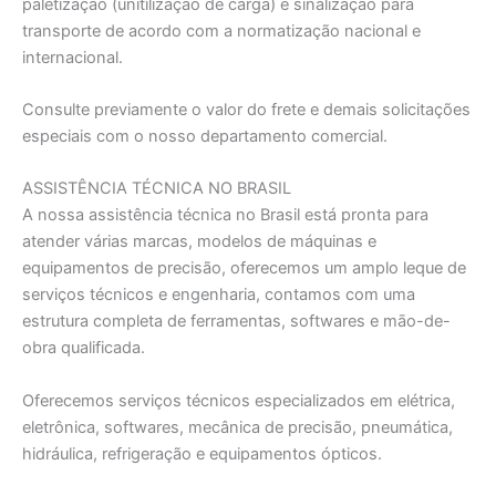
paletizaçāo (unitilizaçāo de carga) e sinalização para
transporte de acordo com a normatização nacional e
internacional.
Consulte previamente o valor do frete e demais solicitações
especiais com o nosso departamento comercial.
ASSISTÊNCIA TÉCNICA NO BRASIL
A nossa assistência técnica no Brasil está pronta para
atender várias marcas, modelos de máquinas e
equipamentos de precisão, oferecemos um amplo leque de
serviços técnicos e engenharia, contamos com uma
estrutura completa de ferramentas, softwares e māo-de-
obra qualificada.
Oferecemos serviços técnicos especializados em elétrica,
eletrônica, softwares, mecânica de precisão, pneumática,
hidráulica, refrigeração e equipamentos ópticos.