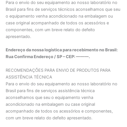
Para o envio do seu equipamento ao nosso laboratório no
Brasil para fins de serviços técnicos aconselhamos que seu
o equipamento venha acondicionado na embalagem ou
case original acompanhado de todos os acessórios e
componentes, com um breve relato do defeito
apresentado.
Endereço da nossa logística para recebimento no Brasil:
Rua Confirma Endereço / SP – CEP: ———.
RECOMENDAÇÕES PARA ENVIO DE PRODUTOS PARA
ASSISTÊNCIA TÉCNICA
Para o envio do seu equipamento ao nosso laboratório no
Brasil para fins de serviços assistência técnica
aconselhamos que seu o equipamento venha
acondicionado na embalagem ou case original
acompanhado de todos os acessórios e componentes,
com um breve relato do defeito apresentado.