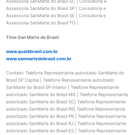
Time San Marte do Brasil
www.quarkbrasil.com.br
www.sanmartedobrasil.com.br
Contato: Telefone Representante autorizado SanMarte do
Brasil SP Capital | Telefone Representante autorizado
SanMarte do Brasil SP Interior | Telefone Representante
autorizado SanMarte do Brasil MG | Telefone Representante
autorizado SanMarte do Brasil SC| Telefone Representante
autorizado SanMarte do Brasil RS| Telefone Representante
autorizado SanMarte do Brasil PR | Telefone Representante
autorizado SanMarte do Brasil RJ | Telefone Representante
autorizado SanMarte do Brasil ES | Telefone Representante