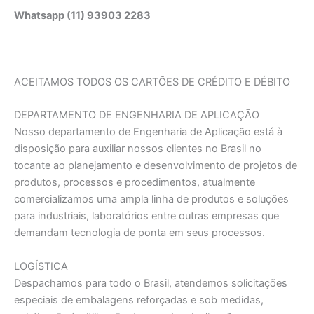
Whatsapp (11) 93903 2283
ACEITAMOS TODOS OS CARTÕES DE CRÉDITO E DÉBITO
DEPARTAMENTO DE ENGENHARIA DE APLICAÇĀO
Nosso departamento de Engenharia de Aplicação está à
disposição para auxiliar nossos clientes no Brasil no
tocante ao planejamento e desenvolvimento de projetos de
produtos, processos e procedimentos, atualmente
comercializamos uma ampla linha de produtos e soluções
para industriais, laboratórios entre outras empresas que
demandam tecnologia de ponta em seus processos.
LOGÍSTICA
Despachamos para todo o Brasil, atendemos solicitações
especiais de embalagens reforçadas e sob medidas,