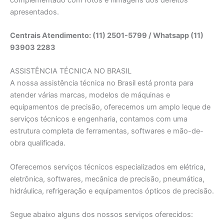
apresentados.
Centrais Atendimento: (11) 2501-5799 / Whatsapp (11)
93903 2283
ASSISTÊNCIA TÉCNICA NO BRASIL
A nossa assistência técnica no Brasil está pronta para
atender várias marcas, modelos de máquinas e
equipamentos de precisão, oferecemos um amplo leque de
serviços técnicos e engenharia, contamos com uma
estrutura completa de ferramentas, softwares e mão-de-
obra qualificada.
Oferecemos serviços técnicos especializados em elétrica,
eletrônica, softwares, mecânica de precisão, pneumática,
hidráulica, refrigeração e equipamentos ópticos de precisão.
Segue abaixo alguns dos nossos serviços oferecidos: