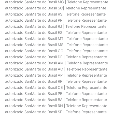
autorizado SanMarte do Brasil MG | Telefone Representante
autorizado SanMarte do Brasil SC| Telefone Representante
autorizado SanMarte do Brasil RS| Telefone Representante
autorizado SanMarte do Brasil PR | Telefone Representante
autorizado SanMarte do Brasil RJ | Telefone Representante
autorizado SanMarte do Brasil ES | Telefone Representante
autorizado SanMarte do Brasil MT | Telefone Representante
autorizado SanMarte do Brasil MS | Telefone Representante
autorizado SanMarte do Brasil GO | Telefone Representante
autorizado SanMarte do Brasil DF | Telefone Representante
autorizado SanMarte do Brasil AM | Telefone Representante
autorizado SanMarte do Brasil AC | Telefone Representante
autorizado SanMarte do Brasil AP | Telefone Representante
autorizado SanMarte do Brasil RR | Telefone Representante
autorizado SanMarte do Brasil CE | Telefone Representante
autorizado SanMarte do Brasil PE | Telefone Representante
autorizado SanMarte do Brasil BA | Telefone Representante
autorizado SanMarte do Brasil RN | Telefone Representante
autorizado SanMarte do Brasil SE | Telefone Representante