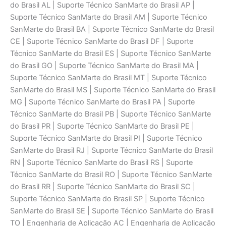
do Brasil AL | Suporte Técnico SanMarte do Brasil AP |
Suporte Técnico SanMarte do Brasil AM | Suporte Técnico
SanMarte do Brasil BA | Suporte Técnico SanMarte do Brasil
CE | Suporte Técnico SanMarte do Brasil DF | Suporte
Técnico SanMarte do Brasil ES | Suporte Técnico SanMarte
do Brasil GO | Suporte Técnico SanMarte do Brasil MA |
Suporte Técnico SanMarte do Brasil MT | Suporte Técnico
SanMarte do Brasil MS | Suporte Técnico SanMarte do Brasil
MG | Suporte Técnico SanMarte do Brasil PA | Suporte
Técnico SanMarte do Brasil PB | Suporte Técnico SanMarte
do Brasil PR | Suporte Técnico SanMarte do Brasil PE |
Suporte Técnico SanMarte do Brasil PI | Suporte Técnico
SanMarte do Brasil RJ | Suporte Técnico SanMarte do Brasil
RN | Suporte Técnico SanMarte do Brasil RS | Suporte
Técnico SanMarte do Brasil RO | Suporte Técnico SanMarte
do Brasil RR | Suporte Técnico SanMarte do Brasil SC |
Suporte Técnico SanMarte do Brasil SP | Suporte Técnico
SanMarte do Brasil SE | Suporte Técnico SanMarte do Brasil
TO | Engenharia de Aplicaçāo AC | Engenharia de Aplicaçāo