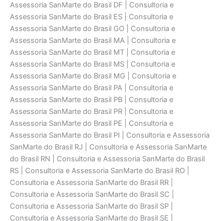
Assessoria SanMarte do Brasil DF | Consultoria e
Assessoria SanMarte do Brasil ES | Consultoria e
Assessoria SanMarte do Brasil GO | Consultoria e
Assessoria SanMarte do Brasil MA | Consultoria e
Assessoria SanMarte do Brasil MT | Consultoria e
Assessoria SanMarte do Brasil MS | Consultoria e
Assessoria SanMarte do Brasil MG | Consultoria e
Assessoria SanMarte do Brasil PA | Consultoria e
Assessoria SanMarte do Brasil PB | Consultoria e
Assessoria SanMarte do Brasil PR | Consultoria e
Assessoria SanMarte do Brasil PE | Consultoria e
Assessoria SanMarte do Brasil PI | Consultoria e Assessoria
SanMarte do Brasil RJ | Consultoria e Assessoria SanMarte
do Brasil RN | Consultoria e Assessoria SanMarte do Brasil
RS | Consultoria e Assessoria SanMarte do Brasil RO |
Consultoria e Assessoria SanMarte do Brasil RR |
Consultoria e Assessoria SanMarte do Brasil SC |
Consultoria e Assessoria SanMarte do Brasil SP |
Consultoria e Assessoria SanMarte do Brasil SE |