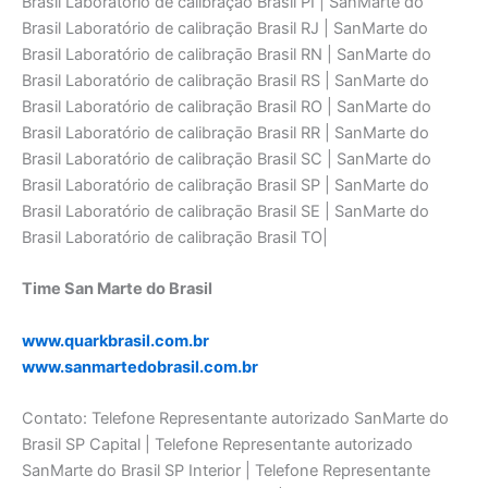
Brasil Laboratório de calibraçāo Brasil PI | SanMarte do
Brasil Laboratório de calibraçāo Brasil RJ | SanMarte do
Brasil Laboratório de calibraçāo Brasil RN | SanMarte do
Brasil Laboratório de calibraçāo Brasil RS | SanMarte do
Brasil Laboratório de calibraçāo Brasil RO | SanMarte do
Brasil Laboratório de calibraçāo Brasil RR | SanMarte do
Brasil Laboratório de calibraçāo Brasil SC | SanMarte do
Brasil Laboratório de calibraçāo Brasil SP | SanMarte do
Brasil Laboratório de calibraçāo Brasil SE | SanMarte do
Brasil Laboratório de calibraçāo Brasil TO|
Time San Marte do Brasil
www.quarkbrasil.com.br
www.sanmartedobrasil.com.br
Contato: Telefone Representante autorizado SanMarte do
Brasil SP Capital | Telefone Representante autorizado
SanMarte do Brasil SP Interior | Telefone Representante