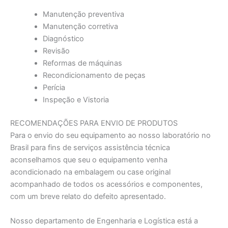
Manutenção preventiva
Manutenção corretiva
Diagnóstico
Revisão
Reformas de máquinas
Recondicionamento de peças
Perícia
Inspeção e Vistoria
RECOMENDAÇÕES PARA ENVIO DE PRODUTOS
Para o envio do seu equipamento ao nosso laboratório no
Brasil para fins de serviços assistência técnica
aconselhamos que seu o equipamento venha
acondicionado na embalagem ou case original
acompanhado de todos os acessórios e componentes,
com um breve relato do defeito apresentado.
Nosso departamento de Engenharia e Logística está a