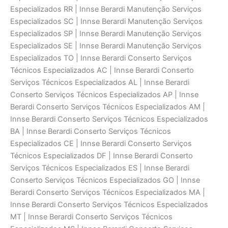
Especializados RR | Innse Berardi Manutenção Serviços
Especializados SC | Innse Berardi Manutenção Serviços
Especializados SP | Innse Berardi Manutenção Serviços
Especializados SE | Innse Berardi Manutenção Serviços
Especializados TO | Innse Berardi Conserto Serviços
Técnicos Especializados AC | Innse Berardi Conserto
Serviços Técnicos Especializados AL | Innse Berardi
Conserto Serviços Técnicos Especializados AP | Innse
Berardi Conserto Serviços Técnicos Especializados AM |
Innse Berardi Conserto Serviços Técnicos Especializados
BA | Innse Berardi Conserto Serviços Técnicos
Especializados CE | Innse Berardi Conserto Serviços
Técnicos Especializados DF | Innse Berardi Conserto
Serviços Técnicos Especializados ES | Innse Berardi
Conserto Serviços Técnicos Especializados GO | Innse
Berardi Conserto Serviços Técnicos Especializados MA |
Innse Berardi Conserto Serviços Técnicos Especializados
MT | Innse Berardi Conserto Serviços Técnicos