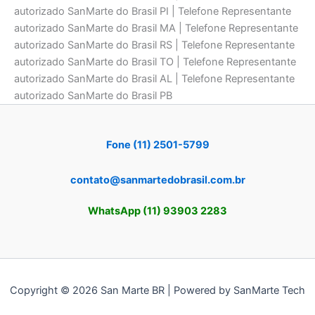
autorizado SanMarte do Brasil PI | Telefone Representante
autorizado SanMarte do Brasil MA | Telefone Representante
autorizado SanMarte do Brasil RS | Telefone Representante
autorizado SanMarte do Brasil TO | Telefone Representante
autorizado SanMarte do Brasil AL | Telefone Representante
autorizado SanMarte do Brasil PB
Fone (11) 2501-5799
contato@sanmartedobrasil.com.br
WhatsApp (11) 93903 2283
Copyright © 2026 San Marte BR | Powered by SanMarte Tech