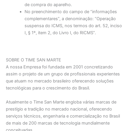
de compra do aparelho.
No preenchimento do campo de “informações
complementares”, a denominação: “Operação
suspensa do ICMS, nos termos do art. 52, inciso
I, § 1º, item 2, do Livro I, do RICMS”.
SOBRE O TIME SAN MARTE
A nossa Empresa foi fundada em 2001 concretizando
assim o projeto de um grupo de profissionais experientes
que atuam no mercado brasileiro oferecendo soluções
tecnológicas para o crescimento do Brasil.
Atualmente o Time San Marte engloba várias marcas de
prestígio e tradição no mercado nacional, oferecendo
serviços técnicos, engenharia e comercialização no Brasil
de mais de 200 marcas de tecnologia mundialmente
conceituadas.