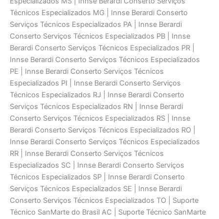
Especializados MS | Innse Berardi Conserto Serviços
Técnicos Especializados MG | Innse Berardi Conserto
Serviços Técnicos Especializados PA | Innse Berardi
Conserto Serviços Técnicos Especializados PB | Innse
Berardi Conserto Serviços Técnicos Especializados PR |
Innse Berardi Conserto Serviços Técnicos Especializados
PE | Innse Berardi Conserto Serviços Técnicos
Especializados PI | Innse Berardi Conserto Serviços
Técnicos Especializados RJ | Innse Berardi Conserto
Serviços Técnicos Especializados RN | Innse Berardi
Conserto Serviços Técnicos Especializados RS | Innse
Berardi Conserto Serviços Técnicos Especializados RO |
Innse Berardi Conserto Serviços Técnicos Especializados
RR | Innse Berardi Conserto Serviços Técnicos
Especializados SC | Innse Berardi Conserto Serviços
Técnicos Especializados SP | Innse Berardi Conserto
Serviços Técnicos Especializados SE | Innse Berardi
Conserto Serviços Técnicos Especializados TO | Suporte
Técnico SanMarte do Brasil AC | Suporte Técnico SanMarte