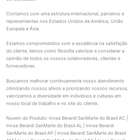
Contamos com uma estrutura internacional, parceiros e
representantes nos Estados Unidos da América, União
Europeia e Ásia.
Estamos comprometidos com a excelência na satisfação
do cliente, temos como filosofia valorizar e considerar a
opinião de todos os nossos colaboradores, clientes e
fornecedores.
Buscamos melhorar continuamente nosso atendimento
otimizando nossos ativos e priorizando nossos recursos,
valorizamos a diversidade em indivíduos e culturas em
nosso local de trabalho e no site do cliente.
Nuvem do Produto: Innse Berardi SanMarte do Brasil AC |
Innse Berardi SanMarte do Brasil AL | Innse Berardi
SanMarte do Brasil AP | Innse Berardi SanMarte do Brasil