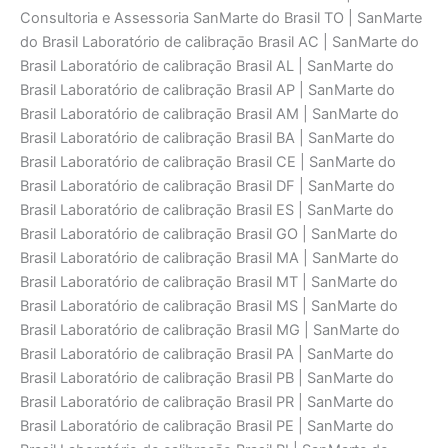
Consultoria e Assessoria SanMarte do Brasil TO | SanMarte
do Brasil Laboratório de calibraçāo Brasil AC | SanMarte do
Brasil Laboratório de calibraçāo Brasil AL | SanMarte do
Brasil Laboratório de calibraçāo Brasil AP | SanMarte do
Brasil Laboratório de calibraçāo Brasil AM | SanMarte do
Brasil Laboratório de calibraçāo Brasil BA | SanMarte do
Brasil Laboratório de calibraçāo Brasil CE | SanMarte do
Brasil Laboratório de calibraçāo Brasil DF | SanMarte do
Brasil Laboratório de calibraçāo Brasil ES | SanMarte do
Brasil Laboratório de calibraçāo Brasil GO | SanMarte do
Brasil Laboratório de calibraçāo Brasil MA | SanMarte do
Brasil Laboratório de calibraçāo Brasil MT | SanMarte do
Brasil Laboratório de calibraçāo Brasil MS | SanMarte do
Brasil Laboratório de calibraçāo Brasil MG | SanMarte do
Brasil Laboratório de calibraçāo Brasil PA | SanMarte do
Brasil Laboratório de calibraçāo Brasil PB | SanMarte do
Brasil Laboratório de calibraçāo Brasil PR | SanMarte do
Brasil Laboratório de calibraçāo Brasil PE | SanMarte do