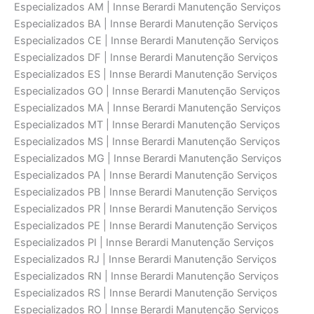
Especializados AM | Innse Berardi Manutenção Serviços
Especializados BA | Innse Berardi Manutenção Serviços
Especializados CE | Innse Berardi Manutenção Serviços
Especializados DF | Innse Berardi Manutenção Serviços
Especializados ES | Innse Berardi Manutenção Serviços
Especializados GO | Innse Berardi Manutenção Serviços
Especializados MA | Innse Berardi Manutenção Serviços
Especializados MT | Innse Berardi Manutenção Serviços
Especializados MS | Innse Berardi Manutenção Serviços
Especializados MG | Innse Berardi Manutenção Serviços
Especializados PA | Innse Berardi Manutenção Serviços
Especializados PB | Innse Berardi Manutenção Serviços
Especializados PR | Innse Berardi Manutenção Serviços
Especializados PE | Innse Berardi Manutenção Serviços
Especializados PI | Innse Berardi Manutenção Serviços
Especializados RJ | Innse Berardi Manutenção Serviços
Especializados RN | Innse Berardi Manutenção Serviços
Especializados RS | Innse Berardi Manutenção Serviços
Especializados RO | Innse Berardi Manutenção Serviços