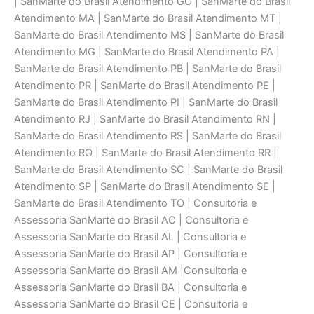
| SanMarte do Brasil Atendimento GO | SanMarte do Brasil
Atendimento MA | SanMarte do Brasil Atendimento MT |
SanMarte do Brasil Atendimento MS | SanMarte do Brasil
Atendimento MG | SanMarte do Brasil Atendimento PA |
SanMarte do Brasil Atendimento PB | SanMarte do Brasil
Atendimento PR | SanMarte do Brasil Atendimento PE |
SanMarte do Brasil Atendimento PI | SanMarte do Brasil
Atendimento RJ | SanMarte do Brasil Atendimento RN |
SanMarte do Brasil Atendimento RS | SanMarte do Brasil
Atendimento RO | SanMarte do Brasil Atendimento RR |
SanMarte do Brasil Atendimento SC | SanMarte do Brasil
Atendimento SP | SanMarte do Brasil Atendimento SE |
SanMarte do Brasil Atendimento TO | Consultoria e
Assessoria SanMarte do Brasil AC | Consultoria e
Assessoria SanMarte do Brasil AL | Consultoria e
Assessoria SanMarte do Brasil AP | Consultoria e
Assessoria SanMarte do Brasil AM |Consultoria e
Assessoria SanMarte do Brasil BA | Consultoria e
Assessoria SanMarte do Brasil CE | Consultoria e