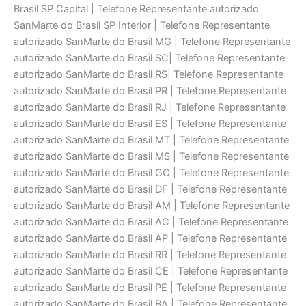
Brasil SP Capital | Telefone Representante autorizado
SanMarte do Brasil SP Interior | Telefone Representante
autorizado SanMarte do Brasil MG | Telefone Representante
autorizado SanMarte do Brasil SC| Telefone Representante
autorizado SanMarte do Brasil RS| Telefone Representante
autorizado SanMarte do Brasil PR | Telefone Representante
autorizado SanMarte do Brasil RJ | Telefone Representante
autorizado SanMarte do Brasil ES | Telefone Representante
autorizado SanMarte do Brasil MT | Telefone Representante
autorizado SanMarte do Brasil MS | Telefone Representante
autorizado SanMarte do Brasil GO | Telefone Representante
autorizado SanMarte do Brasil DF | Telefone Representante
autorizado SanMarte do Brasil AM | Telefone Representante
autorizado SanMarte do Brasil AC | Telefone Representante
autorizado SanMarte do Brasil AP | Telefone Representante
autorizado SanMarte do Brasil RR | Telefone Representante
autorizado SanMarte do Brasil CE | Telefone Representante
autorizado SanMarte do Brasil PE | Telefone Representante
autorizado SanMarte do Brasil BA | Telefone Representante