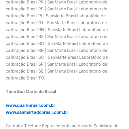
calibraçāo Brasil PR | SanMarte Brasil Laboratório de
calibraçāo Brasil PE | SanMarte Brasil Laboratório de
calibraçāo Brasil PI | SanMarte Brasil Laboratório de
calibraçāo Brasil RJ | SanMarte Brasil Laboratório de
calibraçāo Brasil RN | SanMarte Brasil Laboratório de
calibraçāo Brasil RS | SanMarte Brasil Laboratório de
calibraçāo Brasil RO | SanMarte Brasil Laboratório de
calibraçāo Brasil RR | SanMarte Brasil Laboratório de
calibraçāo Brasil SC | SanMarte Brasil Laboratório de
calibraçāo Brasil SP | SanMarte Brasil Laboratório de
calibraçāo Brasil SE | SanMarte Brasil Laboratório de
calibraçāo Brasil TO|
Time San Marte do Brasil
www.quarkbrasil.com.br
www.sanmartedobrasil.com.br
Contato: Telefone Representante autorizado SanMarte do