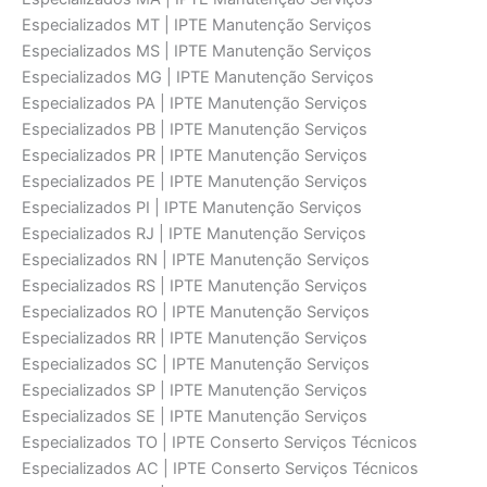
Especializados MT | IPTE Manutenção Serviços
Especializados MS | IPTE Manutenção Serviços
Especializados MG | IPTE Manutenção Serviços
Especializados PA | IPTE Manutenção Serviços
Especializados PB | IPTE Manutenção Serviços
Especializados PR | IPTE Manutenção Serviços
Especializados PE | IPTE Manutenção Serviços
Especializados PI | IPTE Manutenção Serviços
Especializados RJ | IPTE Manutenção Serviços
Especializados RN | IPTE Manutenção Serviços
Especializados RS | IPTE Manutenção Serviços
Especializados RO | IPTE Manutenção Serviços
Especializados RR | IPTE Manutenção Serviços
Especializados SC | IPTE Manutenção Serviços
Especializados SP | IPTE Manutenção Serviços
Especializados SE | IPTE Manutenção Serviços
Especializados TO | IPTE Conserto Serviços Técnicos
Especializados AC | IPTE Conserto Serviços Técnicos