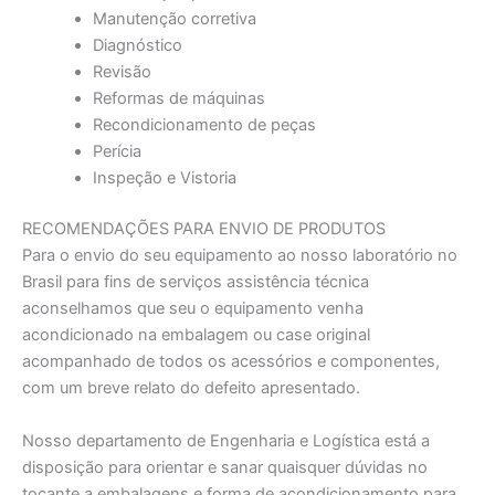
Manutenção corretiva
Diagnóstico
Revisão
Reformas de máquinas
Recondicionamento de peças
Perícia
Inspeção e Vistoria
RECOMENDAÇÕES PARA ENVIO DE PRODUTOS
Para o envio do seu equipamento ao nosso laboratório no
Brasil para fins de serviços assistência técnica
aconselhamos que seu o equipamento venha
acondicionado na embalagem ou case original
acompanhado de todos os acessórios e componentes,
com um breve relato do defeito apresentado.
Nosso departamento de Engenharia e Logística está a
disposição para orientar e sanar quaisquer dúvidas no
tocante a embalagens e forma de acondicionamento para