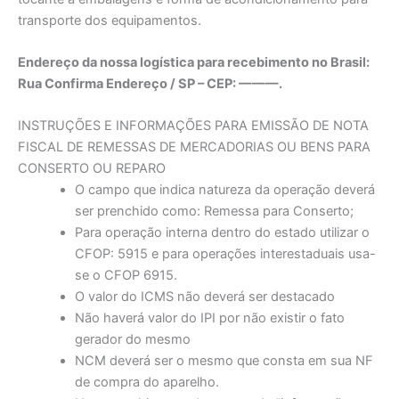
transporte dos equipamentos.
Endereço da nossa logística para recebimento no Brasil:
Rua Confirma Endereço / SP – CEP: ———.
INSTRUÇÕES E INFORMAÇÕES PARA EMISSÃO DE NOTA
FISCAL DE REMESSAS DE MERCADORIAS OU BENS PARA
CONSERTO OU REPARO
O campo que indica natureza da operação deverá
ser prenchido como: Remessa para Conserto;
Para operação interna dentro do estado utilizar o
CFOP: 5915 e para operações interestaduais usa-
se o CFOP 6915.
O valor do ICMS não deverá ser destacado
Não haverá valor do IPI por não existir o fato
gerador do mesmo
NCM deverá ser o mesmo que consta em sua NF
de compra do aparelho.