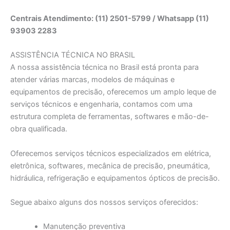
Centrais Atendimento: (11) 2501-5799 / Whatsapp (11)
93903 2283
ASSISTÊNCIA TÉCNICA NO BRASIL
A nossa assistência técnica no Brasil está pronta para
atender várias marcas, modelos de máquinas e
equipamentos de precisão, oferecemos um amplo leque de
serviços técnicos e engenharia, contamos com uma
estrutura completa de ferramentas, softwares e mão-de-
obra qualificada.
Oferecemos serviços técnicos especializados em elétrica,
eletrônica, softwares, mecânica de precisão, pneumática,
hidráulica, refrigeração e equipamentos ópticos de precisão.
Segue abaixo alguns dos nossos serviços oferecidos:
Manutenção preventiva