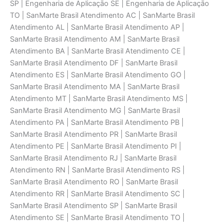
SP | Engenharia de Aplicaçāo SE | Engenharia de Aplicaçāo
TO | SanMarte Brasil Atendimento AC | SanMarte Brasil
Atendimento AL | SanMarte Brasil Atendimento AP |
SanMarte Brasil Atendimento AM | SanMarte Brasil
Atendimento BA | SanMarte Brasil Atendimento CE |
SanMarte Brasil Atendimento DF | SanMarte Brasil
Atendimento ES | SanMarte Brasil Atendimento GO |
SanMarte Brasil Atendimento MA | SanMarte Brasil
Atendimento MT | SanMarte Brasil Atendimento MS |
SanMarte Brasil Atendimento MG | SanMarte Brasil
Atendimento PA | SanMarte Brasil Atendimento PB |
SanMarte Brasil Atendimento PR | SanMarte Brasil
Atendimento PE | SanMarte Brasil Atendimento PI |
SanMarte Brasil Atendimento RJ | SanMarte Brasil
Atendimento RN | SanMarte Brasil Atendimento RS |
SanMarte Brasil Atendimento RO | SanMarte Brasil
Atendimento RR | SanMarte Brasil Atendimento SC |
SanMarte Brasil Atendimento SP | SanMarte Brasil
Atendimento SE | SanMarte Brasil Atendimento TO |