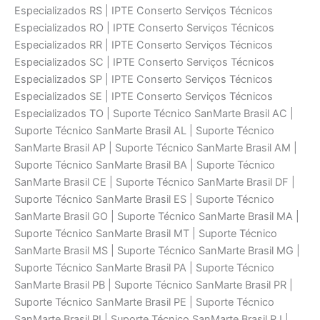
Especializados RS | IPTE Conserto Serviços Técnicos
Especializados RO | IPTE Conserto Serviços Técnicos
Especializados RR | IPTE Conserto Serviços Técnicos
Especializados SC | IPTE Conserto Serviços Técnicos
Especializados SP | IPTE Conserto Serviços Técnicos
Especializados SE | IPTE Conserto Serviços Técnicos
Especializados TO | Suporte Técnico SanMarte Brasil AC |
Suporte Técnico SanMarte Brasil AL | Suporte Técnico
SanMarte Brasil AP | Suporte Técnico SanMarte Brasil AM |
Suporte Técnico SanMarte Brasil BA | Suporte Técnico
SanMarte Brasil CE | Suporte Técnico SanMarte Brasil DF |
Suporte Técnico SanMarte Brasil ES | Suporte Técnico
SanMarte Brasil GO | Suporte Técnico SanMarte Brasil MA |
Suporte Técnico SanMarte Brasil MT | Suporte Técnico
SanMarte Brasil MS | Suporte Técnico SanMarte Brasil MG |
Suporte Técnico SanMarte Brasil PA | Suporte Técnico
SanMarte Brasil PB | Suporte Técnico SanMarte Brasil PR |
Suporte Técnico SanMarte Brasil PE | Suporte Técnico
SanMarte Brasil PI | Suporte Técnico SanMarte Brasil RJ |