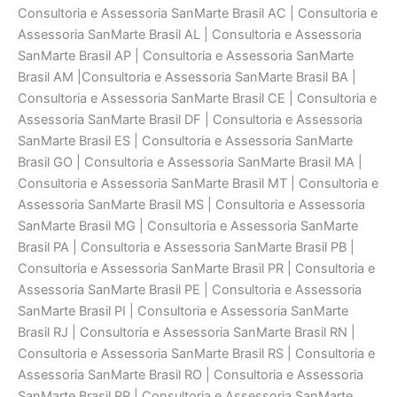
Consultoria e Assessoria SanMarte Brasil AC | Consultoria e
Assessoria SanMarte Brasil AL | Consultoria e Assessoria
SanMarte Brasil AP | Consultoria e Assessoria SanMarte
Brasil AM |Consultoria e Assessoria SanMarte Brasil BA |
Consultoria e Assessoria SanMarte Brasil CE | Consultoria e
Assessoria SanMarte Brasil DF | Consultoria e Assessoria
SanMarte Brasil ES | Consultoria e Assessoria SanMarte
Brasil GO | Consultoria e Assessoria SanMarte Brasil MA |
Consultoria e Assessoria SanMarte Brasil MT | Consultoria e
Assessoria SanMarte Brasil MS | Consultoria e Assessoria
SanMarte Brasil MG | Consultoria e Assessoria SanMarte
Brasil PA | Consultoria e Assessoria SanMarte Brasil PB |
Consultoria e Assessoria SanMarte Brasil PR | Consultoria e
Assessoria SanMarte Brasil PE | Consultoria e Assessoria
SanMarte Brasil PI | Consultoria e Assessoria SanMarte
Brasil RJ | Consultoria e Assessoria SanMarte Brasil RN |
Consultoria e Assessoria SanMarte Brasil RS | Consultoria e
Assessoria SanMarte Brasil RO | Consultoria e Assessoria
SanMarte Brasil RR | Consultoria e Assessoria SanMarte