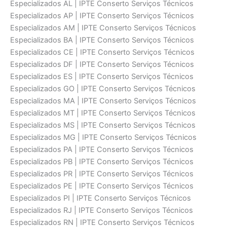
Especializados AL | IPTE Conserto Serviços Técnicos
Especializados AP | IPTE Conserto Serviços Técnicos
Especializados AM | IPTE Conserto Serviços Técnicos
Especializados BA | IPTE Conserto Serviços Técnicos
Especializados CE | IPTE Conserto Serviços Técnicos
Especializados DF | IPTE Conserto Serviços Técnicos
Especializados ES | IPTE Conserto Serviços Técnicos
Especializados GO | IPTE Conserto Serviços Técnicos
Especializados MA | IPTE Conserto Serviços Técnicos
Especializados MT | IPTE Conserto Serviços Técnicos
Especializados MS | IPTE Conserto Serviços Técnicos
Especializados MG | IPTE Conserto Serviços Técnicos
Especializados PA | IPTE Conserto Serviços Técnicos
Especializados PB | IPTE Conserto Serviços Técnicos
Especializados PR | IPTE Conserto Serviços Técnicos
Especializados PE | IPTE Conserto Serviços Técnicos
Especializados PI | IPTE Conserto Serviços Técnicos
Especializados RJ | IPTE Conserto Serviços Técnicos
Especializados RN | IPTE Conserto Serviços Técnicos