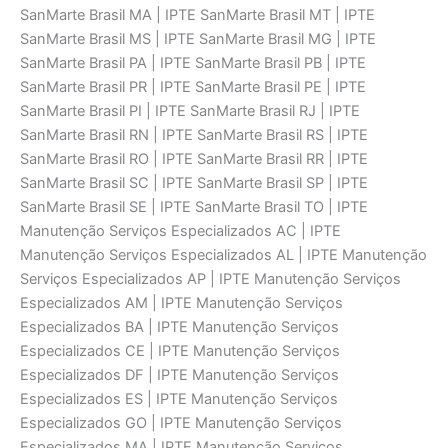
SanMarte Brasil MA | IPTE SanMarte Brasil MT | IPTE
SanMarte Brasil MS | IPTE SanMarte Brasil MG | IPTE
SanMarte Brasil PA | IPTE SanMarte Brasil PB | IPTE
SanMarte Brasil PR | IPTE SanMarte Brasil PE | IPTE
SanMarte Brasil PI | IPTE SanMarte Brasil RJ | IPTE
SanMarte Brasil RN | IPTE SanMarte Brasil RS | IPTE
SanMarte Brasil RO | IPTE SanMarte Brasil RR | IPTE
SanMarte Brasil SC | IPTE SanMarte Brasil SP | IPTE
SanMarte Brasil SE | IPTE SanMarte Brasil TO | IPTE
Manutenção Serviços Especializados AC | IPTE
Manutenção Serviços Especializados AL | IPTE Manutenção
Serviços Especializados AP | IPTE Manutenção Serviços
Especializados AM | IPTE Manutenção Serviços
Especializados BA | IPTE Manutenção Serviços
Especializados CE | IPTE Manutenção Serviços
Especializados DF | IPTE Manutenção Serviços
Especializados ES | IPTE Manutenção Serviços
Especializados GO | IPTE Manutenção Serviços
Especializados MA | IPTE Manutenção Serviços