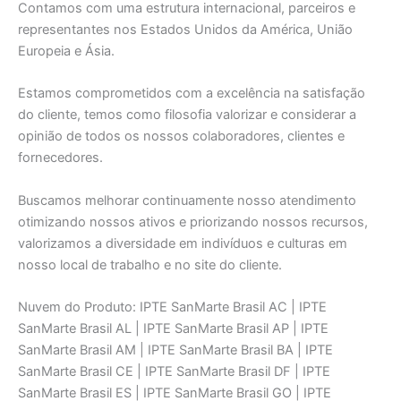
Contamos com uma estrutura internacional, parceiros e
representantes nos Estados Unidos da América, União
Europeia e Ásia.
Estamos comprometidos com a excelência na satisfação
do cliente, temos como filosofia valorizar e considerar a
opinião de todos os nossos colaboradores, clientes e
fornecedores.
Buscamos melhorar continuamente nosso atendimento
otimizando nossos ativos e priorizando nossos recursos,
valorizamos a diversidade em indivíduos e culturas em
nosso local de trabalho e no site do cliente.
Nuvem do Produto: IPTE SanMarte Brasil AC | IPTE
SanMarte Brasil AL | IPTE SanMarte Brasil AP | IPTE
SanMarte Brasil AM | IPTE SanMarte Brasil BA | IPTE
SanMarte Brasil CE | IPTE SanMarte Brasil DF | IPTE
SanMarte Brasil ES | IPTE SanMarte Brasil GO | IPTE