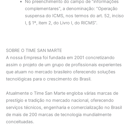
No preenchimento do campo de “informações
complementares”, a denominação: “Operação
suspensa do ICMS, nos termos do art. 52, inciso
I, § 1º, item 2, do Livro I, do RICMS”.
SOBRE O TIME SAN MARTE
A nossa Empresa foi fundada em 2001 concretizando
assim o projeto de um grupo de profissionais experientes
que atuam no mercado brasileiro oferecendo soluções
tecnológicas para o crescimento do Brasil.
Atualmente o Time San Marte engloba várias marcas de
prestígio e tradição no mercado nacional, oferecendo
serviços técnicos, engenharia e comercialização no Brasil
de mais de 200 marcas de tecnologia mundialmente
conceituadas.