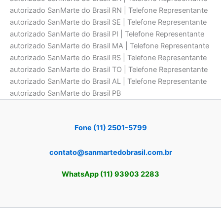
autorizado SanMarte do Brasil RN | Telefone Representante
autorizado SanMarte do Brasil SE | Telefone Representante
autorizado SanMarte do Brasil PI | Telefone Representante
autorizado SanMarte do Brasil MA | Telefone Representante
autorizado SanMarte do Brasil RS | Telefone Representante
autorizado SanMarte do Brasil TO | Telefone Representante
autorizado SanMarte do Brasil AL | Telefone Representante
autorizado SanMarte do Brasil PB
Fone (11) 2501-5799
contato@sanmartedobrasil.com.br
WhatsApp (11) 93903 2283