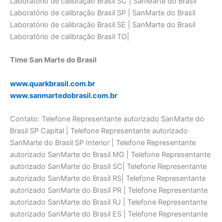
Laboratório de calibraçāo Brasil SC | SanMarte do Brasil
Laboratório de calibraçāo Brasil SP | SanMarte do Brasil
Laboratório de calibraçāo Brasil SE | SanMarte do Brasil
Laboratório de calibraçāo Brasil TO|
Time San Marte do Brasil
www.quarkbrasil.com.br
www.sanmartedobrasil.com.br
Contato: Telefone Representante autorizado SanMarte do
Brasil SP Capital | Telefone Representante autorizado
SanMarte do Brasil SP Interior | Telefone Representante
autorizado SanMarte do Brasil MG | Telefone Representante
autorizado SanMarte do Brasil SC| Telefone Representante
autorizado SanMarte do Brasil RS| Telefone Representante
autorizado SanMarte do Brasil PR | Telefone Representante
autorizado SanMarte do Brasil RJ | Telefone Representante
autorizado SanMarte do Brasil ES | Telefone Representante