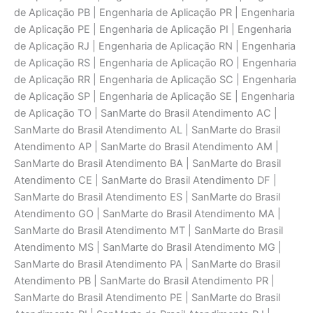
de Aplicaçāo PB | Engenharia de Aplicaçāo PR | Engenharia
de Aplicaçāo PE | Engenharia de Aplicaçāo PI | Engenharia
de Aplicaçāo RJ | Engenharia de Aplicaçāo RN | Engenharia
de Aplicaçāo RS | Engenharia de Aplicaçāo RO | Engenharia
de Aplicaçāo RR | Engenharia de Aplicaçāo SC | Engenharia
de Aplicaçāo SP | Engenharia de Aplicaçāo SE | Engenharia
de Aplicaçāo TO | SanMarte do Brasil Atendimento AC |
SanMarte do Brasil Atendimento AL | SanMarte do Brasil
Atendimento AP | SanMarte do Brasil Atendimento AM |
SanMarte do Brasil Atendimento BA | SanMarte do Brasil
Atendimento CE | SanMarte do Brasil Atendimento DF |
SanMarte do Brasil Atendimento ES | SanMarte do Brasil
Atendimento GO | SanMarte do Brasil Atendimento MA |
SanMarte do Brasil Atendimento MT | SanMarte do Brasil
Atendimento MS | SanMarte do Brasil Atendimento MG |
SanMarte do Brasil Atendimento PA | SanMarte do Brasil
Atendimento PB | SanMarte do Brasil Atendimento PR |
SanMarte do Brasil Atendimento PE | SanMarte do Brasil