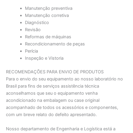
Manutenção preventiva
Manutenção corretiva
Diagnóstico
Revisão
Reformas de máquinas
Recondicionamento de peças
Perícia
Inspeção e Vistoria
RECOMENDAÇÕES PARA ENVIO DE PRODUTOS
Para o envio do seu equipamento ao nosso laboratório no
Brasil para fins de serviços assistência técnica
aconselhamos que seu o equipamento venha
acondicionado na embalagem ou case original
acompanhado de todos os acessórios e componentes,
com um breve relato do defeito apresentado.
Nosso departamento de Engenharia e Logística está a