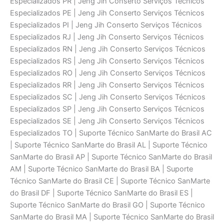
Especializados PR | Jeng Jih Conserto Serviços Técnicos
Especializados PE | Jeng Jih Conserto Serviços Técnicos
Especializados PI | Jeng Jih Conserto Serviços Técnicos
Especializados RJ | Jeng Jih Conserto Serviços Técnicos
Especializados RN | Jeng Jih Conserto Serviços Técnicos
Especializados RS | Jeng Jih Conserto Serviços Técnicos
Especializados RO | Jeng Jih Conserto Serviços Técnicos
Especializados RR | Jeng Jih Conserto Serviços Técnicos
Especializados SC | Jeng Jih Conserto Serviços Técnicos
Especializados SP | Jeng Jih Conserto Serviços Técnicos
Especializados SE | Jeng Jih Conserto Serviços Técnicos
Especializados TO | Suporte Técnico SanMarte do Brasil AC
| Suporte Técnico SanMarte do Brasil AL | Suporte Técnico
SanMarte do Brasil AP | Suporte Técnico SanMarte do Brasil
AM | Suporte Técnico SanMarte do Brasil BA | Suporte
Técnico SanMarte do Brasil CE | Suporte Técnico SanMarte
do Brasil DF | Suporte Técnico SanMarte do Brasil ES |
Suporte Técnico SanMarte do Brasil GO | Suporte Técnico
SanMarte do Brasil MA | Suporte Técnico SanMarte do Brasil