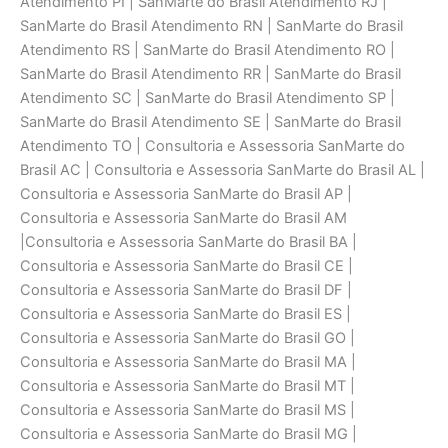
Atendimento PI | SanMarte do Brasil Atendimento RJ |
SanMarte do Brasil Atendimento RN | SanMarte do Brasil
Atendimento RS | SanMarte do Brasil Atendimento RO |
SanMarte do Brasil Atendimento RR | SanMarte do Brasil
Atendimento SC | SanMarte do Brasil Atendimento SP |
SanMarte do Brasil Atendimento SE | SanMarte do Brasil
Atendimento TO | Consultoria e Assessoria SanMarte do
Brasil AC | Consultoria e Assessoria SanMarte do Brasil AL |
Consultoria e Assessoria SanMarte do Brasil AP |
Consultoria e Assessoria SanMarte do Brasil AM
|Consultoria e Assessoria SanMarte do Brasil BA |
Consultoria e Assessoria SanMarte do Brasil CE |
Consultoria e Assessoria SanMarte do Brasil DF |
Consultoria e Assessoria SanMarte do Brasil ES |
Consultoria e Assessoria SanMarte do Brasil GO |
Consultoria e Assessoria SanMarte do Brasil MA |
Consultoria e Assessoria SanMarte do Brasil MT |
Consultoria e Assessoria SanMarte do Brasil MS |
Consultoria e Assessoria SanMarte do Brasil MG |