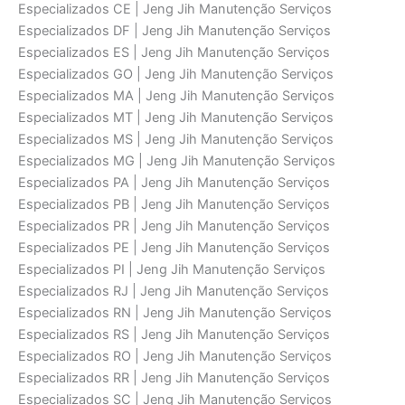
Especializados CE | Jeng Jih Manutenção Serviços
Especializados DF | Jeng Jih Manutenção Serviços
Especializados ES | Jeng Jih Manutenção Serviços
Especializados GO | Jeng Jih Manutenção Serviços
Especializados MA | Jeng Jih Manutenção Serviços
Especializados MT | Jeng Jih Manutenção Serviços
Especializados MS | Jeng Jih Manutenção Serviços
Especializados MG | Jeng Jih Manutenção Serviços
Especializados PA | Jeng Jih Manutenção Serviços
Especializados PB | Jeng Jih Manutenção Serviços
Especializados PR | Jeng Jih Manutenção Serviços
Especializados PE | Jeng Jih Manutenção Serviços
Especializados PI | Jeng Jih Manutenção Serviços
Especializados RJ | Jeng Jih Manutenção Serviços
Especializados RN | Jeng Jih Manutenção Serviços
Especializados RS | Jeng Jih Manutenção Serviços
Especializados RO | Jeng Jih Manutenção Serviços
Especializados RR | Jeng Jih Manutenção Serviços
Especializados SC | Jeng Jih Manutenção Serviços