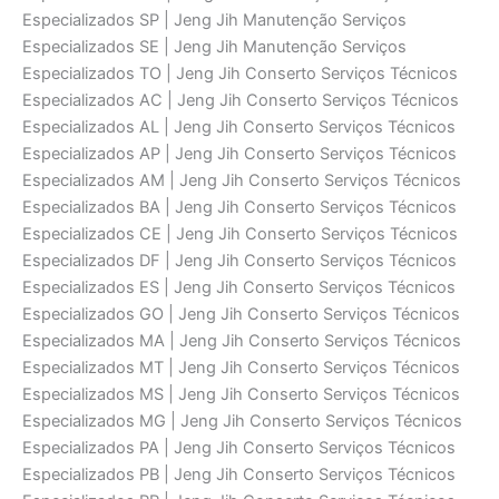
Especializados SP | Jeng Jih Manutenção Serviços
Especializados SE | Jeng Jih Manutenção Serviços
Especializados TO | Jeng Jih Conserto Serviços Técnicos
Especializados AC | Jeng Jih Conserto Serviços Técnicos
Especializados AL | Jeng Jih Conserto Serviços Técnicos
Especializados AP | Jeng Jih Conserto Serviços Técnicos
Especializados AM | Jeng Jih Conserto Serviços Técnicos
Especializados BA | Jeng Jih Conserto Serviços Técnicos
Especializados CE | Jeng Jih Conserto Serviços Técnicos
Especializados DF | Jeng Jih Conserto Serviços Técnicos
Especializados ES | Jeng Jih Conserto Serviços Técnicos
Especializados GO | Jeng Jih Conserto Serviços Técnicos
Especializados MA | Jeng Jih Conserto Serviços Técnicos
Especializados MT | Jeng Jih Conserto Serviços Técnicos
Especializados MS | Jeng Jih Conserto Serviços Técnicos
Especializados MG | Jeng Jih Conserto Serviços Técnicos
Especializados PA | Jeng Jih Conserto Serviços Técnicos
Especializados PB | Jeng Jih Conserto Serviços Técnicos