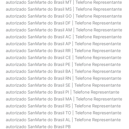
autorizado SanMarte do Brasil MT | Telefone Representante
autorizado SanMarte do Brasil MS | Telefone Representante
autorizado SanMarte do Brasil GO | Telefone Representante
autorizado SanMarte do Brasil DF | Telefone Representante
autorizado SanMarte do Brasil AM | Telefone Representante
autorizado SanMarte do Brasil AC | Telefone Representante
autorizado SanMarte do Brasil AP | Telefone Representante
autorizado SanMarte do Brasil RR | Telefone Representante
autorizado SanMarte do Brasil CE | Telefone Representante
autorizado SanMarte do Brasil PE | Telefone Representante
autorizado SanMarte do Brasil BA | Telefone Representante
autorizado SanMarte do Brasil RN | Telefone Representante
autorizado SanMarte do Brasil SE | Telefone Representante
autorizado SanMarte do Brasil PI | Telefone Representante
autorizado SanMarte do Brasil MA | Telefone Representante
autorizado SanMarte do Brasil RS | Telefone Representante
autorizado SanMarte do Brasil TO | Telefone Representante
autorizado SanMarte do Brasil AL | Telefone Representante
autorizado SanMarte do Brasil PB