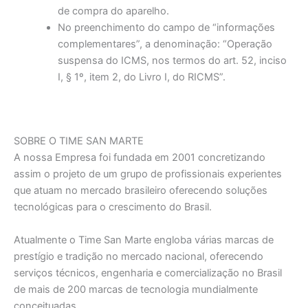
de compra do aparelho.
No preenchimento do campo de “informações
complementares”, a denominação: “Operação
suspensa do ICMS, nos termos do art. 52, inciso
I, § 1º, item 2, do Livro I, do RICMS”.
SOBRE O TIME SAN MARTE
A nossa Empresa foi fundada em 2001 concretizando
assim o projeto de um grupo de profissionais experientes
que atuam no mercado brasileiro oferecendo soluções
tecnológicas para o crescimento do Brasil.
Atualmente o Time San Marte engloba várias marcas de
prestígio e tradição no mercado nacional, oferecendo
serviços técnicos, engenharia e comercialização no Brasil
de mais de 200 marcas de tecnologia mundialmente
conceituadas.