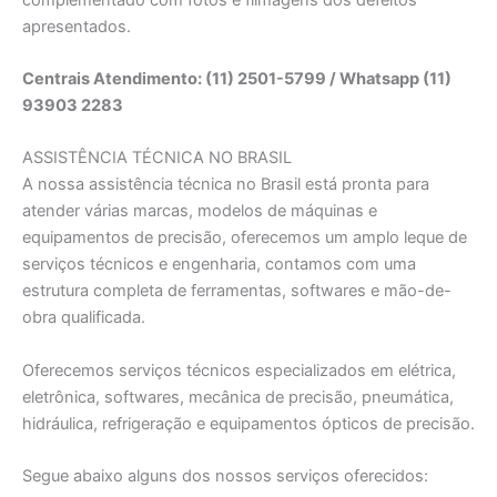
apresentados.
Centrais Atendimento: (11) 2501-5799 / Whatsapp (11)
93903 2283
ASSISTÊNCIA TÉCNICA NO BRASIL
A nossa assistência técnica no Brasil está pronta para
atender várias marcas, modelos de máquinas e
equipamentos de precisão, oferecemos um amplo leque de
serviços técnicos e engenharia, contamos com uma
estrutura completa de ferramentas, softwares e mão-de-
obra qualificada.
Oferecemos serviços técnicos especializados em elétrica,
eletrônica, softwares, mecânica de precisão, pneumática,
hidráulica, refrigeração e equipamentos ópticos de precisão.
Segue abaixo alguns dos nossos serviços oferecidos: