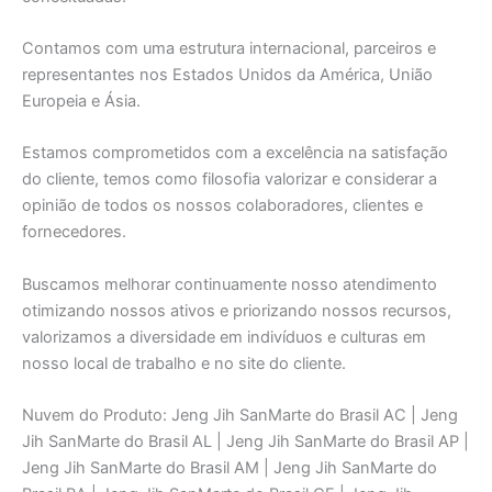
Contamos com uma estrutura internacional, parceiros e
representantes nos Estados Unidos da América, União
Europeia e Ásia.
Estamos comprometidos com a excelência na satisfação
do cliente, temos como filosofia valorizar e considerar a
opinião de todos os nossos colaboradores, clientes e
fornecedores.
Buscamos melhorar continuamente nosso atendimento
otimizando nossos ativos e priorizando nossos recursos,
valorizamos a diversidade em indivíduos e culturas em
nosso local de trabalho e no site do cliente.
Nuvem do Produto: Jeng Jih SanMarte do Brasil AC | Jeng
Jih SanMarte do Brasil AL | Jeng Jih SanMarte do Brasil AP |
Jeng Jih SanMarte do Brasil AM | Jeng Jih SanMarte do