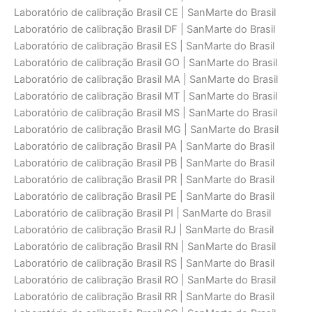
Laboratório de calibraçāo Brasil CE | SanMarte do Brasil
Laboratório de calibraçāo Brasil DF | SanMarte do Brasil
Laboratório de calibraçāo Brasil ES | SanMarte do Brasil
Laboratório de calibraçāo Brasil GO | SanMarte do Brasil
Laboratório de calibraçāo Brasil MA | SanMarte do Brasil
Laboratório de calibraçāo Brasil MT | SanMarte do Brasil
Laboratório de calibraçāo Brasil MS | SanMarte do Brasil
Laboratório de calibraçāo Brasil MG | SanMarte do Brasil
Laboratório de calibraçāo Brasil PA | SanMarte do Brasil
Laboratório de calibraçāo Brasil PB | SanMarte do Brasil
Laboratório de calibraçāo Brasil PR | SanMarte do Brasil
Laboratório de calibraçāo Brasil PE | SanMarte do Brasil
Laboratório de calibraçāo Brasil PI | SanMarte do Brasil
Laboratório de calibraçāo Brasil RJ | SanMarte do Brasil
Laboratório de calibraçāo Brasil RN | SanMarte do Brasil
Laboratório de calibraçāo Brasil RS | SanMarte do Brasil
Laboratório de calibraçāo Brasil RO | SanMarte do Brasil
Laboratório de calibraçāo Brasil RR | SanMarte do Brasil