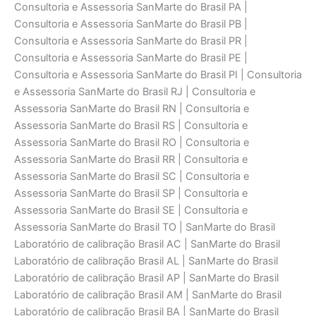
Consultoria e Assessoria SanMarte do Brasil PA |
Consultoria e Assessoria SanMarte do Brasil PB |
Consultoria e Assessoria SanMarte do Brasil PR |
Consultoria e Assessoria SanMarte do Brasil PE |
Consultoria e Assessoria SanMarte do Brasil PI | Consultoria
e Assessoria SanMarte do Brasil RJ | Consultoria e
Assessoria SanMarte do Brasil RN | Consultoria e
Assessoria SanMarte do Brasil RS | Consultoria e
Assessoria SanMarte do Brasil RO | Consultoria e
Assessoria SanMarte do Brasil RR | Consultoria e
Assessoria SanMarte do Brasil SC | Consultoria e
Assessoria SanMarte do Brasil SP | Consultoria e
Assessoria SanMarte do Brasil SE | Consultoria e
Assessoria SanMarte do Brasil TO | SanMarte do Brasil
Laboratório de calibraçāo Brasil AC | SanMarte do Brasil
Laboratório de calibraçāo Brasil AL | SanMarte do Brasil
Laboratório de calibraçāo Brasil AP | SanMarte do Brasil
Laboratório de calibraçāo Brasil AM | SanMarte do Brasil
Laboratório de calibraçāo Brasil BA | SanMarte do Brasil