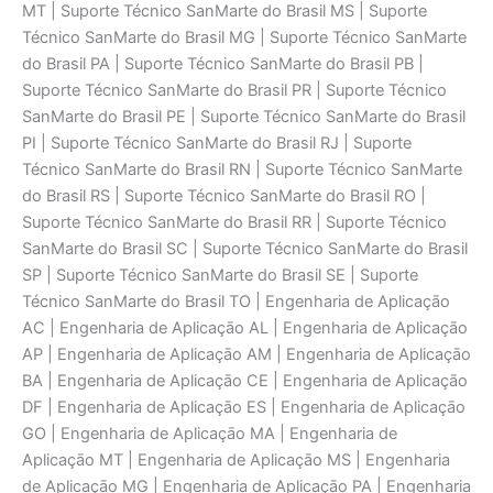
MT | Suporte Técnico SanMarte do Brasil MS | Suporte
Técnico SanMarte do Brasil MG | Suporte Técnico SanMarte
do Brasil PA | Suporte Técnico SanMarte do Brasil PB |
Suporte Técnico SanMarte do Brasil PR | Suporte Técnico
SanMarte do Brasil PE | Suporte Técnico SanMarte do Brasil
PI | Suporte Técnico SanMarte do Brasil RJ | Suporte
Técnico SanMarte do Brasil RN | Suporte Técnico SanMarte
do Brasil RS | Suporte Técnico SanMarte do Brasil RO |
Suporte Técnico SanMarte do Brasil RR | Suporte Técnico
SanMarte do Brasil SC | Suporte Técnico SanMarte do Brasil
SP | Suporte Técnico SanMarte do Brasil SE | Suporte
Técnico SanMarte do Brasil TO | Engenharia de Aplicaçāo
AC | Engenharia de Aplicaçāo AL | Engenharia de Aplicaçāo
AP | Engenharia de Aplicaçāo AM | Engenharia de Aplicaçāo
BA | Engenharia de Aplicaçāo CE | Engenharia de Aplicaçāo
DF | Engenharia de Aplicaçāo ES | Engenharia de Aplicaçāo
GO | Engenharia de Aplicaçāo MA | Engenharia de
Aplicaçāo MT | Engenharia de Aplicaçāo MS | Engenharia
de Aplicaçāo MG | Engenharia de Aplicaçāo PA | Engenharia