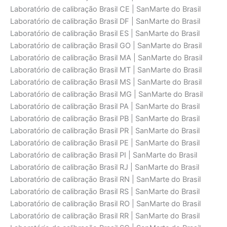
Laboratório de calibraçāo Brasil CE | SanMarte do Brasil
Laboratório de calibraçāo Brasil DF | SanMarte do Brasil
Laboratório de calibraçāo Brasil ES | SanMarte do Brasil
Laboratório de calibraçāo Brasil GO | SanMarte do Brasil
Laboratório de calibraçāo Brasil MA | SanMarte do Brasil
Laboratório de calibraçāo Brasil MT | SanMarte do Brasil
Laboratório de calibraçāo Brasil MS | SanMarte do Brasil
Laboratório de calibraçāo Brasil MG | SanMarte do Brasil
Laboratório de calibraçāo Brasil PA | SanMarte do Brasil
Laboratório de calibraçāo Brasil PB | SanMarte do Brasil
Laboratório de calibraçāo Brasil PR | SanMarte do Brasil
Laboratório de calibraçāo Brasil PE | SanMarte do Brasil
Laboratório de calibraçāo Brasil PI | SanMarte do Brasil
Laboratório de calibraçāo Brasil RJ | SanMarte do Brasil
Laboratório de calibraçāo Brasil RN | SanMarte do Brasil
Laboratório de calibraçāo Brasil RS | SanMarte do Brasil
Laboratório de calibraçāo Brasil RO | SanMarte do Brasil
Laboratório de calibraçāo Brasil RR | SanMarte do Brasil