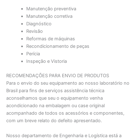
Manutenção preventiva
Manutenção corretiva
Diagnóstico
Revisão
Reformas de máquinas
Recondicionamento de peças
Perícia
Inspeção e Vistoria
RECOMENDAÇÕES PARA ENVIO DE PRODUTOS
Para o envio do seu equipamento ao nosso laboratório no
Brasil para fins de serviços assistência técnica
aconselhamos que seu o equipamento venha
acondicionado na embalagem ou case original
acompanhado de todos os acessórios e componentes,
com um breve relato do defeito apresentado.
Nosso departamento de Engenharia e Logística está a