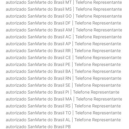
autorizado SanMarte do Brasil MT | Telefone Representante
autorizado SanMarte do Brasil MS | Telefone Representante
autorizado SanMarte do Brasil GO | Telefone Representante
autorizado SanMarte do Brasil DF | Telefone Representante
autorizado SanMarte do Brasil AM | Telefone Representante
autorizado SanMarte do Brasil AC | Telefone Representante
autorizado SanMarte do Brasil AP | Telefone Representante
autorizado SanMarte do Brasil RR | Telefone Representante
autorizado SanMarte do Brasil CE | Telefone Representante
autorizado SanMarte do Brasil PE | Telefone Representante
autorizado SanMarte do Brasil BA | Telefone Representante
autorizado SanMarte do Brasil RN | Telefone Representante
autorizado SanMarte do Brasil SE | Telefone Representante
autorizado SanMarte do Brasil PI | Telefone Representante
autorizado SanMarte do Brasil MA | Telefone Representante
autorizado SanMarte do Brasil RS | Telefone Representante
autorizado SanMarte do Brasil TO | Telefone Representante
autorizado SanMarte do Brasil AL | Telefone Representante
autorizado SanMarte do Brasil PB