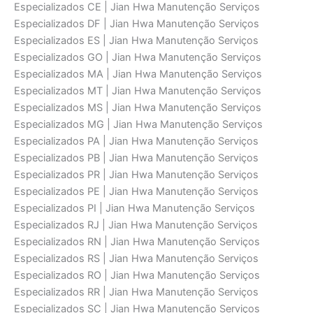
Especializados CE | Jian Hwa Manutenção Serviços
Especializados DF | Jian Hwa Manutenção Serviços
Especializados ES | Jian Hwa Manutenção Serviços
Especializados GO | Jian Hwa Manutenção Serviços
Especializados MA | Jian Hwa Manutenção Serviços
Especializados MT | Jian Hwa Manutenção Serviços
Especializados MS | Jian Hwa Manutenção Serviços
Especializados MG | Jian Hwa Manutenção Serviços
Especializados PA | Jian Hwa Manutenção Serviços
Especializados PB | Jian Hwa Manutenção Serviços
Especializados PR | Jian Hwa Manutenção Serviços
Especializados PE | Jian Hwa Manutenção Serviços
Especializados PI | Jian Hwa Manutenção Serviços
Especializados RJ | Jian Hwa Manutenção Serviços
Especializados RN | Jian Hwa Manutenção Serviços
Especializados RS | Jian Hwa Manutenção Serviços
Especializados RO | Jian Hwa Manutenção Serviços
Especializados RR | Jian Hwa Manutenção Serviços
Especializados SC | Jian Hwa Manutenção Serviços