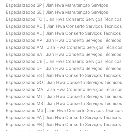
Especializados SP | Jian Hwa Manutenção Serviços
Especializados SE | Jian Hwa Manutenção Serviços
Especializados TO | Jian Hwa Conserto Serviços Técnicos
Especializados AC | Jian Hwa Conserto Serviços Técnicos
Especializados AL | Jian Hwa Conserto Serviços Técnicos
Especializados AP | Jian Hwa Conserto Serviços Técnicos
Especializados AM | Jian Hwa Conserto Serviços Técnicos
Especializados BA | Jian Hwa Conserto Serviços Técnicos
Especializados CE | Jian Hwa Conserto Serviços Técnicos
Especializados DF | Jian Hwa Conserto Serviços Técnicos
Especializados ES | Jian Hwa Conserto Serviços Técnicos
Especializados GO | Jian Hwa Conserto Serviços Técnicos
Especializados MA | Jian Hwa Conserto Serviços Técnicos
Especializados MT | Jian Hwa Conserto Serviços Técnicos
Especializados MS | Jian Hwa Conserto Serviços Técnicos
Especializados MG | Jian Hwa Conserto Serviços Técnicos
Especializados PA | Jian Hwa Conserto Serviços Técnicos
Especializados PB | Jian Hwa Conserto Serviços Técnicos