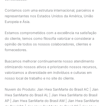
Contamos com uma estrutura internacional, parceiros e
representantes nos Estados Unidos da América, União
Europeia e Ásia.
Estamos comprometidos com a excelência na satisfação
do cliente, temos como filosofia valorizar e considerar a
opinião de todos os nossos colaboradores, clientes e
fornecedores.
Buscamos melhorar continuamente nosso atendimento
otimizando nossos ativos e priorizando nossos recursos,
valorizamos a diversidade em indivíduos e culturas em
nosso local de trabalho e no site do cliente.
Nuvem do Produto: Jian Hwa SanMarte do Brasil AC | Jian
Hwa SanMarte do Brasil AL | Jian Hwa SanMarte do Brasil
AP | Jian Hwa SanMarte do Brasil AM | Jian Hwa SanMarte