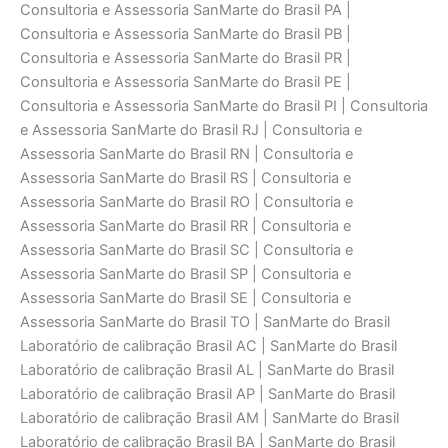
Consultoria e Assessoria SanMarte do Brasil PA |
Consultoria e Assessoria SanMarte do Brasil PB |
Consultoria e Assessoria SanMarte do Brasil PR |
Consultoria e Assessoria SanMarte do Brasil PE |
Consultoria e Assessoria SanMarte do Brasil PI | Consultoria
e Assessoria SanMarte do Brasil RJ | Consultoria e
Assessoria SanMarte do Brasil RN | Consultoria e
Assessoria SanMarte do Brasil RS | Consultoria e
Assessoria SanMarte do Brasil RO | Consultoria e
Assessoria SanMarte do Brasil RR | Consultoria e
Assessoria SanMarte do Brasil SC | Consultoria e
Assessoria SanMarte do Brasil SP | Consultoria e
Assessoria SanMarte do Brasil SE | Consultoria e
Assessoria SanMarte do Brasil TO | SanMarte do Brasil
Laboratório de calibraçāo Brasil AC | SanMarte do Brasil
Laboratório de calibraçāo Brasil AL | SanMarte do Brasil
Laboratório de calibraçāo Brasil AP | SanMarte do Brasil
Laboratório de calibraçāo Brasil AM | SanMarte do Brasil
Laboratório de calibraçāo Brasil BA | SanMarte do Brasil