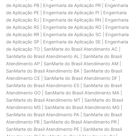
de Aplicaçāo PB | Engenharia de Aplicaçāo PR | Engenharia
de Aplicaçāo PE | Engenharia de Aplicaçāo PI | Engenharia
de Aplicaçāo RJ | Engenharia de Aplicaçāo RN | Engenharia
de Aplicaçāo RS | Engenharia de Aplicaçāo RO | Engenharia
de Aplicaçāo RR | Engenharia de Aplicaçāo SC | Engenharia
de Aplicaçāo SP | Engenharia de Aplicaçāo SE | Engenharia
de Aplicaçāo TO | SanMarte do Brasil Atendimento AC |
SanMarte do Brasil Atendimento AL | SanMarte do Brasil
Atendimento AP | SanMarte do Brasil Atendimento AM |
SanMarte do Brasil Atendimento BA | SanMarte do Brasil
Atendimento CE | SanMarte do Brasil Atendimento DF |
SanMarte do Brasil Atendimento ES | SanMarte do Brasil
Atendimento GO | SanMarte do Brasil Atendimento MA |
SanMarte do Brasil Atendimento MT | SanMarte do Brasil
Atendimento MS | SanMarte do Brasil Atendimento MG |
SanMarte do Brasil Atendimento PA | SanMarte do Brasil
Atendimento PB | SanMarte do Brasil Atendimento PR |
SanMarte do Brasil Atendimento PE | SanMarte do Brasil