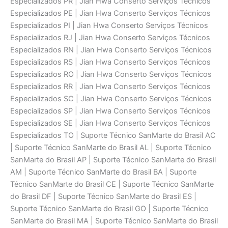
Especializados PR | Jian Hwa Conserto Serviços Técnicos
Especializados PE | Jian Hwa Conserto Serviços Técnicos
Especializados PI | Jian Hwa Conserto Serviços Técnicos
Especializados RJ | Jian Hwa Conserto Serviços Técnicos
Especializados RN | Jian Hwa Conserto Serviços Técnicos
Especializados RS | Jian Hwa Conserto Serviços Técnicos
Especializados RO | Jian Hwa Conserto Serviços Técnicos
Especializados RR | Jian Hwa Conserto Serviços Técnicos
Especializados SC | Jian Hwa Conserto Serviços Técnicos
Especializados SP | Jian Hwa Conserto Serviços Técnicos
Especializados SE | Jian Hwa Conserto Serviços Técnicos
Especializados TO | Suporte Técnico SanMarte do Brasil AC
| Suporte Técnico SanMarte do Brasil AL | Suporte Técnico
SanMarte do Brasil AP | Suporte Técnico SanMarte do Brasil
AM | Suporte Técnico SanMarte do Brasil BA | Suporte
Técnico SanMarte do Brasil CE | Suporte Técnico SanMarte
do Brasil DF | Suporte Técnico SanMarte do Brasil ES |
Suporte Técnico SanMarte do Brasil GO | Suporte Técnico
SanMarte do Brasil MA | Suporte Técnico SanMarte do Brasil