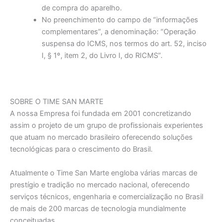
de compra do aparelho.
No preenchimento do campo de “informações
complementares”, a denominação: “Operação
suspensa do ICMS, nos termos do art. 52, inciso
I, § 1º, item 2, do Livro I, do RICMS”.
SOBRE O TIME SAN MARTE
A nossa Empresa foi fundada em 2001 concretizando
assim o projeto de um grupo de profissionais experientes
que atuam no mercado brasileiro oferecendo soluções
tecnológicas para o crescimento do Brasil.
Atualmente o Time San Marte engloba várias marcas de
prestígio e tradição no mercado nacional, oferecendo
serviços técnicos, engenharia e comercialização no Brasil
de mais de 200 marcas de tecnologia mundialmente
conceituadas.