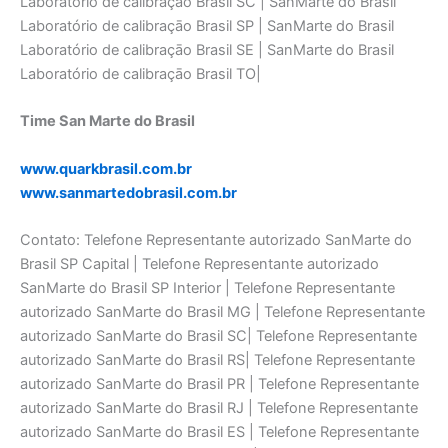
Laboratório de calibraçāo Brasil SC | SanMarte do Brasil
Laboratório de calibraçāo Brasil SP | SanMarte do Brasil
Laboratório de calibraçāo Brasil SE | SanMarte do Brasil
Laboratório de calibraçāo Brasil TO|
Time San Marte do Brasil
www.quarkbrasil.com.br
www.sanmartedobrasil.com.br
Contato: Telefone Representante autorizado SanMarte do
Brasil SP Capital | Telefone Representante autorizado
SanMarte do Brasil SP Interior | Telefone Representante
autorizado SanMarte do Brasil MG | Telefone Representante
autorizado SanMarte do Brasil SC| Telefone Representante
autorizado SanMarte do Brasil RS| Telefone Representante
autorizado SanMarte do Brasil PR | Telefone Representante
autorizado SanMarte do Brasil RJ | Telefone Representante
autorizado SanMarte do Brasil ES | Telefone Representante