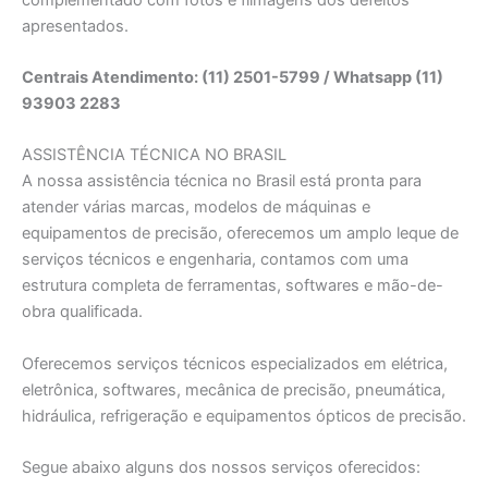
apresentados.
Centrais Atendimento: (11) 2501-5799 / Whatsapp (11)
93903 2283
ASSISTÊNCIA TÉCNICA NO BRASIL
A nossa assistência técnica no Brasil está pronta para
atender várias marcas, modelos de máquinas e
equipamentos de precisão, oferecemos um amplo leque de
serviços técnicos e engenharia, contamos com uma
estrutura completa de ferramentas, softwares e mão-de-
obra qualificada.
Oferecemos serviços técnicos especializados em elétrica,
eletrônica, softwares, mecânica de precisão, pneumática,
hidráulica, refrigeração e equipamentos ópticos de precisão.
Segue abaixo alguns dos nossos serviços oferecidos: