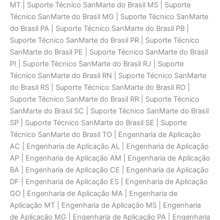
MT | Suporte Técnico SanMarte do Brasil MS | Suporte
Técnico SanMarte do Brasil MG | Suporte Técnico SanMarte
do Brasil PA | Suporte Técnico SanMarte do Brasil PB |
Suporte Técnico SanMarte do Brasil PR | Suporte Técnico
SanMarte do Brasil PE | Suporte Técnico SanMarte do Brasil
PI | Suporte Técnico SanMarte do Brasil RJ | Suporte
Técnico SanMarte do Brasil RN | Suporte Técnico SanMarte
do Brasil RS | Suporte Técnico SanMarte do Brasil RO |
Suporte Técnico SanMarte do Brasil RR | Suporte Técnico
SanMarte do Brasil SC | Suporte Técnico SanMarte do Brasil
SP | Suporte Técnico SanMarte do Brasil SE | Suporte
Técnico SanMarte do Brasil TO | Engenharia de Aplicaçāo
AC | Engenharia de Aplicaçāo AL | Engenharia de Aplicaçāo
AP | Engenharia de Aplicaçāo AM | Engenharia de Aplicaçāo
BA | Engenharia de Aplicaçāo CE | Engenharia de Aplicaçāo
DF | Engenharia de Aplicaçāo ES | Engenharia de Aplicaçāo
GO | Engenharia de Aplicaçāo MA | Engenharia de
Aplicaçāo MT | Engenharia de Aplicaçāo MS | Engenharia
de Aplicaçāo MG | Engenharia de Aplicaçāo PA | Engenharia