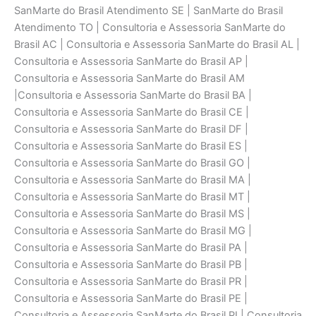
SanMarte do Brasil Atendimento SE | SanMarte do Brasil
Atendimento TO | Consultoria e Assessoria SanMarte do
Brasil AC | Consultoria e Assessoria SanMarte do Brasil AL |
Consultoria e Assessoria SanMarte do Brasil AP |
Consultoria e Assessoria SanMarte do Brasil AM
|Consultoria e Assessoria SanMarte do Brasil BA |
Consultoria e Assessoria SanMarte do Brasil CE |
Consultoria e Assessoria SanMarte do Brasil DF |
Consultoria e Assessoria SanMarte do Brasil ES |
Consultoria e Assessoria SanMarte do Brasil GO |
Consultoria e Assessoria SanMarte do Brasil MA |
Consultoria e Assessoria SanMarte do Brasil MT |
Consultoria e Assessoria SanMarte do Brasil MS |
Consultoria e Assessoria SanMarte do Brasil MG |
Consultoria e Assessoria SanMarte do Brasil PA |
Consultoria e Assessoria SanMarte do Brasil PB |
Consultoria e Assessoria SanMarte do Brasil PR |
Consultoria e Assessoria SanMarte do Brasil PE |
Consultoria e Assessoria SanMarte do Brasil PI | Consultoria