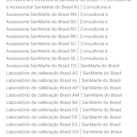
e Assessoria SanMarte do Brasil RJ | Consultoria e
Assessoria SanMarte do Brasil RN | Consultoria e
Assessoria SanMarte do Brasil RS | Consultoria e
Assessoria SanMarte do Brasil RO | Consultoria e
Assessoria SanMarte do Brasil RR | Consultoria e
Assessoria SanMarte do Brasil SC | Consultoria e
Assessoria SanMarte do Brasil SP | Consultoria e
Assessoria SanMarte do Brasil SE | Consultoria e
Assessoria SanMarte do Brasil TO | SanMarte do Brasil
Laboratório de calibraçāo Brasil AC | SanMarte do Brasil
Laboratório de calibraçāo Brasil AL | SanMarte do Brasil
Laboratório de calibraçāo Brasil AP | SanMarte do Brasil
Laboratório de calibraçāo Brasil AM | SanMarte do Brasil
Laboratório de calibraçāo Brasil BA | SanMarte do Brasil
Laboratório de calibraçāo Brasil CE | SanMarte do Brasil
Laboratório de calibraçāo Brasil DF | SanMarte do Brasil
Laboratório de calibraçāo Brasil ES | SanMarte do Brasil
Laboratório de calibraçāo Brasil GO | SanMarte do Brasil