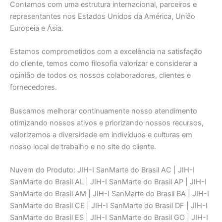
Contamos com uma estrutura internacional, parceiros e
representantes nos Estados Unidos da América, União
Europeia e Ásia.
Estamos comprometidos com a excelência na satisfação
do cliente, temos como filosofia valorizar e considerar a
opinião de todos os nossos colaboradores, clientes e
fornecedores.
Buscamos melhorar continuamente nosso atendimento
otimizando nossos ativos e priorizando nossos recursos,
valorizamos a diversidade em indivíduos e culturas em
nosso local de trabalho e no site do cliente.
Nuvem do Produto: JIH-I SanMarte do Brasil AC | JIH-I
SanMarte do Brasil AL | JIH-I SanMarte do Brasil AP | JIH-I
SanMarte do Brasil AM | JIH-I SanMarte do Brasil BA | JIH-I
SanMarte do Brasil CE | JIH-I SanMarte do Brasil DF | JIH-I
SanMarte do Brasil ES | JIH-I SanMarte do Brasil GO | JIH-I