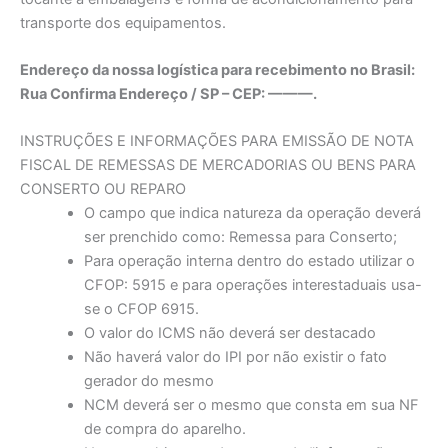
transporte dos equipamentos.
Endereço da nossa logística para recebimento no Brasil:
Rua Confirma Endereço / SP – CEP: ———.
INSTRUÇÕES E INFORMAÇÕES PARA EMISSÃO DE NOTA
FISCAL DE REMESSAS DE MERCADORIAS OU BENS PARA
CONSERTO OU REPARO
O campo que indica natureza da operação deverá
ser prenchido como: Remessa para Conserto;
Para operação interna dentro do estado utilizar o
CFOP: 5915 e para operações interestaduais usa-
se o CFOP 6915.
O valor do ICMS não deverá ser destacado
Não haverá valor do IPI por não existir o fato
gerador do mesmo
NCM deverá ser o mesmo que consta em sua NF
de compra do aparelho.