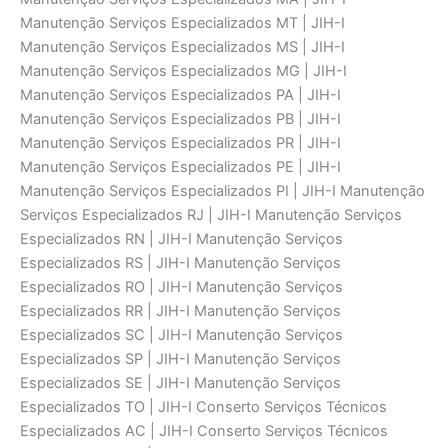
Manutenção Serviços Especializados MT | JIH-I
Manutenção Serviços Especializados MS | JIH-I
Manutenção Serviços Especializados MG | JIH-I
Manutenção Serviços Especializados PA | JIH-I
Manutenção Serviços Especializados PB | JIH-I
Manutenção Serviços Especializados PR | JIH-I
Manutenção Serviços Especializados PE | JIH-I
Manutenção Serviços Especializados PI | JIH-I Manutenção
Serviços Especializados RJ | JIH-I Manutenção Serviços
Especializados RN | JIH-I Manutenção Serviços
Especializados RS | JIH-I Manutenção Serviços
Especializados RO | JIH-I Manutenção Serviços
Especializados RR | JIH-I Manutenção Serviços
Especializados SC | JIH-I Manutenção Serviços
Especializados SP | JIH-I Manutenção Serviços
Especializados SE | JIH-I Manutenção Serviços
Especializados TO | JIH-I Conserto Serviços Técnicos
Especializados AC | JIH-I Conserto Serviços Técnicos