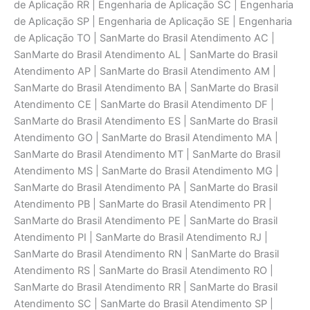
de Aplicaçāo RR | Engenharia de Aplicaçāo SC | Engenharia
de Aplicaçāo SP | Engenharia de Aplicaçāo SE | Engenharia
de Aplicaçāo TO | SanMarte do Brasil Atendimento AC |
SanMarte do Brasil Atendimento AL | SanMarte do Brasil
Atendimento AP | SanMarte do Brasil Atendimento AM |
SanMarte do Brasil Atendimento BA | SanMarte do Brasil
Atendimento CE | SanMarte do Brasil Atendimento DF |
SanMarte do Brasil Atendimento ES | SanMarte do Brasil
Atendimento GO | SanMarte do Brasil Atendimento MA |
SanMarte do Brasil Atendimento MT | SanMarte do Brasil
Atendimento MS | SanMarte do Brasil Atendimento MG |
SanMarte do Brasil Atendimento PA | SanMarte do Brasil
Atendimento PB | SanMarte do Brasil Atendimento PR |
SanMarte do Brasil Atendimento PE | SanMarte do Brasil
Atendimento PI | SanMarte do Brasil Atendimento RJ |
SanMarte do Brasil Atendimento RN | SanMarte do Brasil
Atendimento RS | SanMarte do Brasil Atendimento RO |
SanMarte do Brasil Atendimento RR | SanMarte do Brasil
Atendimento SC | SanMarte do Brasil Atendimento SP |