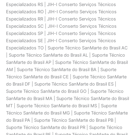
Especializados RS | JIH-I Conserto Serviços Técnicos
Especializados RO | JIH-I Conserto Serviços Técnicos
Especializados RR | JIH-I Conserto Serviços Técnicos
Especializados SC | JIH-I Conserto Serviços Técnicos
Especializados SP | JIH-I Conserto Serviços Técnicos
Especializados SE | JIH-I Conserto Serviços Técnicos
Especializados TO | Suporte Técnico SanMarte do Brasil AC
| Suporte Técnico SanMarte do Brasil AL | Suporte Técnico
SanMarte do Brasil AP | Suporte Técnico SanMarte do Brasil
AM | Suporte Técnico SanMarte do Brasil BA | Suporte
Técnico SanMarte do Brasil CE | Suporte Técnico SanMarte
do Brasil DF | Suporte Técnico SanMarte do Brasil ES |
Suporte Técnico SanMarte do Brasil GO | Suporte Técnico
SanMarte do Brasil MA | Suporte Técnico SanMarte do Brasil
MT | Suporte Técnico SanMarte do Brasil MS | Suporte
Técnico SanMarte do Brasil MG | Suporte Técnico SanMarte
do Brasil PA | Suporte Técnico SanMarte do Brasil PB |
Suporte Técnico SanMarte do Brasil PR | Suporte Técnico
SanMarte do Brasil PE | Suporte Técnico SanMarte do Brasil