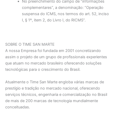
No preenchimento do campo de “informações
complementares”, a denominação: “Operação
suspensa do ICMS, nos termos do art. 52, inciso
I, § 1º, item 2, do Livro I, do RICMS”.
SOBRE O TIME SAN MARTE
A nossa Empresa foi fundada em 2001 concretizando
assim o projeto de um grupo de profissionais experientes
que atuam no mercado brasileiro oferecendo soluções
tecnológicas para o crescimento do Brasil.
Atualmente o Time San Marte engloba várias marcas de
prestígio e tradição no mercado nacional, oferecendo
serviços técnicos, engenharia e comercialização no Brasil
de mais de 200 marcas de tecnologia mundialmente
conceituadas.