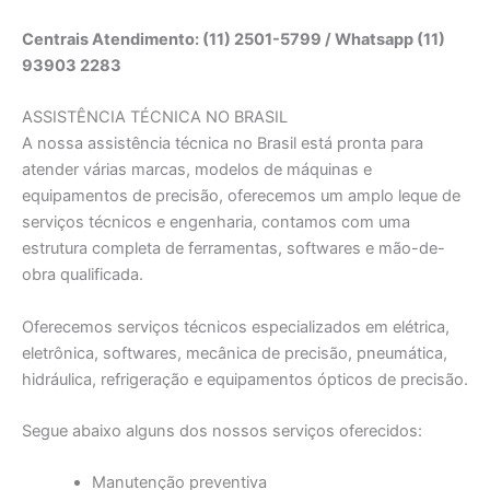
Centrais Atendimento: (11) 2501-5799 / Whatsapp (11)
93903 2283
ASSISTÊNCIA TÉCNICA NO BRASIL
A nossa assistência técnica no Brasil está pronta para
atender várias marcas, modelos de máquinas e
equipamentos de precisão, oferecemos um amplo leque de
serviços técnicos e engenharia, contamos com uma
estrutura completa de ferramentas, softwares e mão-de-
obra qualificada.
Oferecemos serviços técnicos especializados em elétrica,
eletrônica, softwares, mecânica de precisão, pneumática,
hidráulica, refrigeração e equipamentos ópticos de precisão.
Segue abaixo alguns dos nossos serviços oferecidos:
Manutenção preventiva