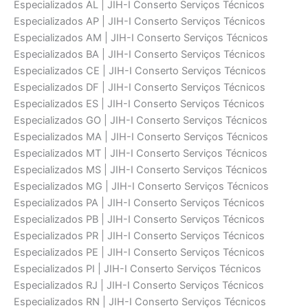
Especializados AL | JIH-I Conserto Serviços Técnicos
Especializados AP | JIH-I Conserto Serviços Técnicos
Especializados AM | JIH-I Conserto Serviços Técnicos
Especializados BA | JIH-I Conserto Serviços Técnicos
Especializados CE | JIH-I Conserto Serviços Técnicos
Especializados DF | JIH-I Conserto Serviços Técnicos
Especializados ES | JIH-I Conserto Serviços Técnicos
Especializados GO | JIH-I Conserto Serviços Técnicos
Especializados MA | JIH-I Conserto Serviços Técnicos
Especializados MT | JIH-I Conserto Serviços Técnicos
Especializados MS | JIH-I Conserto Serviços Técnicos
Especializados MG | JIH-I Conserto Serviços Técnicos
Especializados PA | JIH-I Conserto Serviços Técnicos
Especializados PB | JIH-I Conserto Serviços Técnicos
Especializados PR | JIH-I Conserto Serviços Técnicos
Especializados PE | JIH-I Conserto Serviços Técnicos
Especializados PI | JIH-I Conserto Serviços Técnicos
Especializados RJ | JIH-I Conserto Serviços Técnicos
Especializados RN | JIH-I Conserto Serviços Técnicos