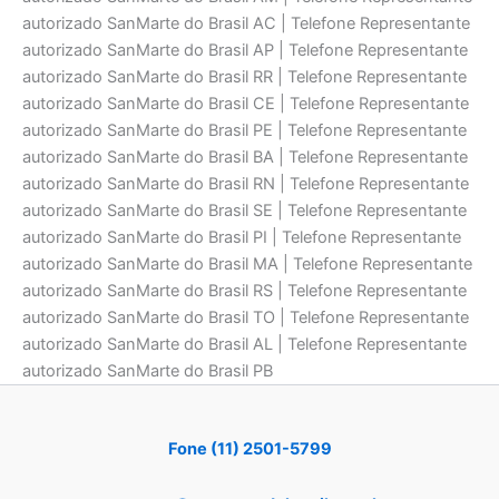
autorizado SanMarte do Brasil AC | Telefone Representante
autorizado SanMarte do Brasil AP | Telefone Representante
autorizado SanMarte do Brasil RR | Telefone Representante
autorizado SanMarte do Brasil CE | Telefone Representante
autorizado SanMarte do Brasil PE | Telefone Representante
autorizado SanMarte do Brasil BA | Telefone Representante
autorizado SanMarte do Brasil RN | Telefone Representante
autorizado SanMarte do Brasil SE | Telefone Representante
autorizado SanMarte do Brasil PI | Telefone Representante
autorizado SanMarte do Brasil MA | Telefone Representante
autorizado SanMarte do Brasil RS | Telefone Representante
autorizado SanMarte do Brasil TO | Telefone Representante
autorizado SanMarte do Brasil AL | Telefone Representante
autorizado SanMarte do Brasil PB
Fone (11) 2501-5799