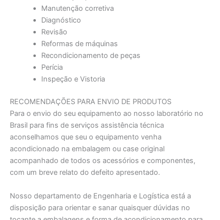
Manutenção corretiva
Diagnóstico
Revisão
Reformas de máquinas
Recondicionamento de peças
Perícia
Inspeção e Vistoria
RECOMENDAÇÕES PARA ENVIO DE PRODUTOS
Para o envio do seu equipamento ao nosso laboratório no
Brasil para fins de serviços assistência técnica
aconselhamos que seu o equipamento venha
acondicionado na embalagem ou case original
acompanhado de todos os acessórios e componentes,
com um breve relato do defeito apresentado.
Nosso departamento de Engenharia e Logística está a
disposição para orientar e sanar quaisquer dúvidas no
tocante a embalagens e forma de acondicionamento para