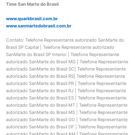
Time San Marte do Brasil
www.quarkbrasil.com.br
www.sanmartedobrasil.com.br
Contato: Telefone Representante autorizado SanMarte do
Brasil SP Capital | Telefone Representante autorizado
SanMarte do Brasil SP Interior | Telefone Representante
autorizado SanMarte do Brasil MG | Telefone Representante
autorizado SanMarte do Brasil SC| Telefone Representante
autorizado SanMarte do Brasil RS| Telefone Representante
autorizado SanMarte do Brasil PR | Telefone Representante
autorizado SanMarte do Brasil RJ | Telefone Representante
autorizado SanMarte do Brasil ES | Telefone Representante
autorizado SanMarte do Brasil MT | Telefone Representante
autorizado SanMarte do Brasil MS | Telefone Representante
autorizado SanMarte do Brasil GO | Telefone Representante
autorizado SanMarte do Brasil DF | Telefone Representante
autorizado SanMarte do Brasil AM | Telefone Representante