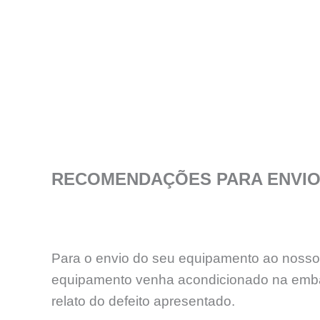
RECOMENDAÇÕES PARA ENVIO 
Para o envio do seu equipamento ao nosso l
equipamento venha acondicionado na emba
relato do defeito apresentado.