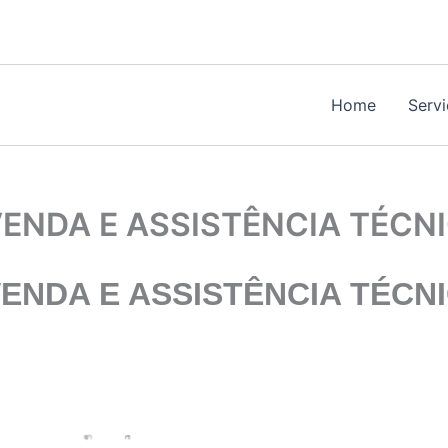
Home
Serv
NDA E ASSISTÊNCIA TÉCN
NDA E ASSISTÊNCIA TÉCN