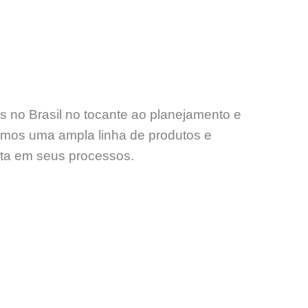
s no Brasil no tocante ao planejamento e
amos uma ampla linha de produtos e
nta em seus processos.