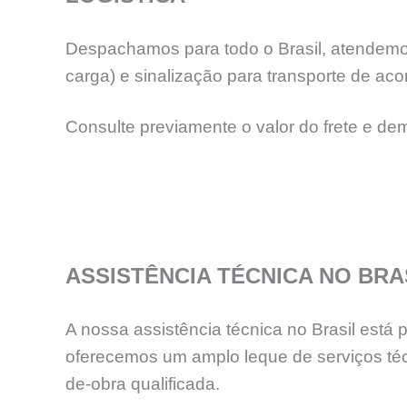
Despachamos para todo o Brasil, atendemos
carga) e sinalização para transporte de aco
Consulte previamente o valor do frete e de
ASSISTÊNCIA TÉCNICA NO BRA
A nossa assistência técnica no Brasil está
oferecemos um amplo leque de serviços téc
de-obra qualificada.