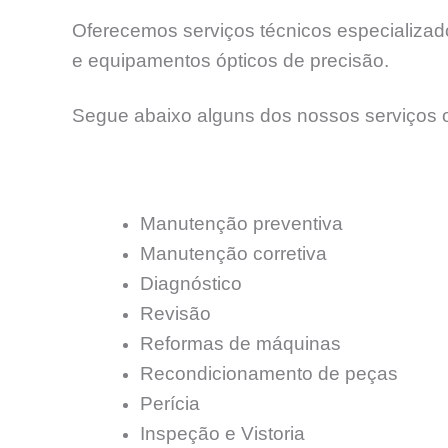
Oferecemos serviços técnicos especializados
e equipamentos ópticos de precisão.
Segue abaixo alguns dos nossos serviços o
Manutenção preventiva
Manutenção corretiva
Diagnóstico
Revisão
Reformas de máquinas
Recondicionamento de peças
Perícia
Inspeção e Vistoria