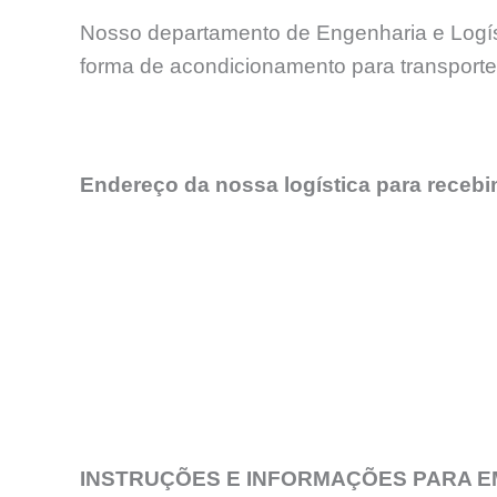
Nosso departamento de Engenharia e Logíst
forma de acondicionamento para transport
Endereço da nossa logística para receb
INSTRUÇÕES E INFORMAÇÕES PARA E