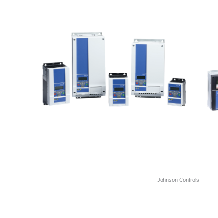
Johnson Controls