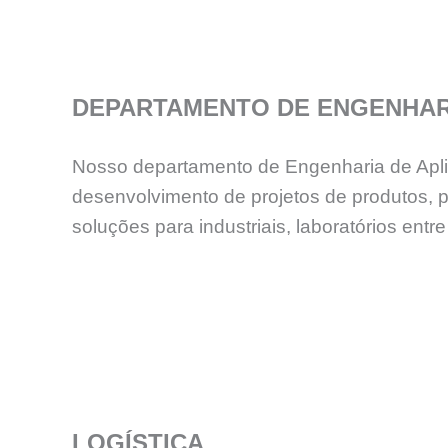
DEPARTAMENTO DE ENGENHAR
Nosso departamento de Engenharia de Aplica
desenvolvimento de projetos de produtos, 
soluções para industriais, laboratórios e
LOGÍSTICA