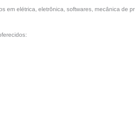
 em elétrica, eletrônica, softwares, mecânica de pr
ferecidos: