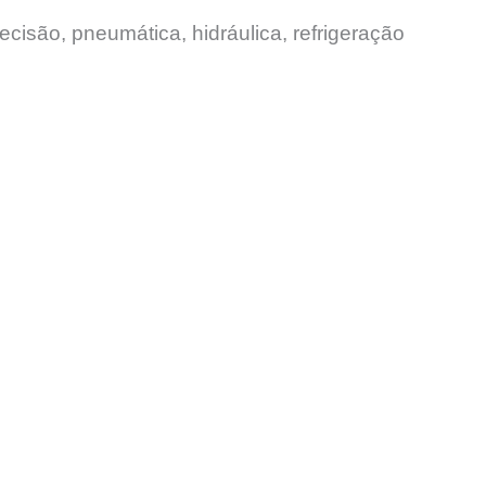
ecisão, pneumática, hidráulica, refrigeração