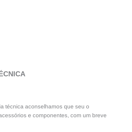
ÉCNICA
ncia técnica aconselhamos que seu o
acessórios e componentes, com um breve