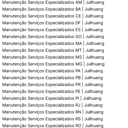
Manutenção Serviços Especializados AM | Julihuang
Manutenção Serviços Especializados BA | Julihuang
Manutenção Serviços Especializados CE | Julihuang
Manutenção Serviços Especializados DF | Julihuang
Manutenção Serviços Especializados ES | Julihuang
Manutenção Serviços Especializados GO | Julihuang
Manutenção Serviços Especializados MA | Julihuang
Manutenção Serviços Especializados MT | Julihuang
Manutenção Serviços Especializados MS | Julihuang
Manutenção Serviços Especializados MG | Julihuang
Manutenção Serviços Especializados PA | Julihuang
Manutenção Serviços Especializados PB | Julihuang
Manutenção Serviços Especializados PR | Julihuang
Manutenção Serviços Especializados PE | Julihuang
Manutenção Serviços Especializados PI | Julihuang
Manutenção Serviços Especializados RJ | Julihuang
Manutenção Serviços Especializados RN | Julihuang
Manutenção Serviços Especializados RS | Julihuang
Manutenção Serviços Especializados RO | Julihuang