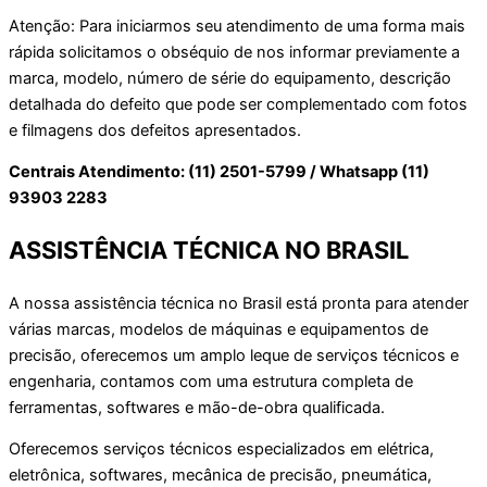
Atenção: Para iniciarmos seu atendimento de uma forma mais
rápida solicitamos o obséquio de nos informar previamente a
marca, modelo, número de série do equipamento, descrição
detalhada do defeito que pode ser complementado com fotos
e filmagens dos defeitos apresentados.
Centrais Atendimento: (11) 2501-5799 / Whatsapp (11)
93903 2283
ASSISTÊNCIA TÉCNICA NO BRASIL
A nossa assistência técnica no Brasil está pronta para atender
várias marcas, modelos de máquinas e equipamentos de
precisão, oferecemos um amplo leque de serviços técnicos e
engenharia, contamos com uma estrutura completa de
ferramentas, softwares e mão-de-obra qualificada.
Oferecemos serviços técnicos especializados em elétrica,
eletrônica, softwares, mecânica de precisão, pneumática,