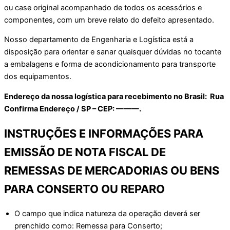
ou case original acompanhado de todos os acessórios e
componentes, com um breve relato do defeito apresentado.
Nosso departamento de Engenharia e Logística está a
disposição para orientar e sanar quaisquer dúvidas no tocante
a embalagens e forma de acondicionamento para transporte
dos equipamentos.
Endereço da nossa logística para recebimento no Brasil: Rua
Confirma Endereço / SP – CEP: ———.
INSTRUÇÕES E INFORMAÇÕES PARA
EMISSÃO DE NOTA FISCAL DE
REMESSAS DE MERCADORIAS OU BENS
PARA CONSERTO OU REPARO
O campo que indica natureza da operação deverá ser
prenchido como: Remessa para Conserto;