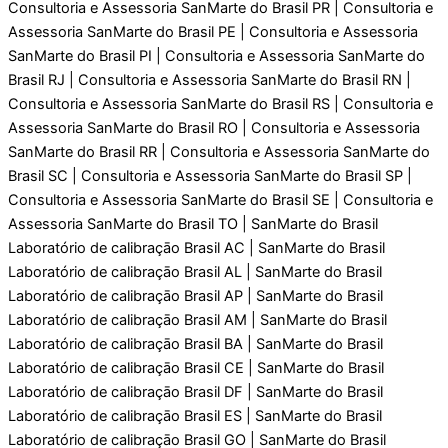
Consultoria e Assessoria SanMarte do Brasil PR | Consultoria e
Assessoria SanMarte do Brasil PE | Consultoria e Assessoria
SanMarte do Brasil PI | Consultoria e Assessoria SanMarte do
Brasil RJ | Consultoria e Assessoria SanMarte do Brasil RN |
Consultoria e Assessoria SanMarte do Brasil RS | Consultoria e
Assessoria SanMarte do Brasil RO | Consultoria e Assessoria
SanMarte do Brasil RR | Consultoria e Assessoria SanMarte do
Brasil SC | Consultoria e Assessoria SanMarte do Brasil SP |
Consultoria e Assessoria SanMarte do Brasil SE | Consultoria e
Assessoria SanMarte do Brasil TO | SanMarte do Brasil
Laboratório de calibraçāo Brasil AC | SanMarte do Brasil
Laboratório de calibraçāo Brasil AL | SanMarte do Brasil
Laboratório de calibraçāo Brasil AP | SanMarte do Brasil
Laboratório de calibraçāo Brasil AM | SanMarte do Brasil
Laboratório de calibraçāo Brasil BA | SanMarte do Brasil
Laboratório de calibraçāo Brasil CE | SanMarte do Brasil
Laboratório de calibraçāo Brasil DF | SanMarte do Brasil
Laboratório de calibraçāo Brasil ES | SanMarte do Brasil
Laboratório de calibraçāo Brasil GO | SanMarte do Brasil