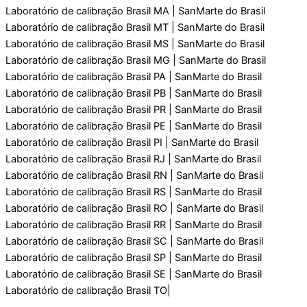
Laboratório de calibraçāo Brasil MA | SanMarte do Brasil
Laboratório de calibraçāo Brasil MT | SanMarte do Brasil
Laboratório de calibraçāo Brasil MS | SanMarte do Brasil
Laboratório de calibraçāo Brasil MG | SanMarte do Brasil
Laboratório de calibraçāo Brasil PA | SanMarte do Brasil
Laboratório de calibraçāo Brasil PB | SanMarte do Brasil
Laboratório de calibraçāo Brasil PR | SanMarte do Brasil
Laboratório de calibraçāo Brasil PE | SanMarte do Brasil
Laboratório de calibraçāo Brasil PI | SanMarte do Brasil
Laboratório de calibraçāo Brasil RJ | SanMarte do Brasil
Laboratório de calibraçāo Brasil RN | SanMarte do Brasil
Laboratório de calibraçāo Brasil RS | SanMarte do Brasil
Laboratório de calibraçāo Brasil RO | SanMarte do Brasil
Laboratório de calibraçāo Brasil RR | SanMarte do Brasil
Laboratório de calibraçāo Brasil SC | SanMarte do Brasil
Laboratório de calibraçāo Brasil SP | SanMarte do Brasil
Laboratório de calibraçāo Brasil SE | SanMarte do Brasil
Laboratório de calibraçāo Brasil TO|