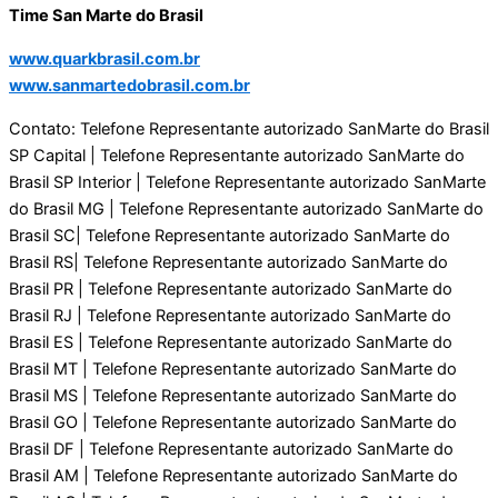
Time San Marte do Brasil
www.quarkbrasil.com.br
www.sanmartedobrasil.com.br
Contato: Telefone Representante autorizado SanMarte do Brasil
SP Capital | Telefone Representante autorizado SanMarte do
Brasil SP Interior | Telefone Representante autorizado SanMarte
do Brasil MG | Telefone Representante autorizado SanMarte do
Brasil SC| Telefone Representante autorizado SanMarte do
Brasil RS| Telefone Representante autorizado SanMarte do
Brasil PR | Telefone Representante autorizado SanMarte do
Brasil RJ | Telefone Representante autorizado SanMarte do
Brasil ES | Telefone Representante autorizado SanMarte do
Brasil MT | Telefone Representante autorizado SanMarte do
Brasil MS | Telefone Representante autorizado SanMarte do
Brasil GO | Telefone Representante autorizado SanMarte do
Brasil DF | Telefone Representante autorizado SanMarte do
Brasil AM | Telefone Representante autorizado SanMarte do