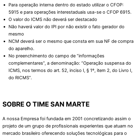
Para operação interna dentro do estado utilizar o CFOP:
5915 e para operações interestaduais usa-se o CFOP 6915.
O valor do ICMS não deverá ser destacado
Não haverá valor do IPI por não existir o fato gerador do
mesmo
NCM deverá ser o mesmo que consta em sua NF de compra
do aparelho.
No preenchimento do campo de “informações
complementares”, a denominação: “Operação suspensa do
ICMS, nos termos do art. 52, inciso I, § 1º, item 2, do Livro I,
do RICMS”.
SOBRE O TIME SAN MARTE
A nossa Empresa foi fundada em 2001 concretizando assim o
projeto de um grupo de profissionais experientes que atuam no
mercado brasileiro oferecendo soluções tecnológicas para o