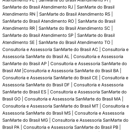
SanMarte do Brasil Atendimento RJ | SanMarte do Brasil
Atendimento RN | SanMarte do Brasil Atendimento RS |
SanMarte do Brasil Atendimento RO | SanMarte do Brasil
Atendimento RR | SanMarte do Brasil Atendimento SC |
SanMarte do Brasil Atendimento SP | SanMarte do Brasil
Atendimento SE | SanMarte do Brasil Atendimento TO |
Consultoria e Assessoria SanMarte do Brasil AC | Consultoria e
Assessoria SanMarte do Brasil AL | Consultoria e Assessoria
SanMarte do Brasil AP | Consultoria e Assessoria SanMarte do
Brasil AM |Consultoria e Assessoria SanMarte do Brasil BA |
Consultoria e Assessoria SanMarte do Brasil CE | Consultoria e
Assessoria SanMarte do Brasil DF | Consultoria e Assessoria
SanMarte do Brasil ES | Consultoria e Assessoria SanMarte do
Brasil GO | Consultoria e Assessoria SanMarte do Brasil MA |
Consultoria e Assessoria SanMarte do Brasil MT | Consultoria e
Assessoria SanMarte do Brasil MS | Consultoria e Assessoria
SanMarte do Brasil MG | Consultoria e Assessoria SanMarte do
Brasil PA | Consultoria e Assessoria SanMarte do Brasil PB |