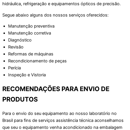
hidráulica, refrigeração e equipamentos ópticos de precisão.
Segue abaixo alguns dos nossos serviços oferecidos:
Manutenção preventiva
Manutenção corretiva
Diagnóstico
Revisão
Reformas de máquinas
Recondicionamento de peças
Perícia
Inspeção e Vistoria
RECOMENDAÇÕES PARA ENVIO DE
PRODUTOS
Para o envio do seu equipamento ao nosso laboratório no
Brasil para fins de serviços assistência técnica aconselhamos
que seu o equipamento venha acondicionado na embalagem