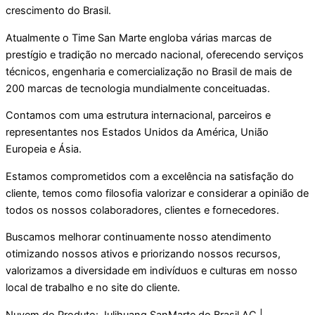
crescimento do Brasil.
Atualmente o Time San Marte engloba várias marcas de
prestígio e tradição no mercado nacional, oferecendo serviços
técnicos, engenharia e comercialização no Brasil de mais de
200 marcas de tecnologia mundialmente conceituadas.
Contamos com uma estrutura internacional, parceiros e
representantes nos Estados Unidos da América, União
Europeia e Ásia.
Estamos comprometidos com a excelência na satisfação do
cliente, temos como filosofia valorizar e considerar a opinião de
todos os nossos colaboradores, clientes e fornecedores.
Buscamos melhorar continuamente nosso atendimento
otimizando nossos ativos e priorizando nossos recursos,
valorizamos a diversidade em indivíduos e culturas em nosso
local de trabalho e no site do cliente.
Nuvem do Produto: Julihuang SanMarte do Brasil AC |