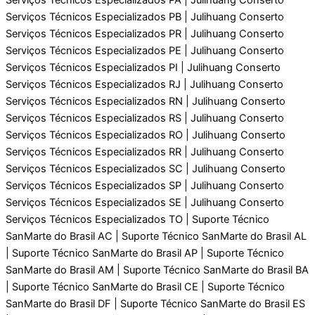
Serviços Técnicos Especializados PB | Julihuang Conserto
Serviços Técnicos Especializados PR | Julihuang Conserto
Serviços Técnicos Especializados PE | Julihuang Conserto
Serviços Técnicos Especializados PI | Julihuang Conserto
Serviços Técnicos Especializados RJ | Julihuang Conserto
Serviços Técnicos Especializados RN | Julihuang Conserto
Serviços Técnicos Especializados RS | Julihuang Conserto
Serviços Técnicos Especializados RO | Julihuang Conserto
Serviços Técnicos Especializados RR | Julihuang Conserto
Serviços Técnicos Especializados SC | Julihuang Conserto
Serviços Técnicos Especializados SP | Julihuang Conserto
Serviços Técnicos Especializados SE | Julihuang Conserto
Serviços Técnicos Especializados TO | Suporte Técnico
SanMarte do Brasil AC | Suporte Técnico SanMarte do Brasil AL
| Suporte Técnico SanMarte do Brasil AP | Suporte Técnico
SanMarte do Brasil AM | Suporte Técnico SanMarte do Brasil BA
| Suporte Técnico SanMarte do Brasil CE | Suporte Técnico
SanMarte do Brasil DF | Suporte Técnico SanMarte do Brasil ES