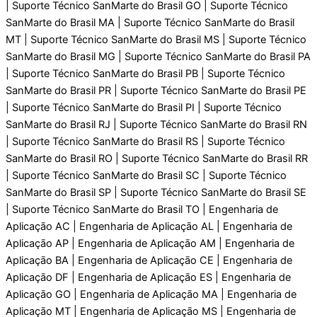
| Suporte Técnico SanMarte do Brasil GO | Suporte Técnico
SanMarte do Brasil MA | Suporte Técnico SanMarte do Brasil
MT | Suporte Técnico SanMarte do Brasil MS | Suporte Técnico
SanMarte do Brasil MG | Suporte Técnico SanMarte do Brasil PA
| Suporte Técnico SanMarte do Brasil PB | Suporte Técnico
SanMarte do Brasil PR | Suporte Técnico SanMarte do Brasil PE
| Suporte Técnico SanMarte do Brasil PI | Suporte Técnico
SanMarte do Brasil RJ | Suporte Técnico SanMarte do Brasil RN
| Suporte Técnico SanMarte do Brasil RS | Suporte Técnico
SanMarte do Brasil RO | Suporte Técnico SanMarte do Brasil RR
| Suporte Técnico SanMarte do Brasil SC | Suporte Técnico
SanMarte do Brasil SP | Suporte Técnico SanMarte do Brasil SE
| Suporte Técnico SanMarte do Brasil TO | Engenharia de
Aplicaçāo AC | Engenharia de Aplicaçāo AL | Engenharia de
Aplicaçāo AP | Engenharia de Aplicaçāo AM | Engenharia de
Aplicaçāo BA | Engenharia de Aplicaçāo CE | Engenharia de
Aplicaçāo DF | Engenharia de Aplicaçāo ES | Engenharia de
Aplicaçāo GO | Engenharia de Aplicaçāo MA | Engenharia de
Aplicaçāo MT | Engenharia de Aplicaçāo MS | Engenharia de