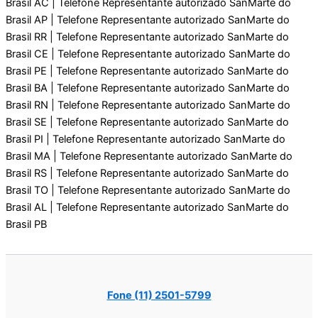
Brasil AC | Telefone Representante autorizado SanMarte do
Brasil AP | Telefone Representante autorizado SanMarte do
Brasil RR | Telefone Representante autorizado SanMarte do
Brasil CE | Telefone Representante autorizado SanMarte do
Brasil PE | Telefone Representante autorizado SanMarte do
Brasil BA | Telefone Representante autorizado SanMarte do
Brasil RN | Telefone Representante autorizado SanMarte do
Brasil SE | Telefone Representante autorizado SanMarte do
Brasil PI | Telefone Representante autorizado SanMarte do
Brasil MA | Telefone Representante autorizado SanMarte do
Brasil RS | Telefone Representante autorizado SanMarte do
Brasil TO | Telefone Representante autorizado SanMarte do
Brasil AL | Telefone Representante autorizado SanMarte do
Brasil PB
Fone (11) 2501-5799