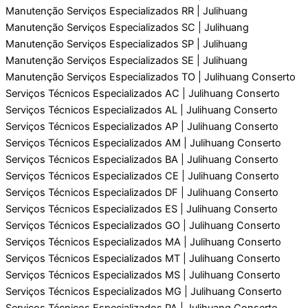
Manutenção Serviços Especializados RR | Julihuang
Manutenção Serviços Especializados SC | Julihuang
Manutenção Serviços Especializados SP | Julihuang
Manutenção Serviços Especializados SE | Julihuang
Manutenção Serviços Especializados TO | Julihuang Conserto
Serviços Técnicos Especializados AC | Julihuang Conserto
Serviços Técnicos Especializados AL | Julihuang Conserto
Serviços Técnicos Especializados AP | Julihuang Conserto
Serviços Técnicos Especializados AM | Julihuang Conserto
Serviços Técnicos Especializados BA | Julihuang Conserto
Serviços Técnicos Especializados CE | Julihuang Conserto
Serviços Técnicos Especializados DF | Julihuang Conserto
Serviços Técnicos Especializados ES | Julihuang Conserto
Serviços Técnicos Especializados GO | Julihuang Conserto
Serviços Técnicos Especializados MA | Julihuang Conserto
Serviços Técnicos Especializados MT | Julihuang Conserto
Serviços Técnicos Especializados MS | Julihuang Conserto
Serviços Técnicos Especializados MG | Julihuang Conserto
Serviços Técnicos Especializados PA | Julihuang Conserto