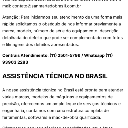
mail: contato@sanmartedobrasill.com.br
Atenção: Para iniciarmos seu atendimento de uma forma mais
rápida solicitamos o obséquio de nos informar previamente a
marca, modelo, número de série do equipamento, descrição
detalhada do defeito que pode ser complementado com fotos
e filmagens dos defeitos apresentados.
Centrais Atendimento: (11) 2501-5799 / Whatsapp (11)
93903 2283
ASSISTÊNCIA TÉCNICA NO BRASIL
A nossa assistência técnica no Brasil está pronta para atender
várias marcas, modelos de máquinas e equipamentos de
precisão, oferecemos um amplo leque de serviços técnicos e
engenharia, contamos com uma estrutura completa de
ferramentas, softwares e mão-de-obra qualificada.