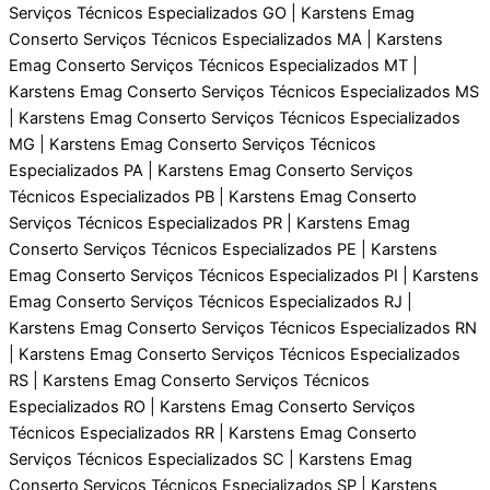
Serviços Técnicos Especializados GO | Karstens Emag
Conserto Serviços Técnicos Especializados MA | Karstens
Emag Conserto Serviços Técnicos Especializados MT |
Karstens Emag Conserto Serviços Técnicos Especializados MS
| Karstens Emag Conserto Serviços Técnicos Especializados
MG | Karstens Emag Conserto Serviços Técnicos
Especializados PA | Karstens Emag Conserto Serviços
Técnicos Especializados PB | Karstens Emag Conserto
Serviços Técnicos Especializados PR | Karstens Emag
Conserto Serviços Técnicos Especializados PE | Karstens
Emag Conserto Serviços Técnicos Especializados PI | Karstens
Emag Conserto Serviços Técnicos Especializados RJ |
Karstens Emag Conserto Serviços Técnicos Especializados RN
| Karstens Emag Conserto Serviços Técnicos Especializados
RS | Karstens Emag Conserto Serviços Técnicos
Especializados RO | Karstens Emag Conserto Serviços
Técnicos Especializados RR | Karstens Emag Conserto
Serviços Técnicos Especializados SC | Karstens Emag
Conserto Serviços Técnicos Especializados SP | Karstens