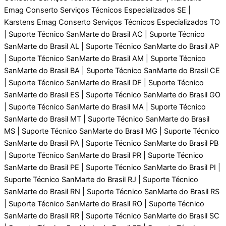
Emag Conserto Serviços Técnicos Especializados SE |
Karstens Emag Conserto Serviços Técnicos Especializados TO
| Suporte Técnico SanMarte do Brasil AC | Suporte Técnico
SanMarte do Brasil AL | Suporte Técnico SanMarte do Brasil AP
| Suporte Técnico SanMarte do Brasil AM | Suporte Técnico
SanMarte do Brasil BA | Suporte Técnico SanMarte do Brasil CE
| Suporte Técnico SanMarte do Brasil DF | Suporte Técnico
SanMarte do Brasil ES | Suporte Técnico SanMarte do Brasil GO
| Suporte Técnico SanMarte do Brasil MA | Suporte Técnico
SanMarte do Brasil MT | Suporte Técnico SanMarte do Brasil
MS | Suporte Técnico SanMarte do Brasil MG | Suporte Técnico
SanMarte do Brasil PA | Suporte Técnico SanMarte do Brasil PB
| Suporte Técnico SanMarte do Brasil PR | Suporte Técnico
SanMarte do Brasil PE | Suporte Técnico SanMarte do Brasil PI |
Suporte Técnico SanMarte do Brasil RJ | Suporte Técnico
SanMarte do Brasil RN | Suporte Técnico SanMarte do Brasil RS
| Suporte Técnico SanMarte do Brasil RO | Suporte Técnico
SanMarte do Brasil RR | Suporte Técnico SanMarte do Brasil SC