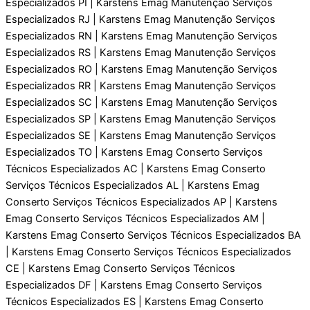
Especializados PI | Karstens Emag Manutenção Serviços
Especializados RJ | Karstens Emag Manutenção Serviços
Especializados RN | Karstens Emag Manutenção Serviços
Especializados RS | Karstens Emag Manutenção Serviços
Especializados RO | Karstens Emag Manutenção Serviços
Especializados RR | Karstens Emag Manutenção Serviços
Especializados SC | Karstens Emag Manutenção Serviços
Especializados SP | Karstens Emag Manutenção Serviços
Especializados SE | Karstens Emag Manutenção Serviços
Especializados TO | Karstens Emag Conserto Serviços
Técnicos Especializados AC | Karstens Emag Conserto
Serviços Técnicos Especializados AL | Karstens Emag
Conserto Serviços Técnicos Especializados AP | Karstens
Emag Conserto Serviços Técnicos Especializados AM |
Karstens Emag Conserto Serviços Técnicos Especializados BA
| Karstens Emag Conserto Serviços Técnicos Especializados
CE | Karstens Emag Conserto Serviços Técnicos
Especializados DF | Karstens Emag Conserto Serviços
Técnicos Especializados ES | Karstens Emag Conserto