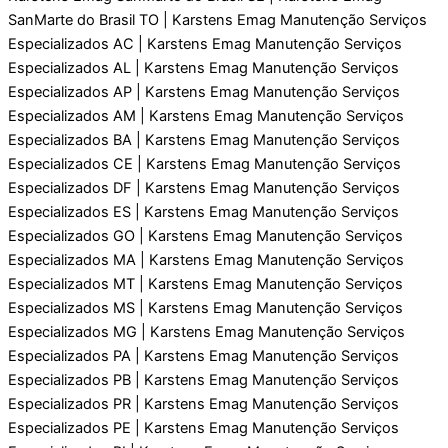
SanMarte do Brasil TO | Karstens Emag Manutenção Serviços
Especializados AC | Karstens Emag Manutenção Serviços
Especializados AL | Karstens Emag Manutenção Serviços
Especializados AP | Karstens Emag Manutenção Serviços
Especializados AM | Karstens Emag Manutenção Serviços
Especializados BA | Karstens Emag Manutenção Serviços
Especializados CE | Karstens Emag Manutenção Serviços
Especializados DF | Karstens Emag Manutenção Serviços
Especializados ES | Karstens Emag Manutenção Serviços
Especializados GO | Karstens Emag Manutenção Serviços
Especializados MA | Karstens Emag Manutenção Serviços
Especializados MT | Karstens Emag Manutenção Serviços
Especializados MS | Karstens Emag Manutenção Serviços
Especializados MG | Karstens Emag Manutenção Serviços
Especializados PA | Karstens Emag Manutenção Serviços
Especializados PB | Karstens Emag Manutenção Serviços
Especializados PR | Karstens Emag Manutenção Serviços
Especializados PE | Karstens Emag Manutenção Serviços