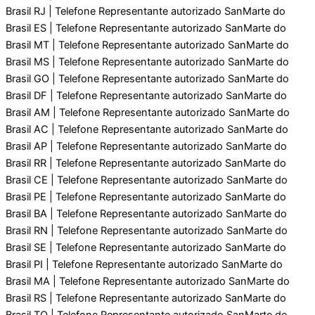
Brasil RJ | Telefone Representante autorizado SanMarte do
Brasil ES | Telefone Representante autorizado SanMarte do
Brasil MT | Telefone Representante autorizado SanMarte do
Brasil MS | Telefone Representante autorizado SanMarte do
Brasil GO | Telefone Representante autorizado SanMarte do
Brasil DF | Telefone Representante autorizado SanMarte do
Brasil AM | Telefone Representante autorizado SanMarte do
Brasil AC | Telefone Representante autorizado SanMarte do
Brasil AP | Telefone Representante autorizado SanMarte do
Brasil RR | Telefone Representante autorizado SanMarte do
Brasil CE | Telefone Representante autorizado SanMarte do
Brasil PE | Telefone Representante autorizado SanMarte do
Brasil BA | Telefone Representante autorizado SanMarte do
Brasil RN | Telefone Representante autorizado SanMarte do
Brasil SE | Telefone Representante autorizado SanMarte do
Brasil PI | Telefone Representante autorizado SanMarte do
Brasil MA | Telefone Representante autorizado SanMarte do
Brasil RS | Telefone Representante autorizado SanMarte do
Brasil TO | Telefone Representante autorizado SanMarte do