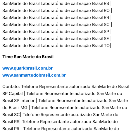
SanMarte do Brasil Laboratório de calibraçāo Brasil RS |
SanMarte do Brasil Laboratório de calibraçāo Brasil RO |
SanMarte do Brasil Laboratório de calibraçāo Brasil RR |
SanMarte do Brasil Laboratório de calibraçāo Brasil SC |
SanMarte do Brasil Laboratório de calibraçāo Brasil SP |
SanMarte do Brasil Laboratório de calibraçāo Brasil SE |
SanMarte do Brasil Laboratório de calibraçāo Brasil TO|
Time San Marte do Brasil
www.quarkbrasil.com.br
www.sanmartedobrasil.com.br
Contato: Telefone Representante autorizado SanMarte do Brasil
SP Capital | Telefone Representante autorizado SanMarte do
Brasil SP Interior | Telefone Representante autorizado SanMarte
do Brasil MG | Telefone Representante autorizado SanMarte do
Brasil SC| Telefone Representante autorizado SanMarte do
Brasil RS| Telefone Representante autorizado SanMarte do
Brasil PR | Telefone Representante autorizado SanMarte do