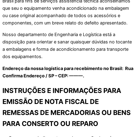
Brasil para fins de serviços assistência técnica aconselhamos
que seu o equipamento venha acondicionado na embalagem
ou case original acompanhado de todos os acessórios e
componentes, com um breve relato do defeito apresentado.
Nosso departamento de Engenharia e Logística está a
disposição para orientar e sanar quaisquer dúvidas no tocante
a embalagens e forma de acondicionamento para transporte
dos equipamentos.
Endereço da nossa logística para recebimento no Brasil: Rua
Confirma Endereço / SP – CEP: ———.
INSTRUÇÕES E INFORMAÇÕES PARA
EMISSÃO DE NOTA FISCAL DE
REMESSAS DE MERCADORIAS OU BENS
PARA CONSERTO OU REPARO