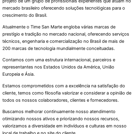
projeto de um grupo de profissionais experientes que atuam no
mercado brasileiro oferecendo soluções tecnológicas para o
crescimento do Brasil.
Atualmente o Time San Marte engloba várias marcas de
prestígio e tradição no mercado nacional, oferecendo serviços
técnicos, engenharia e comercialização no Brasil de mais de
200 marcas de tecnologia mundialmente conceituadas.
Contamos com uma estrutura internacional, parceiros e
representantes nos Estados Unidos da América, União
Europeia e Ásia.
Estamos comprometidos com a excelência na satisfação do
cliente, temos como filosofia valorizar e considerar a opinião de
todos os nossos colaboradores, clientes e fornecedores.
Buscamos melhorar continuamente nosso atendimento
otimizando nossos ativos e priorizando nossos recursos,
valorizamos a diversidade em indivíduos e culturas em nosso
local de trabalho e no site do cliente.