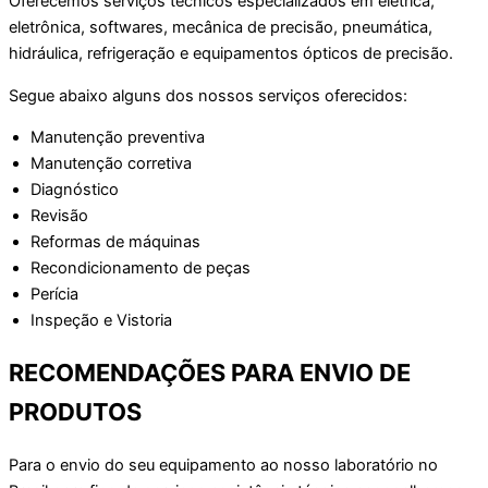
Oferecemos serviços técnicos especializados em elétrica,
eletrônica, softwares, mecânica de precisão, pneumática,
hidráulica, refrigeração e equipamentos ópticos de precisão.
Segue abaixo alguns dos nossos serviços oferecidos:
Manutenção preventiva
Manutenção corretiva
Diagnóstico
Revisão
Reformas de máquinas
Recondicionamento de peças
Perícia
Inspeção e Vistoria
RECOMENDAÇÕES PARA ENVIO DE
PRODUTOS
Para o envio do seu equipamento ao nosso laboratório no