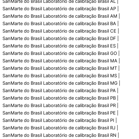
SanMarte do Brasil Laboratório de calibraçāo Brasil AL |
SanMarte do Brasil Laboratório de calibraçāo Brasil AP |
SanMarte do Brasil Laboratório de calibraçāo Brasil AM |
SanMarte do Brasil Laboratório de calibraçāo Brasil BA |
SanMarte do Brasil Laboratório de calibraçāo Brasil CE |
SanMarte do Brasil Laboratório de calibraçāo Brasil DF |
SanMarte do Brasil Laboratório de calibraçāo Brasil ES |
SanMarte do Brasil Laboratório de calibraçāo Brasil GO |
SanMarte do Brasil Laboratório de calibraçāo Brasil MA |
SanMarte do Brasil Laboratório de calibraçāo Brasil MT |
SanMarte do Brasil Laboratório de calibraçāo Brasil MS |
SanMarte do Brasil Laboratório de calibraçāo Brasil MG |
SanMarte do Brasil Laboratório de calibraçāo Brasil PA |
SanMarte do Brasil Laboratório de calibraçāo Brasil PB |
SanMarte do Brasil Laboratório de calibraçāo Brasil PR |
SanMarte do Brasil Laboratório de calibraçāo Brasil PE |
SanMarte do Brasil Laboratório de calibraçāo Brasil PI |
SanMarte do Brasil Laboratório de calibraçāo Brasil RJ |
SanMarte do Brasil Laboratório de calibraçāo Brasil RN |