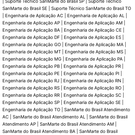
| Suporte Técnico SanMarte do Brasil SP | Suporte Técnico
SanMarte do Brasil SE | Suporte Técnico SanMarte do Brasil TO
| Engenharia de Aplicaçāo AC | Engenharia de Aplicaçāo AL |
Engenharia de Aplicaçāo AP | Engenharia de Aplicaçāo AM |
Engenharia de Aplicaçāo BA | Engenharia de Aplicaçāo CE |
Engenharia de Aplicaçāo DF | Engenharia de Aplicaçāo ES |
Engenharia de Aplicaçāo GO | Engenharia de Aplicaçāo MA |
Engenharia de Aplicaçāo MT | Engenharia de Aplicaçāo MS |
Engenharia de Aplicaçāo MG | Engenharia de Aplicaçāo PA |
Engenharia de Aplicaçāo PB | Engenharia de Aplicaçāo PR |
Engenharia de Aplicaçāo PE | Engenharia de Aplicaçāo PI |
Engenharia de Aplicaçāo RJ | Engenharia de Aplicaçāo RN |
Engenharia de Aplicaçāo RS | Engenharia de Aplicaçāo RO |
Engenharia de Aplicaçāo RR | Engenharia de Aplicaçāo SC |
Engenharia de Aplicaçāo SP | Engenharia de Aplicaçāo SE |
Engenharia de Aplicaçāo TO | SanMarte do Brasil Atendimento
AC | SanMarte do Brasil Atendimento AL | SanMarte do Brasil
Atendimento AP | SanMarte do Brasil Atendimento AM |
SanMarte do Brasil Atendimento BA | SanMarte do Brasil