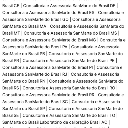
Brasil CE | Consultoria e Assessoria SanMarte do Brasil DF |
Consultoria e Assessoria SanMarte do Brasil ES | Consultoria e
Assessoria SanMarte do Brasil GO | Consultoria e Assessoria
SanMarte do Brasil MA | Consultoria e Assessoria SanMarte do
Brasil MT | Consultoria e Assessoria SanMarte do Brasil MS |
Consultoria e Assessoria SanMarte do Brasil MG | Consultoria e
Assessoria SanMarte do Brasil PA | Consultoria e Assessoria
SanMarte do Brasil PB | Consultoria e Assessoria SanMarte do
Brasil PR | Consultoria e Assessoria SanMarte do Brasil PE |
Consultoria e Assessoria SanMarte do Brasil PI | Consultoria e
Assessoria SanMarte do Brasil RJ | Consultoria e Assessoria
SanMarte do Brasil RN | Consultoria e Assessoria SanMarte do
Brasil RS | Consultoria e Assessoria SanMarte do Brasil RO |
Consultoria e Assessoria SanMarte do Brasil RR | Consultoria e
Assessoria SanMarte do Brasil SC | Consultoria e Assessoria
SanMarte do Brasil SP | Consultoria e Assessoria SanMarte do
Brasil SE | Consultoria e Assessoria SanMarte do Brasil TO |
SanMarte do Brasil Laboratório de calibraçāo Brasil AC |