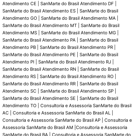
Atendimento CE | SanMarte do Brasil Atendimento DF |
SanMarte do Brasil Atendimento ES | SanMarte do Brasil
Atendimento GO | SanMarte do Brasil Atendimento MA |
SanMarte do Brasil Atendimento MT | SanMarte do Brasil
Atendimento MS | SanMarte do Brasil Atendimento MG |
SanMarte do Brasil Atendimento PA | SanMarte do Brasil
Atendimento PB | SanMarte do Brasil Atendimento PR |
SanMarte do Brasil Atendimento PE | SanMarte do Brasil
Atendimento PI | SanMarte do Brasil Atendimento RJ |
SanMarte do Brasil Atendimento RN | SanMarte do Brasil
Atendimento RS | SanMarte do Brasil Atendimento RO |
SanMarte do Brasil Atendimento RR | SanMarte do Brasil
Atendimento SC | SanMarte do Brasil Atendimento SP |
SanMarte do Brasil Atendimento SE | SanMarte do Brasil
Atendimento TO | Consultoria e Assessoria SanMarte do Brasil
AC | Consultoria e Assessoria SanMarte do Brasil AL |
Consultoria e Assessoria SanMarte do Brasil AP | Consultoria e
Assessoria SanMarte do Brasil AM |Consultoria e Assessoria
SanMarte do Brasil BA | Consultoria e Assessoria SanMarte do