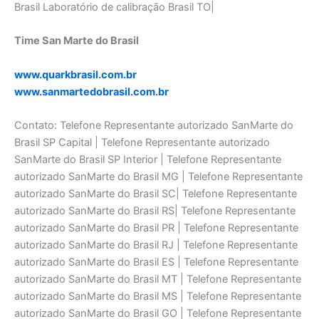
Time San Marte do Brasil
www.quarkbrasil.com.br
www.sanmartedobrasil.com.br
Contato: Telefone Representante autorizado SanMarte do
Brasil SP Capital | Telefone Representante autorizado
SanMarte do Brasil SP Interior | Telefone Representante
autorizado SanMarte do Brasil MG | Telefone Representante
autorizado SanMarte do Brasil SC| Telefone Representante
autorizado SanMarte do Brasil RS| Telefone Representante
autorizado SanMarte do Brasil PR | Telefone Representante
autorizado SanMarte do Brasil RJ | Telefone Representante
autorizado SanMarte do Brasil ES | Telefone Representante
autorizado SanMarte do Brasil MT | Telefone Representante
autorizado SanMarte do Brasil MS | Telefone Representante
autorizado SanMarte do Brasil GO | Telefone Representante