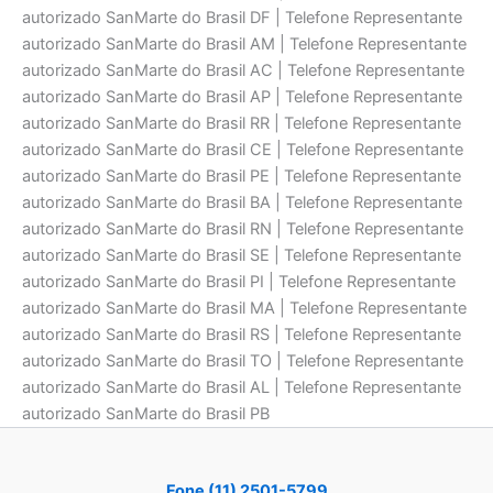
autorizado SanMarte do Brasil DF | Telefone Representante
autorizado SanMarte do Brasil AM | Telefone Representante
autorizado SanMarte do Brasil AC | Telefone Representante
autorizado SanMarte do Brasil AP | Telefone Representante
autorizado SanMarte do Brasil RR | Telefone Representante
autorizado SanMarte do Brasil CE | Telefone Representante
autorizado SanMarte do Brasil PE | Telefone Representante
autorizado SanMarte do Brasil BA | Telefone Representante
autorizado SanMarte do Brasil RN | Telefone Representante
autorizado SanMarte do Brasil SE | Telefone Representante
autorizado SanMarte do Brasil PI | Telefone Representante
autorizado SanMarte do Brasil MA | Telefone Representante
autorizado SanMarte do Brasil RS | Telefone Representante
autorizado SanMarte do Brasil TO | Telefone Representante
autorizado SanMarte do Brasil AL | Telefone Representante
autorizado SanMarte do Brasil PB
Fone (11) 2501-5799