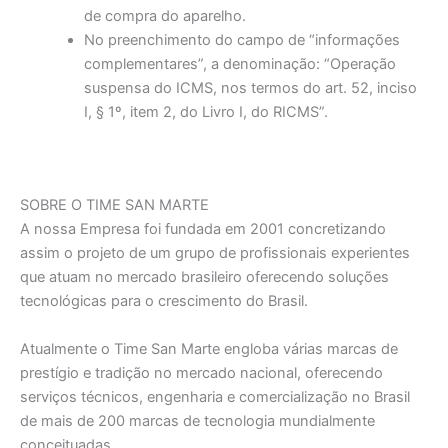
de compra do aparelho.
No preenchimento do campo de “informações
complementares”, a denominação: “Operação
suspensa do ICMS, nos termos do art. 52, inciso
I, § 1º, item 2, do Livro I, do RICMS”.
SOBRE O TIME SAN MARTE
A nossa Empresa foi fundada em 2001 concretizando
assim o projeto de um grupo de profissionais experientes
que atuam no mercado brasileiro oferecendo soluções
tecnológicas para o crescimento do Brasil.
Atualmente o Time San Marte engloba várias marcas de
prestígio e tradição no mercado nacional, oferecendo
serviços técnicos, engenharia e comercialização no Brasil
de mais de 200 marcas de tecnologia mundialmente
conceituadas.