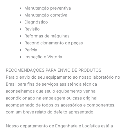
Manutenção preventiva
Manutenção corretiva
Diagnóstico
Revisão
Reformas de máquinas
Recondicionamento de peças
Perícia
Inspeção e Vistoria
RECOMENDAÇÕES PARA ENVIO DE PRODUTOS
Para o envio do seu equipamento ao nosso laboratório no
Brasil para fins de serviços assistência técnica
aconselhamos que seu o equipamento venha
acondicionado na embalagem ou case original
acompanhado de todos os acessórios e componentes,
com um breve relato do defeito apresentado.
Nosso departamento de Engenharia e Logística está a