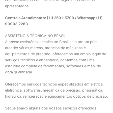
apresentados.
Centrais Atendimento: (11) 2501-5799 / Whatsapp (11)
93903 2283
ASSISTÊNCIA TÉCNICA NO BRASIL
A nossa assistência técnica no Brasil está pronta para
atender várias marcas, modelos de máquinas e
equipamentos de precisão, oferecemos um amplo leque de
serviços técnicos e engenharia, contamos com uma
estrutura completa de ferramentas, softwares e mão-de-
obra qualificada.
Oferecemos serviços técnicos especializados em elétrica,
eletrônica, softwares, mecânica de precisão, pneumática,
hidráulica, refrigeração e equipamentos ópticos de precisão.
Segue abaixo alguns dos nossos serviços oferecidos: