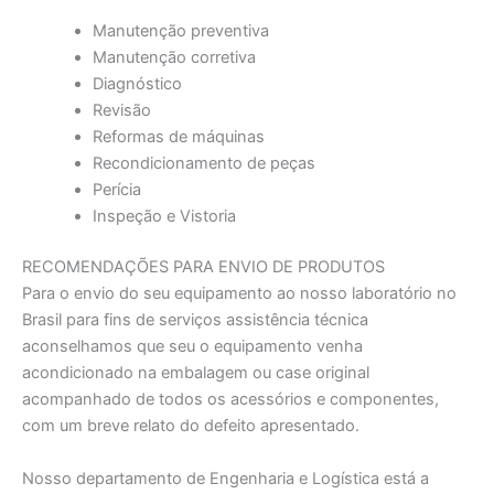
Manutenção preventiva
Manutenção corretiva
Diagnóstico
Revisão
Reformas de máquinas
Recondicionamento de peças
Perícia
Inspeção e Vistoria
RECOMENDAÇÕES PARA ENVIO DE PRODUTOS
Para o envio do seu equipamento ao nosso laboratório no
Brasil para fins de serviços assistência técnica
aconselhamos que seu o equipamento venha
acondicionado na embalagem ou case original
acompanhado de todos os acessórios e componentes,
com um breve relato do defeito apresentado.
Nosso departamento de Engenharia e Logística está a