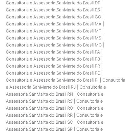
Consultoria e Assessoria SanMarte do Brasil DF |
Consultoria e Assessoria SanMarte do Brasil ES |
Consultoria e Assessoria SanMarte do Brasil GO |
Consultoria e Assessoria SanMarte do Brasil MA |
Consultoria e Assessoria SanMarte do Brasil MT |
Consultoria e Assessoria SanMarte do Brasil MS |
Consultoria e Assessoria SanMarte do Brasil MG |
Consultoria e Assessoria SanMarte do Brasil PA |
Consultoria e Assessoria SanMarte do Brasil PB |
Consultoria e Assessoria SanMarte do Brasil PR |
Consultoria e Assessoria SanMarte do Brasil PE |
Consultoria e Assessoria SanMarte do Brasil PI | Consultoria
e Assessoria SanMarte do Brasil RJ | Consultoria e
Assessoria SanMarte do Brasil RN | Consultoria e
Assessoria SanMarte do Brasil RS | Consultoria e
Assessoria SanMarte do Brasil RO | Consultoria e
Assessoria SanMarte do Brasil RR | Consultoria e
Assessoria SanMarte do Brasil SC | Consultoria e
Assessoria SanMarte do Brasil SP | Consultoria e