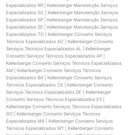
Especializados RR | Kellenberger Manutenção Serviços
Especializados SC | Kellenberger Manutenção Serviços
Especializados SP | Kellenberger Manutenção Serviços
Especializados SE | Kellenberger Manutenção Serviços
Especializados TO | Kellenberger Conserto Serviços
Técnicos Especializados AC | Kellenberger Conserto
Serviços Técnicos Especializados AL | Kellenberger
Conserto Serviços Técnicos Especializados AP |
Kellenberger Conserto Serviços Técnicos Especializados
AM | Kellenberger Conserto Serviços Técnicos
Especializados BA | Kellenberger Conserto Serviços
Técnicos Especializados CE | Kellenberger Conserto
Serviços Técnicos Especializados DF | Kellenberger
Conserto Serviços Técnicos Especializados ES |
Kellenberger Conserto Serviços Técnicos Especializados
GO | Kellenberger Conserto Serviços Técnicos
Especializados MA | Kellenberger Conserto Serviços
Técnicos Especializados MT | Kellenberger Conserto