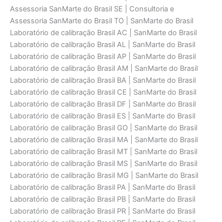
Assessoria SanMarte do Brasil SE | Consultoria e
Assessoria SanMarte do Brasil TO | SanMarte do Brasil
Laboratório de calibraçāo Brasil AC | SanMarte do Brasil
Laboratório de calibraçāo Brasil AL | SanMarte do Brasil
Laboratório de calibraçāo Brasil AP | SanMarte do Brasil
Laboratório de calibraçāo Brasil AM | SanMarte do Brasil
Laboratório de calibraçāo Brasil BA | SanMarte do Brasil
Laboratório de calibraçāo Brasil CE | SanMarte do Brasil
Laboratório de calibraçāo Brasil DF | SanMarte do Brasil
Laboratório de calibraçāo Brasil ES | SanMarte do Brasil
Laboratório de calibraçāo Brasil GO | SanMarte do Brasil
Laboratório de calibraçāo Brasil MA | SanMarte do Brasil
Laboratório de calibraçāo Brasil MT | SanMarte do Brasil
Laboratório de calibraçāo Brasil MS | SanMarte do Brasil
Laboratório de calibraçāo Brasil MG | SanMarte do Brasil
Laboratório de calibraçāo Brasil PA | SanMarte do Brasil
Laboratório de calibraçāo Brasil PB | SanMarte do Brasil
Laboratório de calibraçāo Brasil PR | SanMarte do Brasil