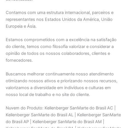
Contamos com uma estrutura internacional, parceiros e
representantes nos Estados Unidos da América, União
Europeia e Ásia.
Estamos comprometidos com a excelência na satisfação
do cliente, temos como filosofia valorizar e considerar a
opinião de todos os nossos colaboradores, clientes e
fornecedores.
Buscamos melhorar continuamente nosso atendimento
otimizando nossos ativos e priorizando nossos recursos,
valorizamos a diversidade em indivíduos e culturas em
nosso local de trabalho e no site do cliente.
Nuvem do Produto: Kellenberger SanMarte do Brasil AC |
Kellenberger SanMarte do Brasil AL | Kellenberger SanMarte
do Brasil AP | Kellenberger SanMarte do Brasil AM |