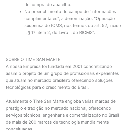
de compra do aparelho.
No preenchimento do campo de “informações
complementares”, a denominação: “Operação
suspensa do ICMS, nos termos do art. 52, inciso
I, § 1º, item 2, do Livro I, do RICMS”.
SOBRE O TIME SAN MARTE
A nossa Empresa foi fundada em 2001 concretizando
assim o projeto de um grupo de profissionais experientes
que atuam no mercado brasileiro oferecendo soluções
tecnológicas para o crescimento do Brasil.
Atualmente o Time San Marte engloba várias marcas de
prestígio e tradição no mercado nacional, oferecendo
serviços técnicos, engenharia e comercialização no Brasil
de mais de 200 marcas de tecnologia mundialmente
conceituadas.