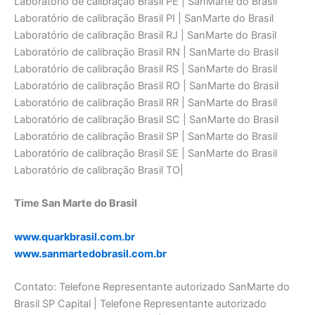
Laboratório de calibraçāo Brasil PE | SanMarte do Brasil
Laboratório de calibraçāo Brasil PI | SanMarte do Brasil
Laboratório de calibraçāo Brasil RJ | SanMarte do Brasil
Laboratório de calibraçāo Brasil RN | SanMarte do Brasil
Laboratório de calibraçāo Brasil RS | SanMarte do Brasil
Laboratório de calibraçāo Brasil RO | SanMarte do Brasil
Laboratório de calibraçāo Brasil RR | SanMarte do Brasil
Laboratório de calibraçāo Brasil SC | SanMarte do Brasil
Laboratório de calibraçāo Brasil SP | SanMarte do Brasil
Laboratório de calibraçāo Brasil SE | SanMarte do Brasil
Laboratório de calibraçāo Brasil TO|
Time San Marte do Brasil
www.quarkbrasil.com.br
www.sanmartedobrasil.com.br
Contato: Telefone Representante autorizado SanMarte do
Brasil SP Capital | Telefone Representante autorizado