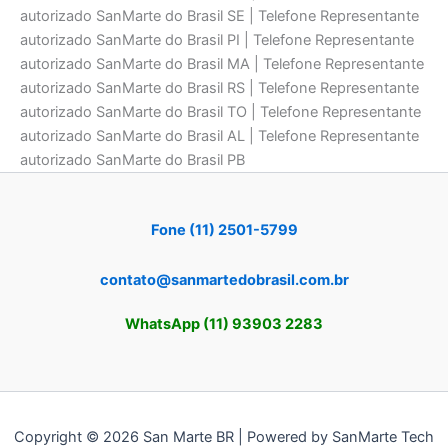
autorizado SanMarte do Brasil SE | Telefone Representante
autorizado SanMarte do Brasil PI | Telefone Representante
autorizado SanMarte do Brasil MA | Telefone Representante
autorizado SanMarte do Brasil RS | Telefone Representante
autorizado SanMarte do Brasil TO | Telefone Representante
autorizado SanMarte do Brasil AL | Telefone Representante
autorizado SanMarte do Brasil PB
Fone (11) 2501-5799
contato@sanmartedobrasil.com.br
WhatsApp (11) 93903 2283
Copyright © 2026 San Marte BR | Powered by SanMarte Tech