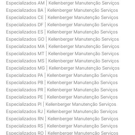
Especializados AM | Kellenberger Manutenção Serviços
Especializados BA | Kellenberger Manutenção Serviços
Especializados CE | Kellenberger Manutenção Serviços
Especializados DF | Kellenberger Manutenção Serviços
Especializados ES | Kellenberger Manutenção Serviços
Especializados GO | Kellenberger Manutenção Serviços
Especializados MA | Kellenberger Manutenção Serviços
Especializados MT | Kellenberger Manutenção Serviços
Especializados MS | Kellenberger Manutenção Serviços
Especializados MG | Kellenberger Manutenção Serviços
Especializados PA | Kellenberger Manutenção Serviços
Especializados PB | Kellenberger Manutenção Serviços
Especializados PR | Kellenberger Manutenção Serviços
Especializados PE | Kellenberger Manutenção Serviços
Especializados PI | Kellenberger Manutenção Serviços
Especializados RJ | Kellenberger Manutenção Serviços
Especializados RN | Kellenberger Manutenção Serviços
Especializados RS | Kellenberger Manutenção Serviços
Especializados RO | Kellenberger Manutenção Serviços