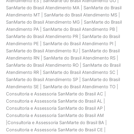
Atendimento ES | SanMarte do Brasil Atendimento GO |
SanMarte do Brasil Atendimento MA | SanMarte do Brasil
Atendimento MT | SanMarte do Brasil Atendimento MS |
SanMarte do Brasil Atendimento MG | SanMarte do Brasil
Atendimento PA | SanMarte do Brasil Atendimento PB |
SanMarte do Brasil Atendimento PR | SanMarte do Brasil
Atendimento PE | SanMarte do Brasil Atendimento PI |
SanMarte do Brasil Atendimento RJ | SanMarte do Brasil
Atendimento RN | SanMarte do Brasil Atendimento RS |
SanMarte do Brasil Atendimento RO | SanMarte do Brasil
Atendimento RR | SanMarte do Brasil Atendimento SC |
SanMarte do Brasil Atendimento SP | SanMarte do Brasil
Atendimento SE | SanMarte do Brasil Atendimento TO |
Consultoria e Assessoria SanMarte do Brasil AC |
Consultoria e Assessoria SanMarte do Brasil AL |
Consultoria e Assessoria SanMarte do Brasil AP |
Consultoria e Assessoria SanMarte do Brasil AM
|Consultoria e Assessoria SanMarte do Brasil BA |
Consultoria e Assessoria SanMarte do Brasil CE |