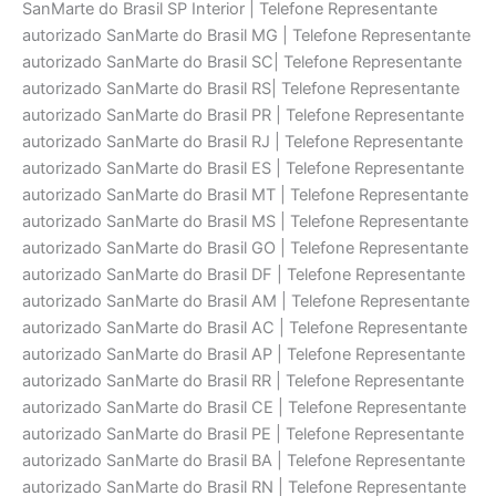
SanMarte do Brasil SP Interior | Telefone Representante
autorizado SanMarte do Brasil MG | Telefone Representante
autorizado SanMarte do Brasil SC| Telefone Representante
autorizado SanMarte do Brasil RS| Telefone Representante
autorizado SanMarte do Brasil PR | Telefone Representante
autorizado SanMarte do Brasil RJ | Telefone Representante
autorizado SanMarte do Brasil ES | Telefone Representante
autorizado SanMarte do Brasil MT | Telefone Representante
autorizado SanMarte do Brasil MS | Telefone Representante
autorizado SanMarte do Brasil GO | Telefone Representante
autorizado SanMarte do Brasil DF | Telefone Representante
autorizado SanMarte do Brasil AM | Telefone Representante
autorizado SanMarte do Brasil AC | Telefone Representante
autorizado SanMarte do Brasil AP | Telefone Representante
autorizado SanMarte do Brasil RR | Telefone Representante
autorizado SanMarte do Brasil CE | Telefone Representante
autorizado SanMarte do Brasil PE | Telefone Representante
autorizado SanMarte do Brasil BA | Telefone Representante
autorizado SanMarte do Brasil RN | Telefone Representante