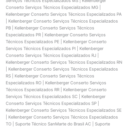
Serviços Técnicos Especializados MS | Kellenberger
Conserto Serviços Técnicos Especializados MG |
Kellenberger Conserto Serviços Técnicos Especializados PA
| Kellenberger Conserto Serviços Técnicos Especializados
PB | Kellenberger Conserto Serviços Técnicos
Especializados PR | Kellenberger Conserto Serviços
Técnicos Especializados PE | Kellenberger Conserto
Serviços Técnicos Especializados PI | Kellenberger
Conserto Serviços Técnicos Especializados RJ |
Kellenberger Conserto Serviços Técnicos Especializados RN
| Kellenberger Conserto Serviços Técnicos Especializados
RS | Kellenberger Conserto Serviços Técnicos
Especializados RO | Kellenberger Conserto Serviços
Técnicos Especializados RR | Kellenberger Conserto
Serviços Técnicos Especializados SC | Kellenberger
Conserto Serviços Técnicos Especializados SP |
Kellenberger Conserto Serviços Técnicos Especializados SE
| Kellenberger Conserto Serviços Técnicos Especializados
TO | Suporte Técnico SanMarte do Brasil AC | Suporte