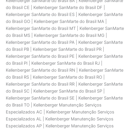
Kellenberger SanMarte do Brasil BA | Kellenberger SanMarte
do Brasil CE | Kellenberger SanMarte do Brasil DF |
Kellenberger SanMarte do Brasil ES | Kellenberger SanMarte
do Brasil GO | Kellenberger SanMarte do Brasil MA |
Kellenberger SanMarte do Brasil MT | Kellenberger SanMarte
do Brasil MS | Kellenberger SanMarte do Brasil MG |
Kellenberger SanMarte do Brasil PA | Kellenberger SanMarte
do Brasil PB | Kellenberger SanMarte do Brasil PR |
Kellenberger SanMarte do Brasil PE | Kellenberger SanMarte
do Brasil PI | Kellenberger SanMarte do Brasil RJ |
Kellenberger SanMarte do Brasil RN | Kellenberger SanMarte
do Brasil RS | Kellenberger SanMarte do Brasil RO |
Kellenberger SanMarte do Brasil RR | Kellenberger SanMarte
do Brasil SC | Kellenberger SanMarte do Brasil SP |
Kellenberger SanMarte do Brasil SE | Kellenberger SanMarte
do Brasil TO | Kellenberger Manutenção Serviços
Especializados AC | Kellenberger Manutenção Serviços
Especializados AL | Kellenberger Manutenção Serviços
Especializados AP | Kellenberger Manutenção Serviços