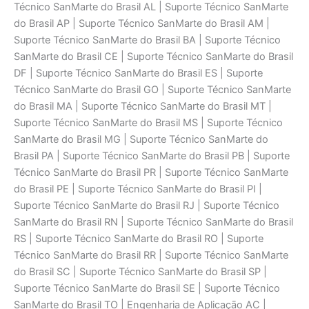
Técnico SanMarte do Brasil AL | Suporte Técnico SanMarte
do Brasil AP | Suporte Técnico SanMarte do Brasil AM |
Suporte Técnico SanMarte do Brasil BA | Suporte Técnico
SanMarte do Brasil CE | Suporte Técnico SanMarte do Brasil
DF | Suporte Técnico SanMarte do Brasil ES | Suporte
Técnico SanMarte do Brasil GO | Suporte Técnico SanMarte
do Brasil MA | Suporte Técnico SanMarte do Brasil MT |
Suporte Técnico SanMarte do Brasil MS | Suporte Técnico
SanMarte do Brasil MG | Suporte Técnico SanMarte do
Brasil PA | Suporte Técnico SanMarte do Brasil PB | Suporte
Técnico SanMarte do Brasil PR | Suporte Técnico SanMarte
do Brasil PE | Suporte Técnico SanMarte do Brasil PI |
Suporte Técnico SanMarte do Brasil RJ | Suporte Técnico
SanMarte do Brasil RN | Suporte Técnico SanMarte do Brasil
RS | Suporte Técnico SanMarte do Brasil RO | Suporte
Técnico SanMarte do Brasil RR | Suporte Técnico SanMarte
do Brasil SC | Suporte Técnico SanMarte do Brasil SP |
Suporte Técnico SanMarte do Brasil SE | Suporte Técnico
SanMarte do Brasil TO | Engenharia de Aplicaçāo AC |